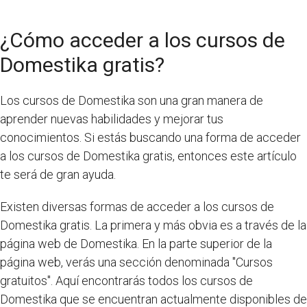
¿Cómo acceder a los cursos de
Domestika gratis?
Los cursos de Domestika son una gran manera de
aprender nuevas habilidades y mejorar tus
conocimientos. Si estás buscando una forma de acceder
a los cursos de Domestika gratis, entonces este artículo
te será de gran ayuda.
Existen diversas formas de acceder a los cursos de
Domestika gratis. La primera y más obvia es a través de la
página web de Domestika. En la parte superior de la
página web, verás una sección denominada "Cursos
gratuitos". Aquí encontrarás todos los cursos de
Domestika que se encuentran actualmente disponibles de