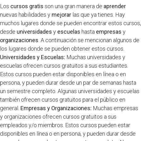
Los
cursos gratis
son una gran manera de
aprender
nuevas habilidades y
mejorar
las que ya tienes. Hay
muchos lugares donde se pueden encontrar estos cursos,
desde
universidades
y
escuelas
hasta
empresas
y
organizaciones
. A continuación se mencionan algunos de
los lugares donde se pueden obtener estos cursos.
Universidades y Escuelas:
Muchas universidades y
escuelas ofrecen cursos gratuitos a sus estudiantes.
Estos cursos pueden estar disponibles en línea o en
persona, y pueden durar desde un par de semanas hasta
un semestre completo. Algunas universidades y escuelas
también ofrecen cursos gratuitos para el público en
general.
Empresas y Organizaciones:
Muchas empresas
y organizaciones ofrecen cursos gratuitos a sus
empleados y/o miembros. Estos cursos pueden estar
disponibles en línea o en persona, y pueden durar desde