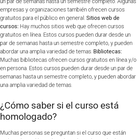
un par de semanas hasta un semestre completo. Algunas
empresas y organizaciones también ofrecen cursos
gratuitos para el público en general.
Sitios web de
cursos:
Hay muchos sitios web que ofrecen cursos
gratuitos en línea. Estos cursos pueden durar desde un
par de semanas hasta un semestre completo, y pueden
abordar una amplia variedad de temas.
Bibliotecas:
Muchas bibliotecas ofrecen cursos gratuitos en línea y/o
en persona. Estos cursos pueden durar desde un par de
semanas hasta un semestre completo, y pueden abordar
una amplia variedad de temas.
¿Cómo saber si el curso está
homologado?
Muchas personas se preguntan si el curso que están