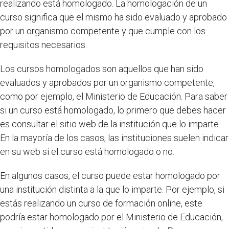
realizando está homologado. La homologación de un
curso significa que el mismo ha sido evaluado y aprobado
por un organismo competente y que cumple con los
requisitos necesarios.
Los cursos homologados son aquellos que han sido
evaluados y aprobados por un organismo competente,
como por ejemplo, el Ministerio de Educación. Para saber
si un curso está homologado, lo primero que debes hacer
es consultar el sitio web de la institución que lo imparte.
En la mayoría de los casos, las instituciones suelen indicar
en su web si el curso está homologado o no.
En algunos casos, el curso puede estar homologado por
una institución distinta a la que lo imparte. Por ejemplo, si
estás realizando un curso de formación online, este
podría estar homologado por el Ministerio de Educación,