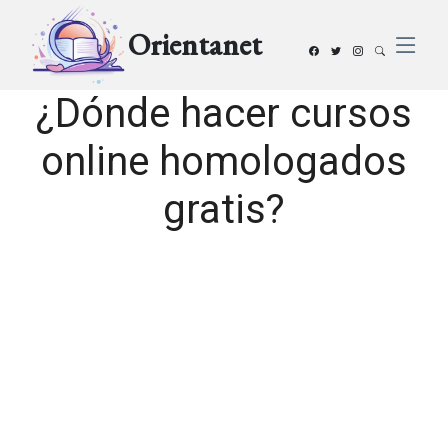
Orientanet
¿Dónde hacer cursos
online homologados
gratis?