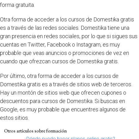
forma gratuita.
Otra forma de acceder a los cursos de Domestika gratis
es a través de las redes sociales. Domestika tiene una
gran presencia en redes sociales, por lo que si sigues sus
cuentas en Twitter, Facebook o Instagram, es muy
probable que veas anuncios o promociones de vez en
cuando que ofrezcan cursos de Domestika gratis.
Por último, otra forma de acceder a los cursos de
Domestika gratis es a través de sitios web de terceros.
Hay un montón de sitios web que ofrecen cupones o
descuentos para cursos de Domestika. Si buscas en
Google, es muy probable que encuentres algunos de
estos sitios.
Otros artículos sobre formación
¿Dónde puedo hacer planos online gratis?