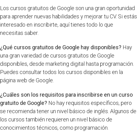
Los cursos gratuitos de Google son una gran oportunidad
para aprender nuevas habilidades y mejorar tu CV. Si estás
interesado en inscribirte, aquí tienes todo lo que
necesitas saber.
¿Qué cursos gratuitos de Google hay disponibles?
Hay
una gran variedad de cursos gratuitos de Google
disponibles, desde marketing digital hasta programación.
Puedes consultar todos los cursos disponibles en la
página web de Google.
¿Cuáles son los requisitos para inscribirse en un curso
gratuito de Google?
No hay requisitos específicos, pero
se recomienda tener un nivel básico de inglés. Algunos de
los cursos también requieren un nivel básico de
conocimientos técnicos, como programación.