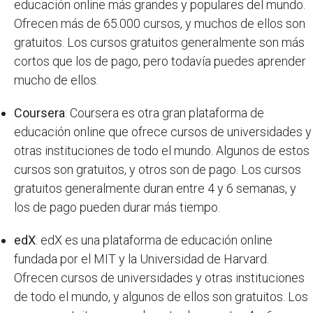
educación online más grandes y populares del mundo.
Ofrecen más de 65.000 cursos, y muchos de ellos son
gratuitos. Los cursos gratuitos generalmente son más
cortos que los de pago, pero todavía puedes aprender
mucho de ellos.
Coursera
: Coursera es otra gran plataforma de
educación online que ofrece cursos de universidades y
otras instituciones de todo el mundo. Algunos de estos
cursos son gratuitos, y otros son de pago. Los cursos
gratuitos generalmente duran entre 4 y 6 semanas, y
los de pago pueden durar más tiempo.
edX
: edX es una plataforma de educación online
fundada por el MIT y la Universidad de Harvard.
Ofrecen cursos de universidades y otras instituciones
de todo el mundo, y algunos de ellos son gratuitos. Los