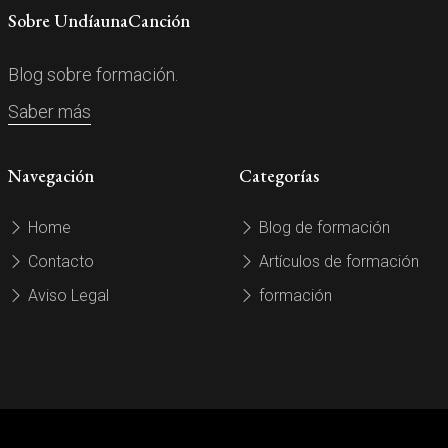
Sobre UndíaunaCanción
Blog sobre formación.
Saber más
Navegación
Categorías
Home
Blog de formación
Contacto
Artículos de formación
Aviso Legal
formación