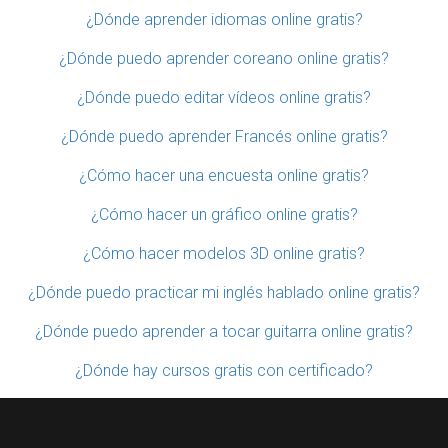
¿Dónde aprender idiomas online gratis?
¿Dónde puedo aprender coreano online gratis?
¿Dónde puedo editar vídeos online gratis?
¿Dónde puedo aprender Francés online gratis?
¿Cómo hacer una encuesta online gratis?
¿Cómo hacer un gráfico online gratis?
¿Cómo hacer modelos 3D online gratis?
¿Dónde puedo practicar mi inglés hablado online gratis?
¿Dónde puedo aprender a tocar guitarra online gratis?
¿Dónde hay cursos gratis con certificado?