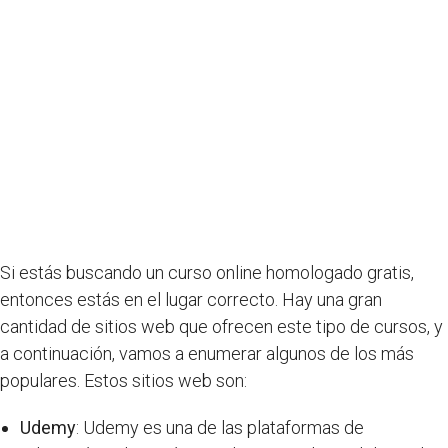
Si estás buscando un curso online homologado gratis,
entonces estás en el lugar correcto. Hay una gran
cantidad de sitios web que ofrecen este tipo de cursos, y
a continuación, vamos a enumerar algunos de los más
populares. Estos sitios web son:
Udemy
: Udemy es una de las plataformas de