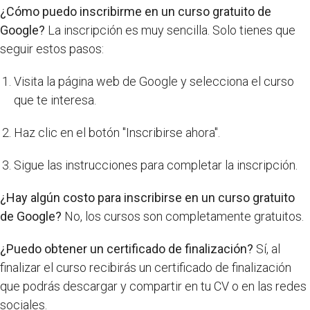
¿Cómo puedo inscribirme en un curso gratuito de
Google?
La inscripción es muy sencilla. Solo tienes que
seguir estos pasos:
Visita la página web de Google y selecciona el curso
que te interesa.
Haz clic en el botón "Inscribirse ahora".
Sigue las instrucciones para completar la inscripción.
¿Hay algún costo para inscribirse en un curso gratuito
de Google?
No, los cursos son completamente gratuitos.
¿Puedo obtener un certificado de finalización?
Sí, al
finalizar el curso recibirás un certificado de finalización
que podrás descargar y compartir en tu CV o en las redes
sociales.