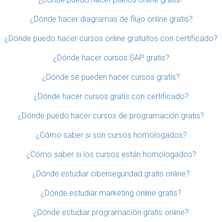
¿Dónde hacer diagramas de flujo online gratis?
¿Dónde puedo hacer cursos online gratuitos con certificado?
¿Dónde hacer cursos SAP gratis?
¿Dónde se pueden hacer cursos gratis?
¿Dónde hacer cursos gratis con certificado?
¿Dónde puedo hacer cursos de programación gratis?
¿Cómo saber si son cursos homologados?
¿Cómo saber si los cursos están homologados?
¿Dónde estudiar ciberseguridad gratis online?
¿Dónde estudiar marketing online gratis?
¿Dónde estudiar programación gratis online?