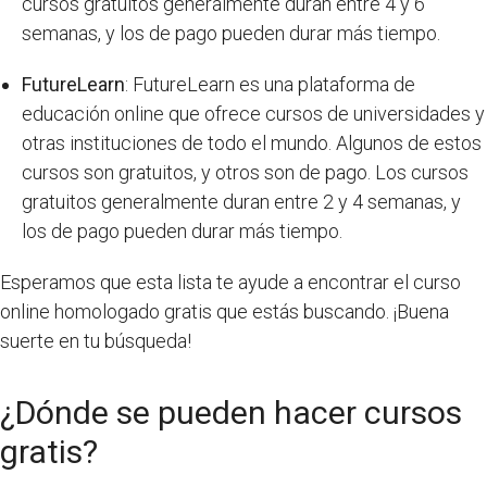
cursos gratuitos generalmente duran entre 4 y 6
semanas, y los de pago pueden durar más tiempo.
FutureLearn
: FutureLearn es una plataforma de
educación online que ofrece cursos de universidades y
otras instituciones de todo el mundo. Algunos de estos
cursos son gratuitos, y otros son de pago. Los cursos
gratuitos generalmente duran entre 2 y 4 semanas, y
los de pago pueden durar más tiempo.
Esperamos que esta lista te ayude a encontrar el curso
online homologado gratis que estás buscando. ¡Buena
suerte en tu búsqueda!
¿Dónde se pueden hacer cursos
gratis?