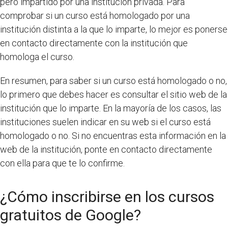
pero impartido por una institución privada. Para
comprobar si un curso está homologado por una
institución distinta a la que lo imparte, lo mejor es ponerse
en contacto directamente con la institución que
homologa el curso.
En resumen, para saber si un curso está homologado o no,
lo primero que debes hacer es consultar el sitio web de la
institución que lo imparte. En la mayoría de los casos, las
instituciones suelen indicar en su web si el curso está
homologado o no. Si no encuentras esta información en la
web de la institución, ponte en contacto directamente
con ella para que te lo confirme.
¿Cómo inscribirse en los cursos
gratuitos de Google?