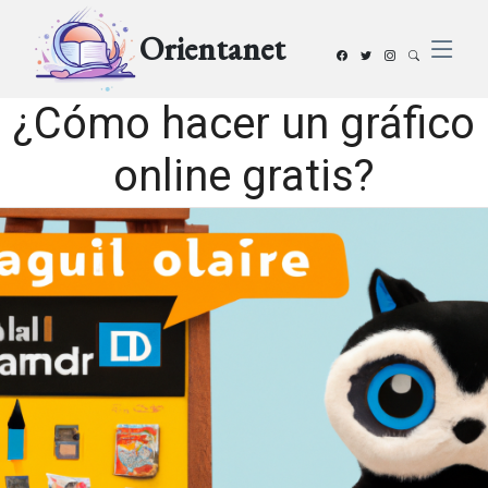
Orientanet
¿Cómo hacer un gráfico
online gratis?