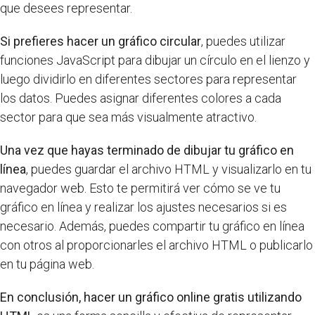
que desees representar.
Si prefieres hacer un gráfico circular
, puedes utilizar
funciones JavaScript para dibujar un círculo en el lienzo y
luego dividirlo en diferentes sectores para representar
los datos. Puedes asignar diferentes colores a cada
sector para que sea más visualmente atractivo.
Una vez que hayas terminado de dibujar tu gráfico en
línea
, puedes guardar el archivo HTML y visualizarlo en tu
navegador web. Esto te permitirá ver cómo se ve tu
gráfico en línea y realizar los ajustes necesarios si es
necesario. Además, puedes compartir tu gráfico en línea
con otros al proporcionarles el archivo HTML o publicarlo
en tu página web.
En conclusión, hacer un gráfico online gratis utilizando