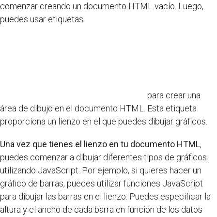
comenzar creando un documento HTML vacío. Luego,
puedes usar etiquetas
para crear una
área de dibujo en el documento HTML. Esta etiqueta
proporciona un lienzo en el que puedes dibujar gráficos.
Una vez que tienes el lienzo en tu documento HTML
,
puedes comenzar a dibujar diferentes tipos de gráficos
utilizando JavaScript. Por ejemplo, si quieres hacer un
gráfico de barras, puedes utilizar funciones JavaScript
para dibujar las barras en el lienzo. Puedes especificar la
altura y el ancho de cada barra en función de los datos