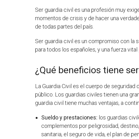
Ser guardia civil es una profesión muy exig
momentos de crisis y de hacer una verdader
de todas partes del país.
Ser guardia civil es un compromiso con la se
para todos los españoles, y una fuerza vital 
¿Qué beneficios tiene ser
La Guardia Civil es el cuerpo de seguridad
público. Los guardias civiles tienen una gra
guardia civil tiene muchas ventajas, a conti
Sueldo y prestaciones:
los guardias civi
complementos por peligrosidad, destino,
sanitaria, el seguro de vida, el plan de pe