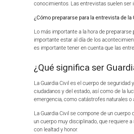
conocimientos. Las entrevistas suelen ser i
¿Cómo prepararse para la entrevista de la 
Lo más importante a la hora de prepararse p
importante estar al día de los acontecimien
es importante tener en cuenta que las entre
¿Qué significa ser Guardi
La Guardia Civil es el cuerpo de seguridad 
ciudadanos y del estado, así como de la luc
emergencia, como catástrofes naturales o 
La Guardia Civil se compone de un cuerpo de
un cuerpo muy disciplinado, que requiere a
con lealtad y honor.