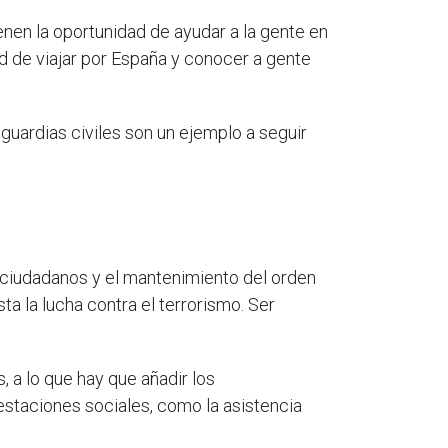
ienen la oportunidad de ayudar a la gente en
d de viajar por España y conocer a gente
 guardias civiles son un ejemplo a seguir
s ciudadanos y el mantenimiento del orden
ta la lucha contra el terrorismo. Ser
 a lo que hay que añadir los
estaciones sociales, como la asistencia