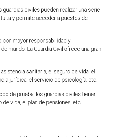
 guardias civiles pueden realizar una serie
tuita y permite acceder a puestos de
jo con mayor responsabilidad y
de mando. La Guardia Civil ofrece una gran
sistencia sanitaria, el seguro de vida, el
a jurídica, el servicio de psicología, etc.
iodo de prueba, los guardias civiles tienen
o de vida, el plan de pensiones, etc.