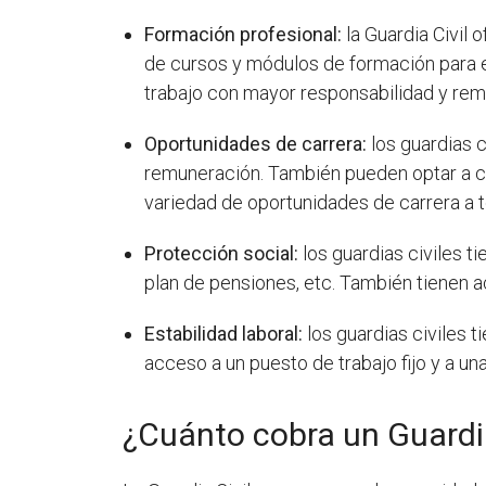
Formación profesional:
la Guardia Civil 
de cursos y módulos de formación para e
trabajo con mayor responsabilidad y rem
Oportunidades de carrera:
los guardias c
remuneración. También pueden optar a cu
variedad de oportunidades de carrera a
Protección social:
los guardias civiles t
plan de pensiones, etc. También tienen ac
Estabilidad laboral:
los guardias civiles t
acceso a un puesto de trabajo fijo y a una
¿Cuánto cobra un Guardia