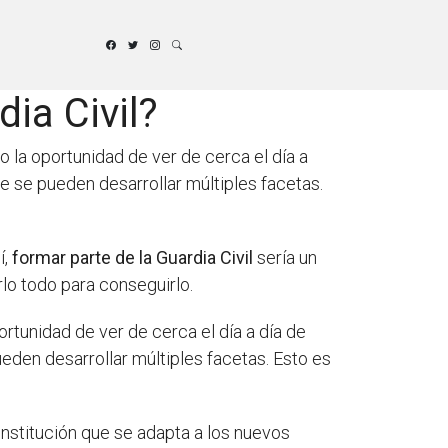
dia Civil?
do la oportunidad de ver de cerca el día a
e se pueden desarrollar múltiples facetas.
í,
formar parte de la Guardia Civil
sería un
lo todo para conseguirlo.
portunidad de ver de cerca el día a día de
den desarrollar múltiples facetas. Esto es
 institución que se adapta a los nuevos