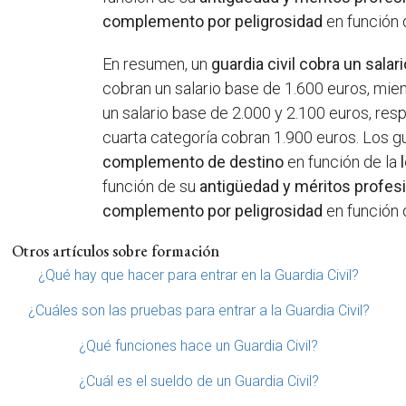
complemento por peligrosidad
en función 
En resumen, un
guardia civil cobra un salari
cobran un salario base de 1.600 euros, mie
un salario base de 2.000 y 2.100 euros, res
cuarta categoría cobran 1.900 euros. Los g
complemento de destino
en función de la
función de su
antigüedad y méritos profes
complemento por peligrosidad
en función 
Otros artículos sobre formación
¿Qué hay que hacer para entrar en la Guardia Civil?
¿Cuáles son las pruebas para entrar a la Guardia Civil?
¿Qué funciones hace un Guardia Civil?
¿Cuál es el sueldo de un Guardia Civil?