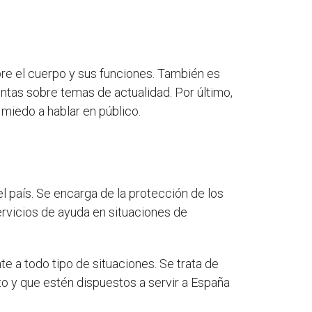
obre el cuerpo y sus funciones. También es
untas sobre temas de actualidad. Por último,
 miedo a hablar en público.
l país. Se encarga de la protección de los
ervicios de ayuda en situaciones de
e a todo tipo de situaciones. Se trata de
o y que estén dispuestos a servir a España