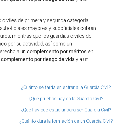
s civiles de primera y segunda categoría
 suboficiales mayores y suboficiales cobran
uros, mientras que los guardias civiles de
ico
por su actividad, así como un
derecho a un
complemento por méritos
en
n
complemento por riesgo de vida
y a un
¿Cuánto se tarda en entrar a la Guardia Civil?
¿Qué pruebas hay en la Guardia Civil?
¿Qué hay que estudiar para ser Guardia Civil?
¿Cuánto dura la formación de un Guardia Civil?