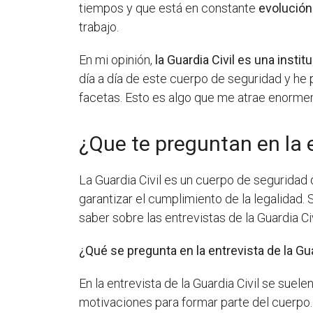
tiempos y que está en constante
evolución
trabajo.
En mi opinión,
la Guardia Civil es una instit
día a día de este cuerpo de seguridad y he
facetas. Esto es algo que me atrae enormem
¿Que te preguntan en la e
La Guardia Civil es un cuerpo de seguridad
garantizar el cumplimiento de la legalidad.
saber sobre las entrevistas de la Guardia Civ
¿Qué se pregunta en la entrevista de la Gua
En la entrevista de la Guardia Civil se sue
motivaciones para formar parte del cuerpo.