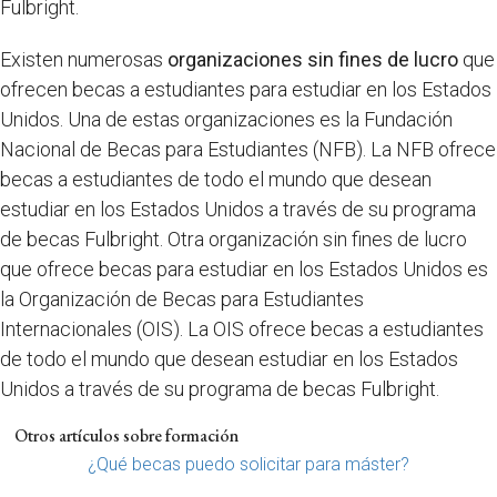
Fulbright.
Existen numerosas
organizaciones sin fines de lucro
que
ofrecen becas a estudiantes para estudiar en los Estados
Unidos. Una de estas organizaciones es la Fundación
Nacional de Becas para Estudiantes (NFB). La NFB ofrece
becas a estudiantes de todo el mundo que desean
estudiar en los Estados Unidos a través de su programa
de becas Fulbright. Otra organización sin fines de lucro
que ofrece becas para estudiar en los Estados Unidos es
la Organización de Becas para Estudiantes
Internacionales (OIS). La OIS ofrece becas a estudiantes
de todo el mundo que desean estudiar en los Estados
Unidos a través de su programa de becas Fulbright.
Otros artículos sobre formación
¿Qué becas puedo solicitar para máster?