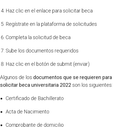
Haz clic en el enlace para solicitar beca
Regístrate en la plataforma de solicitudes
Completa la solicitud de beca
Sube los documentos requeridos
Haz clic en el botón de submit (enviar)
Algunos de los
documentos que se requieren para
solicitar beca universitaria 2022
son los siguientes:
Certificado de Bachillerato
Acta de Nacimiento
Comprobante de domicilio