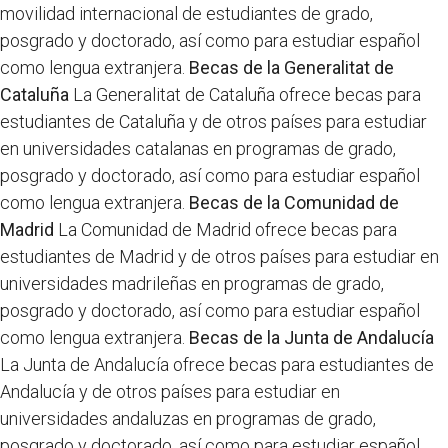
movilidad internacional de estudiantes de grado,
posgrado y doctorado, así como para estudiar español
como lengua extranjera.
Becas de la Generalitat de
Cataluña
La Generalitat de Cataluña ofrece becas para
estudiantes de Cataluña y de otros países para estudiar
en universidades catalanas en programas de grado,
posgrado y doctorado, así como para estudiar español
como lengua extranjera.
Becas de la Comunidad de
Madrid
La Comunidad de Madrid ofrece becas para
estudiantes de Madrid y de otros países para estudiar en
universidades madrileñas en programas de grado,
posgrado y doctorado, así como para estudiar español
como lengua extranjera.
Becas de la Junta de Andalucía
La Junta de Andalucía ofrece becas para estudiantes de
Andalucía y de otros países para estudiar en
universidades andaluzas en programas de grado,
posgrado y doctorado, así como para estudiar español