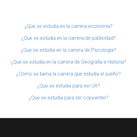
¿Que se estudia en la carrera economía?
¿Que se estudia en la carrera de publicidad?
¿Que se estudia en la carrera de Psicología?
¿Que se estudia en la carrera de Geografía e Historia?
¿Cómo se llama la carrera que estudia el sueño?
¿Que se estudia para ser UX?
¿Que se estudia para ser copywriter?