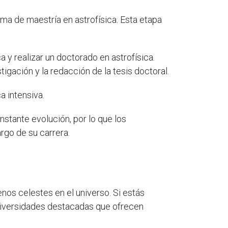
ma de maestría en astrofísica. Esta etapa
 y realizar un doctorado en astrofísica.
igación y la redacción de la tesis doctoral.
a intensiva.
nstante evolución, por lo que los
rgo de su carrera.
enos celestes en el universo. Si estás
universidades destacadas que ofrecen