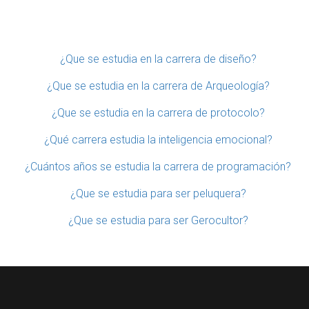
¿Que se estudia en la carrera de diseño?
¿Que se estudia en la carrera de Arqueología?
¿Que se estudia en la carrera de protocolo?
¿Qué carrera estudia la inteligencia emocional?
¿Cuántos años se estudia la carrera de programación?
¿Que se estudia para ser peluquera?
¿Que se estudia para ser Gerocultor?