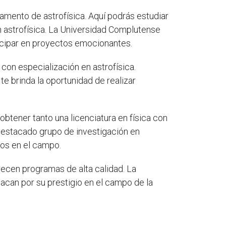
amento de astrofísica. Aquí podrás estudiar
n astrofísica. La Universidad Complutense
ticipar en proyectos emocionantes.
 con especialización en astrofísica.
te brinda la oportunidad de realizar
obtener tanto una licenciatura en física con
 destacado grupo de investigación en
tos en el campo.
recen programas de alta calidad. La
acan por su prestigio en el campo de la