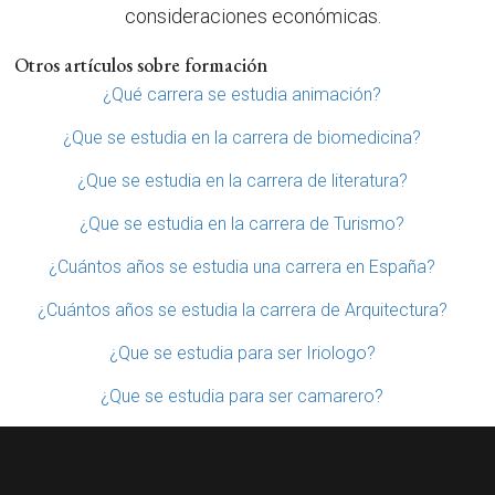
consideraciones económicas.
Otros artículos sobre formación
¿Qué carrera se estudia animación?
¿Que se estudia en la carrera de biomedicina?
¿Que se estudia en la carrera de literatura?
¿Que se estudia en la carrera de Turismo?
¿Cuántos años se estudia una carrera en España?
¿Cuántos años se estudia la carrera de Arquitectura?
¿Que se estudia para ser Iriologo?
¿Que se estudia para ser camarero?