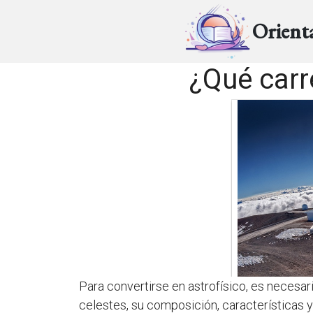
Orient
¿Qué carr
Para convertirse en astrofísico, es necesar
celestes, su composición, características 