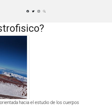
trofisico?
orientada hacia el estudio de los cuerpos