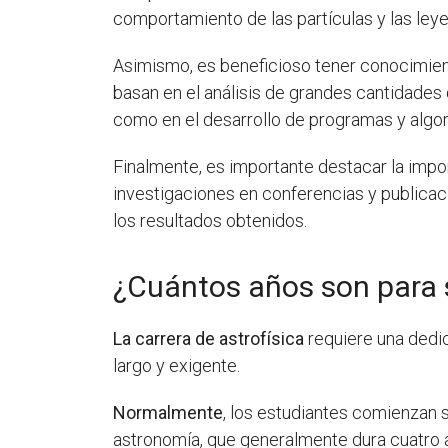
comportamiento de las partículas y las ley
Asimismo, es beneficioso tener conocimie
basan en el análisis de grandes cantidades 
como en el desarrollo de programas y algo
Finalmente, es importante destacar la impo
investigaciones en conferencias y publicac
los resultados obtenidos.
¿Cuántos años son para s
La carrera de astrofísica
requiere una dedic
largo y exigente.
Normalmente
, los estudiantes comienzan s
astronomía, que generalmente dura cuatro 