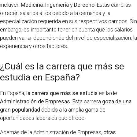
incluyen
Medicina
,
Ingeniería
y
Derecho
. Estas carreras
ofrecen salarios altos debido a la demanda y la
especialización requerida en sus respectivos campos. Sin
embargo, es importante tener en cuenta que los salarios
pueden variar dependiendo del nivel de especialización, la
experiencia y otros factores.
¿Cuál es la carrera que más se
estudia en España?
En España,
la carrera que más se estudia
es la de
Administración de Empresas
. Esta carrera
goza de una
gran popularidad
debido a la amplia gama de
oportunidades laborales que ofrece.
Además de la Administración de Empresas,
otras