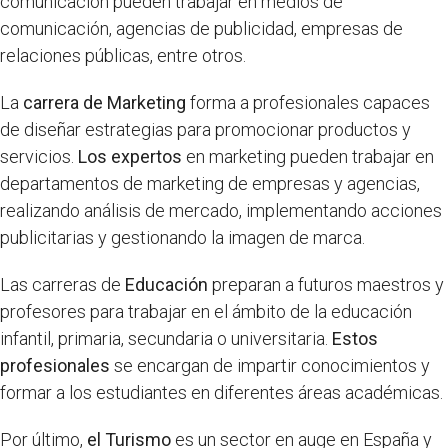
comunicación pueden trabajar en medios de
comunicación, agencias de publicidad, empresas de
relaciones públicas, entre otros.
La
carrera de Marketing
forma a profesionales capaces
de diseñar estrategias para promocionar productos y
servicios.
Los expertos
en marketing pueden trabajar en
departamentos de marketing de empresas y agencias,
realizando análisis de mercado, implementando acciones
publicitarias y gestionando la imagen de marca.
Las carreras de
Educación
preparan a futuros maestros y
profesores para trabajar en el ámbito de la educación
infantil, primaria, secundaria o universitaria.
Estos
profesionales
se encargan de impartir conocimientos y
formar a los estudiantes en diferentes áreas académicas.
Por último,
el Turismo
es un sector en auge en España y