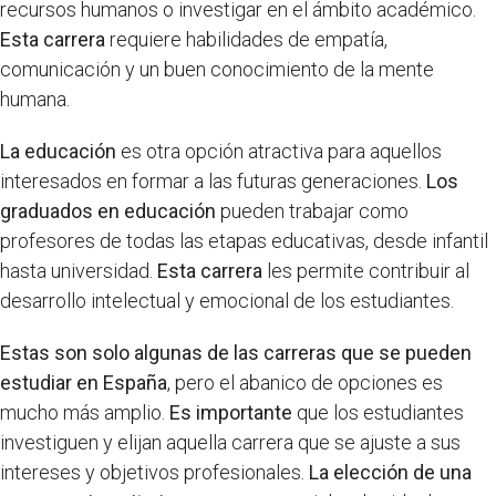
recursos humanos o investigar en el ámbito académico.
Esta carrera
requiere habilidades de empatía,
comunicación y un buen conocimiento de la mente
humana.
La educación
es otra opción atractiva para aquellos
interesados en formar a las futuras generaciones.
Los
graduados en educación
pueden trabajar como
profesores de todas las etapas educativas, desde infantil
hasta universidad.
Esta carrera
les permite contribuir al
desarrollo intelectual y emocional de los estudiantes.
Estas son solo algunas de las carreras que se pueden
estudiar en España
, pero el abanico de opciones es
mucho más amplio.
Es importante
que los estudiantes
investiguen y elijan aquella carrera que se ajuste a sus
intereses y objetivos profesionales.
La elección de una