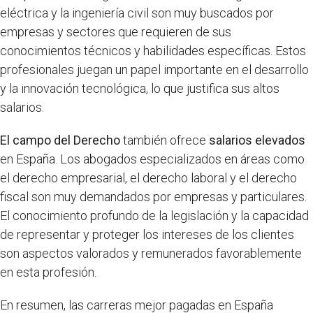
eléctrica y la ingeniería civil son muy buscados por
empresas y sectores que requieren de sus
conocimientos técnicos y habilidades específicas. Estos
profesionales juegan un papel importante en el desarrollo
y la innovación tecnológica, lo que justifica sus altos
salarios.
El campo del Derecho
también ofrece
salarios elevados
en España. Los abogados especializados en áreas como
el derecho empresarial, el derecho laboral y el derecho
fiscal son muy demandados por empresas y particulares.
El conocimiento profundo de la legislación y la capacidad
de representar y proteger los intereses de los clientes
son aspectos valorados y remunerados favorablemente
en esta profesión.
En resumen, las carreras mejor pagadas en España