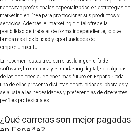
necesitan profesionales especializados en estrategias de
marketing en línea para promocionar sus productos y
servicios. Además, el marketing digital ofrece la
posibilidad de trabajar de forma independiente, lo que
brinda más flexibilidad y oportunidades de
emprendimiento.
En resumen, estas tres carreras
, la ingeniería de
software, la medicina y el marketing digital
, son algunas
de las opciones que tienen más futuro en España. Cada
una de ellas presenta distintas oportunidades laborales y
se ajusta a las necesidades y preferencias de diferentes
perfiles profesionales.
¿Qué carreras son mejor pagadas
en España?