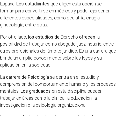
España.
Los estudiantes
que eligen esta opción se
forman para convertirse en médicos y poder ejercer en
diferentes especialidades, como pediatría, cirugía,
ginecología, entre otras.
Por otro lado,
los estudios de
Derecho
ofrecen
la
posibilidad de trabajar como abogado, juez, notario, entre
otros profesionales del ámbito jurídico. Es una carrera que
brinda un amplio conocimiento sobre las leyes y su
aplicación en la sociedad.
La
carrera de Psicología
se centra en el estudio y
comprensión del comportamiento humano y los procesos
mentales.
Los graduados
en esta disciplina pueden
trabajar en áreas como la clínica, la educación, la
investigación o la psicología organizacional.