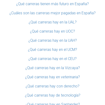
¿Qué carreras tienen más futuro en España?
¿Cuáles son las carreras mejor pagadas en España?
¿Qué carreras hay en la UAL?
¿Qué carreras hay en UOC?
¿Qué carreras hay en la UAH?
¿Qué carreras hay en el UCM?
¿Qué carreras hay en el CEU?
¿Qué carreras hay en la Vizcaya?
¿Qué carreras hay en veterinaria?
¿Qué carreras hay con derecho?
¿Qué carreras hay de tecnología?
¿Qué carreras hay en Santander?