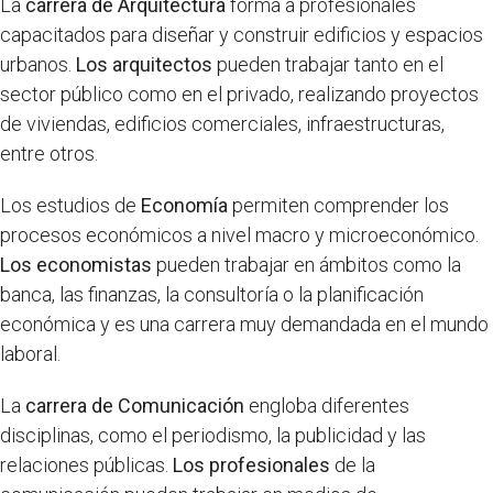
La
carrera de Arquitectura
forma a profesionales
capacitados para diseñar y construir edificios y espacios
urbanos.
Los arquitectos
pueden trabajar tanto en el
sector público como en el privado, realizando proyectos
de viviendas, edificios comerciales, infraestructuras,
entre otros.
Los estudios de
Economía
permiten comprender los
procesos económicos a nivel macro y microeconómico.
Los economistas
pueden trabajar en ámbitos como la
banca, las finanzas, la consultoría o la planificación
económica y es una carrera muy demandada en el mundo
laboral.
La
carrera de Comunicación
engloba diferentes
disciplinas, como el periodismo, la publicidad y las
relaciones públicas.
Los profesionales
de la