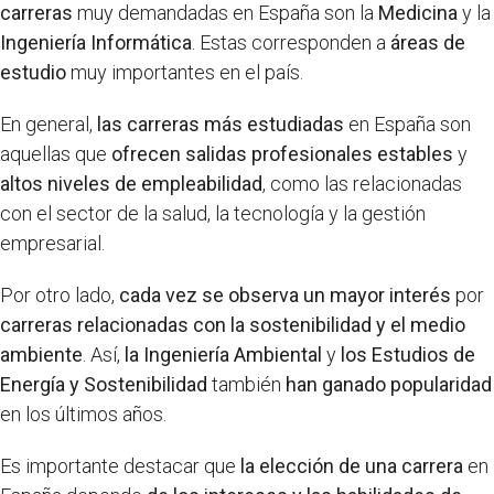
carreras
muy demandadas en España son la
Medicina
y la
Ingeniería Informática
. Estas corresponden a
áreas de
estudio
muy importantes en el país.
En general,
las carreras más estudiadas
en España son
aquellas que
ofrecen salidas profesionales estables
y
altos niveles de empleabilidad
, como las relacionadas
con el sector de la salud, la tecnología y la gestión
empresarial.
Por otro lado,
cada vez se observa un mayor interés
por
carreras relacionadas con la sostenibilidad y el medio
ambiente
. Así,
la Ingeniería Ambiental
y
los Estudios de
Energía y Sostenibilidad
también
han ganado popularidad
en los últimos años.
Es importante destacar que
la elección de una carrera
en