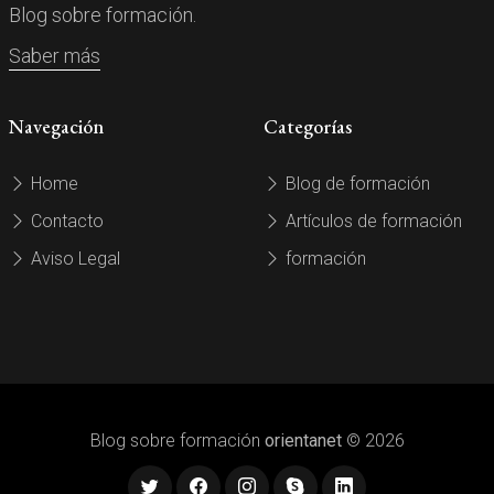
Blog sobre formación.
Saber más
Navegación
Categorías
Home
Blog de formación
Contacto
Artículos de formación
Aviso Legal
formación
Blog sobre formación
orientanet
© 2026