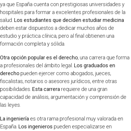
ya que España cuenta con prestigiosas universidades y
hospitales para formar a excelentes profesionales de la
salud.
Los estudiantes que deciden estudiar medicina
deben estar dispuestos a dedicar muchos años de
estudio y práctica clínica, pero al final obtienen una
formación completa y sólida.
Otra opción popular es el derecho
, una carrera que forma
a profesionales del ámbito legal.
Los graduados en
derecho
pueden ejercer como abogados, jueces,
fiscalistas, notarios o asesores jurídicos, entre otras
posibilidades.
Esta carrera
requiere de una gran
capacidad de análisis, argumentación y comprensión de
las leyes.
La ingeniería
es otra rama profesional muy valorada en
España.
Los ingenieros
pueden especializarse en