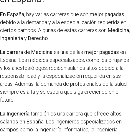
En España
, hay varias carreras que son
mejor pagadas
debido a la demanda y a la especialización requerida en
ciertos campos. Algunas de estas carreras son
Medicina
,
Ingeniería
y
Derecho
.
La carrera de Medicina
es una de las
mejor pagadas
en
España. Los médicos especializados, como los cirujanos
y los anestesiólogos, reciben salarios altos debido a la
responsabilidad y la especialización requerida en sus
áreas. Además, la demanda de profesionales de la salud
siempre es alta y se espera que siga creciendo en el
futuro.
La Ingeniería
también es una carrera que ofrece
altos
salarios en España
. Los ingenieros especializados en
campos como la ingeniería informática, la ingeniería