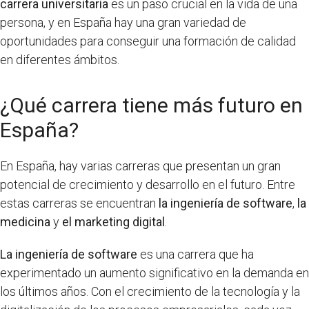
carrera universitaria
es un paso crucial en la vida de una
persona, y en España hay una gran variedad de
oportunidades para conseguir una formación de calidad
en diferentes ámbitos.
¿Qué carrera tiene más futuro en
España?
En España, hay varias carreras que presentan un gran
potencial de crecimiento y desarrollo en el futuro. Entre
estas carreras se encuentran
la ingeniería de software
,
la
medicina
y
el marketing digital
.
La ingeniería de software
es una carrera que ha
experimentado un aumento significativo en la demanda en
los últimos años. Con el crecimiento de la tecnología y la