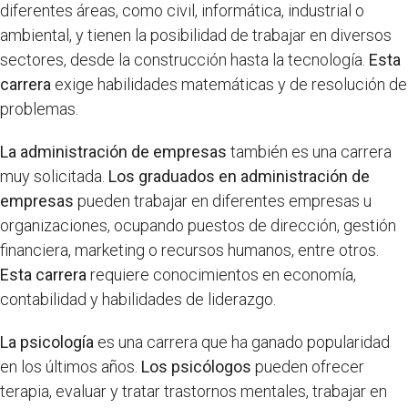
diferentes áreas, como civil, informática, industrial o
ambiental, y tienen la posibilidad de trabajar en diversos
sectores, desde la construcción hasta la tecnología.
Esta
carrera
exige habilidades matemáticas y de resolución de
problemas.
La administración de empresas
también es una carrera
muy solicitada.
Los graduados en administración de
empresas
pueden trabajar en diferentes empresas u
organizaciones, ocupando puestos de dirección, gestión
financiera, marketing o recursos humanos, entre otros.
Esta carrera
requiere conocimientos en economía,
contabilidad y habilidades de liderazgo.
La psicología
es una carrera que ha ganado popularidad
en los últimos años.
Los psicólogos
pueden ofrecer
terapia, evaluar y tratar trastornos mentales, trabajar en