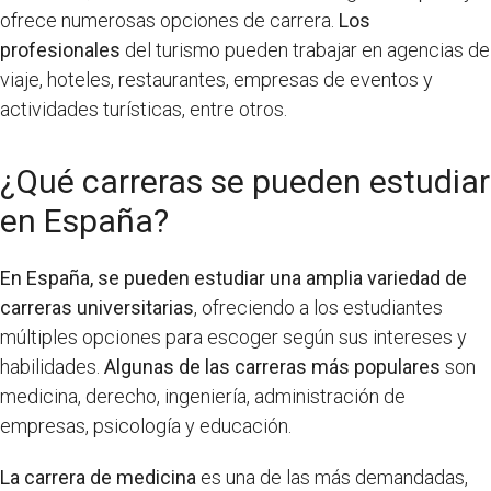
ofrece numerosas opciones de carrera.
Los
profesionales
del turismo pueden trabajar en agencias de
viaje, hoteles, restaurantes, empresas de eventos y
actividades turísticas, entre otros.
¿Qué carreras se pueden estudiar
en España?
En España, se pueden estudiar una amplia variedad de
carreras universitarias
, ofreciendo a los estudiantes
múltiples opciones para escoger según sus intereses y
habilidades.
Algunas de las carreras más populares
son
medicina, derecho, ingeniería, administración de
empresas, psicología y educación.
La carrera de medicina
es una de las más demandadas,