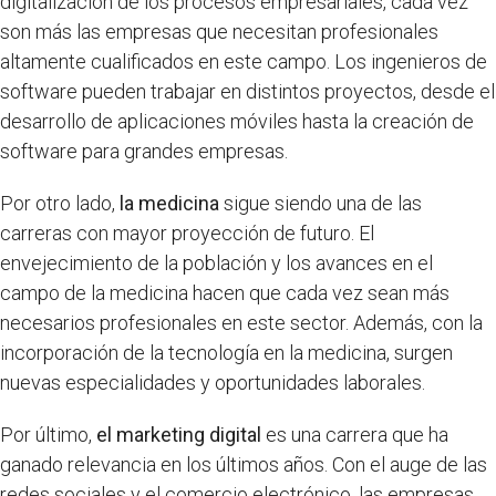
digitalización de los procesos empresariales, cada vez
son más las empresas que necesitan profesionales
altamente cualificados en este campo. Los ingenieros de
software pueden trabajar en distintos proyectos, desde el
desarrollo de aplicaciones móviles hasta la creación de
software para grandes empresas.
Por otro lado,
la medicina
sigue siendo una de las
carreras con mayor proyección de futuro. El
envejecimiento de la población y los avances en el
campo de la medicina hacen que cada vez sean más
necesarios profesionales en este sector. Además, con la
incorporación de la tecnología en la medicina, surgen
nuevas especialidades y oportunidades laborales.
Por último,
el marketing digital
es una carrera que ha
ganado relevancia en los últimos años. Con el auge de las
redes sociales y el comercio electrónico, las empresas