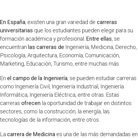
En España
, existen una gran variedad de
carreras
universitarias
que los estudiantes pueden elegir para su
formación académica y profesional.
Entre ellas
, se
encuentran
las carreras de
Ingeniería, Medicina, Derecho,
Psicología, Arquitectura, Economía, Comunicación,
Marketing, Educación, Turismo, entre muchas más.
En
el campo de la Ingeniería
, se pueden estudiar carreras
como Ingeniería Civil, Ingeniería Industrial, Ingeniería
Informática, Ingeniería Eléctrica, entre otras. Estas
carreras
ofrecen
la oportunidad de trabajar en distintos
sectores, como la construcción, la energía, las
tecnologías de la información, entre otros.
La
carrera de Medicina
es una de las más demandadas en