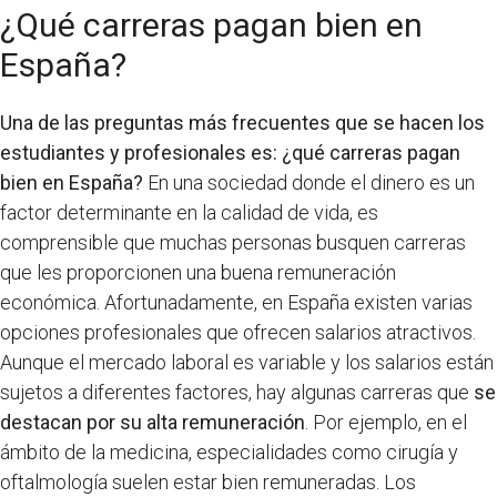
¿Qué carreras pagan bien en
España?
Una de las preguntas más frecuentes que se hacen los
estudiantes y profesionales es: ¿qué carreras pagan
bien en España?
En una sociedad donde el dinero es un
factor determinante en la calidad de vida, es
comprensible que muchas personas busquen carreras
que les proporcionen una buena remuneración
económica. Afortunadamente, en España existen varias
opciones profesionales que ofrecen salarios atractivos.
Aunque el mercado laboral es variable y los salarios están
sujetos a diferentes factores, hay algunas carreras que
se
destacan por su alta remuneración
. Por ejemplo, en el
ámbito de la medicina, especialidades como cirugía y
oftalmología suelen estar bien remuneradas. Los