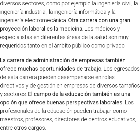
diversos sectores, como por ejemplo la ingeniería civil, la
ingeniería industrial, la ingeniería informática y la
ingeniería electromecánica.
Otra carrera con una gran
proyección laboral es la medicina
. Los médicos y
especialistas en diferentes áreas de la salud son muy
requeridos tanto en el ámbito público como privado.
La carrera de administración de empresas también
ofrece muchas oportunidades de trabajo
. Los egresados
de esta carrera pueden desempeñarse en roles
directivos y de gestión en empresas de diversos tamaños
y sectores.
El campo de la educación también es una
opción que ofrece buenas perspectivas laborales
. Los
profesionales de la educación pueden trabajar como
maestros, profesores, directores de centros educativos,
entre otros cargos.