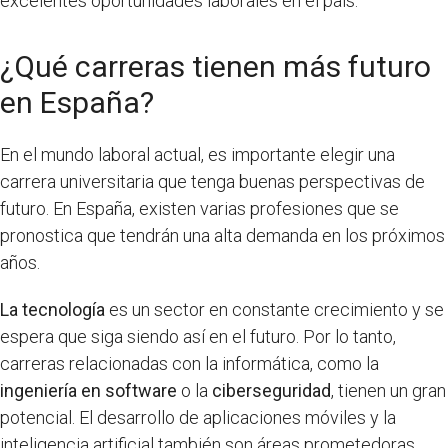
excelentes oportunidades laborales en el país.
¿Qué carreras tienen más futuro
en España?
En el mundo laboral actual, es importante elegir una
carrera universitaria que tenga buenas perspectivas de
futuro. En España, existen varias profesiones que se
pronostica que tendrán una alta demanda en los próximos
años.
La tecnología
es un sector en constante crecimiento y se
espera que siga siendo así en el futuro. Por lo tanto,
carreras relacionadas con la informática, como la
ingeniería en software
o la
ciberseguridad
, tienen un gran
potencial. El desarrollo de aplicaciones móviles y la
inteligencia artificial también son áreas prometedoras.