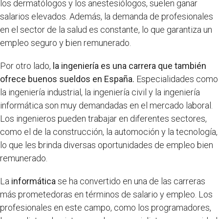
los dermatólogos y los anestesiólogos, suelen ganar
salarios elevados. Además, la demanda de profesionales
en el sector de la salud es constante, lo que garantiza un
empleo seguro y bien remunerado.
Por otro lado,
la ingeniería es una carrera que también
ofrece buenos sueldos en España.
Especialidades como
la ingeniería industrial, la ingeniería civil y la ingeniería
informática son muy demandadas en el mercado laboral.
Los ingenieros pueden trabajar en diferentes sectores,
como el de la construcción, la automoción y la tecnología,
lo que les brinda diversas oportunidades de empleo bien
remunerado.
La
informática
se ha convertido en una de las carreras
más prometedoras en términos de salario y empleo. Los
profesionales en este campo, como los programadores,