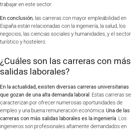
trabajar en este sector.
En conclusión
, las carreras con mayor empleabilidad en
España están relacionadas con la ingeniería, la salud, los
negocios, las ciencias sociales y humanidades, y el sector
turístico y hostelero.
¿Cuáles son las carreras con más
salidas laborales?
En la actualidad, existen diversas carreras universitarias
que gozan de una alta demanda laboral
. Estas carreras se
caracterizan por ofrecer numerosas oportunidades de
empleo y una buena remuneración económica.
Una de las
carreras con más salidas laborales es la ingeniería
. Los
ingenieros son profesionales altamente demandados en