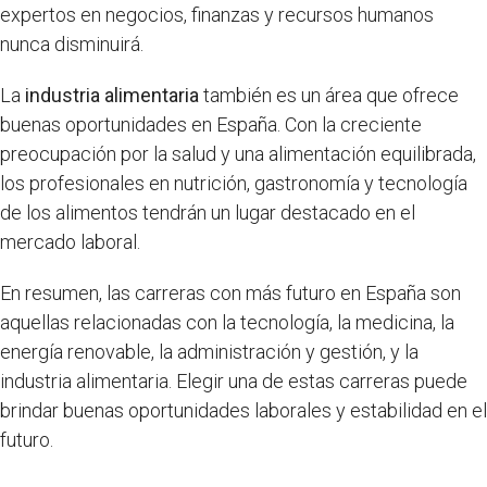
expertos en negocios, finanzas y recursos humanos
nunca disminuirá.
La
industria alimentaria
también es un área que ofrece
buenas oportunidades en España. Con la creciente
preocupación por la salud y una alimentación equilibrada,
los profesionales en nutrición, gastronomía y tecnología
de los alimentos tendrán un lugar destacado en el
mercado laboral.
En resumen, las carreras con más futuro en España son
aquellas relacionadas con la tecnología, la medicina, la
energía renovable, la administración y gestión, y la
industria alimentaria. Elegir una de estas carreras puede
brindar buenas oportunidades laborales y estabilidad en el
futuro.