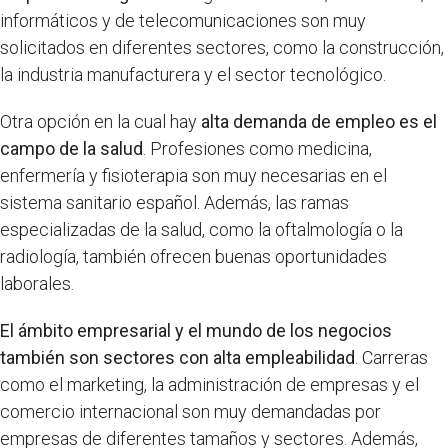
informáticos y de telecomunicaciones son muy
solicitados en diferentes sectores, como la construcción,
la industria manufacturera y el sector tecnológico.
Otra opción en la cual hay
alta demanda de empleo es el
campo de la salud
. Profesiones como medicina,
enfermería y fisioterapia son muy necesarias en el
sistema sanitario español. Además, las ramas
especializadas de la salud, como la oftalmología o la
radiología, también ofrecen buenas oportunidades
laborales.
El ámbito empresarial y el mundo de los negocios
también son sectores con alta empleabilidad
. Carreras
como el marketing, la administración de empresas y el
comercio internacional son muy demandadas por
empresas de diferentes tamaños y sectores. Además,