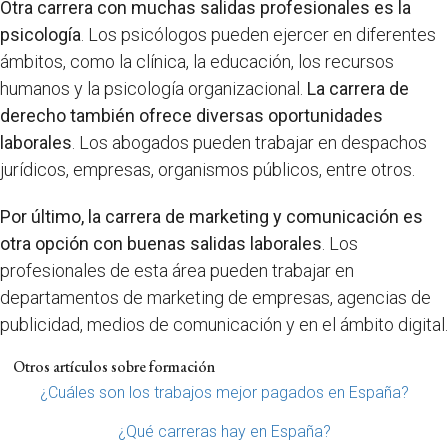
Otra carrera con muchas salidas profesionales es la
psicología
. Los psicólogos pueden ejercer en diferentes
ámbitos, como la clínica, la educación, los recursos
humanos y la psicología organizacional.
La carrera de
derecho también ofrece diversas oportunidades
laborales
. Los abogados pueden trabajar en despachos
jurídicos, empresas, organismos públicos, entre otros.
Por último, la carrera de marketing y comunicación es
otra opción con buenas salidas laborales
. Los
profesionales de esta área pueden trabajar en
departamentos de marketing de empresas, agencias de
publicidad, medios de comunicación y en el ámbito digital.
Otros artículos sobre formación
¿Cuáles son los trabajos mejor pagados en España?
¿Qué carreras hay en España?