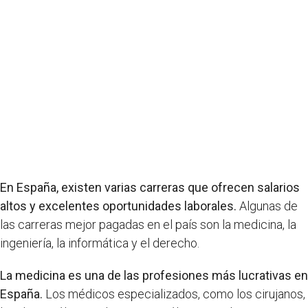
En España, existen varias carreras que ofrecen salarios
altos y excelentes oportunidades laborales.
Algunas de
las carreras mejor pagadas en el país son la medicina, la
ingeniería, la informática y el derecho.
La medicina es una de las profesiones más lucrativas en
España.
Los médicos especializados, como los cirujanos,