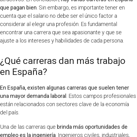
que pagan bien
. Sin embargo, es importante tener en
cuenta que el salario no debe ser el único factor a
considerar al elegir una profesión. Es fundamental
encontrar una carrera que sea apasionante y que se
ajuste a los intereses y habilidades de cada persona.
¿Qué carreras dan más trabajo
en España?
En España, existen algunas carreras que suelen tener
una mayor demanda laboral
. Estos campos profesionales
están relacionados con sectores clave de la economía
del país.
Una de las carreras que
brinda más oportunidades de
empleo es la ingeniería
. Ingenieros civiles, industriales,