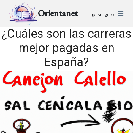
Orientanet
¿Cuáles son las carreras
mejor pagadas en
España?