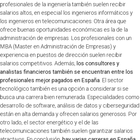
profesionales de la ingeniería también suelen recibir
salarios altos, en especial los ingenieros informáticos y
los ingenieros en telecomunicaciones.
Otra área que
ofrece buenas oportunidades económicas es la de la
administración de empresas. Los profesionales con un
MBA (Master en Administración de Empresas) y
experiencia en puestos de dirección suelen recibir
salarios competitivos. Además,
los consultores y
analistas financieros también se encuentran entre los
profesionales mejor pagados en España
.
El sector
tecnológico también es una opción a considerar si se
busca una carrera bien remunerada. Especialidades como
desarrollo de software, análisis de datos y ciberseguridad
están en alta demanda y ofrecen salarios generosos. Por
otro lado, el sector energético y el de las
telecomunicaciones también suelen garantizar salarios
atractivos.
En conclusión,
hay varias carreras en España