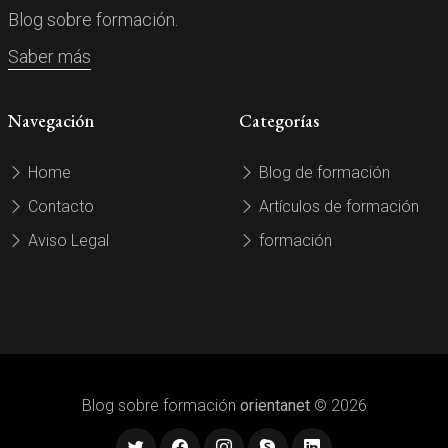
Blog sobre formación.
Saber más
Navegación
Categorías
Home
Blog de formación
Contacto
Artículos de formación
Aviso Legal
formación
Blog sobre formación
orientanet
© 2026