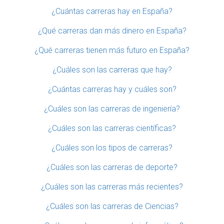
¿Cuántas carreras hay en España?
¿Qué carreras dan más dinero en España?
¿Qué carreras tienen más futuro en España?
¿Cuáles son las carreras que hay?
¿Cuántas carreras hay y cuáles son?
¿Cuáles son las carreras de ingeniería?
¿Cuáles son las carreras científicas?
¿Cuáles son los tipos de carreras?
¿Cuáles son las carreras de deporte?
¿Cuáles son las carreras más recientes?
¿Cuáles son las carreras de Ciencias?