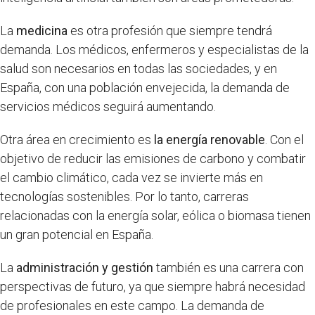
La
medicina
es otra profesión que siempre tendrá
demanda. Los médicos, enfermeros y especialistas de la
salud son necesarios en todas las sociedades, y en
España, con una población envejecida, la demanda de
servicios médicos seguirá aumentando.
Otra área en crecimiento es
la energía renovable
. Con el
objetivo de reducir las emisiones de carbono y combatir
el cambio climático, cada vez se invierte más en
tecnologías sostenibles. Por lo tanto, carreras
relacionadas con la energía solar, eólica o biomasa tienen
un gran potencial en España.
La
administración y gestión
también es una carrera con
perspectivas de futuro, ya que siempre habrá necesidad
de profesionales en este campo. La demanda de