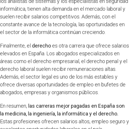
los analistas de sistemas y los especialistas en seguridad
informática, tienen alta demanda en el mercado laboral y
suelen recibir salarios competitivos. Además, con el
constante avance de la tecnología, las oportunidades en
el sector de la informática continúan creciendo.
Finalmente, el
derecho
es otra carrera que ofrece salarios
elevados en España. Los abogados especializados en
áreas como el derecho empresarial, el derecho penal y el
derecho laboral suelen recibir remuneraciones altas.
Además, el sector legal es uno de los más estables y
ofrece diversas oportunidades de empleo en bufetes de
abogados, empresas y organismos públicos.
En resumen,
las carreras mejor pagadas en España son
la medicina, la ingeniería, la informática y el derecho.
Estas profesiones ofrecen salarios altos, empleo seguro y