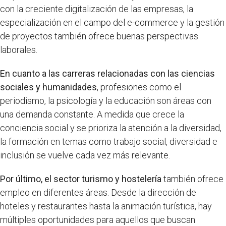
con la creciente digitalización de las empresas, la
especialización en el campo del e-commerce y la gestión
de proyectos también ofrece buenas perspectivas
laborales.
En cuanto a las carreras relacionadas con las ciencias
sociales y humanidades
, profesiones como el
periodismo, la psicología y la educación son áreas con
una demanda constante. A medida que crece la
conciencia social y se prioriza la atención a la diversidad,
la formación en temas como trabajo social, diversidad e
inclusión se vuelve cada vez más relevante.
Por último, el sector turismo y hostelería
también ofrece
empleo en diferentes áreas. Desde la dirección de
hoteles y restaurantes hasta la animación turística, hay
múltiples oportunidades para aquellos que buscan