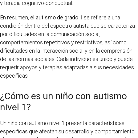
y terapia cognitivo-conductual.
En resumen,
el autismo de grado 1
se refiere a una
condición dentro del espectro autista que se caracteriza
por dificultades en la comunicación social,
comportamientos repetitivos y restrictivos, así como
dificultades en la interacción social y en la comprensión
de las normas sociales. Cada individuo es único y puede
requerir apoyos y terapias adaptadas a sus necesidades
específicas.
¿Cómo es un niño con autismo
nivel 1?
Un niño con autismo nivel 1 presenta características
específicas que afectan su desarrollo y comportamiento.