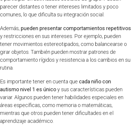
parecer distantes o tener intereses limitados y poco
comunes, lo que dificulta su integración social.
Además,
pueden presentar comportamientos repetitivos
y restricciones en sus intereses. Por ejemplo, pueden
tener movimientos estereotipados, como balancearse o
girar objetos. También pueden mostrar patrones de
comportamiento rígidos y resistencia a los cambios en su
rutina.
Es importante tener en cuenta que
cada niño con
autismo nivel 1 es único
y sus características pueden
variar. Algunos pueden tener habilidades especiales en
áreas específicas, como memoria o matemáticas,
mientras que otros pueden tener dificultades en el
aprendizaje académico.