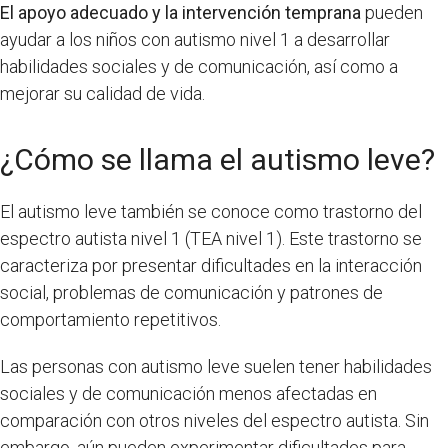
El apoyo adecuado y la intervención temprana
pueden
ayudar a los niños con autismo nivel 1 a desarrollar
habilidades sociales y de comunicación, así como a
mejorar su calidad de vida.
¿Cómo se llama el autismo leve?
El autismo leve también se conoce como trastorno del
espectro autista nivel 1 (TEA nivel 1). Este trastorno se
caracteriza por presentar dificultades en la interacción
social, problemas de comunicación y patrones de
comportamiento repetitivos.
Las personas con autismo leve suelen tener habilidades
sociales y de comunicación menos afectadas en
comparación con otros niveles del espectro autista. Sin
embargo, aún pueden experimentar dificultades para