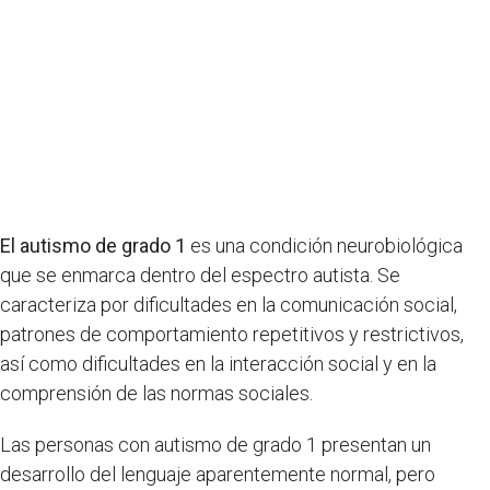
El autismo de grado 1
es una condición neurobiológica
que se enmarca dentro del espectro autista. Se
caracteriza por dificultades en la comunicación social,
patrones de comportamiento repetitivos y restrictivos,
así como dificultades en la interacción social y en la
comprensión de las normas sociales.
Las personas con autismo de grado 1 presentan un
desarrollo del lenguaje aparentemente normal, pero