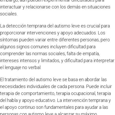
interactuar y relacionarse con los demás en situaciones
sociales.
La detección temprana del autismo leve es crucial para
proporcionar intervenciones y apoyo adecuados. Los
síntomas pueden variar entre diferentes personas, pero
algunos signos comunes incluyen dificultad para
comprender las normas sociales, falta de empatía,
intereses intensos y limitados, y dificultad para interpretar
el lenguaje no verbal.
El tratamiento del autismo leve se basa en abordar las
necesidades individuales de cada persona. Puede incluir
terapia de comportamiento, terapia ocupacional, terapia
del habla y apoyo educativo. La intervención temprana y
el apoyo continuo son fundamentales para ayudar a las
personas con autismo leve a alcanzar su máximo