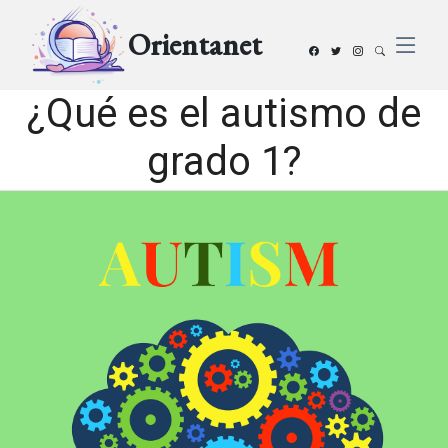
Orientanet
¿Qué es el autismo de
grado 1?