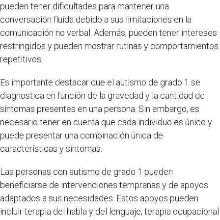
pueden tener dificultades para mantener una
conversación fluida debido a sus limitaciones en la
comunicación no verbal. Además, pueden tener intereses
restringidos y pueden mostrar rutinas y comportamientos
repetitivos.
Es importante destacar que el autismo de grado 1 se
diagnostica en función de la gravedad y la cantidad de
síntomas presentes en una persona. Sin embargo, es
necesario tener en cuenta que cada individuo es único y
puede presentar una combinación única de
características y síntomas.
Las personas con autismo de grado 1 pueden
beneficiarse de intervenciones tempranas y de apoyos
adaptados a sus necesidades. Estos apoyos pueden
incluir terapia del habla y del lenguaje, terapia ocupacional