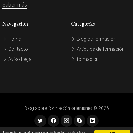
Saber más
Navegación
Categorías
Home
Blog de formación
Contacto
Artículos de formación
Aviso Legal
formación
Blog sobre formación
orientanet
© 2026
Esta web usa cookies para asegurar la mejor experiencia en