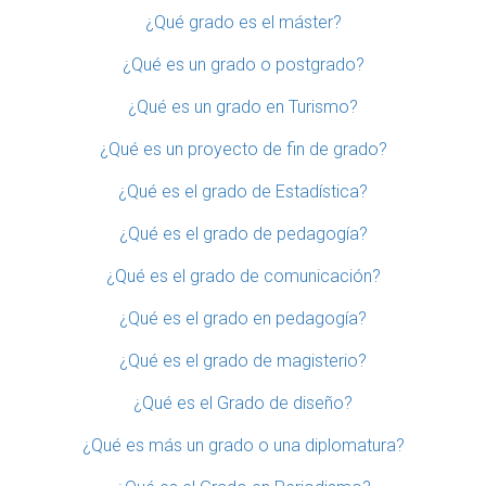
¿Qué grado es el máster?
¿Qué es un grado o postgrado?
¿Qué es un grado en Turismo?
¿Qué es un proyecto de fin de grado?
¿Qué es el grado de Estadística?
¿Qué es el grado de pedagogía?
¿Qué es el grado de comunicación?
¿Qué es el grado en pedagogía?
¿Qué es el grado de magisterio?
¿Qué es el Grado de diseño?
¿Qué es más un grado o una diplomatura?