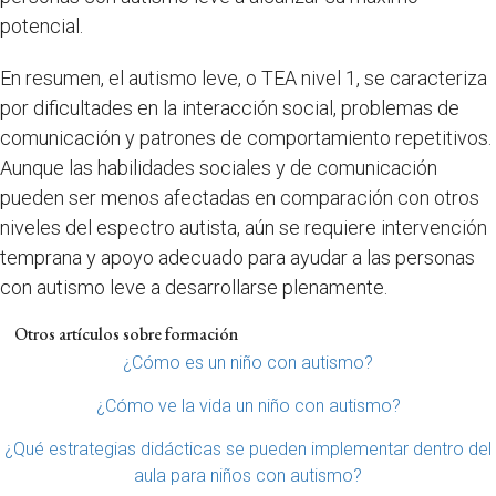
potencial.
En resumen, el autismo leve, o TEA nivel 1, se caracteriza
por dificultades en la interacción social, problemas de
comunicación y patrones de comportamiento repetitivos.
Aunque las habilidades sociales y de comunicación
pueden ser menos afectadas en comparación con otros
niveles del espectro autista, aún se requiere intervención
temprana y apoyo adecuado para ayudar a las personas
con autismo leve a desarrollarse plenamente.
Otros artículos sobre formación
¿Cómo es un niño con autismo?
¿Cómo ve la vida un niño con autismo?
¿Qué estrategias didácticas se pueden implementar dentro del
aula para niños con autismo?