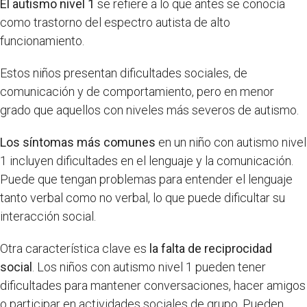
El autismo nivel 1
se refiere a lo que antes se conocía
como trastorno del espectro autista de alto
funcionamiento.
Estos niños presentan dificultades sociales, de
comunicación y de comportamiento, pero en menor
grado que aquellos con niveles más severos de autismo.
Los síntomas más comunes
en un niño con autismo nivel
1 incluyen dificultades en el lenguaje y la comunicación.
Puede que tengan problemas para entender el lenguaje
tanto verbal como no verbal, lo que puede dificultar su
interacción social.
Otra característica clave es
la falta de reciprocidad
social
. Los niños con autismo nivel 1 pueden tener
dificultades para mantener conversaciones, hacer amigos
o participar en actividades sociales de grupo. Pueden