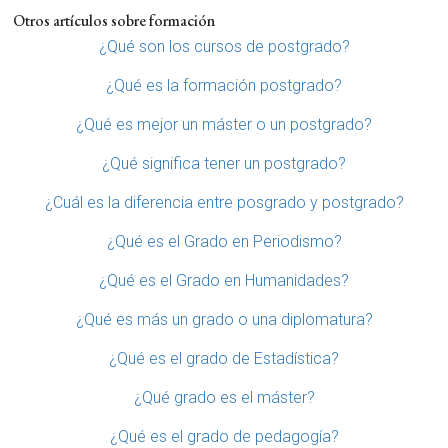
Otros artículos sobre formación
¿Qué son los cursos de postgrado?
¿Qué es la formación postgrado?
¿Qué es mejor un máster o un postgrado?
¿Qué significa tener un postgrado?
¿Cuál es la diferencia entre posgrado y postgrado?
¿Qué es el Grado en Periodismo?
¿Qué es el Grado en Humanidades?
¿Qué es más un grado o una diplomatura?
¿Qué es el grado de Estadística?
¿Qué grado es el máster?
¿Qué es el grado de pedagogía?