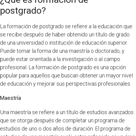
postgrado?
La formación de postgrado se refiere a la educación que
se recibe después de haber obtenido un título de grado
de una universidad o institución de educación superior.
Puede tomar la forma de una maestría o doctorado, y
puede estar orientada a la investigación o al campo
profesional. La formación de postgrado es una opción
popular para aquellos que buscan obtener un mayor nivel
de educación y mejorar sus perspectivas profesionales.
Maestría
Una maestría se refiere a un título de estudios avanzados
que se otorga después de completar un programa de
estudios de uno o dos años de duración. El programa de