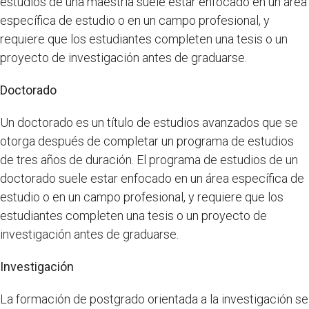
estudios de una maestría suele estar enfocado en un área
específica de estudio o en un campo profesional, y
requiere que los estudiantes completen una tesis o un
proyecto de investigación antes de graduarse.
Doctorado
Un doctorado es un título de estudios avanzados que se
otorga después de completar un programa de estudios
de tres años de duración. El programa de estudios de un
doctorado suele estar enfocado en un área específica de
estudio o en un campo profesional, y requiere que los
estudiantes completen una tesis o un proyecto de
investigación antes de graduarse.
Investigación
La formación de postgrado orientada a la investigación se