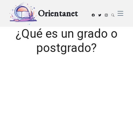
Orientanet
¿Qué es un grado o
postgrado?