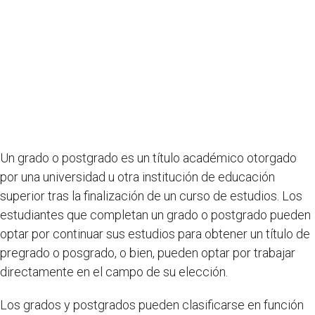
Un grado o postgrado es un título académico otorgado
por una universidad u otra institución de educación
superior tras la finalización de un curso de estudios. Los
estudiantes que completan un grado o postgrado pueden
optar por continuar sus estudios para obtener un título de
pregrado o posgrado, o bien, pueden optar por trabajar
directamente en el campo de su elección.
Los grados y postgrados pueden clasificarse en función