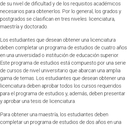
de su nivel de dificultad y de los requisitos académicos
necesarios para obtenerlos. Por lo general, los grados y
postgrados se clasifican en tres niveles: licenciatura,
maestría y doctorado.
Los estudiantes que desean obtener una licenciatura
deben completar un programa de estudios de cuatro años
en una universidad o institución de educación superior.
Este programa de estudios está compuesto por una serie
de cursos de nivel universitario que abarcan una amplia
gama de temas. Los estudiantes que desean obtener una
licenciatura deben aprobar todos los cursos requeridos
para el programa de estudios y, además, deben presentar
y aprobar una tesis de licenciatura.
Para obtener una maestría, los estudiantes deben
completar un programa de estudios de dos años en una