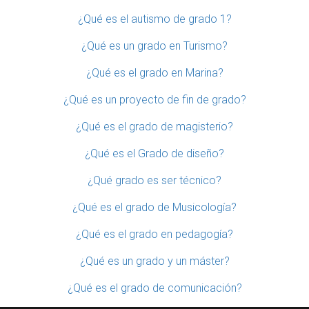
¿Qué es el autismo de grado 1?
¿Qué es un grado en Turismo?
¿Qué es el grado en Marina?
¿Qué es un proyecto de fin de grado?
¿Qué es el grado de magisterio?
¿Qué es el Grado de diseño?
¿Qué grado es ser técnico?
¿Qué es el grado de Musicología?
¿Qué es el grado en pedagogía?
¿Qué es un grado y un máster?
¿Qué es el grado de comunicación?