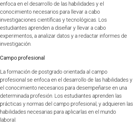
enfoca en el desarrollo de las habilidades y el
conocimiento necesarios para llevar a cabo
investigaciones científicas y tecnológicas. Los
estudiantes aprenden a diseñar y llevar a cabo
experimentos, a analizar datos y a redactar informes de
investigación.
Campo profesional
La formación de postgrado orientada al campo
profesional se enfoca en el desarrollo de las habilidades y
el conocimiento necesarios para desempeñarse en una
determinada profesión. Los estudiantes aprenden las
prácticas y normas del campo profesional, y adquieren las
habilidades necesarias para aplicarlas en el mundo
laboral.