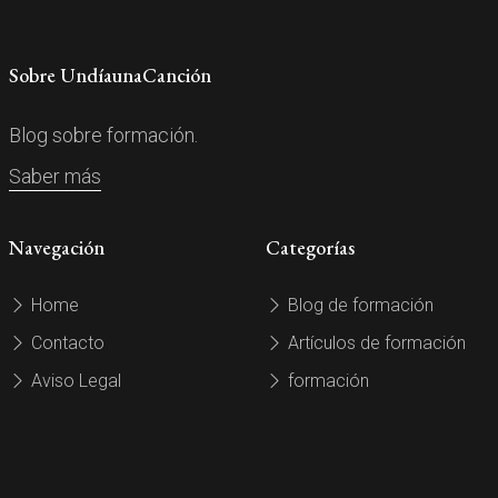
Sobre UndíaunaCanción
Blog sobre formación.
Saber más
Navegación
Categorías
Home
Blog de formación
Contacto
Artículos de formación
Aviso Legal
formación