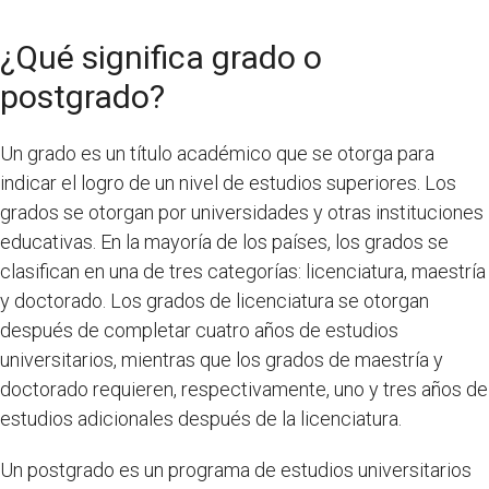
¿Qué significa grado o
postgrado?
Un grado es un título académico que se otorga para
indicar el logro de un nivel de estudios superiores. Los
grados se otorgan por universidades y otras instituciones
educativas. En la mayoría de los países, los grados se
clasifican en una de tres categorías: licenciatura, maestría
y doctorado. Los grados de licenciatura se otorgan
después de completar cuatro años de estudios
universitarios, mientras que los grados de maestría y
doctorado requieren, respectivamente, uno y tres años de
estudios adicionales después de la licenciatura.
Un postgrado es un programa de estudios universitarios