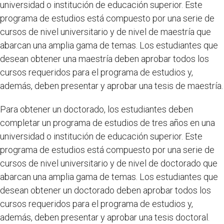
universidad o institución de educación superior. Este
programa de estudios está compuesto por una serie de
cursos de nivel universitario y de nivel de maestría que
abarcan una amplia gama de temas. Los estudiantes que
desean obtener una maestría deben aprobar todos los
cursos requeridos para el programa de estudios y,
además, deben presentar y aprobar una tesis de maestría.
Para obtener un doctorado, los estudiantes deben
completar un programa de estudios de tres años en una
universidad o institución de educación superior. Este
programa de estudios está compuesto por una serie de
cursos de nivel universitario y de nivel de doctorado que
abarcan una amplia gama de temas. Los estudiantes que
desean obtener un doctorado deben aprobar todos los
cursos requeridos para el programa de estudios y,
además, deben presentar y aprobar una tesis doctoral.