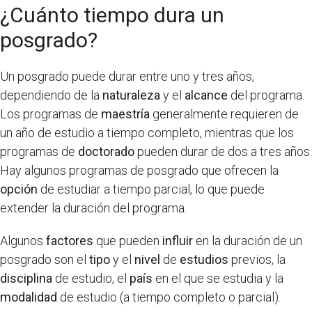
¿Cuánto tiempo dura un
posgrado?
Un posgrado puede durar entre uno y tres años,
dependiendo de la
naturaleza
y el
alcance
del programa.
Los programas de
maestría
generalmente requieren de
un año de estudio a tiempo completo, mientras que los
programas de
doctorado
pueden durar de dos a tres años.
Hay algunos programas de posgrado que ofrecen la
opción
de estudiar a tiempo parcial, lo que puede
extender la duración del programa.
Algunos
factores
que pueden
influir
en la duración de un
posgrado son el
tipo
y el
nivel
de
estudios
previos, la
disciplina
de estudio, el
país
en el que se estudia y la
modalidad
de estudio (a tiempo completo o parcial).