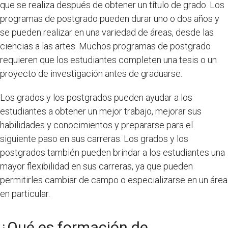
que se realiza después de obtener un título de grado. Los
programas de postgrado pueden durar uno o dos años y
se pueden realizar en una variedad de áreas, desde las
ciencias a las artes. Muchos programas de postgrado
requieren que los estudiantes completen una tesis o un
proyecto de investigación antes de graduarse.
Los grados y los postgrados pueden ayudar a los
estudiantes a obtener un mejor trabajo, mejorar sus
habilidades y conocimientos y prepararse para el
siguiente paso en sus carreras. Los grados y los
postgrados también pueden brindar a los estudiantes una
mayor flexibilidad en sus carreras, ya que pueden
permitirles cambiar de campo o especializarse en un área
en particular.
¿Qué es formación de