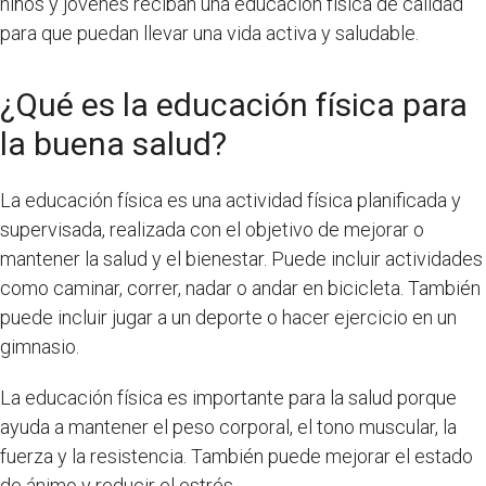
niños y jóvenes reciban una educación física de calidad
para que puedan llevar una vida activa y saludable.
¿Qué es la educación física para
la buena salud?
La educación física es una actividad física planificada y
supervisada, realizada con el objetivo de mejorar o
mantener la salud y el bienestar. Puede incluir actividades
como caminar, correr, nadar o andar en bicicleta. También
puede incluir jugar a un deporte o hacer ejercicio en un
gimnasio.
La educación física es importante para la salud porque
ayuda a mantener el peso corporal, el tono muscular, la
fuerza y la resistencia. También puede mejorar el estado
de ánimo y reducir el estrés.