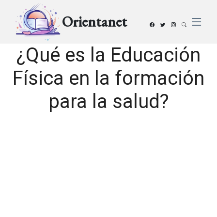
Orientanet
¿Qué es la Educación
Física en la formación
para la salud?