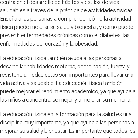
centra en el desarrollo de hábitos y estilos de vida
saludables a través de la práctica de actividades físicas.
Enseña a las personas a comprender cómo la actividad
física puede mejorar su salud y bienestar, y cómo puede
prevenir enfermedades crónicas como el diabetes, las
enfermedades del corazón y la obesidad.
La educación física también ayuda a las personas a
desarrollar habilidades motoras, coordinación, fuerza y
resistencia. Todas estas son importantes para llevar una
vida activa y saludable. La educación física también
puede mejorar el rendimiento académico, ya que ayuda a
los niños a concentrarse mejor y a mejorar su memoria.
La educación física en la formación para la salud es una
disciplina muy importante, ya que ayuda a las personas a
mejorar su salud y bienestar. Es importante que todos los