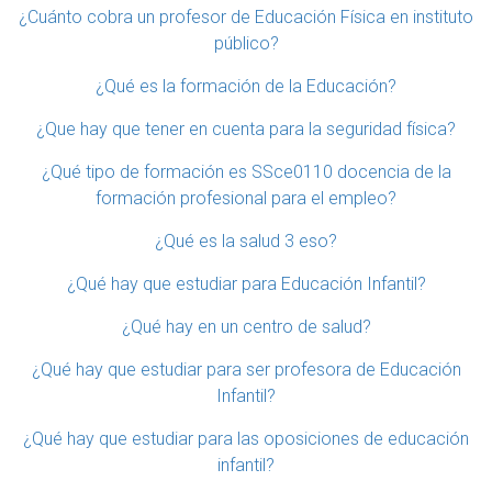
¿Cuánto cobra un profesor de Educación Física en instituto
público?
¿Qué es la formación de la Educación?
¿Que hay que tener en cuenta para la seguridad física?
¿Qué tipo de formación es SSce0110 docencia de la
formación profesional para el empleo?
¿Qué es la salud 3 eso?
¿Qué hay que estudiar para Educación Infantil?
¿Qué hay en un centro de salud?
¿Qué hay que estudiar para ser profesora de Educación
Infantil?
¿Qué hay que estudiar para las oposiciones de educación
infantil?