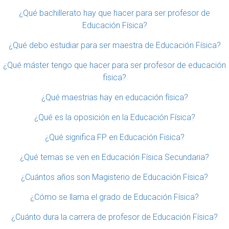
¿Qué bachillerato hay que hacer para ser profesor de
Educación Física?
¿Qué debo estudiar para ser maestra de Educación Física?
¿Qué máster tengo que hacer para ser profesor de educación
fisica?
¿Qué maestrias hay en educación física?
¿Qué es la oposición en la Educación Física?
¿Qué significa FP en Educación Fisica?
¿Qué temas se ven en Educación Física Secundaria?
¿Cuántos años son Magisterio de Educación Física?
¿Cómo se llama el grado de Educación Física?
¿Cuánto dura la carrera de profesor de Educación Física?