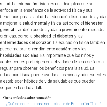
salud
. La
educación física
es una disciplina que se
enfoca en la enseñanza de la actividad física y sus
beneficios para la salud. La educación física puede ayudar
a mejorar la
salud mental
y física, así como el
bienestar
general
. También puede ayudar a
prevenir
enfermedades
crónicas, como la
obesidad
, el
diabetes
y las
enfermedades del corazón
. La educación física también
puede mejorar el
rendimiento académico
y las
habilidades sociales
. Es importante que los niños y
adolescentes participen en actividades físicas de forma
regular para obtener los beneficios para la salud. La
educación física puede ayudar a los niños y adolescentes
a establecer hábitos de vida saludables que pueden
seguir en la edad adulta.
Otros artículos sobre formación
¿Qué se necesita para ser profesor de Educación Física?