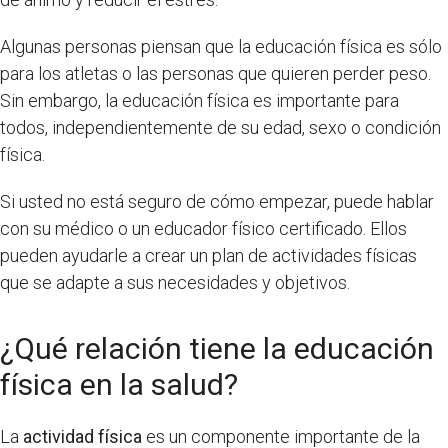
Algunas personas piensan que la educación física es sólo
para los atletas o las personas que quieren perder peso.
Sin embargo, la educación física es importante para
todos, independientemente de su edad, sexo o condición
física.
Si usted no está seguro de cómo empezar, puede hablar
con su médico o un educador físico certificado. Ellos
pueden ayudarle a crear un plan de actividades físicas
que se adapte a sus necesidades y objetivos.
¿Qué relación tiene la educación
física en la salud?
La
actividad física
es un componente importante de la