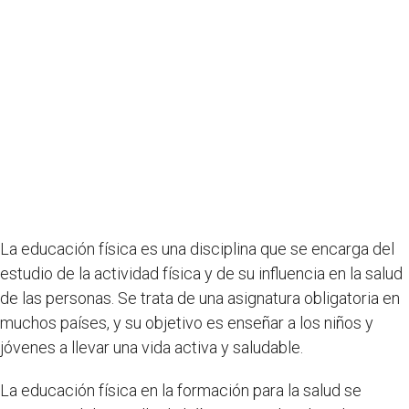
La educación física es una disciplina que se encarga del
estudio de la actividad física y de su influencia en la salud
de las personas. Se trata de una asignatura obligatoria en
muchos países, y su objetivo es enseñar a los niños y
jóvenes a llevar una vida activa y saludable.
La educación física en la formación para la salud se