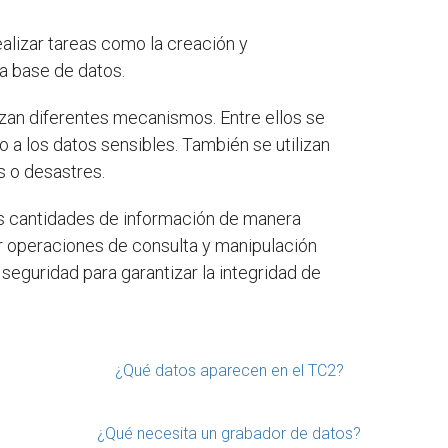
alizar tareas como la creación y
la base de datos.
izan diferentes mecanismos. Entre ellos se
 a los datos sensibles. También se utilizan
s o desastres.
es cantidades de información de manera
ar operaciones de consulta y manipulación
seguridad para garantizar la integridad de
¿Qué datos aparecen en el TC2?
¿Qué necesita un grabador de datos?