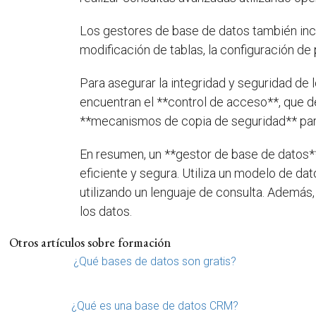
Los gestores de base de datos también incl
modificación de tablas, la configuración de
Para asegurar la integridad y seguridad de
encuentran el **control de acceso**, que de
**mecanismos de copia de seguridad** para 
En resumen, un **gestor de base de datos*
eficiente y segura. Utiliza un modelo de d
utilizando un lenguaje de consulta. Además
los datos.
Otros artículos sobre formación
¿Qué bases de datos son gratis?
¿Qué es una base de datos CRM?