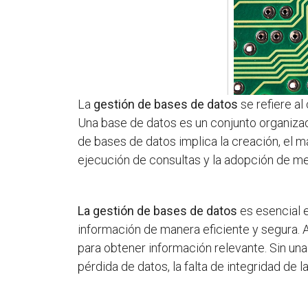
La
gestión de bases de datos
se refiere al
Una base de datos es un conjunto organizad
de bases de datos implica la creación, el m
ejecución de consultas y la adopción de med
La gestión de bases de datos
es esencial 
información de manera eficiente y segura. 
para obtener información relevante. Sin u
pérdida de datos, la falta de integridad de l