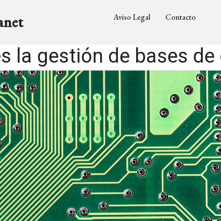
Aviso Legal
Contacto
anet
s la gestión de bases de