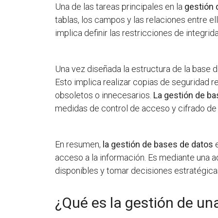
Una de las tareas principales en la
gestión 
tablas, los campos y las relaciones entre e
implica definir las restricciones de integri
Una vez diseñada la estructura de la base d
Esto implica realizar copias de seguridad r
obsoletos o innecesarios.
La gestión de ba
medidas de control de acceso y cifrado de
En resumen,
la gestión de bases de datos
e
acceso a la información. Es mediante una 
disponibles y tomar decisiones estratégica
¿Qué es la gestión de un