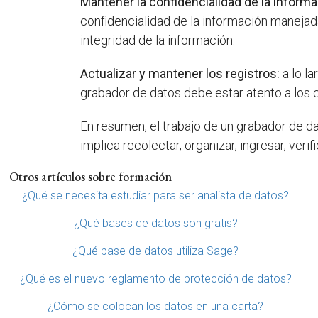
Mantener la confidencialidad de la informa
confidencialidad de la información manejada
integridad de la información.
Actualizar y mantener los registros:
a lo la
grabador de datos debe estar atento a los 
En resumen, el trabajo de un grabador de d
implica recolectar, organizar, ingresar, veri
Otros artículos sobre formación
¿Qué se necesita estudiar para ser analista de datos?
¿Qué bases de datos son gratis?
¿Qué base de datos utiliza Sage?
¿Qué es el nuevo reglamento de protección de datos?
¿Cómo se colocan los datos en una carta?