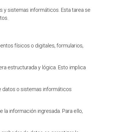
 y sistemas informáticos. Esta tarea se
tos.
tos físicos o digitales, formularios,
ra estructurada y lógica. Esto implica
e datos o sistemas informáticos
e la información ingresada. Para ello,