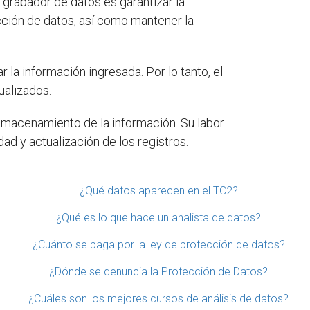
grabador de datos es garantizar la
ección de datos, así como mantener la
 la información ingresada. Por lo tanto, el
ualizados.
almacenamiento de la información. Su labor
dad y actualización de los registros.
¿Qué datos aparecen en el TC2?
¿Qué es lo que hace un analista de datos?
¿Cuánto se paga por la ley de protección de datos?
¿Dónde se denuncia la Protección de Datos?
¿Cuáles son los mejores cursos de análisis de datos?