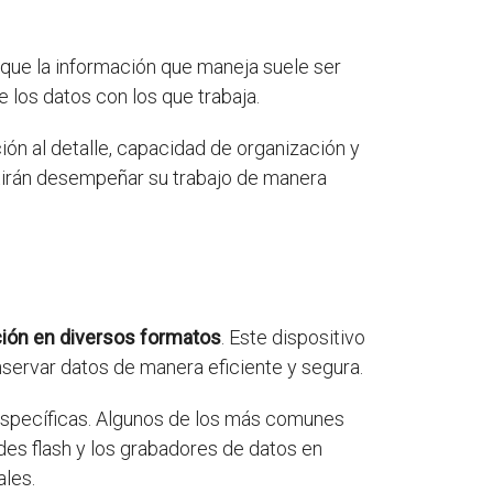
 que la información que maneja suele ser
 los datos con los que trabaja.
ón al detalle, capacidad de organización y
itirán desempeñar su trabajo de manera
ción en diversos formatos
. Este dispositivo
onservar datos de manera eficiente y segura.
 específicas. Algunos de los más comunes
des flash y los grabadores de datos en
ales.