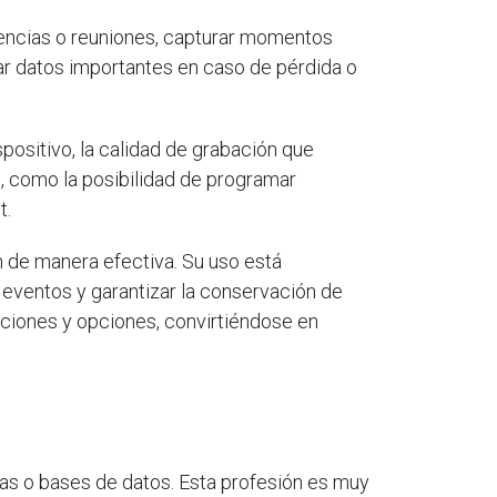
encias o reuniones, capturar momentos
nar datos importantes en caso de pérdida o
positivo, la calidad de grabación que
, como la posibilidad de programar
t.
 de manera efectiva. Su uso está
e eventos y garantizar la conservación de
nciones y opciones, convirtiéndose en
s o bases de datos. Esta profesión es muy