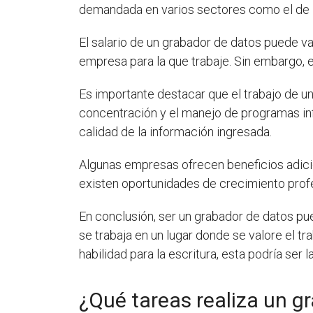
demandada en varios sectores como el de la 
El salario de un grabador de datos puede va
empresa para la que trabaje. Sin embargo,
Es importante destacar que el trabajo de u
concentración y el manejo de programas inf
calidad de la información ingresada.
Algunas empresas ofrecen beneficios adic
existen oportunidades de crecimiento prof
En conclusión, ser un grabador de datos pue
se trabaja en un lugar donde se valore el tr
habilidad para la escritura, esta podría ser la
¿Qué tareas realiza un g