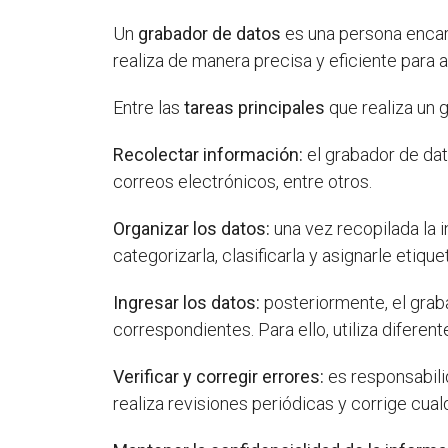
Un
grabador de datos
es una persona encar
realiza de manera precisa y eficiente para
Entre las
tareas principales
que realiza un 
Recolectar información:
el grabador de dat
correos electrónicos, entre otros.
Organizar los datos:
una vez recopilada la 
categorizarla, clasificarla y asignarle etiq
Ingresar los datos:
posteriormente, el grab
correspondientes. Para ello, utiliza difere
Verificar y corregir errores:
es responsabilid
realiza revisiones periódicas y corrige cual