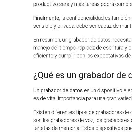
productivo será y más tareas podrá comple
Finalmente,
la confidencialidad es también
sensible y privada, debe ser capaz de mante
En resumen, un grabador de datos necesita 
manejo del tiempo, rapidez de escritura y 
eficiente y cumplir con las expectativas de
¿Qué es un grabador de 
Un grabador de datos
es un dispositivo ele
es de vital importancia para una gran varie
Existen diferentes tipos de grabadores de 
son los grabadores de voz, los grabadores 
tarjetas de memoria. Estos dispositivos p