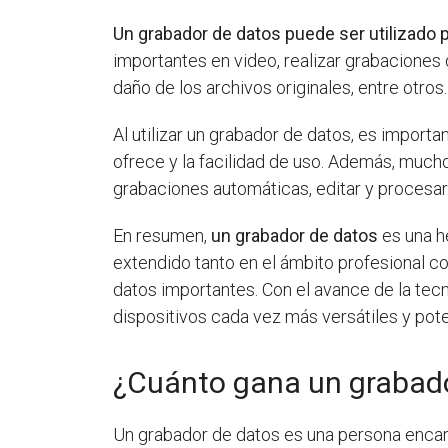
Un grabador de datos puede ser utilizado 
importantes en video, realizar grabaciones 
daño de los archivos originales, entre otros.
Al utilizar un grabador de datos, es import
ofrece y la facilidad de uso. Además, much
grabaciones automáticas, editar y procesar 
En resumen,
un grabador de datos
es una h
extendido tanto en el ámbito profesional co
datos importantes. Con el avance de la tec
dispositivos cada vez más versátiles y pot
¿Cuánto gana un grabad
Un grabador de datos es una persona encar