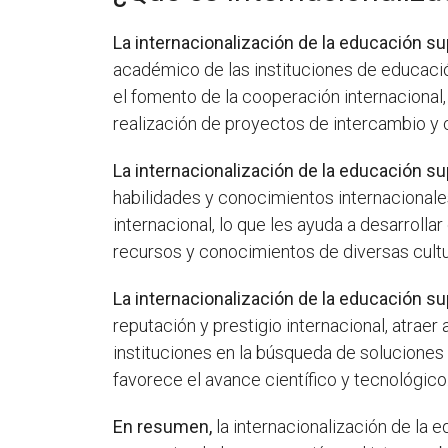
La internacionalización de la educación su
académico de las instituciones de educació
el fomento de la cooperación internacional,
realización de proyectos de intercambio y c
La internacionalización de la educación su
habilidades y conocimientos internacionale
internacional, lo que les ayuda a desarrolla
recursos y conocimientos de diversas cultur
La internacionalización de la educación su
reputación y prestigio internacional, atrae
instituciones en la búsqueda de soluciones
favorece el avance científico y tecnológico
En resumen,
la internacionalización de la 