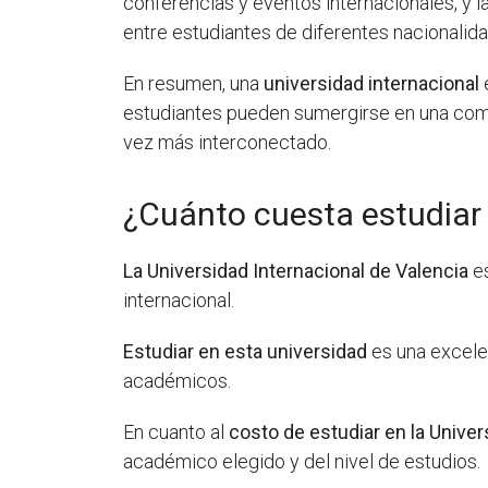
conferencias y eventos internacionales, y l
entre estudiantes de diferentes nacionalid
En resumen, una
universidad internacional
estudiantes pueden sumergirse en una comu
vez más interconectado.
¿Cuánto cuesta estudiar 
La Universidad Internacional de Valencia
es
internacional.
Estudiar en esta universidad
es una excele
académicos.
En cuanto al
costo de estudiar en la Univer
académico elegido y del nivel de estudios.