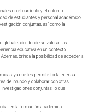
nales en el currículo y el entorno
lidad de estudiantes y personal académico,
vestigación conjuntas, así como la
 globalizado, donde se valoran las
periencia educativa en un contexto
l. Además, brinda la posibilidad de acceder a
micas, ya que les permite fortalecer su
rtes del mundo y colaborar con otras
 investigaciones conjuntas, lo que
global en la formación académica,