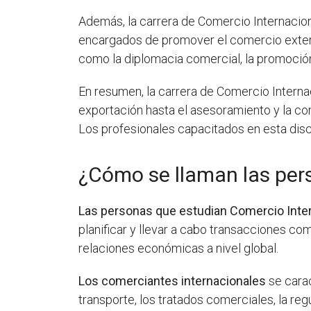
Además, la carrera de Comercio Internacion
encargados de promover el comercio exteri
como la diplomacia comercial, la promoción 
En resumen, la carrera de Comercio Internac
exportación hasta el asesoramiento y la con
Los profesionales capacitados en esta disc
¿Cómo se llaman las per
Las personas que estudian Comercio Inter
planificar y llevar a cabo transacciones co
relaciones económicas a nivel global.
Los comerciantes internacionales
se carac
transporte, los tratados comerciales, la re