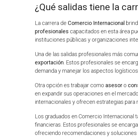
¿Qué salidas tiene la ca
La carrera de
Comercio Internacional
brind
profesionales
capacitados en esta área pu
instituciones públicas y organizaciones int
Una de las salidas profesionales más comun
exportación
. Estos profesionales se encarg
demanda y manejar los aspectos logísticos
Otra opción es trabajar como
asesor
o
con
en expandir sus operaciones en el mercado 
internacionales y ofrecen estrategias para 
Los graduados en Comercio Internacional 
financieras. Estos profesionales se encargan
ofreciendo recomendaciones y soluciones fin