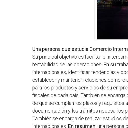
Una persona que estudia Comercio Intern
Su principal objetivo es facilitar el inter
rentabilidad de las operaciones.
En su traba
internacionales, identificar tendencias y 
establecer y mantener relaciones comercia
para los productos y servicios de su empres
fiscales de cada país. También se encarga d
de que se cumplan los plazos y requisitos 
documentación y los trámites necesarios pa
También se encarga de realizar estudios d
internacionales.
En resumen,
una persona qu