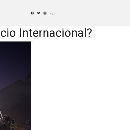
io Internacional?