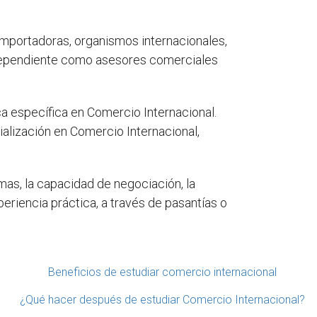
portadoras, organismos internacionales,
ndependiente como asesores comerciales
a específica en Comercio Internacional.
alización en Comercio Internacional,
mas, la capacidad de negociación, la
periencia práctica, a través de pasantías o
Beneficios de estudiar comercio internacional
¿Qué hacer después de estudiar Comercio Internacional?