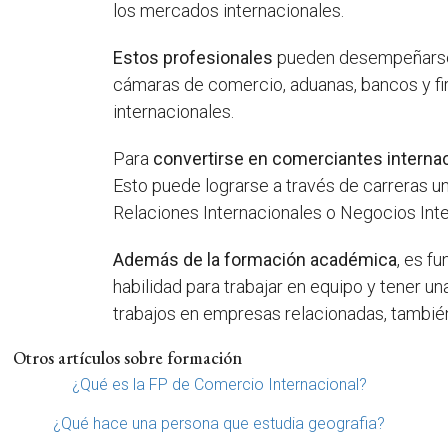
los mercados internacionales.
Estos profesionales
pueden desempeñarse 
cámaras de comercio, aduanas, bancos y f
internacionales.
Para
convertirse en comerciantes interna
Esto puede lograrse a través de carreras u
Relaciones Internacionales o Negocios Inte
Además de la formación académica
, es f
habilidad para trabajar en equipo y tener un
trabajos en empresas relacionadas, tambié
Otros artículos sobre formación
¿Qué es la FP de Comercio Internacional?
¿Qué hace una persona que estudia geografia?