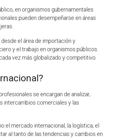
 público, en organismos gubernamentales
fesionales pueden desempeñarse en áreas
jeras.
, desde el área de importación y
ciero y el trabajo en organismos públicos.
 cada vez más globalizado y competitivo.
rnacional?
profesionales se encargan de analizar,
los intercambios comerciales y las
el mercado internacional, la logística, el
tar al tanto de las tendencias y cambios en