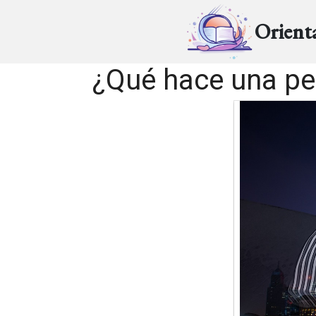
Orient
¿Qué hace una pe