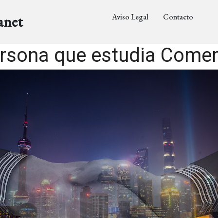
Aviso Legal
Contacto
anet
rsona que estudia Comerc