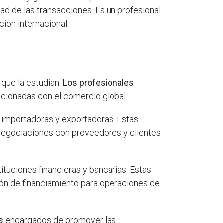
d de las transacciones. Es un profesional
ción internacional.
 que la estudian.
Los profesionales
cionadas con el comercio global.
importadoras y exportadoras. Estas
 negociaciones con proveedores y clientes
tituciones financieras y bancarias. Estas
ión de financiamiento para operaciones de
s
encargados de promover las