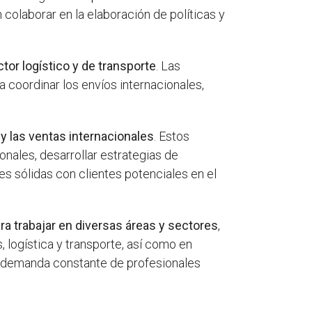
colaborar en la elaboración de políticas y
tor logístico y de transporte
. Las
 coordinar los envíos internacionales,
y las ventas internacionales
. Estos
nales, desarrollar estrategias de
s sólidas con clientes potenciales en el
ra trabajar en diversas áreas y sectores
,
logística y transporte, así como en
na demanda constante de profesionales