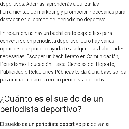
deportivos. Además, aprenderás a utilizar las
herramientas de marketing y promoción necesarias para
destacar en el campo del periodismo deportivo.
En resumen, no hay un bachillerato específico para
convertirse en periodista deportivo, pero hay varias
opciones que pueden ayudarte a adquirir las habilidades
necesarias. Escoger un bachillerato en Comunicación,
Periodismo, Educación Física, Ciencias del Deporte,
Publicidad o Relaciones Públicas te dará una base sólida
para iniciar tu carrera como periodista deportivo.
¿Cuánto es el sueldo de un
periodista deportivo?
El sueldo de un periodista deportivo
puede variar