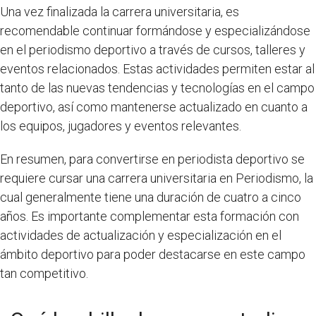
Una vez finalizada la carrera universitaria, es
recomendable continuar formándose y especializándose
en el periodismo deportivo a través de cursos, talleres y
eventos relacionados. Estas actividades permiten estar al
tanto de las nuevas tendencias y tecnologías en el campo
deportivo, así como mantenerse actualizado en cuanto a
los equipos, jugadores y eventos relevantes.
En resumen, para convertirse en periodista deportivo se
requiere cursar una carrera universitaria en Periodismo, la
cual generalmente tiene una duración de cuatro a cinco
años. Es importante complementar esta formación con
actividades de actualización y especialización en el
ámbito deportivo para poder destacarse en este campo
tan competitivo.