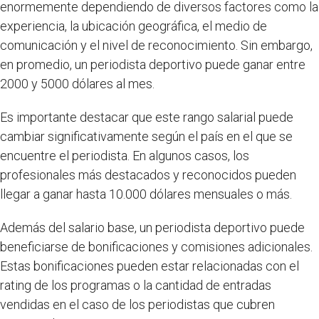
enormemente dependiendo de diversos factores como la
experiencia, la ubicación geográfica, el medio de
comunicación y el nivel de reconocimiento. Sin embargo,
en promedio, un periodista deportivo puede ganar entre
2000 y 5000 dólares al mes.
Es importante destacar que este rango salarial puede
cambiar significativamente según el país en el que se
encuentre el periodista. En algunos casos, los
profesionales más destacados y reconocidos pueden
llegar a ganar hasta 10.000 dólares mensuales o más.
Además del salario base, un periodista deportivo puede
beneficiarse de bonificaciones y comisiones adicionales.
Estas bonificaciones pueden estar relacionadas con el
rating de los programas o la cantidad de entradas
vendidas en el caso de los periodistas que cubren