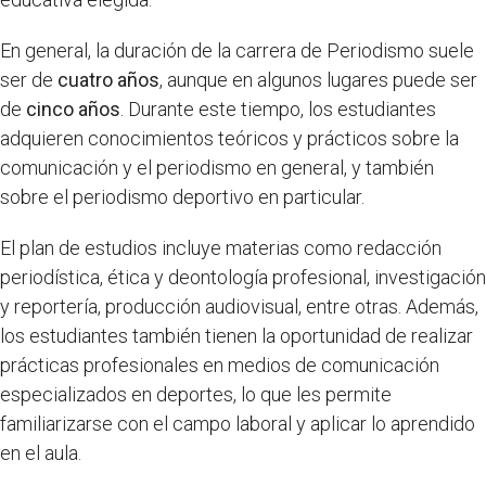
En general, la duración de la carrera de Periodismo suele
ser de
cuatro años
, aunque en algunos lugares puede ser
de
cinco años
. Durante este tiempo, los estudiantes
adquieren conocimientos teóricos y prácticos sobre la
comunicación y el periodismo en general, y también
sobre el periodismo deportivo en particular.
El plan de estudios incluye materias como redacción
periodística, ética y deontología profesional, investigación
y reportería, producción audiovisual, entre otras. Además,
los estudiantes también tienen la oportunidad de realizar
prácticas profesionales en medios de comunicación
especializados en deportes, lo que les permite
familiarizarse con el campo laboral y aplicar lo aprendido
en el aula.