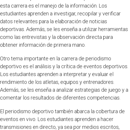
esta carrera es el manejo de la información. Los
estudiantes aprenden a investigar, recopilar y verificar
datos relevantes para la elaboración de noticias
deportivas. Además, se les enseña a utilizar herramientas
como las entrevistas y la observación directa para
obtener información de primera mano.
Otro tema importante en la carrera de periodismo
deportivo es el análisis y la crítica de eventos deportivos.
Los estudiantes aprenden a interpretar y evaluar el
rendimiento de los atletas, equipos y entrenadores.
Además, se les enseña a analizar estrategias de juego y a
comentar los resultados de diferentes competencias.
El periodismo deportivo también abarca la cobertura de
eventos en vivo. Los estudiantes aprenden a hacer
transmisiones en directo, ya sea por medios escritos,