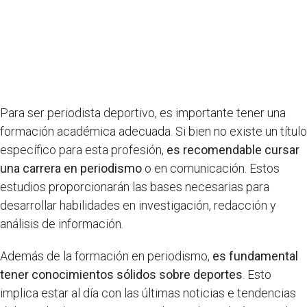
Para ser periodista deportivo, es importante tener una
formación académica adecuada. Si bien no existe un título
específico para esta profesión,
es recomendable cursar
una carrera en periodismo
o en comunicación. Estos
estudios proporcionarán las bases necesarias para
desarrollar habilidades en investigación, redacción y
análisis de información.
Además de la formación en periodismo,
es fundamental
tener conocimientos sólidos sobre deportes
. Esto
implica estar al día con las últimas noticias e tendencias