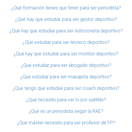
¿Qué formación tienes que tener para ser periodista?
¿Qué hay que estudiar para ser gestor deportivo?
¿Qué hay que estudiar para ser nutricionista deportivo?
¿Que estudiar para ser técnico deportivo?
¿Qué hay que estudiar para ser monitor deportivo?
¿Que estudiar para ser abogado deportivo?
¿Que estudiar para ser masajista deportivo?
¿Que tengo que estudiar para ser coach deportivo?
¿Qué necesito para ver tv por satélite?
¿Qué es un periodista según la RAE?
¿Qué máster necesito para ser profesor de FP?