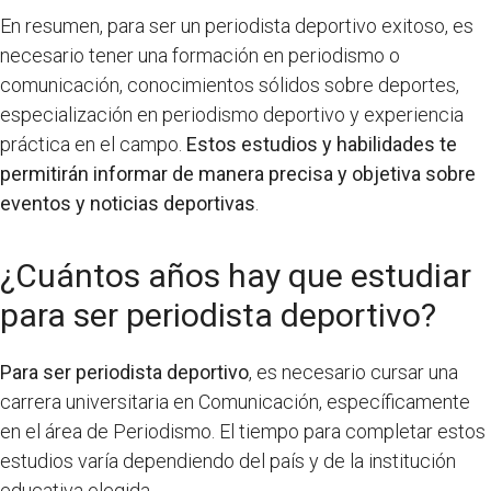
En resumen, para ser un periodista deportivo exitoso, es
necesario tener una formación en periodismo o
comunicación, conocimientos sólidos sobre deportes,
especialización en periodismo deportivo y experiencia
práctica en el campo.
Estos estudios y habilidades te
permitirán informar de manera precisa y objetiva sobre
eventos y noticias deportivas
.
¿Cuántos años hay que estudiar
para ser periodista deportivo?
Para ser periodista deportivo
, es necesario cursar una
carrera universitaria en Comunicación, específicamente
en el área de Periodismo. El tiempo para completar estos
estudios varía dependiendo del país y de la institución
educativa elegida.