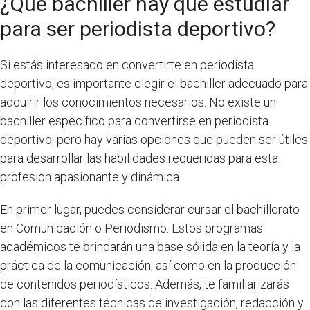
¿Qué bachiller hay que estudiar
para ser periodista deportivo?
Si estás interesado en convertirte en periodista
deportivo, es importante elegir el bachiller adecuado para
adquirir los conocimientos necesarios. No existe un
bachiller específico para convertirse en periodista
deportivo, pero hay varias opciones que pueden ser útiles
para desarrollar las habilidades requeridas para esta
profesión apasionante y dinámica.
En primer lugar, puedes considerar cursar el bachillerato
en Comunicación o Periodismo. Estos programas
académicos te brindarán una base sólida en la teoría y la
práctica de la comunicación, así como en la producción
de contenidos periodísticos. Además, te familiarizarás
con las diferentes técnicas de investigación, redacción y