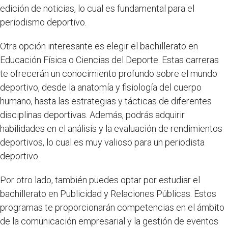
edición de noticias, lo cual es fundamental para el
periodismo deportivo.
Otra opción interesante es elegir el bachillerato en
Educación Física o Ciencias del Deporte. Estas carreras
te ofrecerán un conocimiento profundo sobre el mundo
deportivo, desde la anatomía y fisiología del cuerpo
humano, hasta las estrategias y tácticas de diferentes
disciplinas deportivas. Además, podrás adquirir
habilidades en el análisis y la evaluación de rendimientos
deportivos, lo cual es muy valioso para un periodista
deportivo.
Por otro lado, también puedes optar por estudiar el
bachillerato en Publicidad y Relaciones Públicas. Estos
programas te proporcionarán competencias en el ámbito
de la comunicación empresarial y la gestión de eventos