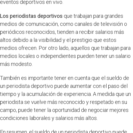
eventos deportivos en vivo.
Los periodistas deportivos
que trabajan para grandes
medios de comunicación, como canales de televisión o
periódicos reconocidos, tienden a recibir salarios más
altos debido a la visibilidad y el prestigio que estos
medios ofrecen. Por otro lado, aquellos que trabajan para
medios locales o independientes pueden tener un salario
más modesto.
También es importante tener en cuenta que el sueldo de
un periodista deportivo puede aumentar con el paso del
tiempo y la acumulación de experiencia. A medida que un
periodista se vuelve más reconocido y respetado en su
campo, puede tener la oportunidad de negociar mejores
condiciones laborales y salarios más altos.
En resumen, el sueldo de un periodista deportivo puede