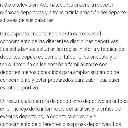
radio o televisión. Además, se les enseña a redactar
crónicas deportivas y a transmitir la emoción del deporte
a través de sus palabras.
Otro aspecto importante en esta carrera es el
conocimiento de las diferentes disciplinas deportivas.
Los estudiantes estudian las reglas, historia y técnica de
deportes populares como el fútbol, el baloncesto y el
tenis. También se les enseña a familiarizarse con
deportes menos conocidos para ampliar su campo de
conocimiento y estar preparados para cubrir cualquier
evento deportivo.
En resumen, la carrera de periodismo deportivo se enfoca
en el manejo de la información, el análisis y la crítica de
eventos deportivos, la cobertura en vivo y el
conocimiento de diferentes disciplinas deportivas. Los