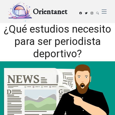
Orientanet
¿Qué estudios necesito
para ser periodista
deportivo?