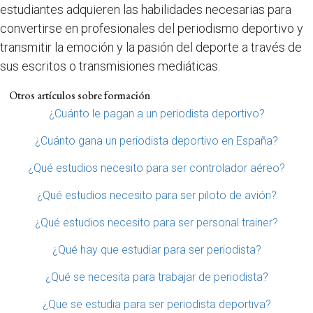
estudiantes adquieren las habilidades necesarias para
convertirse en profesionales del periodismo deportivo y
transmitir la emoción y la pasión del deporte a través de
sus escritos o transmisiones mediáticas.
Otros artículos sobre formación
¿Cuánto le pagan a un periodista deportivo?
¿Cuánto gana un periodista deportivo en España?
¿Qué estudios necesito para ser controlador aéreo?
¿Qué estudios necesito para ser piloto de avión?
¿Qué estudios necesito para ser personal trainer?
¿Qué hay que estudiar para ser periodista?
¿Qué se necesita para trabajar de periodista?
¿Que se estudia para ser periodista deportiva?