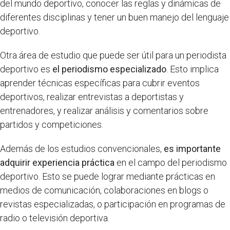
del mundo deportivo, conocer las reglas y dinámicas de
diferentes disciplinas y tener un buen manejo del lenguaje
deportivo.
Otra área de estudio que puede ser útil para un periodista
deportivo es
el periodismo especializado
. Esto implica
aprender técnicas específicas para cubrir eventos
deportivos, realizar entrevistas a deportistas y
entrenadores, y realizar análisis y comentarios sobre
partidos y competiciones.
Además de los estudios convencionales,
es importante
adquirir experiencia práctica
en el campo del periodismo
deportivo. Esto se puede lograr mediante prácticas en
medios de comunicación, colaboraciones en blogs o
revistas especializadas, o participación en programas de
radio o televisión deportiva.