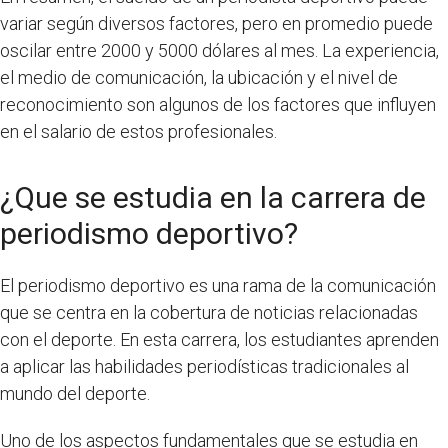
variar según diversos factores, pero en promedio puede
oscilar entre 2000 y 5000 dólares al mes. La experiencia,
el medio de comunicación, la ubicación y el nivel de
reconocimiento son algunos de los factores que influyen
en el salario de estos profesionales.
¿Que se estudia en la carrera de
periodismo deportivo?
El periodismo deportivo es una rama de la comunicación
que se centra en la cobertura de noticias relacionadas
con el deporte. En esta carrera, los estudiantes aprenden
a aplicar las habilidades periodísticas tradicionales al
mundo del deporte.
Uno de los aspectos fundamentales que se estudia en