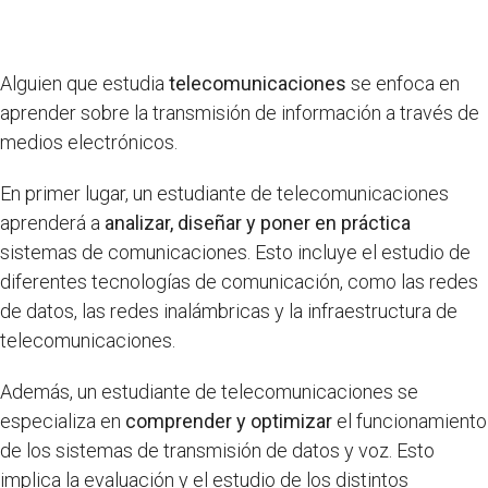
Alguien que estudia
telecomunicaciones
se enfoca en
aprender sobre la transmisión de información a través de
medios electrónicos.
En primer lugar, un estudiante de telecomunicaciones
aprenderá a
analizar, diseñar y poner en práctica
sistemas de comunicaciones. Esto incluye el estudio de
diferentes tecnologías de comunicación, como las redes
de datos, las redes inalámbricas y la infraestructura de
telecomunicaciones.
Además, un estudiante de telecomunicaciones se
especializa en
comprender y optimizar
el funcionamiento
de los sistemas de transmisión de datos y voz. Esto
implica la evaluación y el estudio de los distintos