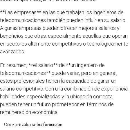
**Las empresas** en las que trabajan los ingenieros de
telecomunicaciones también pueden influir en su salario.
Algunas empresas pueden ofrecer mejores salarios y
beneficios que otras, especialmente aquellas que operan
en sectores altamente competitivos o tecnológicamente
avanzados.
En resumen, **el salario** de **un ingeniero de
telecomunicaciones** puede variar, pero en general,
estos profesionales tienen la capacidad de ganar un
salario competitivo. Con una combinación de experiencia,
habilidades especializadas y la ubicación correcta,
pueden tener un futuro prometedor en términos de
remuneración económica.
Otros artículos sobre formación