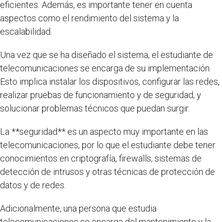
eficientes. Además, es importante tener en cuenta
aspectos como el rendimiento del sistema y la
escalabilidad.
Una vez que se ha diseñado el sistema, el estudiante de
telecomunicaciones se encarga de su implementación.
Esto implica instalar los dispositivos, configurar las redes,
realizar pruebas de funcionamiento y de seguridad, y
solucionar problemas técnicos que puedan surgir.
La **seguridad** es un aspecto muy importante en las
telecomunicaciones, por lo que el estudiante debe tener
conocimientos en criptografía, firewalls, sistemas de
detección de intrusos y otras técnicas de protección de
datos y de redes.
Adicionalmente, una persona que estudia
telecomunicaciones se encarga del mantenimiento y la