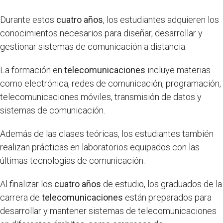
Durante estos
cuatro años
, los estudiantes adquieren los
conocimientos necesarios para diseñar, desarrollar y
gestionar sistemas de comunicación a distancia.
La formación en
telecomunicaciones
incluye materias
como electrónica, redes de comunicación, programación,
telecomunicaciones móviles, transmisión de datos y
sistemas de comunicación.
Además de las clases teóricas, los estudiantes también
realizan prácticas en laboratorios equipados con las
últimas tecnologías de comunicación.
Al finalizar los
cuatro años
de estudio, los graduados de la
carrera de
telecomunicaciones
están preparados para
desarrollar y mantener sistemas de telecomunicaciones