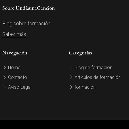
Sobre UndíaunaCanción
Blog sobre formación.
Saber más
Navegación
Categorías
Home
Blog de formación
Contacto
Artículos de formación
Aviso Legal
formación