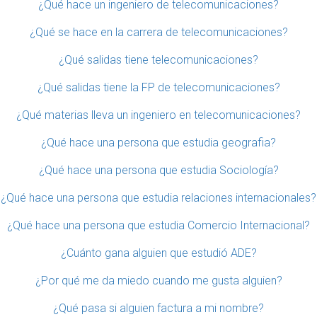
¿Qué hace un ingeniero de telecomunicaciones?
¿Qué se hace en la carrera de telecomunicaciones?
¿Qué salidas tiene telecomunicaciones?
¿Qué salidas tiene la FP de telecomunicaciones?
¿Qué materias lleva un ingeniero en telecomunicaciones?
¿Qué hace una persona que estudia geografia?
¿Qué hace una persona que estudia Sociología?
¿Qué hace una persona que estudia relaciones internacionales?
¿Qué hace una persona que estudia Comercio Internacional?
¿Cuánto gana alguien que estudió ADE?
¿Por qué me da miedo cuando me gusta alguien?
¿Qué pasa si alguien factura a mi nombre?