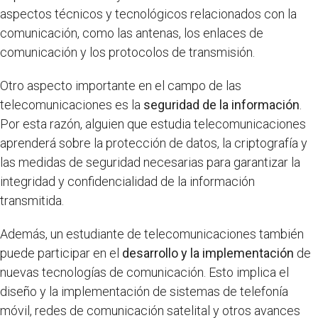
aspectos técnicos y tecnológicos relacionados con la
comunicación, como las antenas, los enlaces de
comunicación y los protocolos de transmisión.
Otro aspecto importante en el campo de las
telecomunicaciones es la
seguridad de la información
.
Por esta razón, alguien que estudia telecomunicaciones
aprenderá sobre la protección de datos, la criptografía y
las medidas de seguridad necesarias para garantizar la
integridad y confidencialidad de la información
transmitida.
Además, un estudiante de telecomunicaciones también
puede participar en el
desarrollo y la implementación
de
nuevas tecnologías de comunicación. Esto implica el
diseño y la implementación de sistemas de telefonía
móvil, redes de comunicación satelital y otros avances