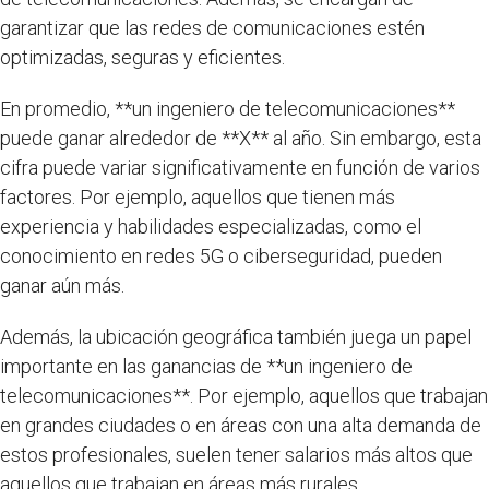
garantizar que las redes de comunicaciones estén
optimizadas, seguras y eficientes.
En promedio, **un ingeniero de telecomunicaciones**
puede ganar alrededor de **X** al año. Sin embargo, esta
cifra puede variar significativamente en función de varios
factores. Por ejemplo, aquellos que tienen más
experiencia y habilidades especializadas, como el
conocimiento en redes 5G o ciberseguridad, pueden
ganar aún más.
Además, la ubicación geográfica también juega un papel
importante en las ganancias de **un ingeniero de
telecomunicaciones**. Por ejemplo, aquellos que trabajan
en grandes ciudades o en áreas con una alta demanda de
estos profesionales, suelen tener salarios más altos que
aquellos que trabajan en áreas más rurales.