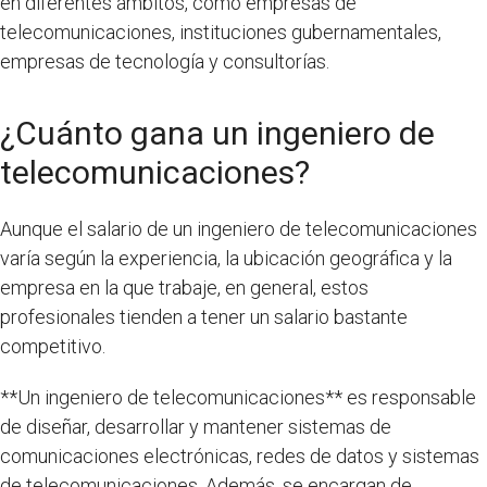
en diferentes ámbitos, como empresas de
telecomunicaciones, instituciones gubernamentales,
empresas de tecnología y consultorías.
¿Cuánto gana un ingeniero de
telecomunicaciones?
Aunque el salario de un ingeniero de telecomunicaciones
varía según la experiencia, la ubicación geográfica y la
empresa en la que trabaje, en general, estos
profesionales tienden a tener un salario bastante
competitivo.
**Un ingeniero de telecomunicaciones** es responsable
de diseñar, desarrollar y mantener sistemas de
comunicaciones electrónicas, redes de datos y sistemas
de telecomunicaciones. Además, se encargan de