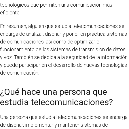
tecnológicos que permiten una comunicación más
eficiente.
En resumen, alguien que estudia telecomunicaciones se
encarga de analizar, diseñar y poner en práctica sistemas
de comunicaciones, así como de optimizar el
funcionamiento de los sistemas de transmisión de datos
y voz. También se dedica a la seguridad de la información
y puede participar en el desarrollo de nuevas tecnologías
de comunicación.
¿Qué hace una persona que
estudia telecomunicaciones?
Una persona que estudia telecomunicaciones se encarga
de diseñar, implementar y mantener sistemas de