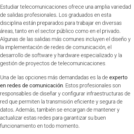
Estudiar telecomunicaciones ofrece una amplia variedad
de salidas profesionales
.
Los graduados en esta
disciplina
están preparados para trabajar en diversas
áreas, tanto en el sector público como en el privado
.
Algunas de las salidas más comunes incluyen el diseño y
la implementación de redes de comunicación, el
desarrollo de software y hardware especializado y la
gestión de proyectos de telecomunicaciones.
Una de las opciones más demandadas es la de
experto
en redes de comunicación
. Estos profesionales son
responsables de diseñar y configurar infraestructuras de
red que permiten la transmisión eficiente y segura de
datos
.
Además, también se encargan de mantener y
actualizar estas redes para garantizar su buen
funcionamiento en todo momento
.