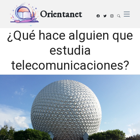
Orientanet
¿Qué hace alguien que
estudia
telecomunicaciones?