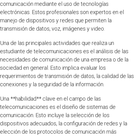
comunicación mediante el uso de tecnologías
electrónicas. Estos profesionales son expertos en el
manejo de dispositivos y redes que permiten la
transmisión de datos, voz, imágenes y video.
Una de las principales actividades que realiza un
estudiante de telecomunicaciones es el análisis de las
necesidades de comunicación de una empresa o de la
sociedad en general. Esto implica evaluar los
requerimientos de transmisión de datos, la calidad de las
conexiones y la seguridad de la información.
Una **habilidad** clave en el campo de las
telecomunicaciones es el diseño de sistemas de
comunicación. Esto incluye la selección de los
dispositivos adecuados, la configuración de redes y la
elección de los protocolos de comunicación más