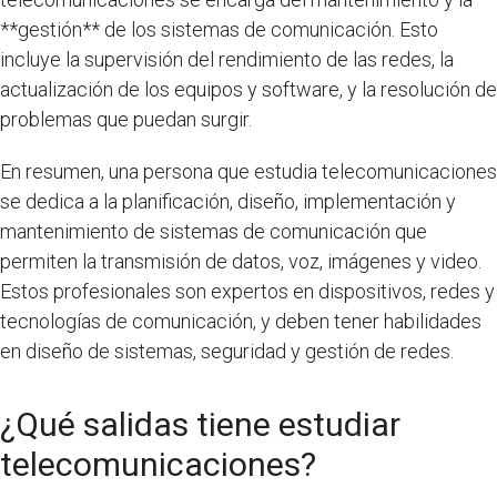
**gestión** de los sistemas de comunicación. Esto
incluye la supervisión del rendimiento de las redes, la
actualización de los equipos y software, y la resolución de
problemas que puedan surgir.
En resumen, una persona que estudia telecomunicaciones
se dedica a la planificación, diseño, implementación y
mantenimiento de sistemas de comunicación que
permiten la transmisión de datos, voz, imágenes y video.
Estos profesionales son expertos en dispositivos, redes y
tecnologías de comunicación, y deben tener habilidades
en diseño de sistemas, seguridad y gestión de redes.
¿Qué salidas tiene estudiar
telecomunicaciones?