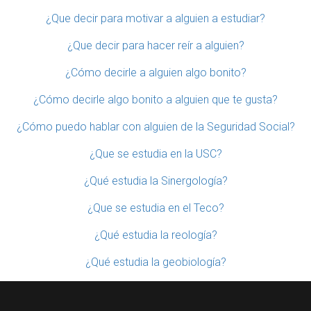
¿Que decir para motivar a alguien a estudiar?
¿Que decir para hacer reír a alguien?
¿Cómo decirle a alguien algo bonito?
¿Cómo decirle algo bonito a alguien que te gusta?
¿Cómo puedo hablar con alguien de la Seguridad Social?
¿Que se estudia en la USC?
¿Qué estudia la Sinergología?
¿Que se estudia en el Teco?
¿Qué estudia la reología?
¿Qué estudia la geobiología?