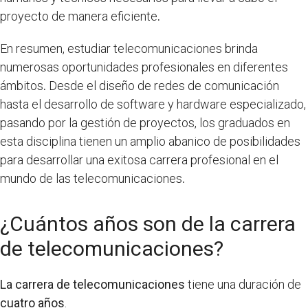
proyecto de manera eficiente
.
En resumen, estudiar telecomunicaciones brinda
numerosas oportunidades profesionales en diferentes
ámbitos
.
Desde el diseño de redes de comunicación
hasta el desarrollo de software y hardware especializado,
pasando por la gestión de proyectos, los graduados en
esta disciplina tienen un amplio abanico de posibilidades
para desarrollar una exitosa carrera profesional en el
mundo de las telecomunicaciones
.
¿Cuántos años son de la carrera
de telecomunicaciones?
La carrera de telecomunicaciones
tiene una duración de
cuatro años
.