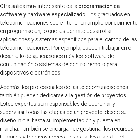
Otra salida muy interesante es la
programación de
software y hardware especializado
. Los graduados en
telecomunicaciones suelen tener un amplio conocimiento
en programación, lo que les permite desarrollar
aplicaciones y sistemas específicos para el campo de las
telecomunicaciones
.
Por ejemplo, pueden trabajar en el
desarrollo de aplicaciones móviles, software de
comunicación o sistemas de control remoto para
dispositivos electrónicos
.
Además, los profesionales de las telecomunicaciones
también pueden dedicarse a la
gestión de proyectos
.
Estos expertos son responsables de coordinar y
supervisar todas las etapas de un proyecto
,
desde su
diseño inicial hasta su implementación y puesta en
marcha
.
También se encargan de gestionar los recursos
humanos y técnicos necesarios para llevar a cabo el