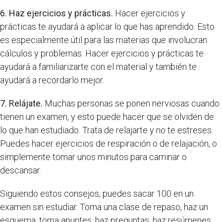
6. Haz ejercicios y prácticas.
Hacer ejercicios y
prácticas te ayudará a aplicar lo que has aprendido. Esto
es especialmente útil para las materias que involucran
cálculos y problemas. Hacer ejercicios y prácticas te
ayudará a familiarizarte con el material y también te
ayudará a recordarlo mejor.
7. Relájate.
Muchas personas se ponen nerviosas cuando
tienen un examen, y esto puede hacer que se olviden de
lo que han estudiado. Trata de relajarte y no te estreses.
Puedes hacer ejercicios de respiración o de relajación, o
simplemente tomar unos minutos para caminar o
descansar.
Siguiendo estos consejos, puedes sacar 100 en un
examen sin estudiar. Toma una clase de repaso, haz un
esquema, toma apuntes, haz preguntas, haz resúmenes,