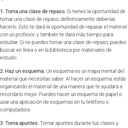
1. Toma una clase de repaso.
Si tienes la oportunidad de
tomar una clase de repaso, definitivamente deberías
hacerlo. Esto te dará la oportunidad de repasar el material
con un profesor, y también te dará más tiempo para
estudiar. Si no puedes tomar una clase de repaso, puedes
buscar en línea o en la biblioteca por materiales de
estudio.
2. Haz un esquema.
Un esquema es un mapa mental del
material que necesitas saber. Al hacer un esquema, estás
organizando el material de una manera que te ayudará a
recordarlo mejor. Puedes hacer un esquema de papel o
usar una aplicación de esquemas en tu teléfono o
computadora.
3. Toma apuntes.
Tomar apuntes durante tus clases y