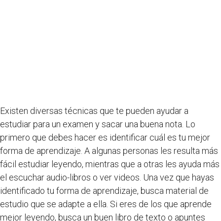
Existen diversas técnicas que te pueden ayudar a
estudiar para un examen y sacar una buena nota. Lo
primero que debes hacer es identificar cuál es tu mejor
forma de aprendizaje. A algunas personas les resulta más
fácil estudiar leyendo, mientras que a otras les ayuda más
el escuchar audio-libros o ver videos. Una vez que hayas
identificado tu forma de aprendizaje, busca material de
estudio que se adapte a ella. Si eres de los que aprende
mejor leyendo, busca un buen libro de texto o apuntes