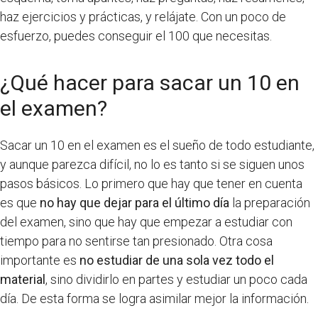
haz ejercicios y prácticas, y relájate. Con un poco de
esfuerzo, puedes conseguir el 100 que necesitas.
¿Qué hacer para sacar un 10 en
el examen?
Sacar un 10 en el examen es el sueño de todo estudiante,
y aunque parezca difícil, no lo es tanto si se siguen unos
pasos básicos. Lo primero que hay que tener en cuenta
es que
no hay que dejar para el último día
la preparación
del examen, sino que hay que empezar a estudiar con
tiempo para no sentirse tan presionado. Otra cosa
importante es
no estudiar de una sola vez todo el
material
, sino dividirlo en partes y estudiar un poco cada
día. De esta forma se logra asimilar mejor la información.