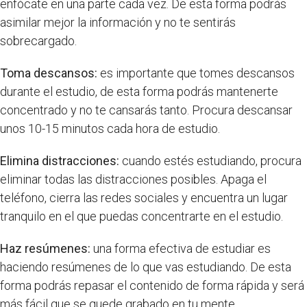
enfócate en una parte cada vez. De esta forma podrás
asimilar mejor la información y no te sentirás
sobrecargado.
Toma descansos:
es importante que tomes descansos
durante el estudio, de esta forma podrás mantenerte
concentrado y no te cansarás tanto. Procura descansar
unos 10-15 minutos cada hora de estudio.
Elimina distracciones:
cuando estés estudiando, procura
eliminar todas las distracciones posibles. Apaga el
teléfono, cierra las redes sociales y encuentra un lugar
tranquilo en el que puedas concentrarte en el estudio.
Haz resúmenes:
una forma efectiva de estudiar es
haciendo resúmenes de lo que vas estudiando. De esta
forma podrás repasar el contenido de forma rápida y será
más fácil que se quede grabado en tu mente.