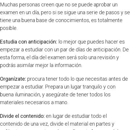
Muchas personas creen que no se puede aprobar un
examen en un día, pero si se sigue una serie de pasos y se
tiene una buena base de conocimientos, es totalmente
posible.
Estudia con anticipación:
lo mejor que puedes hacer es
empezar a estudiar con un par de días de anticipación. De
esta forma, el día del examen será solo una revisión y
podrás asimilar mejor la información.
Organízate:
procura tener todo lo que necesitas antes de
empezar a estudiar. Prepara un lugar tranquilo y con
buena iluminación, y asegúrate de tener todos los
materiales necesarios a mano.
Divide el contenido:
en lugar de estudiar todo el
contenido de una vez, divide el material en partes y