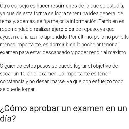
Otro consejo es
hacer resúmenes
de lo que se estudia,
ya que de esta forma se logra tener una idea general del
tema y, además, se fija mejor la información. También es
recomendable
realizar ejercicios
de repaso, ya que
ayudan a afianzar lo aprendido. Por último, pero no por ello
menos importante, es
dormir bien
la noche anterior al
examen para estar descansado y poder rendir al máximo.
Siguiendo estos pasos se puede lograr el objetivo de
sacar un 10 en el examen. Lo importante es tener
constancia y no desanimarse, ya que con esfuerzo todo
se puede lograr.
¿Cómo aprobar un examen en un
día?