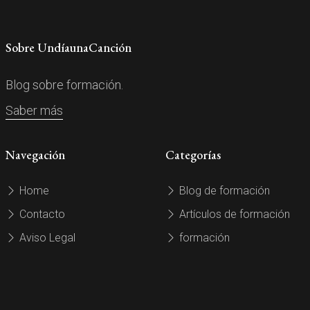
Sobre UndíaunaCanción
Blog sobre formación.
Saber más
Navegación
Categorías
Home
Blog de formación
Contacto
Artículos de formación
Aviso Legal
formación