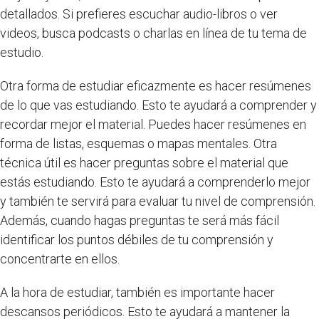
detallados. Si prefieres escuchar audio-libros o ver
videos, busca podcasts o charlas en línea de tu tema de
estudio.
Otra forma de estudiar eficazmente es hacer resúmenes
de lo que vas estudiando. Esto te ayudará a comprender y
recordar mejor el material. Puedes hacer resúmenes en
forma de listas, esquemas o mapas mentales. Otra
técnica útil es hacer preguntas sobre el material que
estás estudiando. Esto te ayudará a comprenderlo mejor
y también te servirá para evaluar tu nivel de comprensión.
Además, cuando hagas preguntas te será más fácil
identificar los puntos débiles de tu comprensión y
concentrarte en ellos.
A la hora de estudiar, también es importante hacer
descansos periódicos. Esto te ayudará a mantener la