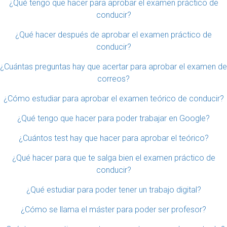
¿Qué tengo que hacer para aprobar el examen práctico de
conducir?
¿Qué hacer después de aprobar el examen práctico de
conducir?
¿Cuántas preguntas hay que acertar para aprobar el examen de
correos?
¿Cómo estudiar para aprobar el examen teórico de conducir?
¿Qué tengo que hacer para poder trabajar en Google?
¿Cuántos test hay que hacer para aprobar el teórico?
¿Qué hacer para que te salga bien el examen práctico de
conducir?
¿Qué estudiar para poder tener un trabajo digital?
¿Cómo se llama el máster para poder ser profesor?