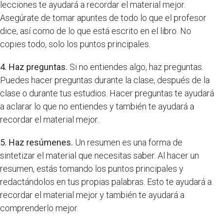
lecciones te ayudará a recordar el material mejor.
Asegúrate de tomar apuntes de todo lo que el profesor
dice, así como de lo que está escrito en el libro. No
copies todo, solo los puntos principales.
4. Haz preguntas.
Si no entiendes algo, haz preguntas.
Puedes hacer preguntas durante la clase, después de la
clase o durante tus estudios. Hacer preguntas te ayudará
a aclarar lo que no entiendes y también te ayudará a
recordar el material mejor.
5. Haz resúmenes.
Un resumen es una forma de
sintetizar el material que necesitas saber. Al hacer un
resumen, estás tomando los puntos principales y
redactándolos en tus propias palabras. Esto te ayudará a
recordar el material mejor y también te ayudará a
comprenderlo mejor.