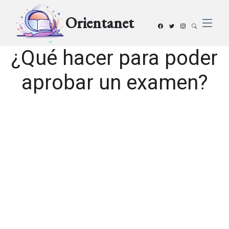
Orientanet
¿Qué hacer para poder
aprobar un examen?