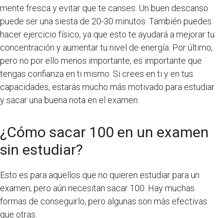
mente fresca y evitar que te canses. Un buen descanso
puede ser una siesta de 20-30 minutos. También puedes
hacer ejercicio físico, ya que esto te ayudará a mejorar tu
concentración y aumentar tu nivel de energía. Por último,
pero no por ello menos importante, es importante que
tengas confianza en ti mismo. Si crees en ti y en tus
capacidades, estarás mucho más motivado para estudiar
y sacar una buena nota en el examen.
¿Cómo sacar 100 en un examen
sin estudiar?
Esto es para aquellos que no quieren estudiar para un
examen, pero aún necesitan sacar 100. Hay muchas
formas de conseguirlo, pero algunas son más efectivas
que otras.