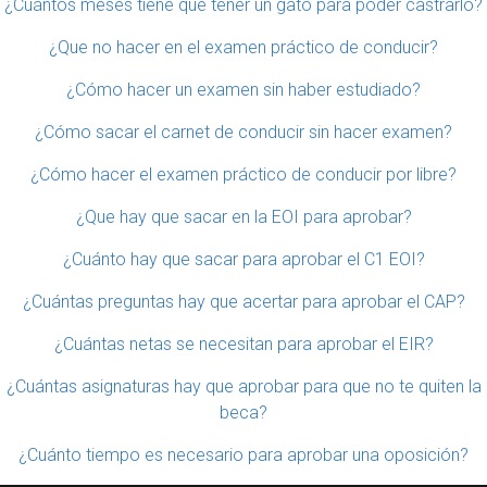
¿Cuántos meses tiene que tener un gato para poder castrarlo?
¿Que no hacer en el examen práctico de conducir?
¿Cómo hacer un examen sin haber estudiado?
¿Cómo sacar el carnet de conducir sin hacer examen?
¿Cómo hacer el examen práctico de conducir por libre?
¿Que hay que sacar en la EOI para aprobar?
¿Cuánto hay que sacar para aprobar el C1 EOI?
¿Cuántas preguntas hay que acertar para aprobar el CAP?
¿Cuántas netas se necesitan para aprobar el EIR?
¿Cuántas asignaturas hay que aprobar para que no te quiten la
beca?
¿Cuánto tiempo es necesario para aprobar una oposición?