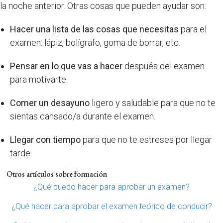
la noche anterior. Otras cosas que pueden ayudar son:
Hacer una lista de las cosas que necesitas
para el
examen: lápiz, bolígrafo, goma de borrar, etc.
Pensar en lo que vas a hacer
después del examen
para motivarte.
Comer un desayuno
ligero y saludable para que no te
sientas cansado/a durante el examen.
Llegar con tiempo
para que no te estreses por llegar
tarde.
Otros artículos sobre formación
¿Qué puedo hacer para aprobar un examen?
¿Qué hacer para aprobar el examen teórico de conducir?