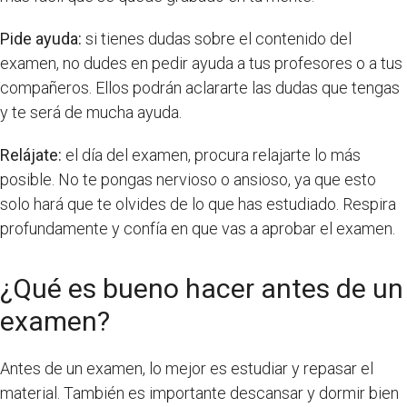
Pide ayuda:
si tienes dudas sobre el contenido del
examen, no dudes en pedir ayuda a tus profesores o a tus
compañeros. Ellos podrán aclararte las dudas que tengas
y te será de mucha ayuda.
Relájate:
el día del examen, procura relajarte lo más
posible. No te pongas nervioso o ansioso, ya que esto
solo hará que te olvides de lo que has estudiado. Respira
profundamente y confía en que vas a aprobar el examen.
¿Qué es bueno hacer antes de un
examen?
Antes de un examen, lo mejor es estudiar y repasar el
material. También es importante descansar y dormir bien