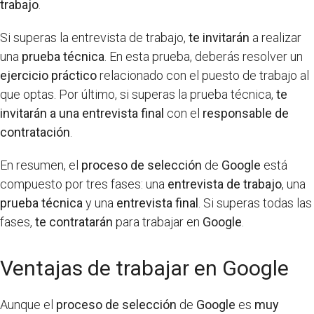
trabajo
.
Si superas la entrevista de trabajo,
te invitarán
a realizar
una
prueba técnica
. En esta prueba, deberás resolver un
ejercicio práctico
relacionado con el puesto de trabajo al
que optas. Por último, si superas la prueba técnica,
te
invitarán a una entrevista final
con el
responsable de
contratación
.
En resumen, el
proceso de selección
de
Google
está
compuesto por tres fases: una
entrevista de trabajo
, una
prueba técnica
y una
entrevista final
. Si superas todas las
fases,
te contratarán
para trabajar en
Google
.
Ventajas de trabajar en Google
Aunque el
proceso de selección
de
Google
es
muy