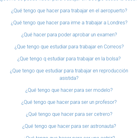
¿Qué tengo que hacer para trabajar en el aeropuerto?
¿Qué tengo que hacer para irme a trabajar a Londres?
¿Qué hacer para poder aprobar un examen?
¿Que tengo que estudiar para trabajar en Correos?
¿Que tengo q estudiar para trabajar en la bolsa?
¿Que tengo que estudiar para trabajar en reproducción
asistida?
¿Qué tengo que hacer para ser modelo?
¿Qué tengo que hacer para ser un profesor?
¿Qué tengo que hacer para ser cetrero?
¿Qué tengo que hacer para ser astronauta?