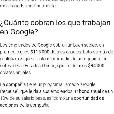
mencionados anteriormente.
¿Cuánto cobran los que trabajan
en Google?
Los empleados de
Google
cobran un buen sueldo, en
promedio unos
$115.000
dólares anuales. Esto es más de
un
40%
más que el salario promedio de un ingeniero de
software en Estados Unidos, que es de unos
$84.000
dólares anuales.
La
compañía
tiene un programa llamado "Google
Because", que le da a sus empleados un
bono anual
de un
10% de su salario base, así como una
oportunidad de
acciones
de la compañía.