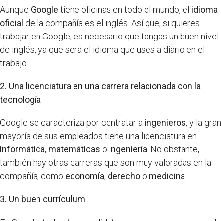
Aunque
Google
tiene oficinas en todo el mundo, el
idioma
oficial
de la compañía es el inglés. Así que, si quieres
trabajar en Google, es necesario que tengas un buen nivel
de inglés, ya que será el idioma que uses a diario en el
trabajo.
2. Una licenciatura en una carrera relacionada con la
tecnología
Google se caracteriza por contratar a
ingenieros
, y la gran
mayoría de sus empleados tiene una licenciatura en
informática
,
matemáticas
o
ingeniería
. No obstante,
también hay otras carreras que son muy valoradas en la
compañía, como
economía
,
derecho
o
medicina
.
3. Un buen currículum