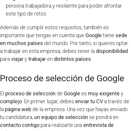
persona trabajadora y resiliente para poder afrontar
este tipo de retos.
Además de cumplir estos requisitos, también es
importante que tengas en cuenta que
Google
tiene
sede
en muchos países
del mundo. Por tanto, si quieres optar
a trabajar en esta empresa, debes tener la
disponibilidad
para
viajar
y
trabajar
en
distintos países
.
Proceso de selección de Google
El
proceso de selección
de
Google
es
muy exigente
y
complejo
. En primer lugar, debes
enviar tu CV
a través de
la
página web
de la empresa. Una vez que hayas enviado
tu candidatura,
un equipo de selección
se pondrá en
contacto contigo
para realizarte una
entrevista de