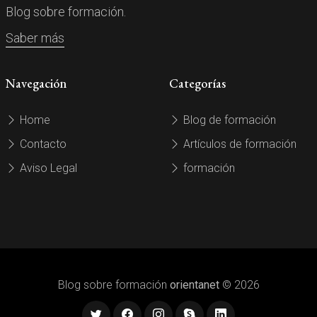
Blog sobre formación.
Saber más
Navegación
Categorías
Home
Blog de formación
Contacto
Artículos de formación
Aviso Legal
formación
Blog sobre formación
orientanet
© 2026