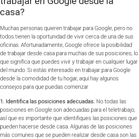
trabajar en Google desde la
casa?
Muchas personas quieren trabajar para Google, pero no
todos tienen la oportunidad de vivir cerca de una de sus
oficinas. Afortunadamente, Google ofrece la posibilidad
de trabajar desde casa para muchas de sus posiciones, lo
que significa que puedes vivir y trabajar en cualquier lugar
del mundo. Si estás interesado en trabajar para Google
desde la comodidad de tu hogar, aquí hay algunos
consejos para que puedas comenzar.
1. Identifica las posiciones adecuadas.
No todas las
posiciones en Google son adecuadas para el teletrabajo,
así que es importante que identifiques las posiciones que
pueden hacerse desde casa. Algunas de las posiciones
más comunes que se pueden realizar desde casa son las