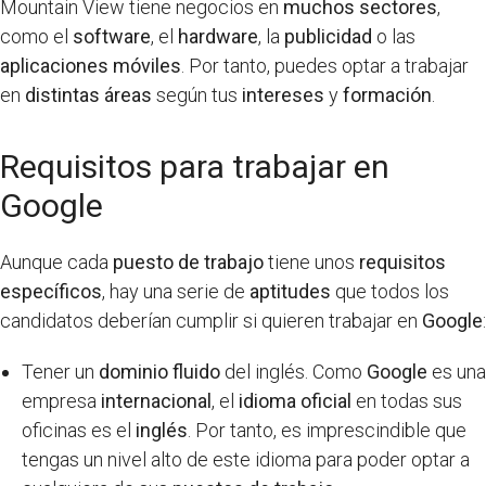
Mountain View tiene negocios en
muchos sectores
,
como el
software
, el
hardware
, la
publicidad
o las
aplicaciones móviles
. Por tanto, puedes optar a trabajar
en
distintas áreas
según tus
intereses
y
formación
.
Requisitos para trabajar en
Google
Aunque cada
puesto de trabajo
tiene unos
requisitos
específicos
, hay una serie de
aptitudes
que todos los
candidatos deberían cumplir si quieren trabajar en
Google
:
Tener un
dominio fluido
del inglés. Como
Google
es una
empresa
internacional
, el
idioma oficial
en todas sus
oficinas es el
inglés
. Por tanto, es imprescindible que
tengas un nivel alto de este idioma para poder optar a