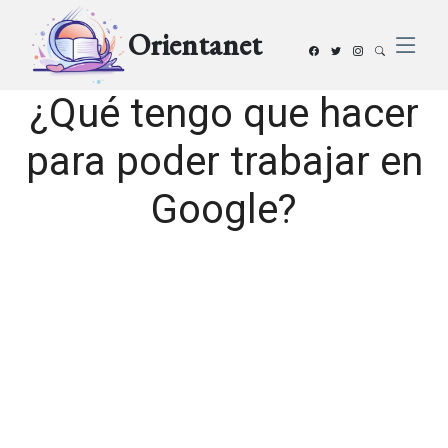
Orientanet
¿Qué tengo que hacer
para poder trabajar en
Google?