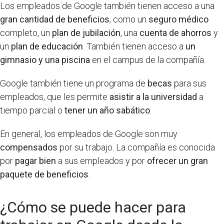
Los empleados de Google también tienen acceso a una
gran cantidad de beneficios
, como un
seguro médico
completo, un
plan de jubilación
, una
cuenta de ahorros
y
un
plan de educación
. También tienen acceso a
un
gimnasio y una piscina
en el campus de la compañía.
Google también tiene un programa de
becas
para sus
empleados, que les permite
asistir a la universidad
a
tiempo parcial o
tener un año sabático
.
En general, los empleados de Google son muy
compensados
por su trabajo. La compañía es conocida
por
pagar bien
a sus empleados y por
ofrecer un gran
paquete de beneficios
.
¿Cómo se puede hacer para