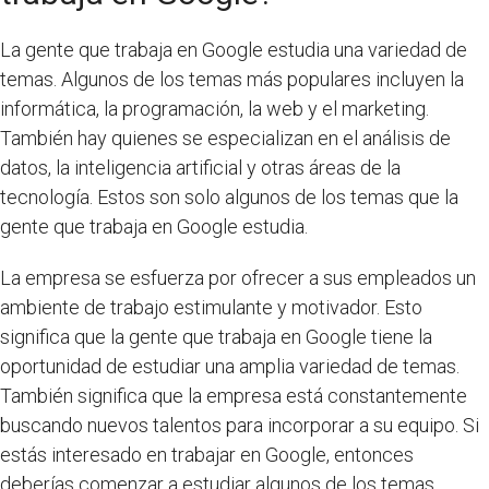
La gente que trabaja en Google estudia una variedad de
temas. Algunos de los temas más populares incluyen la
informática, la programación, la web y el marketing.
También hay quienes se especializan en el análisis de
datos, la inteligencia artificial y otras áreas de la
tecnología. Estos son solo algunos de los temas que la
gente que trabaja en Google estudia.
La empresa se esfuerza por ofrecer a sus empleados un
ambiente de trabajo estimulante y motivador. Esto
significa que la gente que trabaja en Google tiene la
oportunidad de estudiar una amplia variedad de temas.
También significa que la empresa está constantemente
buscando nuevos talentos para incorporar a su equipo. Si
estás interesado en trabajar en Google, entonces
deberías comenzar a estudiar algunos de los temas