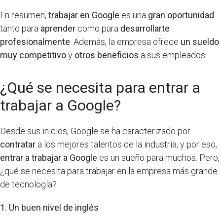
En resumen,
trabajar en Google
es una
gran oportunidad
tanto para
aprender
como para
desarrollarte
profesionalmente
. Además, la empresa ofrece
un sueldo
muy competitivo
y
otros beneficios
a sus empleados.
¿Qué se necesita para entrar a
trabajar a Google?
Desde sus inicios, Google se ha caracterizado por
contratar
a los mejores talentos de la industria, y por eso,
entrar a trabajar a Google
es un sueño para muchos. Pero,
¿qué se necesita para trabajar en la empresa más grande
de tecnología?
1. Un buen nivel de inglés