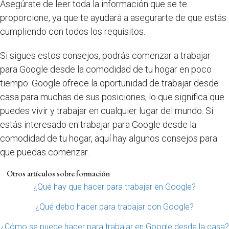
Asegúrate de leer toda la información que se te
proporcione, ya que te ayudará a asegurarte de que estás
cumpliendo con todos los requisitos.
Si sigues estos consejos, podrás comenzar a trabajar
para Google desde la comodidad de tu hogar en poco
tiempo. Google ofrece la oportunidad de trabajar desde
casa para muchas de sus posiciones, lo que significa que
puedes vivir y trabajar en cualquier lugar del mundo. Si
estás interesado en trabajar para Google desde la
comodidad de tu hogar, aquí hay algunos consejos para
que puedas comenzar.
Otros artículos sobre formación
¿Qué hay que hacer para trabajar en Google?
¿Qué debo hacer para trabajar con Google?
¿Cómo se puede hacer para trabajar en Google desde la casa?