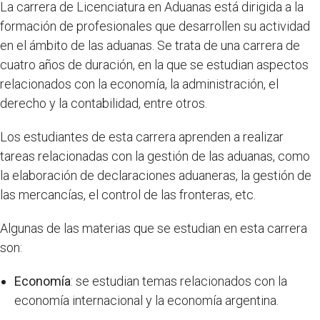
La carrera de Licenciatura en Aduanas está dirigida a la
formación de profesionales que desarrollen su actividad
en el ámbito de las aduanas. Se trata de una carrera de
cuatro años de duración, en la que se estudian aspectos
relacionados con la economía, la administración, el
derecho y la contabilidad, entre otros.
Los estudiantes de esta carrera aprenden a realizar
tareas relacionadas con la gestión de las aduanas, como
la elaboración de declaraciones aduaneras, la gestión de
las mercancías, el control de las fronteras, etc.
Algunas de las materias que se estudian en esta carrera
son:
Economía
: se estudian temas relacionados con la
economía internacional y la economía argentina.