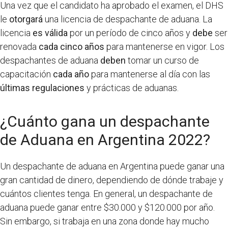
Una vez que el candidato ha aprobado el examen, el DHS
le
otorgará
una licencia de despachante de aduana. La
licencia
es válida
por un período de cinco años y
debe
ser
renovada
cada cinco años
para mantenerse en vigor. Los
despachantes de aduana
deben
tomar un curso de
capacitación
cada año
para mantenerse al día con las
últimas regulaciones
y prácticas de aduanas.
¿Cuánto gana un despachante
de Aduana en Argentina 2022?
Un despachante de aduana en Argentina puede ganar una
gran cantidad de dinero, dependiendo de dónde trabaje y
cuántos clientes tenga. En general, un despachante de
aduana puede ganar entre $30.000 y $120.000 por año.
Sin embargo, si trabaja en una zona donde hay mucho