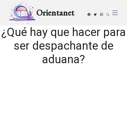
Orientanet
¿Qué hay que hacer para
ser despachante de
aduana?