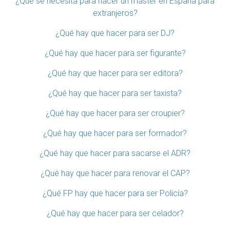
¿Qué se necesita para hacer un máster en España para
extranjeros?
¿Qué hay que hacer para ser DJ?
¿Qué hay que hacer para ser figurante?
¿Qué hay que hacer para ser editora?
¿Qué hay que hacer para ser taxista?
¿Qué hay que hacer para ser croupier?
¿Qué hay que hacer para ser formador?
¿Qué hay que hacer para sacarse el ADR?
¿Qué hay que hacer para renovar el CAP?
¿Qué FP hay que hacer para ser Policía?
¿Qué hay que hacer para ser celador?