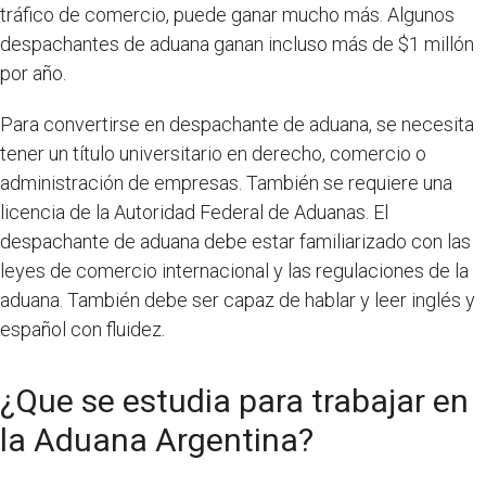
tráfico de comercio, puede ganar mucho más. Algunos
despachantes de aduana ganan incluso más de $1 millón
por año.
Para convertirse en despachante de aduana, se necesita
tener un título universitario en derecho, comercio o
administración de empresas. También se requiere una
licencia de la Autoridad Federal de Aduanas. El
despachante de aduana debe estar familiarizado con las
leyes de comercio internacional y las regulaciones de la
aduana. También debe ser capaz de hablar y leer inglés y
español con fluidez.
¿Que se estudia para trabajar en
la Aduana Argentina?