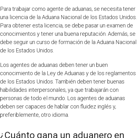
Para trabajar como agente de aduanas, se necesita tener
una licencia de la Aduana Nacional de los Estados Unidos.
Para obtener esta licencia, se debe pasar un examen de
conocimientos y tener una buena reputación. Además, se
debe seguir un curso de formación de la Aduana Nacional
de los Estados Unidos.
Los agentes de aduanas deben tener un buen
conocimiento de la Ley de Aduanas y de los reglamentos
de los Estados Unidos. También deben tener buenas
habilidades interpersonales, ya que trabajarán con
personas de todo el mundo. Los agentes de aduanas
deben ser capaces de hablar con fluidez inglés y,
preferiblemente, otro idioma.
¿Cuánto gana un aduanero en