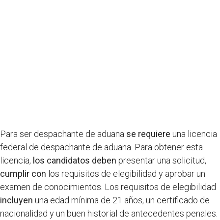
Para ser despachante de aduana
se requiere
una licencia
federal de despachante de aduana. Para obtener esta
licencia,
los candidatos deben
presentar una solicitud,
cumplir con
los requisitos de elegibilidad y aprobar un
examen de conocimientos. Los requisitos de elegibilidad
incluyen
una edad mínima de 21 años, un certificado de
nacionalidad y un buen historial de antecedentes penales.