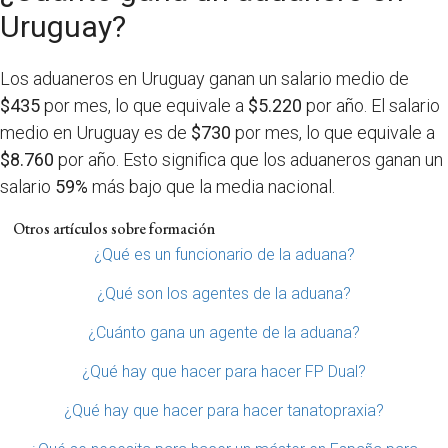
Uruguay?
Los aduaneros en Uruguay ganan un salario medio de
$435
por mes, lo que equivale a
$5.220
por año. El salario
medio en Uruguay es de
$730
por mes, lo que equivale a
$8.760
por año. Esto significa que los aduaneros ganan un
salario
59%
más bajo que la media nacional.
Otros artículos sobre formación
¿Qué es un funcionario de la aduana?
¿Qué son los agentes de la aduana?
¿Cuánto gana un agente de la aduana?
¿Qué hay que hacer para hacer FP Dual?
¿Qué hay que hacer para hacer tanatopraxia?