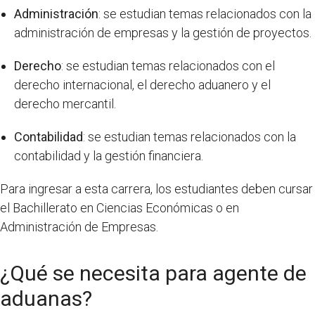
Administración
: se estudian temas relacionados con la
administración de empresas y la gestión de proyectos.
Derecho
: se estudian temas relacionados con el
derecho internacional, el derecho aduanero y el
derecho mercantil.
Contabilidad
: se estudian temas relacionados con la
contabilidad y la gestión financiera.
Para ingresar a esta carrera, los estudiantes deben cursar
el Bachillerato en Ciencias Económicas o en
Administración de Empresas.
¿Qué se necesita para agente de
aduanas?