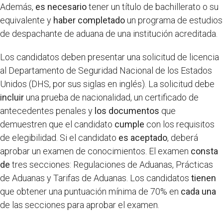
Además,
es necesario
tener un título de bachillerato o su
equivalente y
haber completado
un programa de estudios
de despachante de aduana de una institución acreditada.
Los candidatos deben presentar una solicitud de licencia
al Departamento de Seguridad Nacional de los Estados
Unidos (DHS, por sus siglas en inglés). La solicitud debe
incluir
una prueba de nacionalidad, un certificado de
antecedentes penales y
los documentos
que
demuestren que el candidato
cumple
con los requisitos
de elegibilidad. Si el candidato
es aceptado
, deberá
aprobar un examen de conocimientos. El examen
consta
de
tres secciones: Regulaciones de Aduanas, Prácticas
de Aduanas y Tarifas de Aduanas. Los candidatos
tienen
que obtener una puntuación mínima de 70% en
cada una
de las secciones para aprobar el examen.