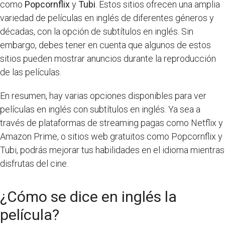
como
Popcornflix
y
Tubi
. Estos sitios ofrecen una amplia
variedad de películas en inglés de diferentes géneros y
décadas, con la opción de subtítulos en inglés. Sin
embargo, debes tener en cuenta que algunos de estos
sitios pueden mostrar anuncios durante la reproducción
de las películas.
En resumen, hay varias opciones disponibles para ver
películas en inglés con subtítulos en inglés. Ya sea a
través de plataformas de streaming pagas como Netflix y
Amazon Prime, o sitios web gratuitos como Popcornflix y
Tubi, podrás mejorar tus habilidades en el idioma mientras
disfrutas del cine.
¿Cómo se dice en inglés la
película?