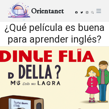
Orientanet
¿Qué película es buena
para aprender inglés?