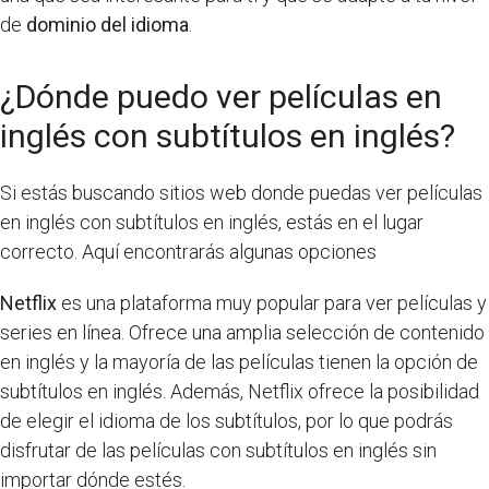
de
dominio del idioma
.
¿Dónde puedo ver películas en
inglés con subtítulos en inglés?
Si estás buscando sitios web donde puedas ver películas
en inglés con subtítulos en inglés, estás en el lugar
correcto. Aquí encontrarás algunas opciones
Netflix
es una plataforma muy popular para ver películas y
series en línea. Ofrece una amplia selección de contenido
en inglés y la mayoría de las películas tienen la opción de
subtítulos en inglés. Además, Netflix ofrece la posibilidad
de elegir el idioma de los subtítulos, por lo que podrás
disfrutar de las películas con subtítulos en inglés sin
importar dónde estés.