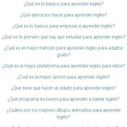
¿Qué es lo básico para aprender inglés?
¿Qué ejercicios hacer para aprender inglés?
¿Qué es lo basico para empezar a aprender inglés?
¿Qué es lo primero que hay que estudiar para aprender inglés?
¿Cuál es el mejor método para aprender inglés para adultos
gratis?
¿Cuál es la mejor plataforma para aprender inglés para niños?
¿Cuál es la mejor opción para aprender inglés?
¿Qué tiene que hacer un adulto para aprender inglés?
¿Qué programa es bueno para aprender a hablar inglés?
¿Cuáles son los mejores dibujos animados para aprender
inglés?