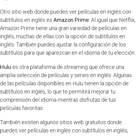
Otro sitio web donde puedes ver películas en inglés con
subtítulos en inglés es
Amazon Prime
. Al igual que Netflix,
Amazon Prime tiene una gran variedad de películas en
inglés, muchas de ellas con la opción de subtítulos en
inglés. También puedes ajustar la configuración de los
subtítulos para que aparezcan en el idioma de tu elección.
Hulu
es otra plataforma de streaming que ofrece una
amplia selección de películas y series en inglés. Algunas
de las películas disponibles en Hulu tienen la opción de
subtítulos en inglés, lo que te permitirá mejorar tu
comprensión del idioma mientras disfrutas de tus
películas favoritas.
También existen algunos sitios web gratuitos donde
puedes ver películas en inglés con subtítulos en inglés,