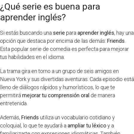
¿Qué serie es buena para
aprender inglés?
Si estás buscando una
serie
para
aprender inglés
, hay una
opción que destaca por encima de las demás:
Friends
.
Esta popular serie de comedia es perfecta para mejorar
tus habilidades en el idioma.
La trama gira en torno a un grupo de seis amigos en
Nueva York y sus divertidas aventuras. Cada episodio está
lleno de diálogos rápidos y humorísticos, lo que te
permitirá
mejorar tu comprensión oral
de manera
entretenida.
Además,
Friends
utiliza un vocabulario cotidiano y
coloquial, lo que te ayudará a
ampliar tu léxico
y a
familiarizarte con expresiones idiomáticas. También