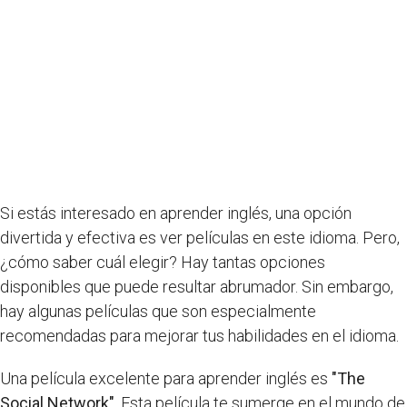
Si estás interesado en aprender inglés, una opción
divertida y efectiva es ver películas en este idioma. Pero,
¿cómo saber cuál elegir? Hay tantas opciones
disponibles que puede resultar abrumador. Sin embargo,
hay algunas películas que son especialmente
recomendadas para mejorar tus habilidades en el idioma.
Una película excelente para aprender inglés es
"The
Social Network"
. Esta película te sumerge en el mundo de