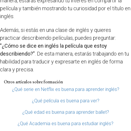
manera, estarás expresando tu interés en compartir la
película y también mostrando tu curiosidad por el título en
inglés.
Además, si estás en una clase de inglés y quieres
practicar describiendo películas, puedes preguntar:
"¿Cómo se dice en inglés la película que estoy
describiendo?"
. De esta manera, estarás trabajando en tu
habilidad para traducir y expresarte en inglés de forma
clara y precisa.
Otros artículos sobre formación
¿Qué serie en Netflix es buena para aprender inglés?
¿Qué película es buena para ver?
¿Qué edad es buena para aprender ballet?
¿Qué Academia es buena para estudiar inglés?