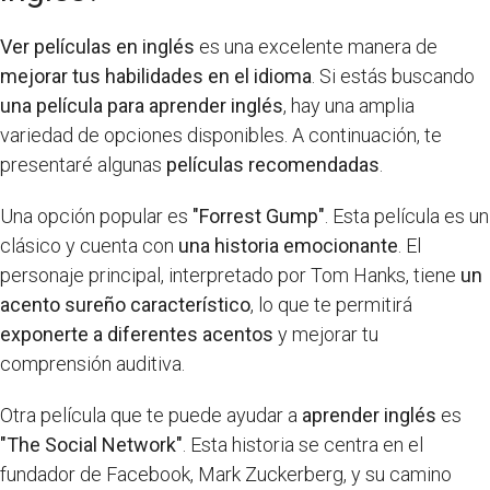
Ver películas en inglés
es una excelente manera de
mejorar tus habilidades en el idioma
. Si estás buscando
una película para aprender inglés
, hay una amplia
variedad de opciones disponibles. A continuación, te
presentaré algunas
películas recomendadas
.
Una opción popular es
"Forrest Gump"
. Esta película es un
clásico y cuenta con
una historia emocionante
. El
personaje principal, interpretado por Tom Hanks, tiene
un
acento sureño característico
, lo que te permitirá
exponerte a diferentes acentos
y mejorar tu
comprensión auditiva.
Otra película que te puede ayudar a
aprender inglés
es
"The Social Network"
. Esta historia se centra en el
fundador de Facebook, Mark Zuckerberg, y su camino