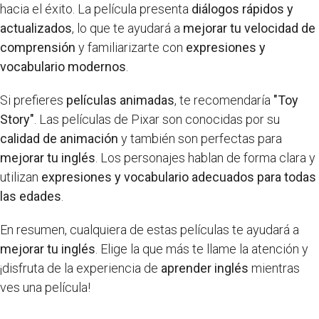
hacia el éxito. La película presenta
diálogos rápidos y
actualizados
, lo que te ayudará a
mejorar tu velocidad de
comprensión
y familiarizarte con
expresiones y
vocabulario modernos
.
Si prefieres
películas animadas
, te recomendaría
"Toy
Story"
. Las películas de Pixar son conocidas por su
calidad de animación
y también son perfectas para
mejorar tu inglés
. Los personajes hablan de forma clara y
utilizan
expresiones y vocabulario adecuados para todas
las edades
.
En resumen, cualquiera de estas películas te ayudará a
mejorar tu inglés
. Elige la que más te llame la atención y
¡disfruta de la experiencia de
aprender inglés
mientras
ves una película!