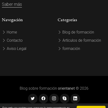
Saber más
Navegación
Categorías
Home
Blog de formación
Contacto
Artículos de formación
Aviso Legal
formación
Blog sobre formación
orientanet
© 2026
Esta web usa cookies para asegurar la mejor experiencia en