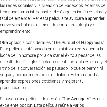
las redes sociales y la creación de Facebook. Además de
tener una trama interesante, el diálogo en inglés es claro y
fácil de entender. Ver esta película te ayudará a aprender
nuevo vocabulario relacionado con la tecnología y el
emprendimiento.
Otra opción a considerar es
"The Pursuit of Happyness"
.
Esta película está basada en una historia real y cuenta la
lucha de un hombre por alcanzar el éxito a pesar de las
dificultades. El inglés hablado en esta película es claro y el
ritmo de la conversación es pausado, lo que te permitirá
seguir y comprender mejor el diálogo. Además, podrás
aprender expresiones cotidianas y mejorar tu
pronunciación.
Si buscas una película de acción,
"The Avengers"
es una
excelente opción. Esta película reúne a varios