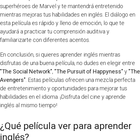
superhéroes de Marvel y te mantendrá entretenido
mientras mejoras tus habilidades en inglés. El diálogo en
esta película es rápido y lleno de emoción, lo que te
ayudará a practicar tu comprensión auditiva y
familiarizarte con diferentes acentos.
En conclusión, si quieres aprender inglés mientras
disfrutas de una buena película, no dudes en elegir entre
"The Social Network"
,
"The Pursuit of Happyness"
y
"The
Avengers"
. Estas películas ofrecen una mezcla perfecta
de entretenimiento y oportunidades para mejorar tus
habilidades en el idioma. ¡Disfruta del cine y aprende
inglés al mismo tiempo!
¿Qué película ver para aprender
inglés?