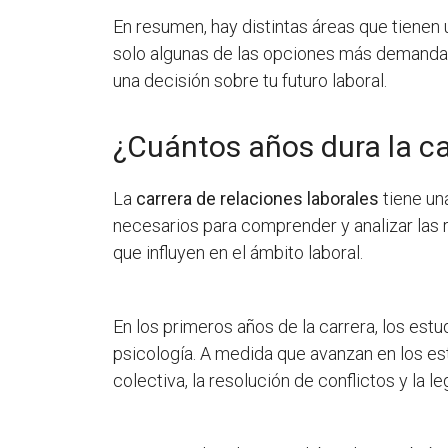
En resumen, hay distintas áreas que tienen u
solo algunas de las opciones más demandada
una decisión sobre tu futuro laboral.
¿Cuántos años dura la ca
La
carrera de relaciones laborales
tiene un
necesarios para comprender y analizar las 
que influyen en el ámbito laboral.
En los primeros años de la carrera, los estu
psicología. A medida que avanzan en los es
colectiva, la resolución de conflictos y la le