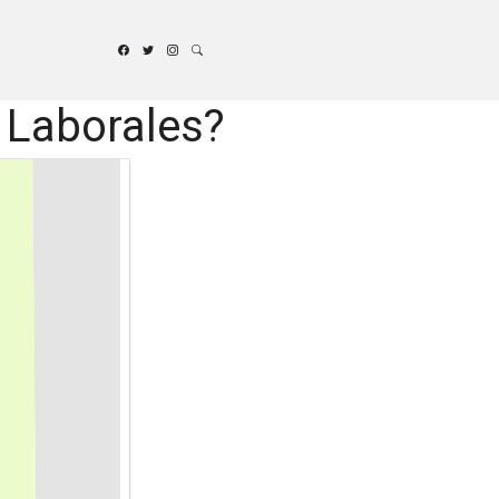
s Laborales?