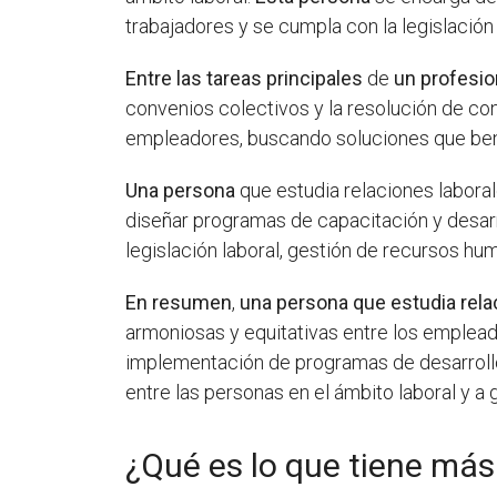
trabajadores y se cumpla con la legislación 
Entre las tareas principales
de
un profesio
convenios colectivos y la resolución de con
empleadores, buscando soluciones que ben
Una persona
que estudia relaciones labora
diseñar programas de capacitación y desar
legislación laboral, gestión de recursos hu
En resumen
,
una persona que estudia rela
armoniosas y equitativas entre los emplea
implementación de programas de desarroll
entre las personas en el ámbito laboral y a
¿Qué es lo que tiene más 