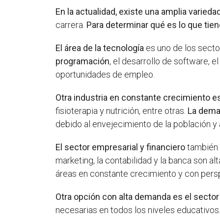
En la actualidad, existe una amplia varied
carrera.
Para determinar qué es lo que tien
El área de la tecnología
es uno de los secto
programación
, el desarrollo de software,
oportunidades de empleo.
Otra industria en constante crecimiento es
fisioterapia y nutrición, entre otras.
La dema
debido al envejecimiento de la población y
El sector empresarial y financiero
también 
marketing, la contabilidad y la banca son 
áreas en constante crecimiento y con per
Otra opción con alta demanda es el sector
necesarias en todos los niveles educativo