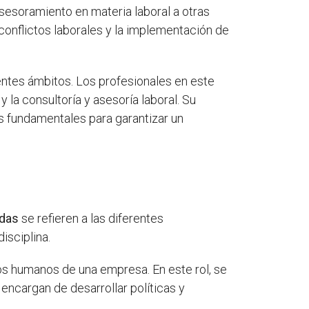
sesoramiento en materia laboral a otras
 conflictos laborales y la implementación de
entes ámbitos. Los profesionales en este
y la consultoría y asesoría laboral. Su
as fundamentales para garantizar un
idas
se refieren a las diferentes
isciplina.
os humanos de una empresa. En este rol, se
encargan de desarrollar políticas y