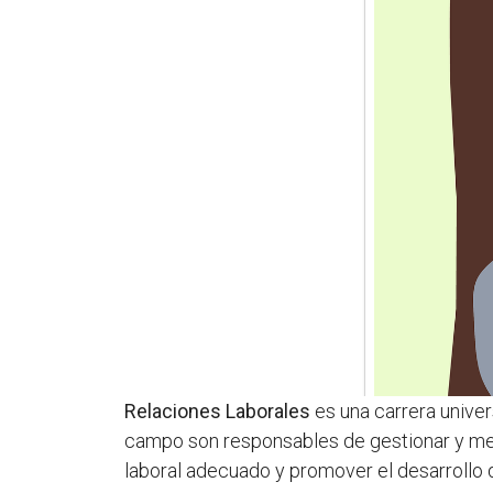
Relaciones Laborales
es una carrera univer
campo son responsables de gestionar y mejo
laboral adecuado y promover el desarrollo 