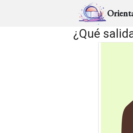
Orient
¿Qué salida