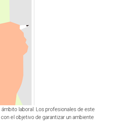
 ámbito laboral. Los profesionales de este
 con el objetivo de garantizar un ambiente