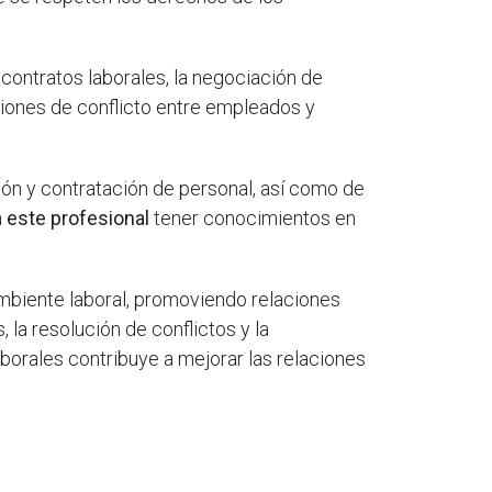
contratos laborales, la negociación de
ciones de conflicto entre empleados y
ón y contratación de personal, así como de
a
este profesional
tener conocimientos en
mbiente laboral, promoviendo relaciones
, la resolución de conflictos y la
borales contribuye a mejorar las relaciones