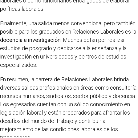
laborales o como funcionarios encargados de elaborar
políticas laborales.
Finalmente, una salida menos convencional pero también
posible para los graduados en Relaciones Laborales es la
docencia e investigación
. Muchos optan por realizar
estudios de posgrado y dedicarse a la enseñanza y la
investigación en universidades y centros de estudios
especializados.
En resumen, la carrera de Relaciones Laborales brinda
diversas salidas profesionales en áreas como consultoría,
recursos humanos, sindicatos, sector público y docencia.
Los egresados cuentan con un sólido conocimiento en
legislación laboral y están preparados para afrontar los
desafíos del mundo del trabajo y contribuir al
mejoramiento de las condiciones laborales de los
trabajadores.