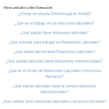
Otros artículos sobre formación
¿Dónde se estudia Criminología en Sevilla?
¿Qué es el trabajo en las relaciones laborales?
¿Qué salidas tiene relaciones laborales?
¿Que estudiar para trabajar en Relaciones Laborales?
¿Qué salida laboral tiene Relaciones Laborales?
¿Qué salidas laborales tiene Relaciones Internacionales?
¿Qué es el Grado de Relaciones Laborales y Recursos
Humanos?
¿Qué salidas laborales tiene la carrera relaciones
internacionales?
¿Qué salidas tiene relaciones laborales y recursos humanos?