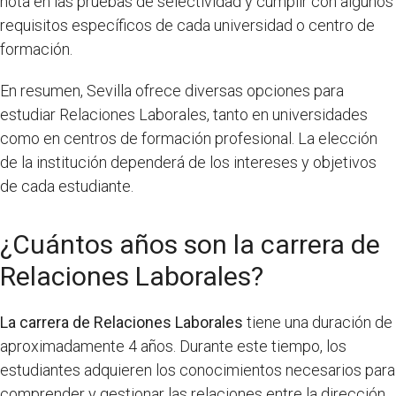
nota en las pruebas de selectividad y cumplir con algunos
requisitos específicos de cada universidad o centro de
formación.
En resumen, Sevilla ofrece diversas opciones para
estudiar Relaciones Laborales, tanto en universidades
como en centros de formación profesional. La elección
de la institución dependerá de los intereses y objetivos
de cada estudiante.
¿Cuántos años son la carrera de
Relaciones Laborales?
La carrera de Relaciones Laborales
tiene una duración de
aproximadamente 4 años. Durante este tiempo, los
estudiantes adquieren los conocimientos necesarios para
comprender y gestionar las relaciones entre la dirección