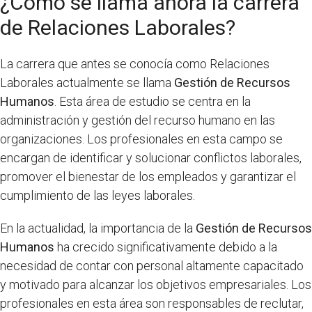
¿Cómo se llama ahora la carrera
de Relaciones Laborales?
La carrera que antes se conocía como Relaciones
Laborales actualmente se llama
Gestión de Recursos
Humanos
. Esta área de estudio se centra en la
administración y gestión del recurso humano en las
organizaciones. Los profesionales en esta campo se
encargan de identificar y solucionar conflictos laborales,
promover el bienestar de los empleados y garantizar el
cumplimiento de las leyes laborales.
En la actualidad, la importancia de la
Gestión de Recursos
Humanos
ha crecido significativamente debido a la
necesidad de contar con personal altamente capacitado
y motivado para alcanzar los objetivos empresariales. Los
profesionales en esta área son responsables de reclutar,