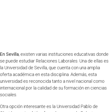
En Sevilla
, existen varias instituciones educativas donde
se puede estudiar Relaciones Laborales. Una de ellas es
la Universidad de Sevilla, que cuenta con una amplia
oferta académica en esta disciplina. Además, esta
universidad es reconocida tanto a nivel nacional como
internacional por la calidad de su formación en ciencias
sociales.
Otra opción interesante es la Universidad Pablo de