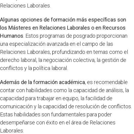
Relaciones Laborales.
Algunas opciones de formación más específicas son
los Másteres en Relaciones Laborales o en Recursos
Humanos
. Estos programas de posgrado proporcionan
una especialización avanzada en el campo de las
Relaciones Laborales, profundizando en temas como el
derecho laboral, la negociación colectiva, la gestión de
conflictos y la política laboral.
Además de la formación académica
, es recomendable
contar con habilidades como la capacidad de análisis, la
capacidad para trabajar en equipo, la facilidad de
comunicación y la capacidad de resolución de conflictos.
Estas habilidades son fundamentales para poder
desempeñarse con éxito en el área de Relaciones
Laborales.