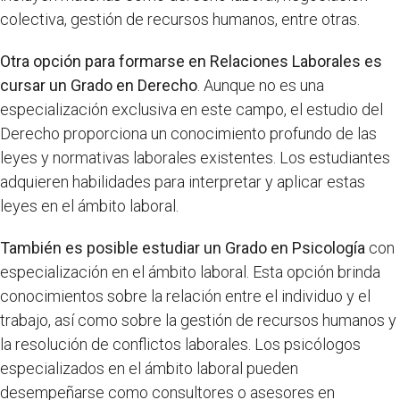
colectiva, gestión de recursos humanos, entre otras.
Otra opción para formarse en Relaciones Laborales es
cursar un Grado en Derecho
. Aunque no es una
especialización exclusiva en este campo, el estudio del
Derecho proporciona un conocimiento profundo de las
leyes y normativas laborales existentes. Los estudiantes
adquieren habilidades para interpretar y aplicar estas
leyes en el ámbito laboral.
También es posible estudiar un Grado en Psicología
con
especialización en el ámbito laboral. Esta opción brinda
conocimientos sobre la relación entre el individuo y el
trabajo, así como sobre la gestión de recursos humanos y
la resolución de conflictos laborales. Los psicólogos
especializados en el ámbito laboral pueden
desempeñarse como consultores o asesores en