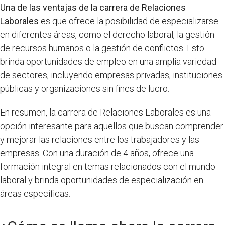
Una de las ventajas de la carrera de Relaciones
Laborales
es que ofrece la posibilidad de especializarse
en diferentes áreas, como el derecho laboral, la gestión
de recursos humanos o la gestión de conflictos. Esto
brinda oportunidades de empleo en una amplia variedad
de sectores, incluyendo empresas privadas, instituciones
públicas y organizaciones sin fines de lucro.
En resumen, la carrera de Relaciones Laborales es una
opción interesante para aquellos que buscan comprender
y mejorar las relaciones entre los trabajadores y las
empresas. Con una duración de 4 años, ofrece una
formación integral en temas relacionados con el mundo
laboral y brinda oportunidades de especialización en
áreas específicas.