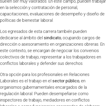
suelen ser muy valorados. En este campo, pueden trabajar
en la selección y contratación de personal,
capacitaciones, evaluaciones de desempeño y diseño de
políticas de bienestar laboral.
Los egresados de esta carrera también pueden
dedicarse al ámbito del
sindicato
, ocupando cargos de
dirección o asesoramiento en organizaciones obreras. En
este contexto, se encargan de negociar los convenios
colectivos de trabajo, representar a los trabajadores en
conflictos laborales y defender sus derechos.
Otra opción para los profesionales en Relaciones
Laborales es el trabajo en el
sector público
, en
organismos gubernamentales encargados de la
regulación laboral. Pueden desempeñarse como
inspectores de trabajo, mediadores en conflictos