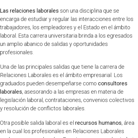
Las relaciones laborales
son una disciplina que se
encarga de estudiar y regular las interacciones entre los
trabajadores, los empleadores y el Estado en el ámbito
laboral. Esta carrera universitaria brinda a los egresados
un amplio abanico de salidas y oportunidades
profesionales.
Una de las principales salidas que tiene la carrera de
Relaciones Laborales es el ámbito empresarial. Los
graduados pueden desempeñarse como
consultores
laborales
, asesorando a las empresas en materia de
legislación laboral, contrataciones, convenios colectivos
y resolución de conflictos laborales.
Otra posible salida laboral es el
recursos humanos
, área
en la cual los profesionales en Relaciones Laborales