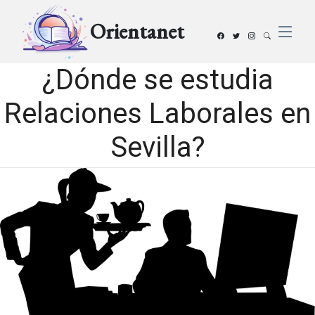
Orientanet
¿Dónde se estudia
Relaciones Laborales en
Sevilla?