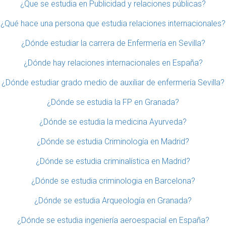
¿Que se estudia en Publicidad y relaciones públicas?
¿Qué hace una persona que estudia relaciones internacionales?
¿Dónde estudiar la carrera de Enfermería en Sevilla?
¿Dónde hay relaciones internacionales en España?
¿Dónde estudiar grado medio de auxiliar de enfermería Sevilla?
¿Dónde se estudia la FP en Granada?
¿Dónde se estudia la medicina Ayurveda?
¿Dónde se estudia Criminología en Madrid?
¿Dónde se estudia criminalística en Madrid?
¿Dónde se estudia criminologia en Barcelona?
¿Dónde se estudia Arqueología en Granada?
¿Dónde se estudia ingeniería aeroespacial en España?