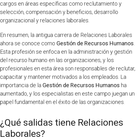
cargos en áreas específicas como reclutamiento y
selección, compensación y beneficios, desarrollo
organizacional y relaciones laborales.
En resumen, la antigua carrera de Relaciones Laborales
ahora se conoce como
Gestión de Recursos Humanos
.
Esta profesión se enfoca en la administración y gestión
del recurso humano en las organizaciones, y los
profesionales en esta área son responsables de reclutar,
capacitar y mantener motivados a los empleados. La
importancia de la
Gestión de Recursos Humanos
ha
aumentado, y los especialistas en este campo juegan un
papel fundamental en el éxito de las organizaciones.
¿Qué salidas tiene Relaciones
Laborales?