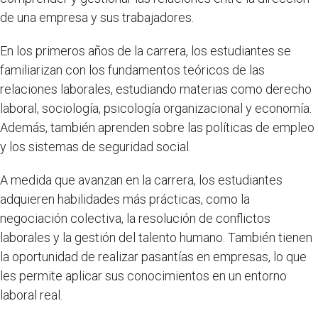
de una empresa y sus trabajadores.
En los primeros años de la carrera, los estudiantes se
familiarizan con los fundamentos teóricos de las
relaciones laborales, estudiando materias como derecho
laboral, sociología, psicología organizacional y economía.
Además, también aprenden sobre las políticas de empleo
y los sistemas de seguridad social.
A medida que avanzan en la carrera, los estudiantes
adquieren habilidades más prácticas, como la
negociación colectiva, la resolución de conflictos
laborales y la gestión del talento humano. También tienen
la oportunidad de realizar pasantías en empresas, lo que
les permite aplicar sus conocimientos en un entorno
laboral real.