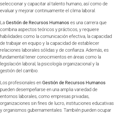
seleccionar y capacitar al talento humano, así como de
evaluar y mejorar continuamente el clima laboral.
La
Gestión de Recursos Humanos
es una carrera que
combina aspectos teóricos y prácticos, y requiere
habilidades como la comunicación efectiva, la capacidad
de trabajar en equipo y la capacidad de establecer
relaciones laborales sólidas y de confianza. Además, es
fundamental tener conocimientos en áreas como la
legislación laboral, la psicología organizacional y la
gestión del cambio.
Los profesionales en
Gestión de Recursos Humanos
pueden desempeñarse en una amplia variedad de
entornos laborales, como empresas privadas,
organizaciones sin fines de lucro, instituciones educativas
y organismos gubernamentales. También pueden ocupar