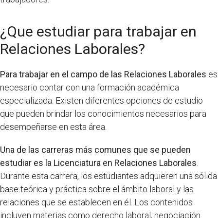
¿Que estudiar para trabajar en
Relaciones Laborales?
Para trabajar en el campo de las Relaciones Laborales
es
necesario contar con una formación académica
especializada. Existen diferentes opciones de estudio
que pueden brindar los conocimientos necesarios para
desempeñarse en esta área.
Una de las carreras más comunes que se pueden
estudiar es la Licenciatura en Relaciones Laborales
.
Durante esta carrera, los estudiantes adquieren una sólida
base teórica y práctica sobre el ámbito laboral y las
relaciones que se establecen en él. Los contenidos
incluyen materias como derecho laboral, negociación