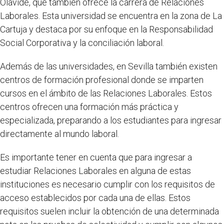
Olavide, que también ofrece la carrera de Relaciones
Laborales. Esta universidad se encuentra en la zona de La
Cartuja y destaca por su enfoque en la Responsabilidad
Social Corporativa y la conciliación laboral.
Además de las universidades, en Sevilla también existen
centros de formación profesional donde se imparten
cursos en el ámbito de las Relaciones Laborales. Estos
centros ofrecen una formación más práctica y
especializada, preparando a los estudiantes para ingresar
directamente al mundo laboral.
Es importante tener en cuenta que para ingresar a
estudiar Relaciones Laborales en alguna de estas
instituciones es necesario cumplir con los requisitos de
acceso establecidos por cada una de ellas. Estos
requisitos suelen incluir la obtención de una determinada