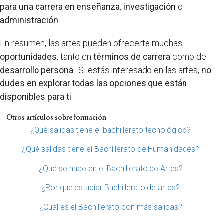
para una carrera en enseñanza
,
investigación
o
administración
.
En resumen, las artes pueden ofrecerte muchas
oportunidades
, tanto en
términos de carrera
como de
desarrollo personal
. Si estás interesado en las artes,
no
dudes en explorar todas las opciones que están
disponibles para ti
.
Otros artículos sobre formación
¿Qué salidas tiene el bachillerato tecnológico?
¿Qué salidas tiene el Bachillerato de Humanidades?
¿Qué se hace en el Bachillerato de Artes?
¿Por que estudiar Bachillerato de artes?
¿Cuál es el Bachillerato con más salidas?