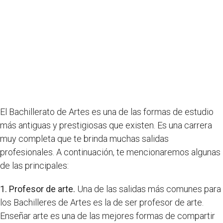
El Bachillerato de Artes es una de las formas de estudio
más antiguas y prestigiosas que existen. Es una carrera
muy completa que te brinda muchas salidas
profesionales. A continuación, te mencionaremos algunas
de las principales:
1. Profesor de arte.
Una de las salidas más comunes para
los Bachilleres de Artes es la de ser profesor de arte.
Enseñar arte es una de las mejores formas de compartir