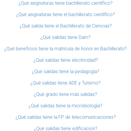
¿Qué asignaturas tiene bachillerato científico?
¿Qué asignaturas tiene el bachillerato científico?
¿Qué salida tiene el Bachillerato de Ciencias?
¿Qué salidas tiene Dam?
¿Qué beneficios tiene la matrícula de honor en Bachillerato?
¿Qué salidas tiene electricidad?
¿Qué salidas tiene la pedagogía?
¿Qué salidas tiene ADE y Turismo?
¿Qué grado tiene más salidas?
¿Qué salidas tiene la microbiología?
¿Qué salidas tiene la FP de telecomunicaciones?
¿Qué salidas tiene edificacion?