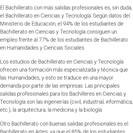
El Bachillerato con más salidas profesionales es, sin duda,
el Bachillerato en Ciencias y Tecnología. Según datos del
Ministerio de Educación, el 94% de los estudiantes de
Bachillerato en Ciencias y Tecnología consiguen un
empleo frente al 77% de los estudiantes de Bachillerato
en Humanidades y Ciencias Sociales.
Los estudios de Bachillerato en Ciencias y Tecnología
ofrecen una formación más especializada y técnica que
las Humanidades, y esto se traduce en una mayor
demanda por parte de las empresas. Las principales
salidas profesionales para los Bachilleres en Ciencias y
Tecnología son las ingenierías (civil, industrial, informática,
etc.), la arquitectura, la medicina y la biología.
Otro Bachillerato con buenas salidas profesionales es el
Bachillerato en Artes, ya que el 85% de los estudiantes