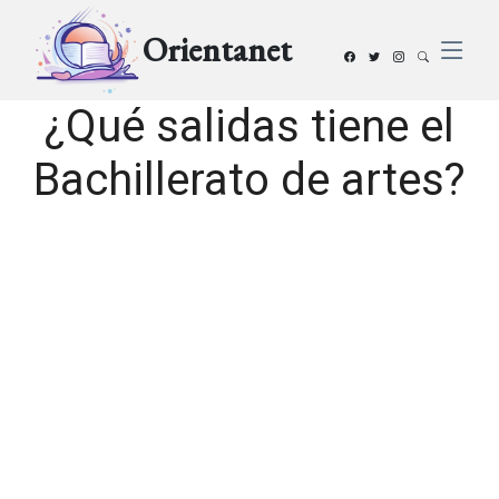
Orientanet
¿Qué salidas tiene el
Bachillerato de artes?