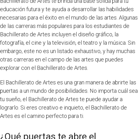
Bachillerato de Artes te brinda una base sólida para tu
educación futura y te ayuda a desarrollar las habilidades
necesarias para el éxito en el mundo de las artes. Algunas
de las carreras más populares para los estudiantes de
Bachillerato de Artes incluyen el diseño gráfico, la
fotografía, el cine y la televisión, el teatro y la música. Sin
embargo, este no es un listado exhaustivo, y hay muchas
otras carreras en el campo de las artes que puedes
explorar con el Bachillerato de Artes.
El Bachillerato de Artes es una gran manera de abrirte las
puertas a un mundo de posibilidades. No importa cuál sea
tu sueño, el Bachillerato de Artes te puede ayudar a
lograrlo. Si eres creativo e inquieto, el Bachillerato de
Artes es el camino perfecto para ti.
¿Qué puertas te abre el