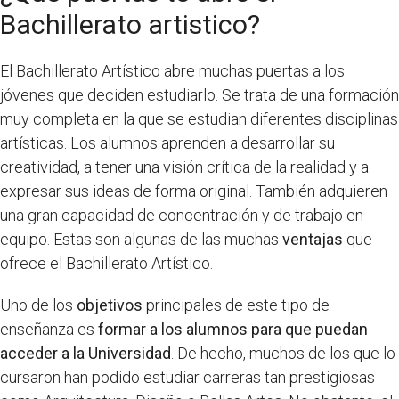
Bachillerato artistico?
El Bachillerato Artístico abre muchas puertas a los
jóvenes que deciden estudiarlo. Se trata de una formación
muy completa en la que se estudian diferentes disciplinas
artísticas. Los alumnos aprenden a desarrollar su
creatividad, a tener una visión crítica de la realidad y a
expresar sus ideas de forma original. También adquieren
una gran capacidad de concentración y de trabajo en
equipo. Estas son algunas de las muchas
ventajas
que
ofrece el Bachillerato Artístico.
Uno de los
objetivos
principales de este tipo de
enseñanza es
formar a los alumnos para que puedan
acceder a la Universidad
. De hecho, muchos de los que lo
cursaron han podido estudiar carreras tan prestigiosas