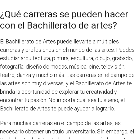
¿Qué carreras se pueden hacer
con el Bachillerato de artes?
El Bachillerato de Artes puede llevarte a múltiples
carreras y profesiones en el mundo de las artes. Puedes
estudiar arquitectura, pintura, escultura, dibujo, grabado,
fotografía, diseño de modas, música, cine, televisión,
teatro, danza y mucho más. Las carreras en el campo de
las artes son muy diversas, y el Bachillerato de Artes te
brinda la oportunidad de explorar tu creatividad y
encontrar tu pasión. No importa cuál sea tu sueño, el
Bachillerato de Artes te puede ayudar a lograrlo.
Para muchas carreras en el campo de las artes, es
necesario obtener un título universitario. Sin embargo, el