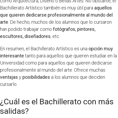
como Arquitectura, Diseño o Bellas Artes. No obstante, el
Bachillerato Artístico también es muy útil para
aquellos
que quieren dedicarse profesionalmente al mundo del
arte
. De hecho, muchos de los alumnos que lo cursaron
han podido trabajar como
fotógrafos, pintores,
escultores, diseñadores
, etc.
En resumen, el Bachillerato Artístico es una
opción muy
interesante
tanto para aquellos que quieren estudiar en la
Universidad como para aquellos que quieren dedicarse
profesionalmente al mundo del arte. Ofrece muchas
ventajas
y
posibilidades
a los alumnos que deciden
cursarlo.
¿Cuál es el Bachillerato con más
salidas?