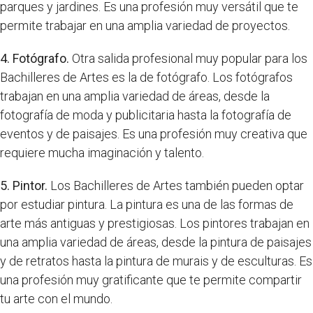
parques y jardines. Es una profesión muy versátil que te
permite trabajar en una amplia variedad de proyectos.
4. Fotógrafo.
Otra salida profesional muy popular para los
Bachilleres de Artes es la de fotógrafo. Los fotógrafos
trabajan en una amplia variedad de áreas, desde la
fotografía de moda y publicitaria hasta la fotografía de
eventos y de paisajes. Es una profesión muy creativa que
requiere mucha imaginación y talento.
5. Pintor.
Los Bachilleres de Artes también pueden optar
por estudiar pintura. La pintura es una de las formas de
arte más antiguas y prestigiosas. Los pintores trabajan en
una amplia variedad de áreas, desde la pintura de paisajes
y de retratos hasta la pintura de murais y de esculturas. Es
una profesión muy gratificante que te permite compartir
tu arte con el mundo.