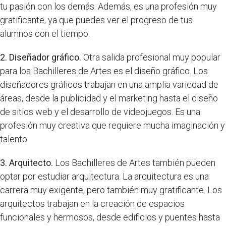
tu pasión con los demás. Además, es una profesión muy
gratificante, ya que puedes ver el progreso de tus
alumnos con el tiempo.
2. Diseñador gráfico.
Otra salida profesional muy popular
para los Bachilleres de Artes es el diseño gráfico. Los
diseñadores gráficos trabajan en una amplia variedad de
áreas, desde la publicidad y el marketing hasta el diseño
de sitios web y el desarrollo de videojuegos. Es una
profesión muy creativa que requiere mucha imaginación y
talento.
3. Arquitecto.
Los Bachilleres de Artes también pueden
optar por estudiar arquitectura. La arquitectura es una
carrera muy exigente, pero también muy gratificante. Los
arquitectos trabajan en la creación de espacios
funcionales y hermosos, desde edificios y puentes hasta