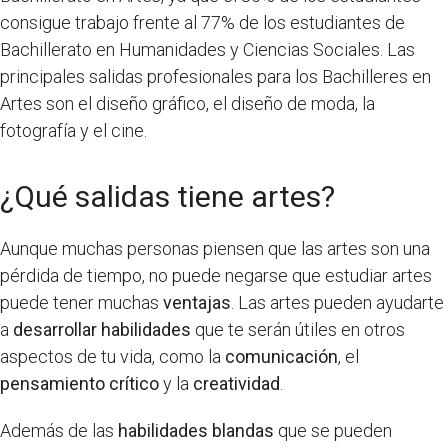
consigue trabajo frente al 77% de los estudiantes de
Bachillerato en Humanidades y Ciencias Sociales. Las
principales salidas profesionales para los Bachilleres en
Artes son el diseño gráfico, el diseño de moda, la
fotografía y el cine.
¿Qué salidas tiene artes?
Aunque muchas personas piensen que las artes son una
pérdida de tiempo, no puede negarse que estudiar artes
puede tener muchas
ventajas
. Las artes pueden ayudarte
a
desarrollar habilidades
que te serán útiles en otros
aspectos de tu vida, como la
comunicación
, el
pensamiento crítico
y la
creatividad
.
Además de las
habilidades blandas
que se pueden