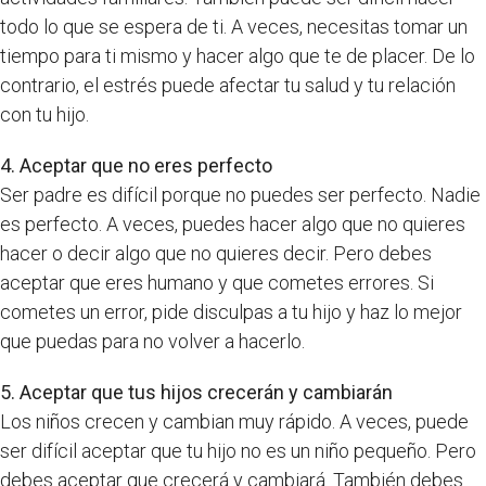
todo lo que se espera de ti. A veces, necesitas tomar un
tiempo para ti mismo y hacer algo que te de placer. De lo
contrario, el estrés puede afectar tu salud y tu relación
con tu hijo.
4. Aceptar que no eres perfecto
Ser padre es difícil porque no puedes ser perfecto. Nadie
es perfecto. A veces, puedes hacer algo que no quieres
hacer o decir algo que no quieres decir. Pero debes
aceptar que eres humano y que cometes errores. Si
cometes un error, pide disculpas a tu hijo y haz lo mejor
que puedas para no volver a hacerlo.
5. Aceptar que tus hijos crecerán y cambiarán
Los niños crecen y cambian muy rápido. A veces, puede
ser difícil aceptar que tu hijo no es un niño pequeño. Pero
debes aceptar que crecerá y cambiará. También debes