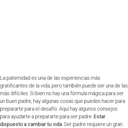
La paternidad es una de las experiencias más
gratificantes de la vida, pero también puede ser una de las
más difíciles. Si bien no hay una fórmula mágica para ser
un buen padre, hay algunas cosas que puedes hacer para
prepararte para el desafío. Aquí hay algunos consejos
para ayudarte a prepararte para ser padre.
Estar
dispuesto a cambiar tu vida
. Ser padre requiere un gran