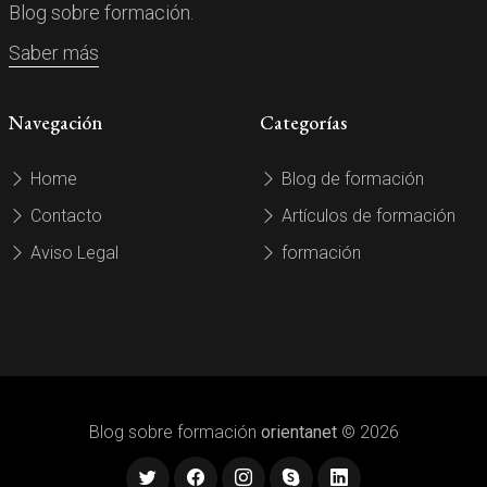
Blog sobre formación.
Saber más
Navegación
Categorías
Home
Blog de formación
Contacto
Artículos de formación
Aviso Legal
formación
Blog sobre formación
orientanet
© 2026