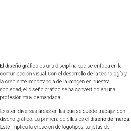
El diseño gráfico
es una disciplina que se enfoca en la
comunicación visual. Con el desarrollo de la tecnología y
la creciente importancia de la imagen en nuestra
sociedad, el diseño gráfico se ha convertido en una
profesión muy demandada.
Existen diversas áreas en las que se puede trabajar con
diseño gráfico. La primera de ellas es el
diseño de marca
.
Esto implica la creación de logotipos, tarjetas de