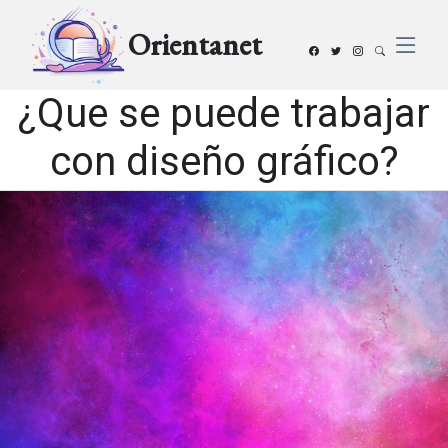
Orientanet
¿Que se puede trabajar
con diseño gráfico?