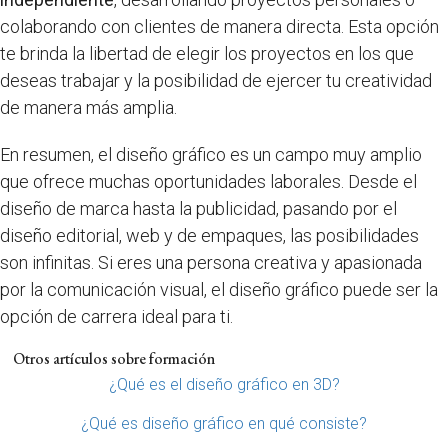
colaborando con clientes de manera directa. Esta opción
te brinda la libertad de elegir los proyectos en los que
deseas trabajar y la posibilidad de ejercer tu creatividad
de manera más amplia.
En resumen, el diseño gráfico es un campo muy amplio
que ofrece muchas oportunidades laborales. Desde el
diseño de marca hasta la publicidad, pasando por el
diseño editorial, web y de empaques, las posibilidades
son infinitas. Si eres una persona creativa y apasionada
por la comunicación visual, el diseño gráfico puede ser la
opción de carrera ideal para ti.
Otros artículos sobre formación
¿Qué es el diseño gráfico en 3D?
¿Qué es diseño gráfico en qué consiste?