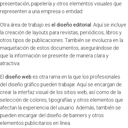
presentación, papelería y otros elementos visuales que
representen a una empresa o entidad.
Otra área de trabajo es
el diseño editorial
. Aquí se incluye
la creación de layouts para revistas, periódicos, libros y
otros tipos de publicaciones. También se involucra en la
maquetación de estos documentos, asegurándose de
que la información se presente de manera clara y
atractiva.
El
diseño web
es otra rama en la que los profesionales
del diseño gráfico pueden trabajar. Aquí se encargan de
crear la interfaz visual de los sitios web, así como de la
selección de colores, tipografías y otros elementos que
afectan la experiencia del usuario. Además, también se
pueden encargar del diseño de banners y otros
elementos publicitarios en línea.