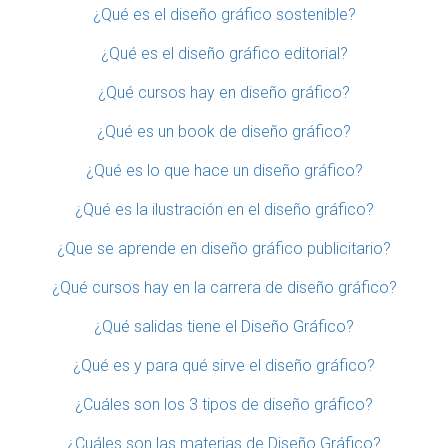
¿Qué es el diseño gráfico sostenible?
¿Qué es el diseño gráfico editorial?
¿Qué cursos hay en diseño gráfico?
¿Qué es un book de diseño gráfico?
¿Qué es lo que hace un diseño gráfico?
¿Qué es la ilustración en el diseño gráfico?
¿Que se aprende en diseño gráfico publicitario?
¿Qué cursos hay en la carrera de diseño gráfico?
¿Qué salidas tiene el Diseño Gráfico?
¿Qué es y para qué sirve el diseño gráfico?
¿Cuáles son los 3 tipos de diseño gráfico?
¿Cuáles son las materias de Diseño Gráfico?