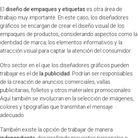
El
diseño de empaques y etiquetas
es otra área de
trabajo muy importante. En este caso, los diseñadores
gráficos se encargan de crear el diseño visual de los
empaques de productos, considerando aspectos como la
identidad de marca, los elementos informativos y la
atracción visual para captar la atención del consumidor.
Otro sector en el que los diseñadores gráficos pueden
trabajar es el de
la publicidad
. Podrían ser responsables
de la creación de anuncios comerciales, vallas
publicitarias, folletos y otros materiales promocionales.
Aquí también se involucran en la selección de imágenes,
colores y tipografías que transmitan el mensaje
adecuado.
También existe la opción de trabajar de manera
independiente
, desarrollando proyectos personales o