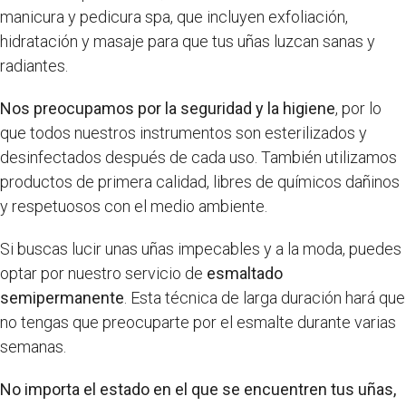
manicura y pedicura spa, que incluyen exfoliación,
hidratación y masaje para que tus uñas luzcan sanas y
radiantes.
Nos preocupamos por la seguridad y la higiene
, por lo
que todos nuestros instrumentos son esterilizados y
desinfectados después de cada uso. También utilizamos
productos de primera calidad, libres de químicos dañinos
y respetuosos con el medio ambiente.
Si buscas lucir unas uñas impecables y a la moda, puedes
optar por nuestro servicio de
esmaltado
semipermanente
. Esta técnica de larga duración hará que
no tengas que preocuparte por el esmalte durante varias
semanas.
No importa el estado en el que se encuentren tus uñas,