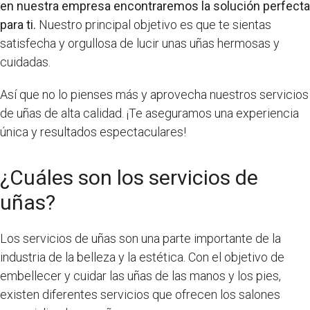
en nuestra empresa encontraremos la solución perfecta
para ti.
Nuestro principal objetivo es que te sientas
satisfecha y orgullosa de lucir unas uñas hermosas y
cuidadas.
Así que no lo pienses más y aprovecha nuestros servicios
de uñas de alta calidad. ¡Te aseguramos una experiencia
única y resultados espectaculares!
¿Cuáles son los servicios de
uñas?
Los servicios de uñas son una parte importante de la
industria de la belleza y la estética. Con el objetivo de
embellecer y cuidar las uñas de las manos y los pies,
existen diferentes servicios que ofrecen los salones