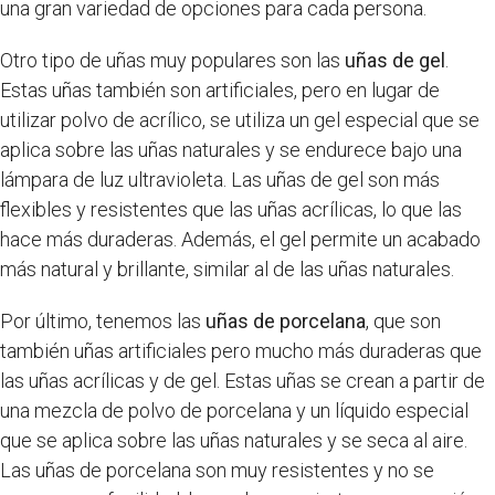
una gran variedad de opciones para cada persona.
Otro tipo de uñas muy populares son las
uñas de gel
.
Estas uñas también son artificiales, pero en lugar de
utilizar polvo de acrílico, se utiliza un gel especial que se
aplica sobre las uñas naturales y se endurece bajo una
lámpara de luz ultravioleta. Las uñas de gel son más
flexibles y resistentes que las uñas acrílicas, lo que las
hace más duraderas. Además, el gel permite un acabado
más natural y brillante, similar al de las uñas naturales.
Por último, tenemos las
uñas de porcelana
, que son
también uñas artificiales pero mucho más duraderas que
las uñas acrílicas y de gel. Estas uñas se crean a partir de
una mezcla de polvo de porcelana y un líquido especial
que se aplica sobre las uñas naturales y se seca al aire.
Las uñas de porcelana son muy resistentes y no se