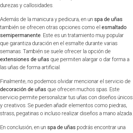
durezas y callosidades.
Además de la manicura y pedicura, en un
spa de uñas
también se ofrecen otras opciones como el
esmaltado
semipermanente
. Este es un tratamiento muy popular
que garantiza duración en el esmalte durante varias
semanas. También se suele ofrecer la opción de
extensiones de uñas
que permiten alargar o dar forma a
las uñas de forma artificial.
Finalmente, no podemos olvidar mencionar el servicio de
decoración de uñas
que ofrecen muchos spas. Este
servicio permite personalizar tus uñas con diseños únicos
y creativos. Se pueden añadir elementos como piedras,
strass, pegatinas o incluso realizar diseños a mano alzada.
En conclusión, en un
spa de uñas
podrás encontrar una