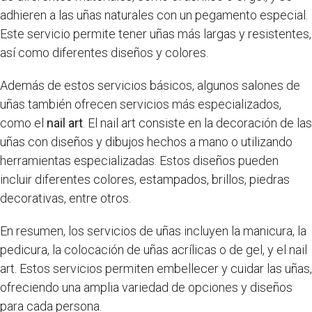
adhieren a las uñas naturales con un pegamento especial.
Este servicio permite tener uñas más largas y resistentes,
así como diferentes diseños y colores.
Además de estos servicios básicos, algunos salones de
uñas también ofrecen servicios más especializados,
como el
nail art
. El nail art consiste en la decoración de las
uñas con diseños y dibujos hechos a mano o utilizando
herramientas especializadas. Estos diseños pueden
incluir diferentes colores, estampados, brillos, piedras
decorativas, entre otros.
En resumen, los servicios de uñas incluyen la manicura, la
pedicura, la colocación de uñas acrílicas o de gel, y el nail
art. Estos servicios permiten embellecer y cuidar las uñas,
ofreciendo una amplia variedad de opciones y diseños
para cada persona.