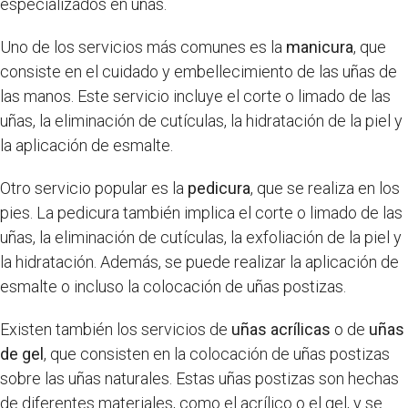
especializados en uñas.
Uno de los servicios más comunes es la
manicura
, que
consiste en el cuidado y embellecimiento de las uñas de
las manos. Este servicio incluye el corte o limado de las
uñas, la eliminación de cutículas, la hidratación de la piel y
la aplicación de esmalte.
Otro servicio popular es la
pedicura
, que se realiza en los
pies. La pedicura también implica el corte o limado de las
uñas, la eliminación de cutículas, la exfoliación de la piel y
la hidratación. Además, se puede realizar la aplicación de
esmalte o incluso la colocación de uñas postizas.
Existen también los servicios de
uñas acrílicas
o de
uñas
de gel
, que consisten en la colocación de uñas postizas
sobre las uñas naturales. Estas uñas postizas son hechas
de diferentes materiales, como el acrílico o el gel, y se