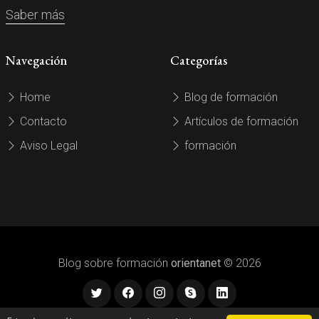
Saber más
Navegación
Categorías
Home
Blog de formación
Contacto
Artículos de formación
Aviso Legal
formación
Blog sobre formación
orientanet
© 2026