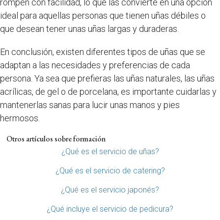
rompen con facilidad, lo que las convierte en una opción
ideal para aquellas personas que tienen uñas débiles o
que desean tener unas uñas largas y duraderas.
En conclusión, existen diferentes tipos de uñas que se
adaptan a las necesidades y preferencias de cada
persona. Ya sea que prefieras las uñas naturales, las uñas
acrílicas, de gel o de porcelana, es importante cuidarlas y
mantenerlas sanas para lucir unas manos y pies
hermosos.
Otros artículos sobre formación
¿Qué es el servicio de uñas?
¿Qué es el servicio de catering?
¿Qué es el servicio japonés?
¿Qué incluye el servicio de pedicura?