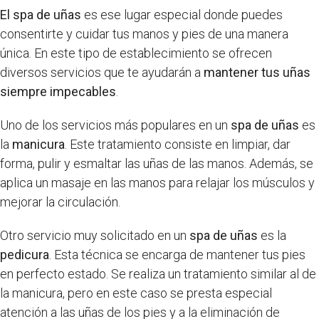
El spa de uñas
es ese lugar especial donde puedes
consentirte y cuidar tus manos y pies de una manera
única. En este tipo de establecimiento se ofrecen
diversos servicios que te ayudarán a
mantener tus uñas
siempre impecables
.
Uno de los servicios más populares en un
spa de uñas
es
la
manicura
. Este tratamiento consiste en limpiar, dar
forma, pulir y esmaltar las uñas de las manos. Además, se
aplica un masaje en las manos para relajar los músculos y
mejorar la circulación.
Otro servicio muy solicitado en un
spa de uñas
es la
pedicura
. Esta técnica se encarga de mantener tus pies
en perfecto estado. Se realiza un tratamiento similar al de
la manicura, pero en este caso se presta especial
atención a las uñas de los pies y a la eliminación de