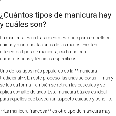
¿Cuántos tipos de manicura hay
y cuáles son?
La manicura es un tratamiento estético para embellecer,
cuidar y mantener las uñas de las manos. Existen
diferentes tipos de manicura, cada uno con
características y técnicas específicas.
Uno de los tipos más populares es la **manicura
tradicional**. En este proceso, las uñas se cortan, liman y
se les da forma. También se retiran las cutículas y se
aplica esmalte de uñas. Esta manicura básica es ideal
para aquellos que buscan un aspecto cuidado y sencillo.
**La manicura francesa** es otro tipo de manicura muy