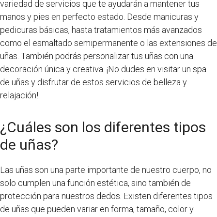
variedad de servicios que te ayudarán a mantener tus
manos y pies en perfecto estado. Desde manicuras y
pedicuras básicas, hasta tratamientos más avanzados
como el esmaltado semipermanente o las extensiones de
uñas. También podrás personalizar tus uñas con una
decoración única y creativa. ¡No dudes en visitar un spa
de uñas y disfrutar de estos servicios de belleza y
relajación!
¿Cuáles son los diferentes tipos
de uñas?
Las uñas son una parte importante de nuestro cuerpo, no
solo cumplen una función estética, sino también de
protección para nuestros dedos. Existen diferentes tipos
de uñas que pueden variar en forma, tamaño, color y