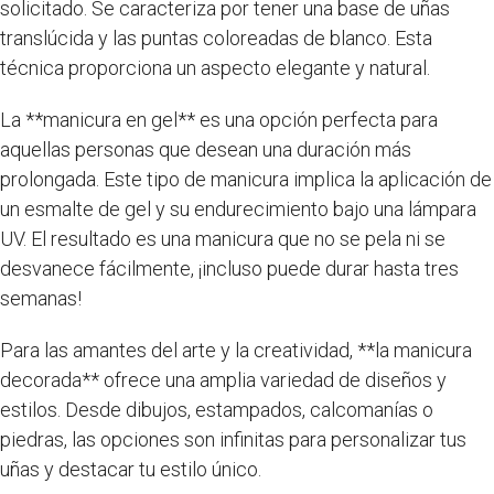
solicitado. Se caracteriza por tener una base de uñas
translúcida y las puntas coloreadas de blanco. Esta
técnica proporciona un aspecto elegante y natural.
La **manicura en gel** es una opción perfecta para
aquellas personas que desean una duración más
prolongada. Este tipo de manicura implica la aplicación de
un esmalte de gel y su endurecimiento bajo una lámpara
UV. El resultado es una manicura que no se pela ni se
desvanece fácilmente, ¡incluso puede durar hasta tres
semanas!
Para las amantes del arte y la creatividad, **la manicura
decorada** ofrece una amplia variedad de diseños y
estilos. Desde dibujos, estampados, calcomanías o
piedras, las opciones son infinitas para personalizar tus
uñas y destacar tu estilo único.