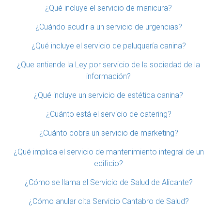
¿Qué incluye el servicio de manicura?
¿Cuándo acudir a un servicio de urgencias?
¿Qué incluye el servicio de peluquería canina?
¿Que entiende la Ley por servicio de la sociedad de la
información?
¿Qué incluye un servicio de estética canina?
¿Cuánto está el servicio de catering?
¿Cuánto cobra un servicio de marketing?
¿Qué implica el servicio de mantenimiento integral de un
edificio?
¿Cómo se llama el Servicio de Salud de Alicante?
¿Cómo anular cita Servicio Cantabro de Salud?