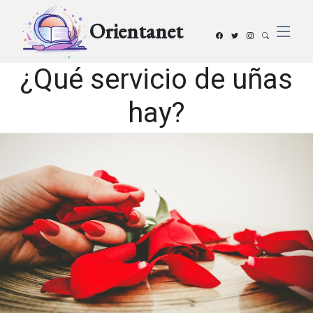
Orientanet
¿Qué servicio de uñas
hay?