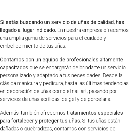
Si estás buscando un servicio de uñas de calidad, has
llegado al lugar indicado.
En nuestra empresa ofrecemos
una amplia gama de servicios para el cuidado y
embellecimiento de tus uñas.
Contamos con un equipo de profesionales altamente
capacitados
que se encargarán de brindarte un servicio
personalizado y adaptado a tus necesidades. Desde la
clásica manicura y pedicura, hasta las últimas tendencias
en decoración de uñas como el nail art, pasando por
servicios de uñas acrílicas, de gel y de porcelana.
Además, también ofrecemos
tratamientos especiales
para fortalecer y proteger tus uñas
. Si tus uñas están
dañadas o quebradizas, contamos con servicios de