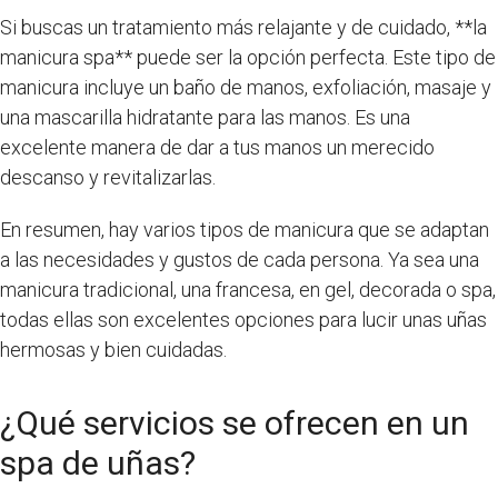
Si buscas un tratamiento más relajante y de cuidado, **la
manicura spa** puede ser la opción perfecta. Este tipo de
manicura incluye un baño de manos, exfoliación, masaje y
una mascarilla hidratante para las manos. Es una
excelente manera de dar a tus manos un merecido
descanso y revitalizarlas.
En resumen, hay varios tipos de manicura que se adaptan
a las necesidades y gustos de cada persona. Ya sea una
manicura tradicional, una francesa, en gel, decorada o spa,
todas ellas son excelentes opciones para lucir unas uñas
hermosas y bien cuidadas.
¿Qué servicios se ofrecen en un
spa de uñas?