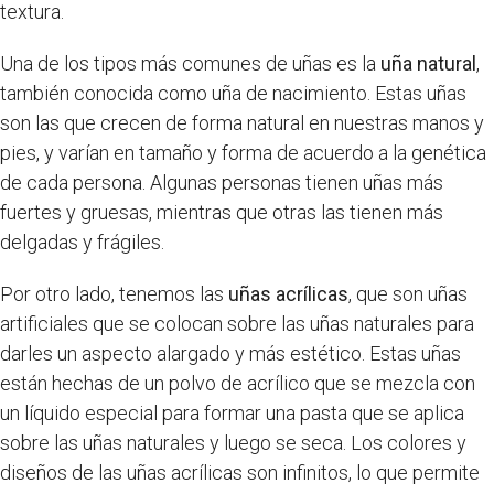
textura.
Una de los tipos más comunes de uñas es la
uña natural
,
también conocida como uña de nacimiento. Estas uñas
son las que crecen de forma natural en nuestras manos y
pies, y varían en tamaño y forma de acuerdo a la genética
de cada persona. Algunas personas tienen uñas más
fuertes y gruesas, mientras que otras las tienen más
delgadas y frágiles.
Por otro lado, tenemos las
uñas acrílicas
, que son uñas
artificiales que se colocan sobre las uñas naturales para
darles un aspecto alargado y más estético. Estas uñas
están hechas de un polvo de acrílico que se mezcla con
un líquido especial para formar una pasta que se aplica
sobre las uñas naturales y luego se seca. Los colores y
diseños de las uñas acrílicas son infinitos, lo que permite