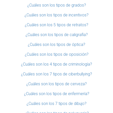
¿Cuáles son los tipos de grados?
¿Cuáles son los tipos de incentivos?
¿Cuáles son los 5 tipos de retratos?
¿Cuáles son los tipos de caligrafía?
¿Cuáles son los tipos de óptica?
¿Cuáles son los tipos de oposición?
¿Cuáles son los 4 tipos de criminología?
¿Cuáles son los 7 tipos de ciberbullying?
¿Cuáles son los tipos de cerveza?
¿Cuáles son los tipos de enfermería?
¿Cuáles son los 7 tipos de dibujo?