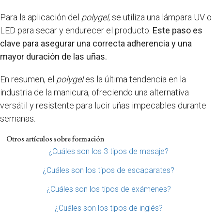
Para la aplicación del
polygel
, se utiliza una lámpara UV o
LED para secar y endurecer el producto.
Este paso es
clave para asegurar una correcta adherencia y una
mayor duración de las uñas.
En resumen, el
polygel
es la última tendencia en la
industria de la manicura, ofreciendo una alternativa
versátil y resistente para lucir uñas impecables durante
semanas.
Otros artículos sobre formación
¿Cuáles son los 3 tipos de masaje?
¿Cuáles son los tipos de escaparates?
¿Cuáles son los tipos de exámenes?
¿Cuáles son los tipos de inglés?