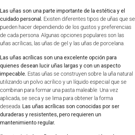
Las uñas son una parte importante de la estética y el
cuidado personal.
Existen diferentes tipos de uñas que se
pueden hacer dependiendo de los gustos y preferencias
de cada persona. Algunas opciones populares son las
uñas acrílicas, las uñas de gel y las uñas de porcelana.
Las uñas acrílicas son una excelente opción para
quienes desean lucir uñas largas y con un aspecto
impecable.
Estas uñas se construyen sobre la uña natural
utilizando un polvo acrílico y un líquido especial que se
combinan para formar una pasta maleable. Una vez
aplicada, se seca y se lima para obtener la forma
deseada.
Las uñas acrílicas son conocidas por ser
duraderas y resistentes, pero requieren un
mantenimiento regular.