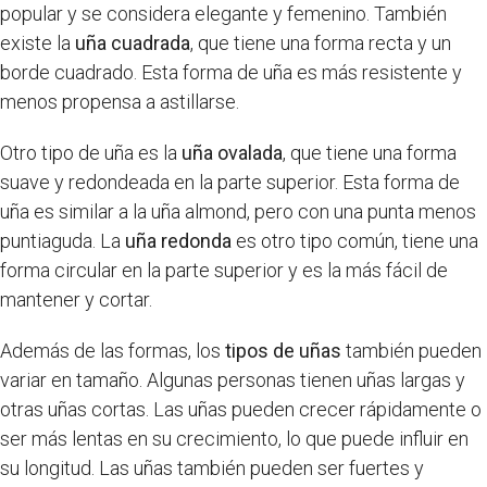
popular y se considera elegante y femenino. También
existe la
uña cuadrada
, que tiene una forma recta y un
borde cuadrado. Esta forma de uña es más resistente y
menos propensa a astillarse.
Otro tipo de uña es la
uña ovalada
, que tiene una forma
suave y redondeada en la parte superior. Esta forma de
uña es similar a la uña almond, pero con una punta menos
puntiaguda.
La
uña redonda
es otro tipo común, tiene una
forma circular en la parte superior y es la más fácil de
mantener y cortar.
Además de las formas, los
tipos de uñas
también pueden
variar en tamaño. Algunas personas tienen uñas largas y
otras uñas cortas. Las uñas pueden crecer rápidamente o
ser más lentas en su crecimiento, lo que puede influir en
su longitud. Las uñas también pueden ser fuertes y