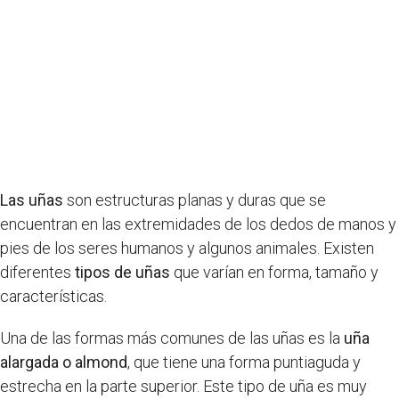
Las uñas
son estructuras planas y duras que se
encuentran en las extremidades de los dedos de manos y
pies de los seres humanos y algunos animales. Existen
diferentes
tipos de uñas
que varían en forma, tamaño y
características.
Una de las formas más comunes de las uñas es la
uña
alargada o almond
, que tiene una forma puntiaguda y
estrecha en la parte superior. Este tipo de uña es muy