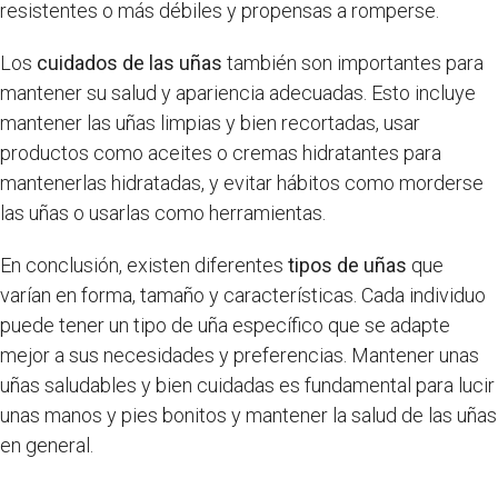
resistentes o más débiles y propensas a romperse.
Los
cuidados de las uñas
también son importantes para
mantener su salud y apariencia adecuadas. Esto incluye
mantener las uñas limpias y bien recortadas, usar
productos como aceites o cremas hidratantes para
mantenerlas hidratadas, y evitar hábitos como morderse
las uñas o usarlas como herramientas.
En conclusión, existen diferentes
tipos de uñas
que
varían en forma, tamaño y características. Cada individuo
puede tener un tipo de uña específico que se adapte
mejor a sus necesidades y preferencias. Mantener unas
uñas saludables y bien cuidadas es fundamental para lucir
unas manos y pies bonitos y mantener la salud de las uñas
en general.