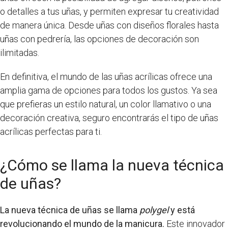
o detalles a tus uñas, y permiten expresar tu creatividad
de manera única. Desde uñas con diseños florales hasta
uñas con pedrería, las opciones de decoración son
ilimitadas.
En definitiva, el mundo de las uñas acrílicas ofrece una
amplia gama de opciones para todos los gustos. Ya sea
que prefieras un estilo natural, un color llamativo o una
decoración creativa, seguro encontrarás el tipo de uñas
acrílicas perfectas para ti.
¿Cómo se llama la nueva técnica
de uñas?
La nueva técnica de uñas se llama
polygel
y está
revolucionando el mundo de la manicura.
Este innovador