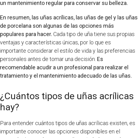
un mantenimiento regular para conservar su belleza.
En resumen, las uñas acrílicas, las uñas de gel y las uñas
de porcelana son algunas de las opciones más
populares para hacer.
Cada tipo de uña tiene sus propias
ventajas y características únicas, por lo que es
importante considerar el estilo de vida y las preferencias
personales antes de tomar una decisión.
Es
recomendable acudir a un profesional para realizar el
tratamiento y el mantenimiento adecuado de las uñas.
¿Cuántos tipos de uñas acrílicas
hay?
Para entender cuántos tipos de uñas acrílicas existen, es
importante conocer las opciones disponibles en el