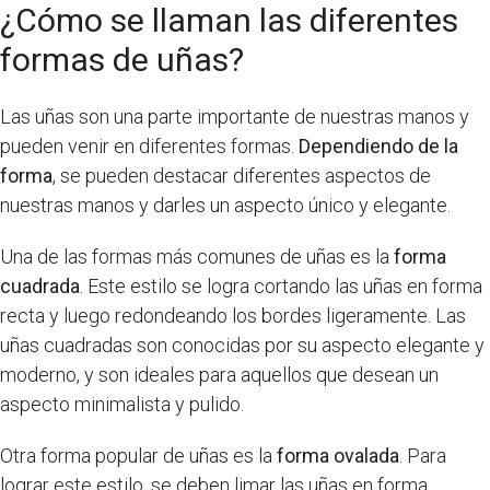
¿Cómo se llaman las diferentes
formas de uñas?
Las uñas son una parte importante de nuestras manos y
pueden venir en diferentes formas.
Dependiendo de la
forma
, se pueden destacar diferentes aspectos de
nuestras manos y darles un aspecto único y elegante.
Una de las formas más comunes de uñas es la
forma
cuadrada
. Este estilo se logra cortando las uñas en forma
recta y luego redondeando los bordes ligeramente. Las
uñas cuadradas son conocidas por su aspecto elegante y
moderno, y son ideales para aquellos que desean un
aspecto minimalista y pulido.
Otra forma popular de uñas es la
forma ovalada
. Para
lograr este estilo, se deben limar las uñas en forma