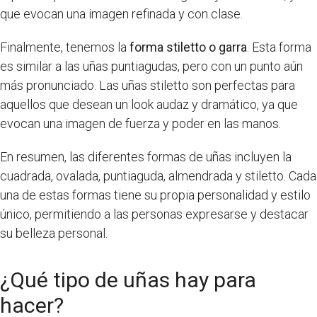
que evocan una imagen refinada y con clase.
Finalmente, tenemos la
forma stiletto o garra
. Esta forma
es similar a las uñas puntiagudas, pero con un punto aún
más pronunciado. Las uñas stiletto son perfectas para
aquellos que desean un look audaz y dramático, ya que
evocan una imagen de fuerza y poder en las manos.
En resumen, las diferentes formas de uñas incluyen la
cuadrada, ovalada, puntiaguda, almendrada y stiletto. Cada
una de estas formas tiene su propia personalidad y estilo
único, permitiendo a las personas expresarse y destacar
su belleza personal.
¿Qué tipo de uñas hay para
hacer?