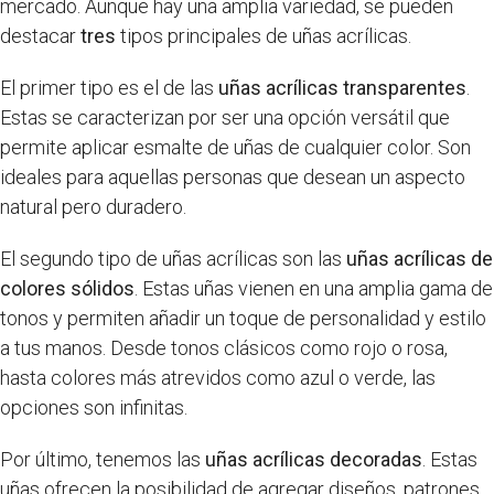
mercado. Aunque hay una amplia variedad, se pueden
destacar
tres
tipos principales de uñas acrílicas.
El primer tipo es el de las
uñas acrílicas transparentes
.
Estas se caracterizan por ser una opción versátil que
permite aplicar esmalte de uñas de cualquier color. Son
ideales para aquellas personas que desean un aspecto
natural pero duradero.
El segundo tipo de uñas acrílicas son las
uñas acrílicas de
colores sólidos
. Estas uñas vienen en una amplia gama de
tonos y permiten añadir un toque de personalidad y estilo
a tus manos. Desde tonos clásicos como rojo o rosa,
hasta colores más atrevidos como azul o verde, las
opciones son infinitas.
Por último, tenemos las
uñas acrílicas decoradas
. Estas
uñas ofrecen la posibilidad de agregar diseños, patrones