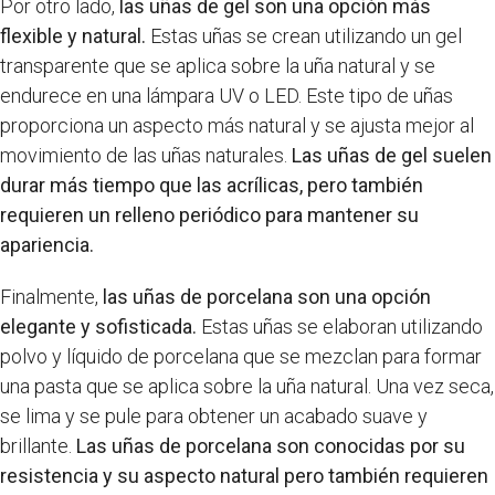
Por otro lado,
las uñas de gel son una opción más
flexible y natural.
Estas uñas se crean utilizando un gel
transparente que se aplica sobre la uña natural y se
endurece en una lámpara UV o LED. Este tipo de uñas
proporciona un aspecto más natural y se ajusta mejor al
movimiento de las uñas naturales.
Las uñas de gel suelen
durar más tiempo que las acrílicas, pero también
requieren un relleno periódico para mantener su
apariencia.
Finalmente,
las uñas de porcelana son una opción
elegante y sofisticada.
Estas uñas se elaboran utilizando
polvo y líquido de porcelana que se mezclan para formar
una pasta que se aplica sobre la uña natural. Una vez seca,
se lima y se pule para obtener un acabado suave y
brillante.
Las uñas de porcelana son conocidas por su
resistencia y su aspecto natural pero también requieren