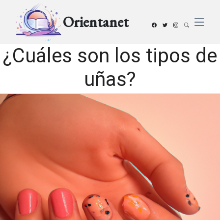
Orientanet
¿Cuáles son los tipos de
uñas?