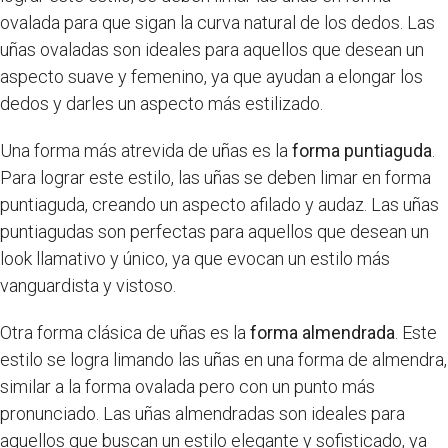
ovalada para que sigan la curva natural de los dedos. Las
uñas ovaladas son ideales para aquellos que desean un
aspecto suave y femenino, ya que ayudan a elongar los
dedos y darles un aspecto más estilizado.
Una forma más atrevida de uñas es la
forma puntiaguda
.
Para lograr este estilo, las uñas se deben limar en forma
puntiaguda, creando un aspecto afilado y audaz. Las uñas
puntiagudas son perfectas para aquellos que desean un
look llamativo y único, ya que evocan un estilo más
vanguardista y vistoso.
Otra forma clásica de uñas es la
forma almendrada
. Este
estilo se logra limando las uñas en una forma de almendra,
similar a la forma ovalada pero con un punto más
pronunciado. Las uñas almendradas son ideales para
aquellos que buscan un estilo elegante y sofisticado, ya