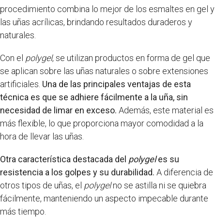
procedimiento combina lo mejor de los esmaltes en gel y
las uñas acrílicas, brindando resultados duraderos y
naturales.
Con el
polygel
, se utilizan productos en forma de gel que
se aplican sobre las uñas naturales o sobre extensiones
artificiales.
Una de las principales ventajas de esta
técnica es que se adhiere fácilmente a la uña, sin
necesidad de limar en exceso.
Además, este material es
más flexible, lo que proporciona mayor comodidad a la
hora de llevar las uñas.
Otra característica destacada del
polygel
es su
resistencia a los golpes y su durabilidad.
A diferencia de
otros tipos de uñas, el
polygel
no se astilla ni se quiebra
fácilmente, manteniendo un aspecto impecable durante
más tiempo.