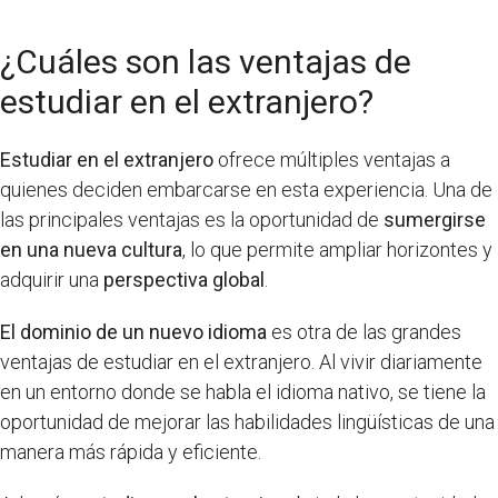
¿Cuáles son las ventajas de
estudiar en el extranjero?
Estudiar en el extranjero
ofrece múltiples ventajas a
quienes deciden embarcarse en esta experiencia. Una de
las principales ventajas es la oportunidad de
sumergirse
en una nueva cultura
, lo que permite ampliar horizontes y
adquirir una
perspectiva global
.
El dominio de un nuevo idioma
es otra de las grandes
ventajas de estudiar en el extranjero. Al vivir diariamente
en un entorno donde se habla el idioma nativo, se tiene la
oportunidad de mejorar las habilidades lingüísticas de una
manera más rápida y eficiente.