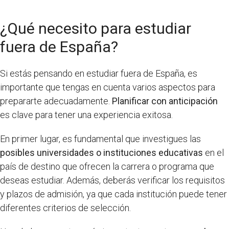
¿Qué necesito para estudiar
fuera de España?
Si estás pensando en estudiar fuera de España, es
importante que tengas en cuenta varios aspectos para
prepararte adecuadamente.
Planificar con anticipación
es clave para tener una experiencia exitosa.
En primer lugar, es fundamental que investigues las
posibles universidades o instituciones educativas
en el
país de destino que ofrecen la carrera o programa que
deseas estudiar. Además, deberás verificar los requisitos
y plazos de admisión, ya que cada institución puede tener
diferentes criterios de selección.