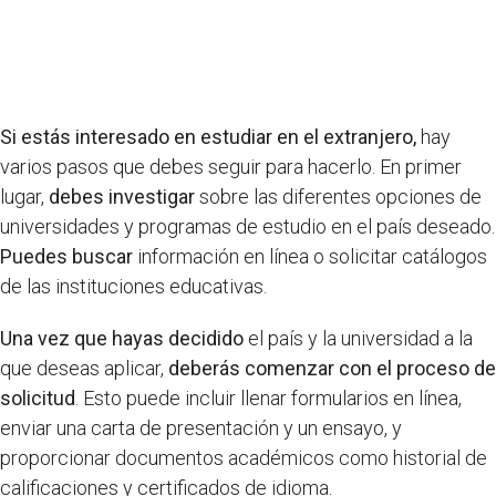
Si estás interesado en estudiar en el extranjero,
hay
varios pasos que debes seguir para hacerlo. En primer
lugar,
debes investigar
sobre las diferentes opciones de
universidades y programas de estudio en el país deseado.
Puedes buscar
información en línea o solicitar catálogos
de las instituciones educativas.
Una vez que hayas decidido
el país y la universidad a la
que deseas aplicar,
deberás comenzar con el proceso de
solicitud
. Esto puede incluir llenar formularios en línea,
enviar una carta de presentación y un ensayo, y
proporcionar documentos académicos como historial de
calificaciones y certificados de idioma.