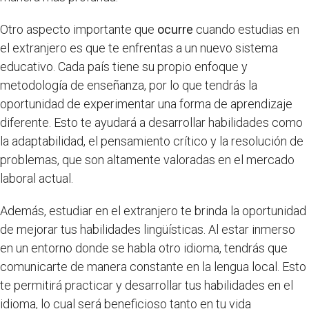
Otro aspecto importante que
ocurre
cuando estudias en
el extranjero es que te enfrentas a un nuevo sistema
educativo. Cada país tiene su propio enfoque y
metodología de enseñanza, por lo que tendrás la
oportunidad de experimentar una forma de aprendizaje
diferente. Esto te ayudará a desarrollar habilidades como
la adaptabilidad, el pensamiento crítico y la resolución de
problemas, que son altamente valoradas en el mercado
laboral actual.
Además, estudiar en el extranjero te brinda la oportunidad
de mejorar tus habilidades lingüísticas. Al estar inmerso
en un entorno donde se habla otro idioma, tendrás que
comunicarte de manera constante en la lengua local. Esto
te permitirá practicar y desarrollar tus habilidades en el
idioma, lo cual será beneficioso tanto en tu vida