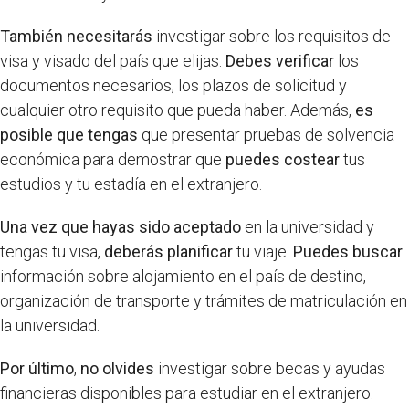
También necesitarás
investigar sobre los requisitos de
visa y visado del país que elijas.
Debes verificar
los
documentos necesarios, los plazos de solicitud y
cualquier otro requisito que pueda haber. Además,
es
posible que tengas
que presentar pruebas de solvencia
económica para demostrar que
puedes costear
tus
estudios y tu estadía en el extranjero.
Una vez que hayas sido aceptado
en la universidad y
tengas tu visa,
deberás planificar
tu viaje.
Puedes buscar
información sobre alojamiento en el país de destino,
organización de transporte y trámites de matriculación en
la universidad.
Por último
,
no olvides
investigar sobre becas y ayudas
financieras disponibles para estudiar en el extranjero.