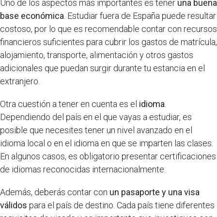
Uno de los aspectos más importantes es tener
una buena
base económica
. Estudiar fuera de España puede resultar
costoso, por lo que es recomendable contar con recursos
financieros suficientes para cubrir los gastos de matrícula,
alojamiento, transporte, alimentación y otros gastos
adicionales que puedan surgir durante tu estancia en el
extranjero.
Otra cuestión a tener en cuenta es el
idioma
.
Dependiendo del país en el que vayas a estudiar, es
posible que necesites tener un nivel avanzado en el
idioma local o en el idioma en que se imparten las clases.
En algunos casos, es obligatorio presentar certificaciones
de idiomas reconocidas internacionalmente.
Además, deberás contar con
un pasaporte y una visa
válidos
para el país de destino. Cada país tiene diferentes