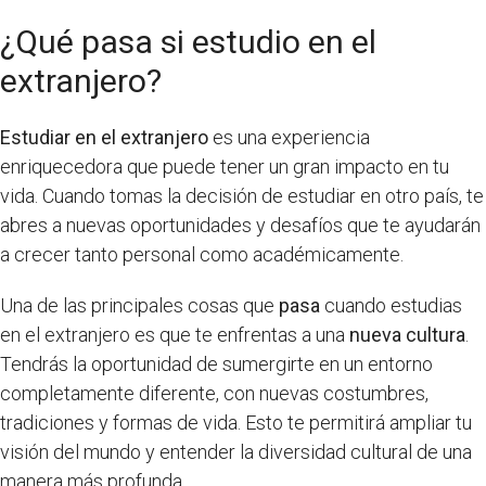
¿Qué pasa si estudio en el
extranjero?
Estudiar en el extranjero
es una experiencia
enriquecedora que puede tener un gran impacto en tu
vida. Cuando tomas la decisión de estudiar en otro país, te
abres a nuevas oportunidades y desafíos que te ayudarán
a crecer tanto personal como académicamente.
Una de las principales cosas que
pasa
cuando estudias
en el extranjero es que te enfrentas a una
nueva cultura
.
Tendrás la oportunidad de sumergirte en un entorno
completamente diferente, con nuevas costumbres,
tradiciones y formas de vida. Esto te permitirá ampliar tu
visión del mundo y entender la diversidad cultural de una
manera más profunda.