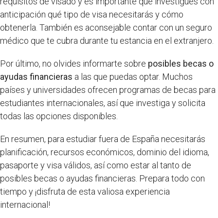
requisitos de visado y es importante que investigues con
anticipación qué tipo de visa necesitarás y cómo
obtenerla. También es aconsejable contar con un seguro
médico que te cubra durante tu estancia en el extranjero.
Por último, no olvides informarte sobre
posibles becas o
ayudas financieras
a las que puedas optar. Muchos
países y universidades ofrecen programas de becas para
estudiantes internacionales, así que investiga y solicita
todas las opciones disponibles.
En resumen, para estudiar fuera de España necesitarás
planificación, recursos económicos, dominio del idioma,
pasaporte y visa válidos, así como estar al tanto de
posibles becas o ayudas financieras. Prepara todo con
tiempo y ¡disfruta de esta valiosa experiencia
internacional!