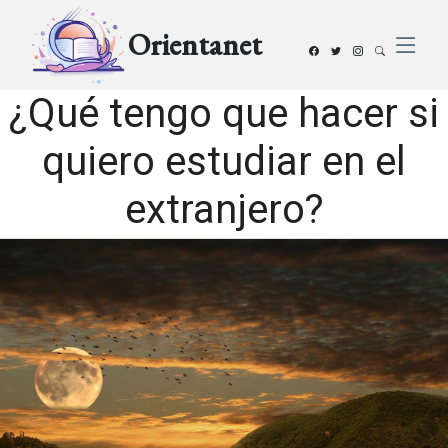
Orientanet
¿Qué tengo que hacer si
quiero estudiar en el
extranjero?