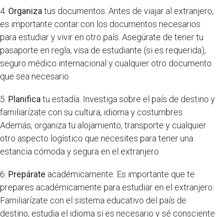
4.
Organiza
tus documentos. Antes de viajar al extranjero,
es importante contar con los documentos necesarios
para estudiar y vivir en otro país. Asegúrate de tener tu
pasaporte en regla, visa de estudiante (si es requerida),
seguro médico internacional y cualquier otro documento
que sea necesario.
5.
Planifica
tu estadía. Investiga sobre el país de destino y
familiarízate con su cultura, idioma y costumbres.
Además, organiza tu alojamiento, transporte y cualquier
otro aspecto logístico que necesites para tener una
estancia cómoda y segura en el extranjero.
6.
Prepárate
académicamente. Es importante que te
prepares académicamente para estudiar en el extranjero.
Familiarízate con el sistema educativo del país de
destino, estudia el idioma si es necesario y sé consciente