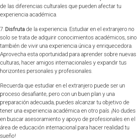
de las diferencias culturales que pueden afectar tu
experiencia académica.
7.
Disfruta
de la experiencia. Estudiar en el extranjero no
solo se trata de adquirir conocimientos académicos, sino
también de vivir una experiencia única y enriquecedora.
Aprovecha esta oportunidad para aprender sobre nuevas
culturas, hacer amigos internacionales y expandir tus
horizontes personales y profesionales.
Recuerda que estudiar en el extranjero puede ser un
proceso desafiante, pero con un buen plan y una
preparación adecuada, puedes alcanzar tu objetivo de
tener una experiencia académica en otro país. ¡No dudes
en buscar asesoramiento y apoyo de profesionales en el
área de educación internacional para hacer realidad tu
sueño!