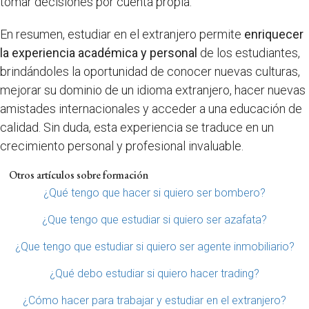
tomar decisiones por cuenta propia.
En resumen, estudiar en el extranjero permite
enriquecer
la experiencia académica y personal
de los estudiantes,
brindándoles la oportunidad de conocer nuevas culturas,
mejorar su dominio de un idioma extranjero, hacer nuevas
amistades internacionales y acceder a una educación de
calidad. Sin duda, esta experiencia se traduce en un
crecimiento personal y profesional invaluable.
Otros artículos sobre formación
¿Qué tengo que hacer si quiero ser bombero?
¿Que tengo que estudiar si quiero ser azafata?
¿Que tengo que estudiar si quiero ser agente inmobiliario?
¿Qué debo estudiar si quiero hacer trading?
¿Cómo hacer para trabajar y estudiar en el extranjero?