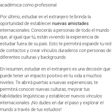
académica como profesional.
Por último, estudiar en el extranjero te brinda la
oportunidad de establecer
nuevas amistades
internacionales. Conocerás a personas de todo el mundo
que, al igual que tú, están viviendo la experiencia de
estudiar fuera de su país. Esto te permitirá expandir tu red
de contactos y crear vínculos duraderos con personas de
diferentes culturas y backgrounds.
En resumen, estudiar en el extranjero es una decisión que
puede tener un impacto positivo en tu vida a muchos
niveles. Te abrirá puertas a nuevas experiencias, te
permitirá conocer nuevas culturas, mejorar tus
habilidades lingüísticas y establecer nuevos vínculos
internacionales. ¡No dudes en dar el paso y explorar el
mundo a través de tus estudios!