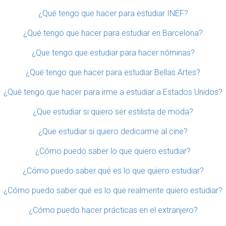
¿Qué tengo que hacer para estudiar INEF?
¿Qué tengo que hacer para estudiar en Barcelona?
¿Que tengo que estudiar para hacer nóminas?
¿Qué tengo que hacer para estudiar Bellas Artes?
¿Qué tengo que hacer para irme a estudiar a Estados Unidos?
¿Que estudiar si quiero ser estilista de moda?
¿Que estudiar si quiero dedicarme al cine?
¿Cómo puedo saber lo que quiero estudiar?
¿Cómo puedo saber qué es lo que quiero estudiar?
¿Cómo puedo saber qué es lo que realmente quiero estudiar?
¿Cómo puedo hacer prácticas en el extranjero?