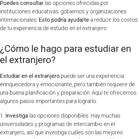
Puedes consultar
las opciones ofrecidas por
instituciones educativas, gobiernos y organizaciones
internacionales.
Esto podría ayudarte
a reducir los costos
de tu experiencia de estudio en el extranjero.
¿Cómo le hago para estudiar en
el extranjero?
Estudiar en el extranjero
puede ser una experiencia
enriquecedora y emocionante, pero también requiere de
una buena planificación y preparación. Aquí te ofrecemos
algunos pasos importantes para lograrlo:
1.
Investiga
las opciones disponibles. Hay muchas
universidades y programas de intercambio en el
extranjero, así que investiga cuáles son las mejores