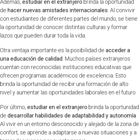
Además,
estudiar en el extranjero
brinda la oportunidad
de
hacer nuevas amistades internacionales
. Al convivir
con estudiantes de diferentes partes del mundo, se tiene
la oportunidad de conocer distintas culturas y formar
lazos que pueden durar toda la vida.
Otra ventaja importante es la posibilidad de
acceder a
una educación de calidad
. Muchos países extranjeros
cuentan con reconocidas instituciones educativas que
ofrecen programas académicos de excelencia. Esto
brinda la oportunidad de recibir una formación de alto
nivel y aumentar las oportunidades laborales en el futuro.
Por último,
estudiar en el extranjero
brinda la oportunidad
de
desarrollar habilidades de adaptabilidad y autonomía
.
Al vivir en un entorno desconocido y alejado de la zona de
confort, se aprende a adaptarse a nuevas situaciones y a