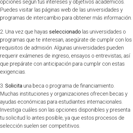
opciones según tus intereses y objetivos académicos.
Puedes visitar las páginas web de las universidades y
programas de intercambio para obtener más información.
2. Una vez que hayas
seleccionado
las universidades o
programas que te interesan, asegúrate de cumplir con los
requisitos de admisión. Algunas universidades pueden
requerir exámenes de ingreso, ensayos o entrevistas, así
que prepárate con anticipación para cumplir con estas
exigencias.
3.
Solicita
una beca o programa de financiamiento.
Muchas instituciones y organizaciones ofrecen becas y
ayudas económicas para estudiantes internacionales.
Investiga cuáles son las opciones disponibles y presenta
tu solicitud lo antes posible, ya que estos procesos de
selección suelen ser competitivos.