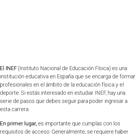
El INEF
(Instituto Nacional de Educación Física) es una
institución educativa en España que se encarga de formar
profesionales en el ámbito de la educación física y el
deporte. Si estás interesado en estudiar INEF, hay una
serie de pasos que debes seguir para poder ingresar a
esta carrera.
En primer lugar,
es importante que cumplas con los
requisitos de acceso. Generalmente, se requiere haber