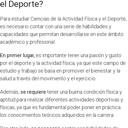
el Deporte?
Para estudiar Ciencias de la Actividad Física y el Deporte,
es necesario contar con una serie de habilidades y
capacidades que permitan desarrollarse en este ámbito
académico y profesional.
En primer lugar,
es importante tener una pasión y gusto
por el deporte y la actividad física, ya que este campo de
estudio y trabajo se basa en promover el bienestar y la
salud a través del movimiento y el ejercicio.
Además,
se requiere
tener una buena condición física y
aptitud para realizar diferentes actividades deportivas y
físicas, ya que es fundamental poder poner en práctica
los conocimientos teóricos adquiridos en la carrera.