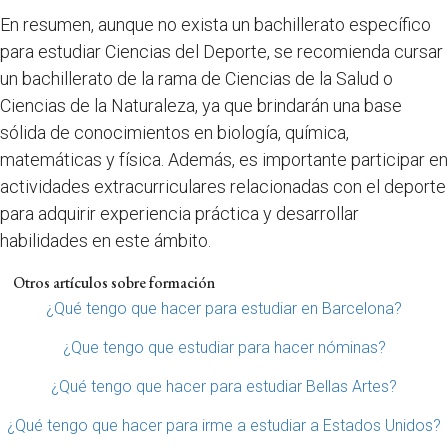
En resumen, aunque no exista un bachillerato específico
para estudiar Ciencias del Deporte, se recomienda cursar
un bachillerato de la rama de Ciencias de la Salud o
Ciencias de la Naturaleza, ya que brindarán una base
sólida de conocimientos en biología, química,
matemáticas y física. Además, es importante participar en
actividades extracurriculares relacionadas con el deporte
para adquirir experiencia práctica y desarrollar
habilidades en este ámbito.
Otros artículos sobre formación
¿Qué tengo que hacer para estudiar en Barcelona?
¿Que tengo que estudiar para hacer nóminas?
¿Qué tengo que hacer para estudiar Bellas Artes?
¿Qué tengo que hacer para irme a estudiar a Estados Unidos?