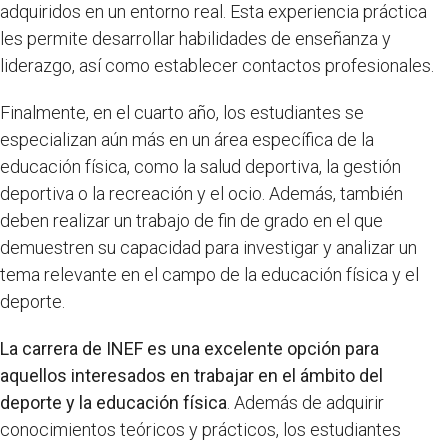
adquiridos en un entorno real. Esta experiencia práctica
les permite desarrollar habilidades de enseñanza y
liderazgo, así como establecer contactos profesionales.
Finalmente, en el cuarto año, los estudiantes se
especializan aún más en un área específica de la
educación física, como la salud deportiva, la gestión
deportiva o la recreación y el ocio. Además, también
deben realizar un trabajo de fin de grado en el que
demuestren su capacidad para investigar y analizar un
tema relevante en el campo de la educación física y el
deporte.
La carrera de INEF es una excelente opción para
aquellos interesados en trabajar en el ámbito del
deporte y la educación física
. Además de adquirir
conocimientos teóricos y prácticos, los estudiantes