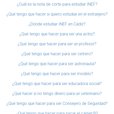
¿Cuál es la nota de corte para estudiar INEF?
¿Qué tengo que hacer si quiero estudiar en el extranjero?
¿Dónde estudiar INEF en Cádiz?
¿Qué tengo que hacer para ser una actriz?
¿Qué tengo que hacer para ser un profesor?
¿Qué tengo que hacer para ser cetrero?
¿Qué tengo que hacer para ser astronauta?
¿Qué tengo que hacer para ser modelo?
¿Qué tengo que hacer para ser educadora social?
¿Qué hacer si no tengo dinero para un veterinario?
¿Qué tengo que hacer para ser Consejero de Seguridad?
¿Qué tengo que hacer para sacar el carnet B?