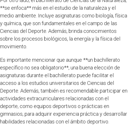
Por otro lado, el bachillerato de Ciencias de la Naturaleza,
**se enfoca** más en el estudio de la naturaleza y el
medio ambiente. Incluye asignaturas como biología, física
y química, que son fundamentales en el campo de las
Ciencias del Deporte. Además, brinda conocimientos
sobre los procesos biológicos, la energía y la física del
movimiento.
Es importante mencionar que aunque **un bachillerato
específico no sea obligatorio**, una buena elección de
asignaturas durante el bachillerato puede facilitar el
acceso a los estudios universitarios de Ciencias del
Deporte. Además, también es recomendable participar en
actividades extracurriculares relacionadas con el
deporte, como equipos deportivos o prácticas en
gimnasios, para adquirir experiencia práctica y desarrollar
habilidades relacionadas con el ámbito deportivo.