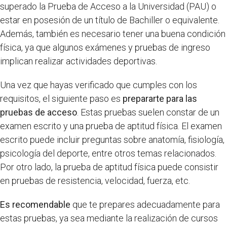
superado la Prueba de Acceso a la Universidad (PAU) o
estar en posesión de un título de Bachiller o equivalente.
Además, también es necesario tener una buena condición
física, ya que algunos exámenes y pruebas de ingreso
implican realizar actividades deportivas.
Una vez que hayas verificado que cumples con los
requisitos, el siguiente paso es
prepararte para las
pruebas de acceso
. Estas pruebas suelen constar de un
examen escrito y una prueba de aptitud física. El examen
escrito puede incluir preguntas sobre anatomía, fisiología,
psicología del deporte, entre otros temas relacionados.
Por otro lado, la prueba de aptitud física puede consistir
en pruebas de resistencia, velocidad, fuerza, etc.
Es recomendable
que te prepares adecuadamente para
estas pruebas, ya sea mediante la realización de cursos