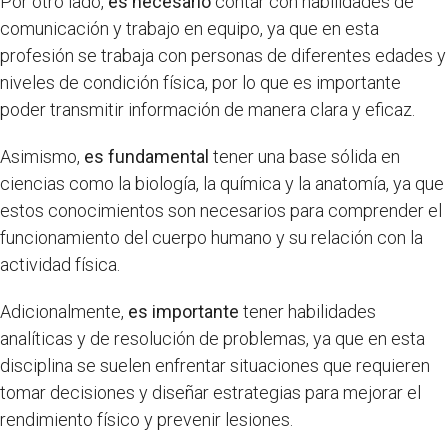
Por otro lado,
es necesario
contar con habilidades de
comunicación y trabajo en equipo, ya que en esta
profesión se trabaja con personas de diferentes edades y
niveles de condición física, por lo que es importante
poder transmitir información de manera clara y eficaz.
Asimismo,
es fundamental
tener una base sólida en
ciencias como la biología, la química y la anatomía, ya que
estos conocimientos son necesarios para comprender el
funcionamiento del cuerpo humano y su relación con la
actividad física.
Adicionalmente,
es importante
tener habilidades
analíticas y de resolución de problemas, ya que en esta
disciplina se suelen enfrentar situaciones que requieren
tomar decisiones y diseñar estrategias para mejorar el
rendimiento físico y prevenir lesiones.