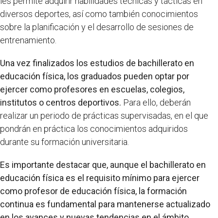
les permite adquirir habilidades técnicas y tácticas en
diversos deportes, así como también conocimientos
sobre la planificación y el desarrollo de sesiones de
entrenamiento.
Una vez finalizados los estudios de bachillerato en
educación física, los graduados pueden optar por
ejercer como profesores en escuelas, colegios,
institutos o centros deportivos.
Para ello, deberán
realizar un periodo de prácticas supervisadas, en el que
pondrán en práctica los conocimientos adquiridos
durante su formación universitaria.
Es importante destacar que, aunque el bachillerato en
educación física es el requisito mínimo para ejercer
como profesor de educación física, la formación
continua es fundamental para mantenerse actualizado
en los avances y nuevas tendencias en el ámbito