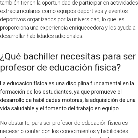
también tienen la oportunidad de participar en actividades
extracurriculares como equipos deportivos y eventos
deportivos organizados por la universidad, lo que les
proporciona una experiencia enriquecedora y les ayuda a
desarrollar habilidades adicionales.
¿Qué bachiller necesitas para ser
profesor de educación fisica?
La educación física es una disciplina fundamental en la
formación de los estudiantes, ya que promueve el
desarrollo de habilidades motoras, la adquisición de una
vida saludable y el fomento del trabajo en equipo.
No obstante, para ser profesor de educación física es
necesario contar con los conocimientos y habilidades