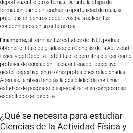
deportiva, entre otros temas. Durante la etapa de
formación, también tendrás la oportunidad de realizar
prácticas en centros deportivos para aplicar tus
conocimientos en un entorno real.
Finalmente,
al terminar tus estudios de INEF, podrás
obtener el título de graduado en Ciencias de la Actividad
Física y del Deporte. Este título te permitirá ejercer como
profesor de educación física, entrenador deportivo,
gestor deportivo, entre otras profesiones relacionadas.
Además, también tendrás la posibilidad de continuar
estudios de posgrado o especializarte en campos más
específicos del deporte.
¿Qué se necesita para estudiar
Ciencias de la Actividad Física y