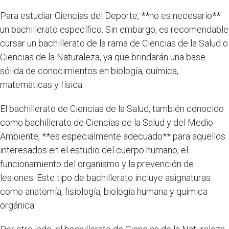
Para estudiar Ciencias del Deporte, **no es necesario**
un bachillerato específico. Sin embargo, es recomendable
cursar un bachillerato de la rama de Ciencias de la Salud o
Ciencias de la Naturaleza, ya que brindarán una base
sólida de conocimientos en biología, química,
matemáticas y física.
El bachillerato de Ciencias de la Salud, también conocido
como bachillerato de Ciencias de la Salud y del Medio
Ambiente, **es especialmente adecuado** para aquellos
interesados en el estudio del cuerpo humano, el
funcionamiento del organismo y la prevención de
lesiones. Este tipo de bachillerato incluye asignaturas
como anatomía, fisiología, biología humana y química
orgánica.