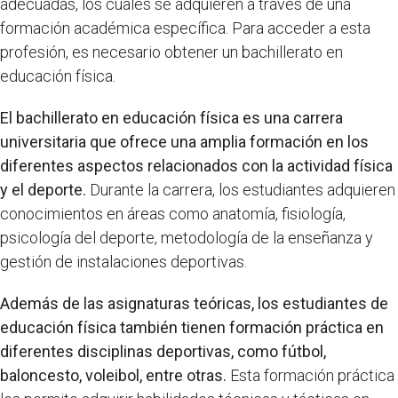
adecuadas, los cuales se adquieren a través de una
formación académica específica. Para acceder a esta
profesión, es necesario obtener un bachillerato en
educación física.
El bachillerato en educación física es una carrera
universitaria que ofrece una amplia formación en los
diferentes aspectos relacionados con la actividad física
y el deporte.
Durante la carrera, los estudiantes adquieren
conocimientos en áreas como anatomía, fisiología,
psicología del deporte, metodología de la enseñanza y
gestión de instalaciones deportivas.
Además de las asignaturas teóricas, los estudiantes de
educación física también tienen formación práctica en
diferentes disciplinas deportivas, como fútbol,
baloncesto, voleibol, entre otras.
Esta formación práctica