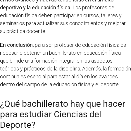
deportivo y la educación física.
Los profesores de
educación física deben participar en cursos, talleres y
seminarios para actualizar sus conocimientos y mejorar
su práctica docente.
En conclusión,
para ser profesor de educación física es
necesario obtener un bachillerato en educación física,
que brinde una formación integral en los aspectos
teóricos y prácticos de la disciplina. Además, la formación
continua es esencial para estar al día en los avances
dentro del campo de la educación física y el deporte.
¿Qué bachillerato hay que hacer
para estudiar Ciencias del
Deporte?