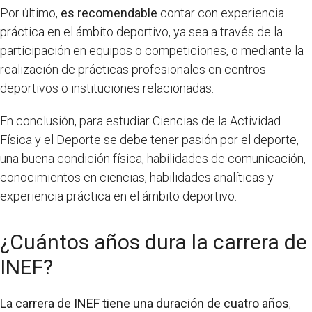
Por último,
es recomendable
contar con experiencia
práctica en el ámbito deportivo, ya sea a través de la
participación en equipos o competiciones, o mediante la
realización de prácticas profesionales en centros
deportivos o instituciones relacionadas.
En conclusión, para estudiar Ciencias de la Actividad
Física y el Deporte se debe tener pasión por el deporte,
una buena condición física, habilidades de comunicación,
conocimientos en ciencias, habilidades analíticas y
experiencia práctica en el ámbito deportivo.
¿Cuántos años dura la carrera de
INEF?
La carrera de INEF tiene una duración de cuatro años
,