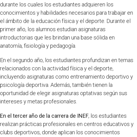
durante los cuales los estudiantes adquieren los
conocimientos y habilidades necesarios para trabajar en
el ámbito de la educación física y el deporte. Durante el
primer año, los alumnos estudian asignaturas
introductorias que les brindan una base sólida en
anatomía, fisiología y pedagogía.
En el segundo año, los estudiantes profundizan en temas
relacionados con la actividad física y el deporte,
incluyendo asignaturas como entrenamiento deportivo y
psicología deportiva. Además, también tienen la
oportunidad de elegir asignaturas optativas según sus
intereses y metas profesionales.
En el tercer año de la carrera de INEF
, los estudiantes
realizan prácticas profesionales en centros educativos y
clubs deportivos, donde aplican los conocimientos