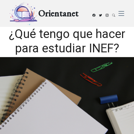
Orientanet
¿Qué tengo que hacer
para estudiar INEF?