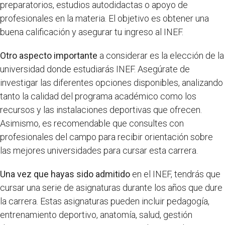
preparatorios, estudios autodidactas o apoyo de
profesionales en la materia. El objetivo es obtener una
buena calificación y asegurar tu ingreso al INEF.
Otro aspecto importante
a considerar es la elección de la
universidad donde estudiarás INEF. Asegúrate de
investigar las diferentes opciones disponibles, analizando
tanto la calidad del programa académico como los
recursos y las instalaciones deportivas que ofrecen.
Asimismo, es recomendable que consultes con
profesionales del campo para recibir orientación sobre
las mejores universidades para cursar esta carrera.
Una vez que hayas sido admitido
en el INEF, tendrás que
cursar una serie de asignaturas durante los años que dure
la carrera. Estas asignaturas pueden incluir pedagogía,
entrenamiento deportivo, anatomía, salud, gestión