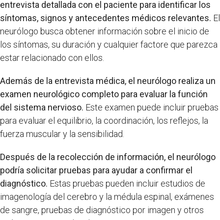
entrevista detallada con el paciente para identificar los
síntomas, signos y antecedentes médicos relevantes.
El
neurólogo busca obtener información sobre el inicio de
los síntomas, su duración y cualquier factore que parezca
estar relacionado con ellos.
Además de la entrevista médica, el neurólogo realiza un
examen neurológico completo para evaluar la función
del sistema nervioso.
Este examen puede incluir pruebas
para evaluar el equilibrio, la coordinación, los reflejos, la
fuerza muscular y la sensibilidad.
Después de la recolección de información, el neurólogo
podría solicitar pruebas para ayudar a confirmar el
diagnóstico.
Estas pruebas pueden incluir estudios de
imagenología del cerebro y la médula espinal, exámenes
de sangre, pruebas de diagnóstico por imagen y otros