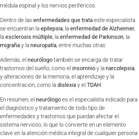
médula espinal y los nervios periféricos.
Dentro de las
enfermedades que trata
este especialista
se encuentran la
epilepsia
, la
enfermedad de Alzheimer
,
la
esclerosis múltiple
, la
enfermedad de Parkinson
, la
migraña
y la
neuropatía
, entre muchas otras.
Además, el
neurólogo
también se encarga de tratar
trastornos del sueño, como el
insomnio
y la
narcolepsia
,
y alteraciones de la memoria, el aprendizaje y la
concentración, como la
dislexia
y el
TDAH
.
En resumen, el
neurólogo
es el especialista indicado para
el diagnóstico y tratamiento de todo tipo de
enfermedades y trastornos que puedan afectar el
sistema nervioso, lo que lo convierte en un elemento
clave en la atención médica integral de cualquier persona