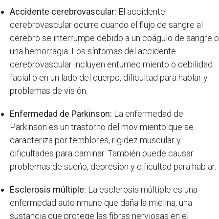
Accidente cerebrovascular:
El accidente
cerebrovascular ocurre cuando el flujo de sangre al
cerebro se interrumpe debido a un coágulo de sangre o
una hemorragia. Los síntomas del accidente
cerebrovascular incluyen entumecimiento o debilidad
facial o en un lado del cuerpo, dificultad para hablar y
problemas de visión.
Enfermedad de Parkinson:
La enfermedad de
Parkinson es un trastorno del movimiento que se
caracteriza por temblores, rigidez muscular y
dificultades para caminar. También puede causar
problemas de sueño, depresión y dificultad para hablar.
Esclerosis múltiple:
La esclerosis múltiple es una
enfermedad autoinmune que daña la mielina, una
sustancia que protege las fibras nerviosas en el