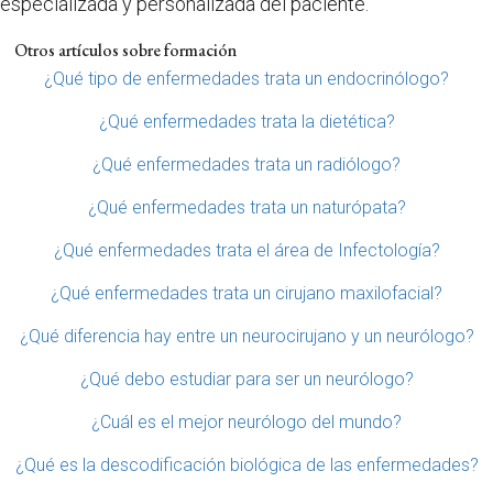
especializada y personalizada del paciente.
Otros artículos sobre formación
¿Qué tipo de enfermedades trata un endocrinólogo?
¿Qué enfermedades trata la dietética?
¿Qué enfermedades trata un radiólogo?
¿Qué enfermedades trata un naturópata?
¿Qué enfermedades trata el área de Infectología?
¿Qué enfermedades trata un cirujano maxilofacial?
¿Qué diferencia hay entre un neurocirujano y un neurólogo?
¿Qué debo estudiar para ser un neurólogo?
¿Cuál es el mejor neurólogo del mundo?
¿Qué es la descodificación biológica de las enfermedades?