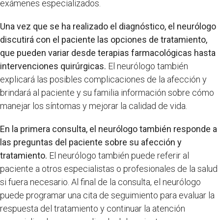
exámenes especializados.
Una vez que se ha realizado el diagnóstico, el neurólogo
discutirá con el paciente las opciones de tratamiento,
que pueden variar desde terapias farmacológicas hasta
intervenciones quirúrgicas.
El neurólogo también
explicará las posibles complicaciones de la afección y
brindará al paciente y su familia información sobre cómo
manejar los síntomas y mejorar la calidad de vida.
En la primera consulta, el neurólogo también responde a
las preguntas del paciente sobre su afección y
tratamiento.
El neurólogo también puede referir al
paciente a otros especialistas o profesionales de la salud
si fuera necesario. Al final de la consulta, el neurólogo
puede programar una cita de seguimiento para evaluar la
respuesta del tratamiento y continuar la atención