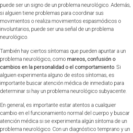
puede ser un signo de un problema neurológico. Además,
si alguien tiene problemas para coordinar sus
movimientos o realiza movimientos espasmódicos o
involuntarios, puede ser una señal de un problema
neurológico.
También hay ciertos síntomas que pueden apuntar a un
problema neurológico, como
mareos, confusión o
cambios en la personalidad o el comportamiento
. Si
alguien experimenta alguno de estos síntomas, es
importante buscar atención médica de inmediato para
determinar si hay un problema neurológico subyacente.
En general, es importante estar atentos a cualquier
cambio en el funcionamiento normal del cuerpo y buscar
atención médica si se experimenta algún síntoma de un
problema neurológico. Con un diagnóstico temprano y un