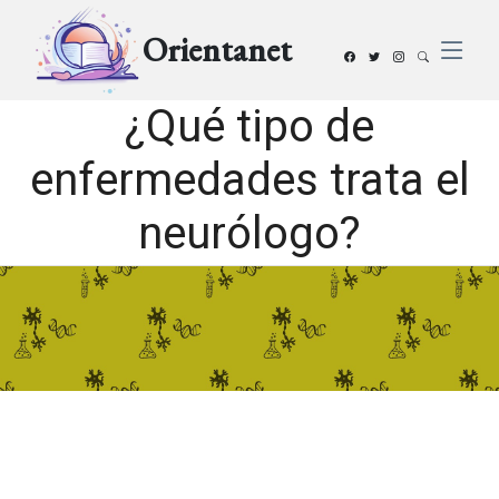
Orientanet
¿Qué tipo de
enfermedades trata el
neurólogo?