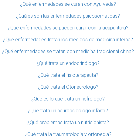
¿Qué enfermedades se curan con Ayurveda?
¿Cuáles son las enfermedades psicosomáticas?
¿Qué enfermedades se pueden curar con la acupuntura?
¿Qué enfermedades tratan los médicos de medicina interna?
¿Qué enfermedades se tratan con medicina tradicional china?
¿Qué trata un endocrinólogo?
¿Qué trata el fisioterapeuta?
¿Qué trata el Otoneurologo?
¿Qué es lo que trata un nefrólogo?
¿Qué trata un neuropsicólogo infantil?
¿Qué problemas trata un nutricionista?
¿Qué trata la traumatologia y ortopedia?