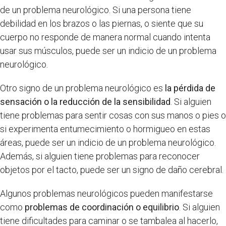
de un problema neurológico. Si una persona tiene
debilidad en los brazos o las piernas, o siente que su
cuerpo no responde de manera normal cuando intenta
usar sus músculos, puede ser un indicio de un problema
neurológico.
Otro signo de un problema neurológico es
la pérdida de
sensación o la reducción de la sensibilidad
. Si alguien
tiene problemas para sentir cosas con sus manos o pies o
si experimenta entumecimiento o hormigueo en estas
áreas, puede ser un indicio de un problema neurológico.
Además, si alguien tiene problemas para reconocer
objetos por el tacto, puede ser un signo de daño cerebral.
Algunos problemas neurológicos pueden manifestarse
como
problemas de coordinación o equilibrio
. Si alguien
tiene dificultades para caminar o se tambalea al hacerlo,