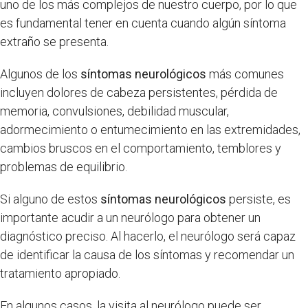
uno de los más complejos de nuestro cuerpo, por lo que
es fundamental tener en cuenta cuando algún síntoma
extraño se presenta.
Algunos de los
síntomas neurológicos
más comunes
incluyen dolores de cabeza persistentes, pérdida de
memoria, convulsiones, debilidad muscular,
adormecimiento o entumecimiento en las extremidades,
cambios bruscos en el comportamiento, temblores y
problemas de equilibrio.
Si alguno de estos
síntomas neurológicos
persiste, es
importante acudir a un neurólogo para obtener un
diagnóstico preciso. Al hacerlo, el neurólogo será capaz
de identificar la causa de los síntomas y recomendar un
tratamiento apropiado.
En algunos casos, la visita al neurólogo puede ser