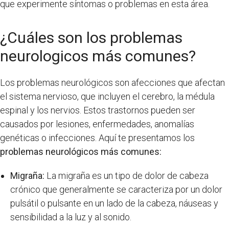
que experimente síntomas o problemas en esta área.
¿Cuáles son los problemas
neurologicos más comunes?
Los problemas neurológicos son afecciones que afectan
el sistema nervioso, que incluyen el cerebro, la médula
espinal y los nervios. Estos trastornos pueden ser
causados por lesiones, enfermedades, anomalías
genéticas o infecciones. Aquí te presentamos los
problemas neurológicos más comunes:
Migraña:
La migraña es un tipo de dolor de cabeza
crónico que generalmente se caracteriza por un dolor
pulsátil o pulsante en un lado de la cabeza, náuseas y
sensibilidad a la luz y al sonido.