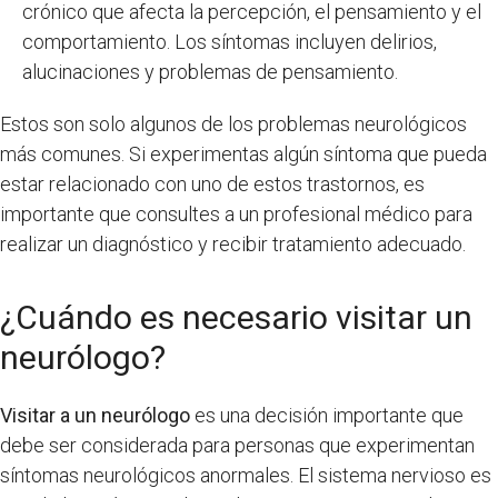
crónico que afecta la percepción, el pensamiento y el
comportamiento. Los síntomas incluyen delirios,
alucinaciones y problemas de pensamiento.
Estos son solo algunos de los problemas neurológicos
más comunes. Si experimentas algún síntoma que pueda
estar relacionado con uno de estos trastornos, es
importante que consultes a un profesional médico para
realizar un diagnóstico y recibir tratamiento adecuado.
¿Cuándo es necesario visitar un
neurólogo?
Visitar a un neurólogo
es una decisión importante que
debe ser considerada para personas que experimentan
síntomas neurológicos anormales. El sistema nervioso es