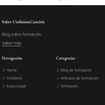
Sobre UndíaunaCanción
Blog sobre formación.
Saber más
Navegación
Categorías
Home
Blog de formación
Contacto
Artículos de formación
Aviso Legal
formación