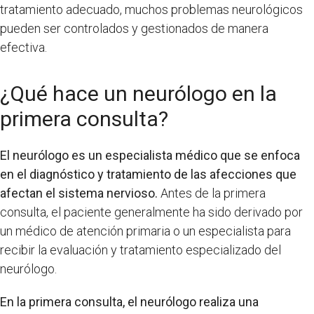
tratamiento adecuado, muchos problemas neurológicos
pueden ser controlados y gestionados de manera
efectiva.
¿Qué hace un neurólogo en la
primera consulta?
El neurólogo es un especialista médico que se enfoca
en el diagnóstico y tratamiento de las afecciones que
afectan el sistema nervioso.
Antes de la primera
consulta, el paciente generalmente ha sido derivado por
un médico de atención primaria o un especialista para
recibir la evaluación y tratamiento especializado del
neurólogo.
En la primera consulta, el neurólogo realiza una