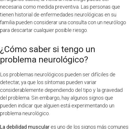
necesaria como medida preventiva. Las personas que
tienen historial de enfermedades neurológicas en su
familia pueden considerar una consulta con un neurólogo
para descartar cualquier posible riesgo.
¿Cómo saber si tengo un
problema neurológico?
Los problemas neurológicos pueden ser difíciles de
detectar, ya que los síntomas pueden variar
considerablemente dependiendo del tipo y la gravedad
del problema. Sin embargo, hay algunos signos que
pueden indicar que alguien está experimentando un
problema neurológico.
La debilidad muscular
es uno de los signos más comunes