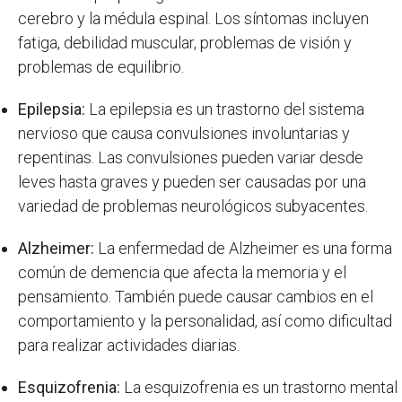
cerebro y la médula espinal. Los síntomas incluyen
fatiga, debilidad muscular, problemas de visión y
problemas de equilibrio.
Epilepsia:
La epilepsia es un trastorno del sistema
nervioso que causa convulsiones involuntarias y
repentinas. Las convulsiones pueden variar desde
leves hasta graves y pueden ser causadas por una
variedad de problemas neurológicos subyacentes.
Alzheimer:
La enfermedad de Alzheimer es una forma
común de demencia que afecta la memoria y el
pensamiento. También puede causar cambios en el
comportamiento y la personalidad, así como dificultad
para realizar actividades diarias.
Esquizofrenia:
La esquizofrenia es un trastorno mental