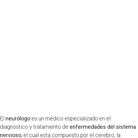
El
neurólogo
es un médico especializado en el
diagnóstico y tratamiento de
enfermedades del sistema
nervioso
, el cual está compuesto por el cerebro, la