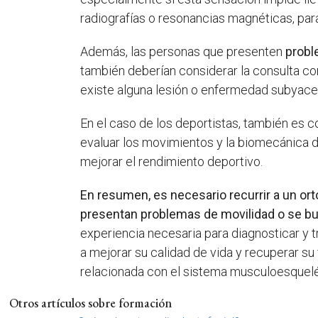
radiografías o resonancias magnéticas, par
Además, las personas que presenten
probl
también deberían considerar la consulta con
existe alguna lesión o enfermedad subyacen
En el caso de los deportistas, también es 
evaluar los movimientos y la biomecánica de
mejorar el rendimiento deportivo.
En resumen, es necesario recurrir a un or
presentan problemas de movilidad o se bu
experiencia necesaria para diagnosticar y 
a mejorar su calidad de vida y recuperar s
relacionada con el sistema musculoesquelé
Otros artículos sobre formación