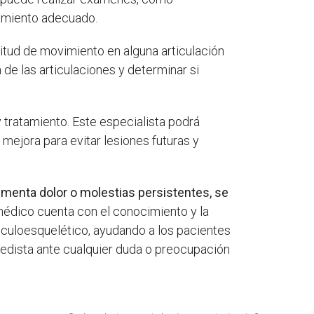
tamiento adecuado.
itud de movimiento en alguna articulación
 de las articulaciones y determinar si
 tratamiento. Este especialista podrá
mejora para evitar lesiones futuras y
imenta dolor o molestias persistentes, se
médico cuenta con el conocimiento y la
sculoesquelético, ayudando a los pacientes
pedista ante cualquier duda o preocupación