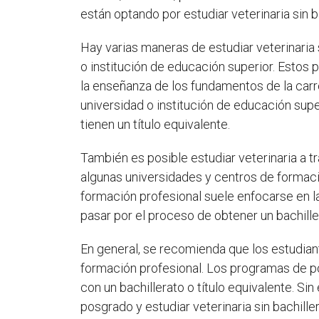
están optando por estudiar veterinaria sin b
Hay varias maneras de estudiar veterinaria 
o institución de educación superior. Estos p
la enseñanza de los fundamentos de la carr
universidad o institución de educación sup
tienen un título equivalente.
También es posible estudiar veterinaria a 
algunas universidades y centros de formación
formación profesional suele enfocarse en la
pasar por el proceso de obtener un bachille
En general, se recomienda que los estudiant
formación profesional. Los programas de pos
con un bachillerato o título equivalente. S
posgrado y estudiar veterinaria sin bachiller