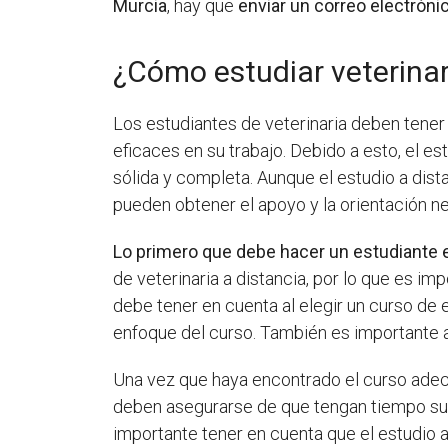
Murcia
, hay que
enviar un correo electróni
¿Cómo estudiar veterinar
Los estudiantes de veterinaria deben tener
eficaces en su trabajo. Debido a esto, el e
sólida y completa. Aunque el estudio a dis
pueden obtener el apoyo y la orientación ne
Lo primero que debe hacer un estudiante 
de veterinaria a distancia, por lo que es i
debe tener en cuenta al elegir un curso de es
enfoque del curso. También es importante a
Una vez que haya encontrado el curso ade
deben asegurarse de que tengan tiempo sufi
importante tener en cuenta que el estudio a