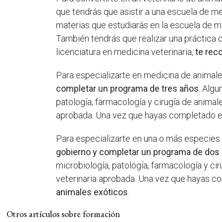
que tendrás que asistir a una escuela de m
materias que estudiarás en la escuela de med
También tendrás que realizar una práctica c
licenciatura en medicina veterinaria,
te rec
Para especializarte en medicina de animal
completar un programa de tres años
. Algu
patología, farmacología y cirugía de animale
aprobada. Una vez que hayas completado 
Para especializarte en una o más especies
gobierno y completar un programa de dos
microbiología, patología, farmacología y cir
veterinaria aprobada. Una vez que hayas 
animales exóticos
.
Otros artículos sobre formación