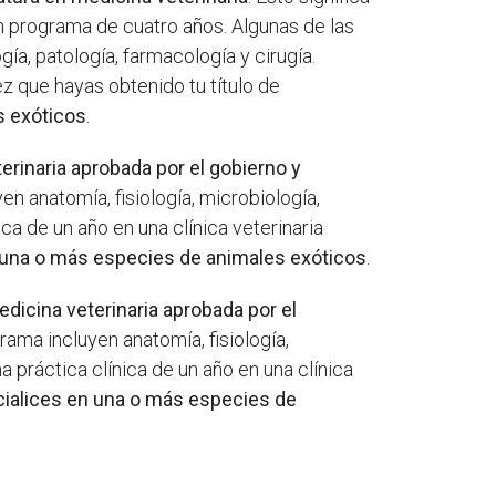
n programa de cuatro años. Algunas de las
ía, patología, farmacología y cirugía.
ez que hayas obtenido tu título de
s exóticos
.
erinaria aprobada por el gobierno y
en anatomía, fisiología, microbiología,
ca de un año en una clínica veterinaria
una o más especies de animales exóticos
.
edicina veterinaria aprobada por el
rama incluyen anatomía, fisiología,
a práctica clínica de un año en una clínica
ialices en una o más especies de