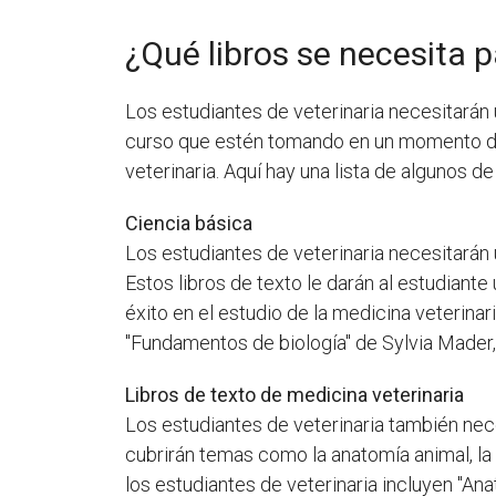
¿Qué libros se necesita p
Los estudiantes de veterinaria necesitarán 
curso que estén tomando en un momento dad
veterinaria. Aquí hay una lista de algunos de
Ciencia básica
Los estudiantes de veterinaria necesitarán u
Estos libros de texto le darán al estudiant
éxito en el estudio de la medicina veterinar
"Fundamentos de biología" de Sylvia Mader, "
Libros de texto de medicina veterinaria
Los estudiantes de veterinaria también nece
cubrirán temas como la anatomía animal, la f
los estudiantes de veterinaria incluyen "Ana