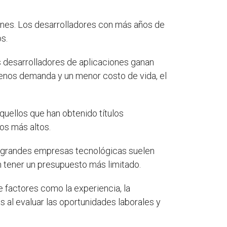
iones. Los desarrolladores con más años de
s.
os desarrolladores de aplicaciones ganan
menos demanda y un menor costo de vida, el
quellos que han obtenido títulos
os más altos.
as grandes empresas tecnológicas suelen
 tener un presupuesto más limitado.
factores como la experiencia, la
s al evaluar las oportunidades laborales y