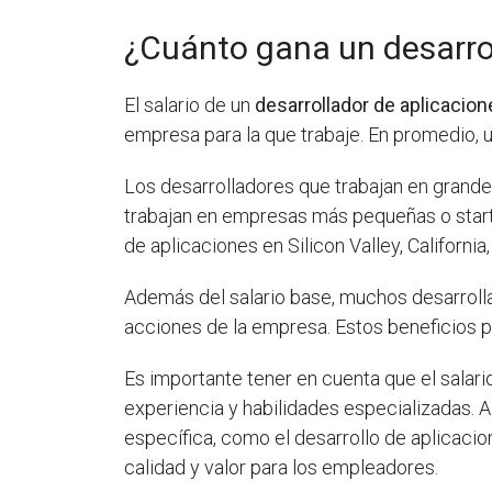
¿Cuánto gana un desarrol
El salario de un
desarrollador de aplicacio
empresa para la que trabaje. En promedio, 
Los desarrolladores que trabajan en grand
trabajan en empresas más pequeñas o startu
de aplicaciones en Silicon Valley, California
Además del salario base, muchos desarroll
acciones de la empresa. Estos beneficios p
Es importante tener en cuenta que el sala
experiencia y habilidades especializadas. 
específica, como el desarrollo de aplicaci
calidad y valor para los empleadores.