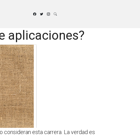
de aplicaciones?
 consideran esta carrera. La verdad es