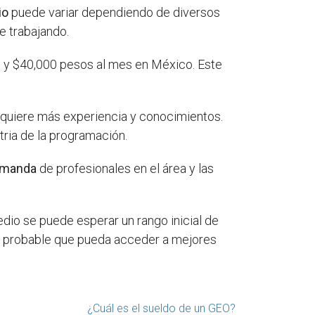
io
puede variar dependiendo de diversos
 trabajando.
0 y $40,000 pesos al mes en México. Este
quiere más experiencia y conocimientos.
tria de la programación.
manda
de profesionales en el área y las
io se puede esperar un rango inicial de
s probable que pueda acceder a mejores
¿Cuál es el sueldo de un GEO?