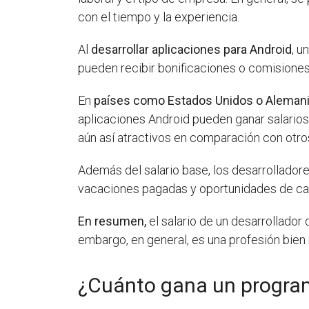
con el tiempo y la experiencia.
Al
desarrollar aplicaciones para Android
, u
pueden recibir bonificaciones o comisione
En
países como Estados Unidos o Aleman
aplicaciones Android pueden ganar salarios 
aún así atractivos en comparación con otros
Además del salario base, los desarrollado
vacaciones pagadas y oportunidades de capa
En resumen,
el salario de un desarrollador
embargo, en general, es una profesión bien
¿Cuánto gana un progra