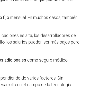
o fijo
mensual. En muchos casos, también
icaciones es alta, los desarrolladores de
llo
, los salarios pueden ser más bajos pero
os adicionales
como seguro médico,
ependiendo de varios factores. Sin
sarrollo en el campo de la tecnología.