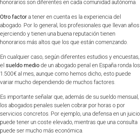
honorarios son diferentes en cada comunidad autónoma.
Otro factor
a tener en cuenta es la experiencia del
abogado. Por lo general, los profesionales que llevan años
ejerciendo y tienen una buena reputación tienen
honorarios más altos que los que están comenzando.
En cualquier caso, según diferentes estudios y encuestas,
el
sueldo medio
de un abogado penal en España ronda los
1.500€ al mes, aunque como hemos dicho, esto puede
variar mucho dependiendo de muchos factores.
Es importante señalar que, además de su sueldo mensual,
los abogados penales suelen cobrar por horas o por
servicios concretos. Por ejemplo, una defensa en un juicio
puede tener un coste elevado, mientras que una consulta
puede ser mucho más económica.