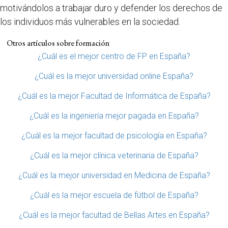
motivándolos a trabajar duro y defender los derechos de
los individuos más vulnerables en la sociedad.
Otros artículos sobre formación
¿Cuál es el mejor centro de FP en España?
¿Cuál es la mejor universidad online España?
¿Cuál es la mejor Facultad de Informática de España?
¿Cuál es la ingeniería mejor pagada en España?
¿Cuál es la mejor facultad de psicología en España?
¿Cuál es la mejor clínica veterinaria de España?
¿Cuál es la mejor universidad en Medicina de España?
¿Cuál es la mejor escuela de fútbol de España?
¿Cuál es la mejor facultad de Bellas Artes en España?