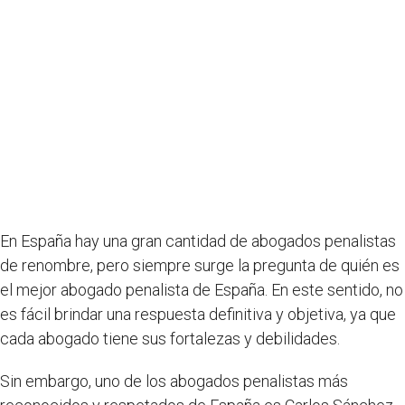
En España hay una gran cantidad de abogados penalistas
de renombre, pero siempre surge la pregunta de quién es
el mejor abogado penalista de España. En este sentido, no
es fácil brindar una respuesta definitiva y objetiva, ya que
cada abogado tiene sus fortalezas y debilidades.
Sin embargo, uno de los abogados penalistas más