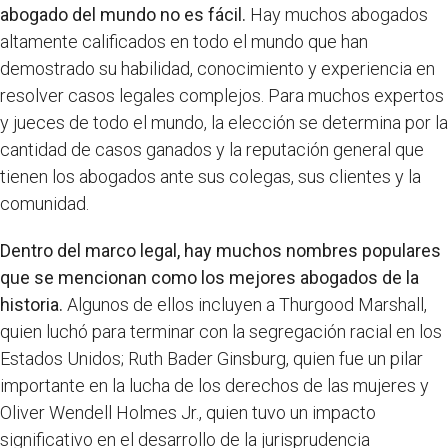
abogado del mundo no es fácil.
Hay muchos abogados
altamente calificados en todo el mundo que han
demostrado su habilidad, conocimiento y experiencia en
resolver casos legales complejos. Para muchos expertos
y jueces de todo el mundo, la elección se determina por la
cantidad de casos ganados y la reputación general que
tienen los abogados ante sus colegas, sus clientes y la
comunidad.
Dentro del marco legal, hay muchos nombres populares
que se mencionan como los mejores abogados de la
historia.
Algunos de ellos incluyen a Thurgood Marshall,
quien luchó para terminar con la segregación racial en los
Estados Unidos; Ruth Bader Ginsburg, quien fue un pilar
importante en la lucha de los derechos de las mujeres y
Oliver Wendell Holmes Jr., quien tuvo un impacto
significativo en el desarrollo de la jurisprudencia