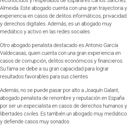
reconocidos y respetados de España es Carlos Sánchez
Almeida. Este abogado cuenta con una gran trayectoria y
experiencia en casos de delitos informáticos, privacidad
y derechos digitales. Además, es un abogado muy
mediático y activo en las redes sociales.
Otro abogado penalista destacado es Antonio García
Valdecasas, quien cuenta con una gran experiencia en
casos de corrupción, delitos económicos y financieros.
Su fama se debe a su gran capacidad para lograr
resultados favorables para sus clientes.
Además, no se puede pasar por alto a Joaquín Galant,
abogado penalista de renombre y reputación en España
por ser un especialista en casos de derechos humanos y
libertades civiles. Es también un abogado muy mediático
y defiende casos muy sonados.