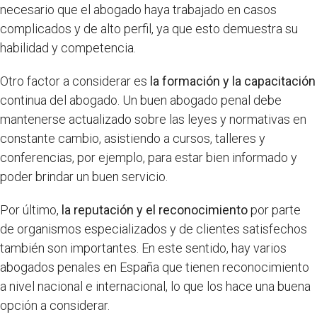
necesario que el abogado haya trabajado en casos
complicados y de alto perfil, ya que esto demuestra su
habilidad y competencia.
Otro factor a considerar es
la formación y la capacitación
continua del abogado. Un buen abogado penal debe
mantenerse actualizado sobre las leyes y normativas en
constante cambio, asistiendo a cursos, talleres y
conferencias, por ejemplo, para estar bien informado y
poder brindar un buen servicio.
Por último,
la reputación y el reconocimiento
por parte
de organismos especializados y de clientes satisfechos
también son importantes. En este sentido, hay varios
abogados penales en España que tienen reconocimiento
a nivel nacional e internacional, lo que los hace una buena
opción a considerar.