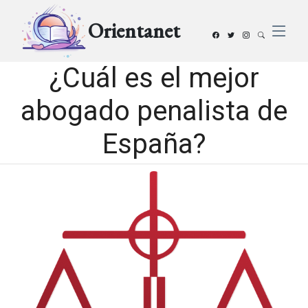
Orientanet
¿Cuál es el mejor
abogado penalista de
España?