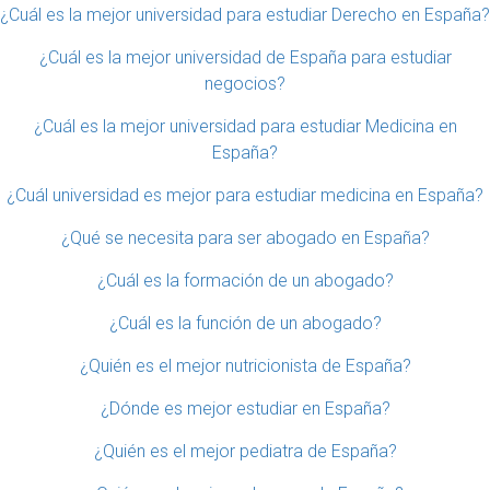
¿Cuál es la mejor universidad para estudiar Derecho en España?
¿Cuál es la mejor universidad de España para estudiar
negocios?
¿Cuál es la mejor universidad para estudiar Medicina en
España?
¿Cuál universidad es mejor para estudiar medicina en España?
¿Qué se necesita para ser abogado en España?
¿Cuál es la formación de un abogado?
¿Cuál es la función de un abogado?
¿Quién es el mejor nutricionista de España?
¿Dónde es mejor estudiar en España?
¿Quién es el mejor pediatra de España?