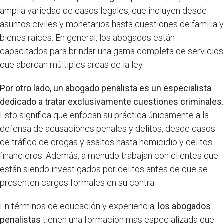
amplia variedad de casos legales, que incluyen desde
asuntos civiles y monetarios hasta cuestiones de familia y
bienes raíces. En general, los abogados están
capacitados para brindar una gama completa de servicios
que abordan múltiples áreas de la ley.
Por otro lado, un abogado penalista es un especialista
dedicado a tratar exclusivamente cuestiones criminales.
Esto significa que enfocan su práctica únicamente a la
defensa de acusaciones penales y delitos, desde casos
de tráfico de drogas y asaltos hasta homicidio y delitos
financieros. Además, a menudo trabajan con clientes que
están siendo investigados por delitos antes de que se
presenten cargos formales en su contra.
En términos de educación y experiencia,
los abogados
penalistas
tienen una formación más especializada que