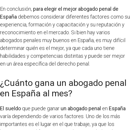
En conclusión,
para elegir el mejor abogado penal de
España
debemos considerar diferentes factores como su
experiencia, formación y capacitación y su reputación y
reconocimiento en el mercado. Si bien hay varios
abogados penales muy buenos en España, es muy difícil
determinar quién es el mejor, ya que cada uno tiene
habilidades y competencias distintas y puede ser mejor
en un área específica del derecho penal.
¿Cuánto gana un abogado penal
en España al mes?
El sueldo
que puede ganar
un abogado penal
en
España
varía dependiendo de varios factores. Uno de los más
importantes es el lugar en el que trabaje, ya que los