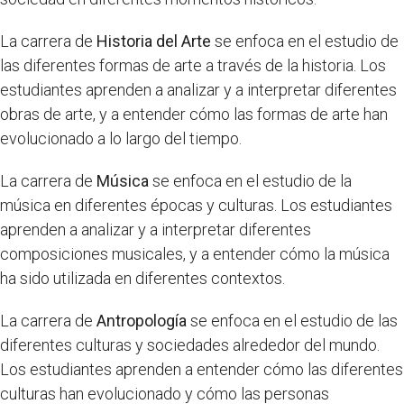
La carrera de
Historia del Arte
se enfoca en el estudio de
las diferentes formas de arte a través de la historia. Los
estudiantes aprenden a analizar y a interpretar diferentes
obras de arte, y a entender cómo las formas de arte han
evolucionado a lo largo del tiempo.
La carrera de
Música
se enfoca en el estudio de la
música en diferentes épocas y culturas. Los estudiantes
aprenden a analizar y a interpretar diferentes
composiciones musicales, y a entender cómo la música
ha sido utilizada en diferentes contextos.
La carrera de
Antropología
se enfoca en el estudio de las
diferentes culturas y sociedades alrededor del mundo.
Los estudiantes aprenden a entender cómo las diferentes
culturas han evolucionado y cómo las personas