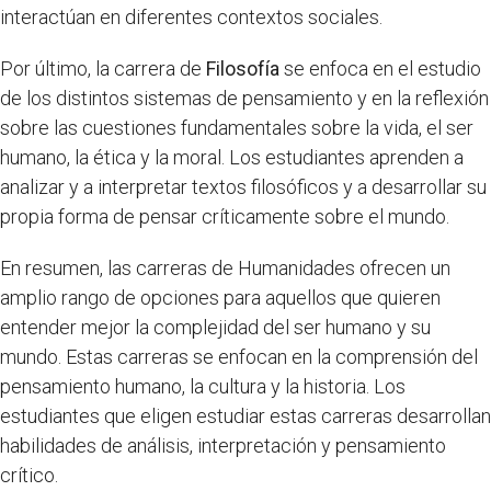
interactúan en diferentes contextos sociales.
Por último, la carrera de
Filosofía
se enfoca en el estudio
de los distintos sistemas de pensamiento y en la reflexión
sobre las cuestiones fundamentales sobre la vida, el ser
humano, la ética y la moral. Los estudiantes aprenden a
analizar y a interpretar textos filosóficos y a desarrollar su
propia forma de pensar críticamente sobre el mundo.
En resumen, las carreras de Humanidades ofrecen un
amplio rango de opciones para aquellos que quieren
entender mejor la complejidad del ser humano y su
mundo. Estas carreras se enfocan en la comprensión del
pensamiento humano, la cultura y la historia. Los
estudiantes que eligen estudiar estas carreras desarrollan
habilidades de análisis, interpretación y pensamiento
crítico.