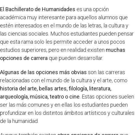
El Bachillerato de Humanidades
es una opción
académica muy interesante para aquellos alumnos que
estén interesados en el mundo de las letras, la cultura y
las ciencias sociales. Muchos estudiantes pueden pensar
que esta rama solo les permite acceder a unos pocos
estudios superiores, pero en realidad existen
muchas
opciones de carrera
que pueden desarrollar.
Algunas de las opciones más obvias
son las carreras
relacionadas con el mundo de la cultura y el arte, como
historia del arte, bellas artes, filología, literatura,
arqueología, música, teatro o cine
. Estas opciones suelen
ser las más comunes y en ellas los estudiantes pueden
profundizar en los distintos ámbitos artísticos y culturales
de la humanidad.