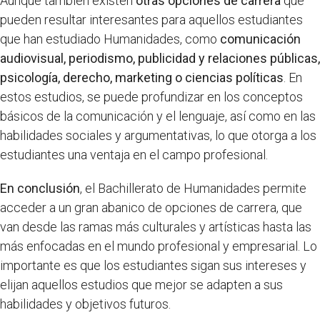
Aunque también existen
otras opciones de carrera
que
pueden resultar interesantes para aquellos estudiantes
que han estudiado Humanidades, como
comunicación
audiovisual, periodismo, publicidad y relaciones públicas,
psicología, derecho, marketing o ciencias políticas
. En
estos estudios, se puede profundizar en los conceptos
básicos de la comunicación y el lenguaje, así como en las
habilidades sociales y argumentativas, lo que otorga a los
estudiantes una ventaja en el campo profesional.
En conclusión
, el Bachillerato de Humanidades permite
acceder a un gran abanico de opciones de carrera, que
van desde las ramas más culturales y artísticas hasta las
más enfocadas en el mundo profesional y empresarial. Lo
importante es que los estudiantes sigan sus intereses y
elijan aquellos estudios que mejor se adapten a sus
habilidades y objetivos futuros.