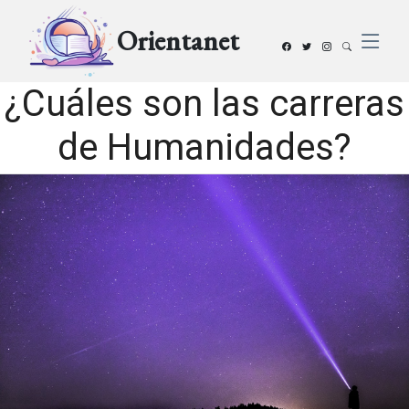
Orientanet
¿Cuáles son las carreras
de Humanidades?