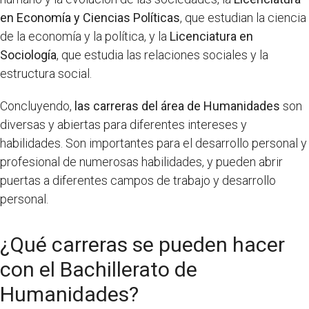
en Economía y Ciencias Políticas
, que estudian la ciencia
de la economía y la política, y la
Licenciatura en
Sociología
, que estudia las relaciones sociales y la
estructura social.
Concluyendo,
las carreras del área de Humanidades
son
diversas y abiertas para diferentes intereses y
habilidades. Son importantes para el desarrollo personal y
profesional de numerosas habilidades, y pueden abrir
puertas a diferentes campos de trabajo y desarrollo
personal.
¿Qué carreras se pueden hacer
con el Bachillerato de
Humanidades?