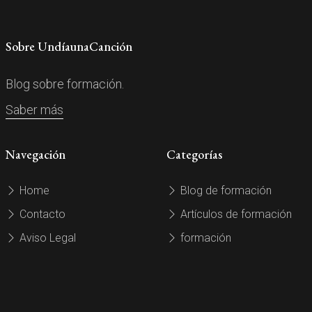
Sobre UndíaunaCanción
Blog sobre formación.
Saber más
Navegación
Categorías
Home
Blog de formación
Contacto
Artículos de formación
Aviso Legal
formación