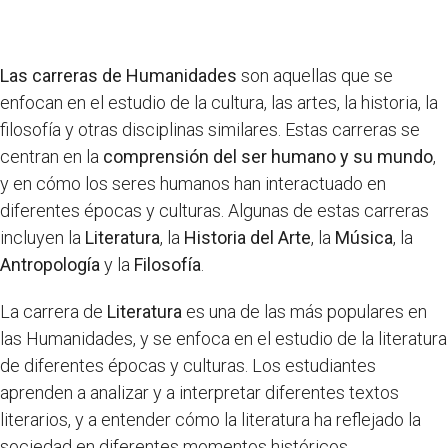
Las carreras de Humanidades
son aquellas que se
enfocan en el estudio de la cultura, las artes, la historia, la
filosofía y otras disciplinas similares. Estas carreras se
centran en la
comprensión del ser humano y su mundo
,
y en cómo los seres humanos han interactuado en
diferentes épocas y culturas. Algunas de estas carreras
incluyen la
Literatura
, la
Historia del Arte
, la
Música
, la
Antropología
y la
Filosofía
.
La carrera de
Literatura
es una de las más populares en
las Humanidades, y se enfoca en el estudio de la literatura
de diferentes épocas y culturas. Los estudiantes
aprenden a analizar y a interpretar diferentes textos
literarios, y a entender cómo la literatura ha reflejado la
sociedad en diferentes momentos históricos.