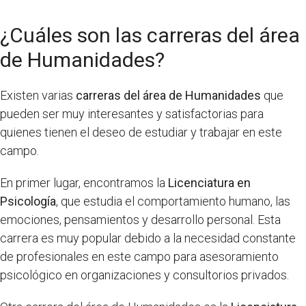
¿Cuáles son las carreras del área
de Humanidades?
Existen varias
carreras del área de Humanidades
que
pueden ser muy interesantes y satisfactorias para
quienes tienen el deseo de estudiar y trabajar en este
campo.
En primer lugar, encontramos la
Licenciatura en
Psicología
, que estudia el comportamiento humano, las
emociones, pensamientos y desarrollo personal. Esta
carrera es muy popular debido a la necesidad constante
de profesionales en este campo para asesoramiento
psicológico en organizaciones y consultorios privados.