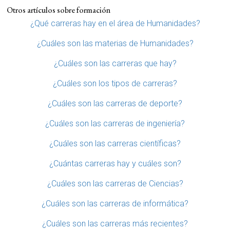
Otros artículos sobre formación
¿Qué carreras hay en el área de Humanidades?
¿Cuáles son las materias de Humanidades?
¿Cuáles son las carreras que hay?
¿Cuáles son los tipos de carreras?
¿Cuáles son las carreras de deporte?
¿Cuáles son las carreras de ingeniería?
¿Cuáles son las carreras científicas?
¿Cuántas carreras hay y cuáles son?
¿Cuáles son las carreras de Ciencias?
¿Cuáles son las carreras de informática?
¿Cuáles son las carreras más recientes?