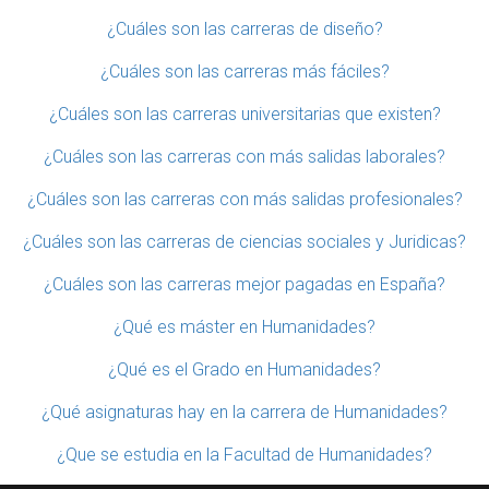
¿Cuáles son las carreras de diseño?
¿Cuáles son las carreras más fáciles?
¿Cuáles son las carreras universitarias que existen?
¿Cuáles son las carreras con más salidas laborales?
¿Cuáles son las carreras con más salidas profesionales?
¿Cuáles son las carreras de ciencias sociales y Juridicas?
¿Cuáles son las carreras mejor pagadas en España?
¿Qué es máster en Humanidades?
¿Qué es el Grado en Humanidades?
¿Qué asignaturas hay en la carrera de Humanidades?
¿Que se estudia en la Facultad de Humanidades?