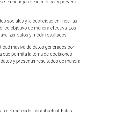
s se encargan de identificar y prevenir
s sociales y la publicidad en línea, las
blico objetivo de manera efectiva. Los
analizar datos y medir resultados.
antidad masiva de datos generados por
sa que permita la toma de decisiones
 datos y presentar resultados de manera
s del mercado laboral actual. Estas