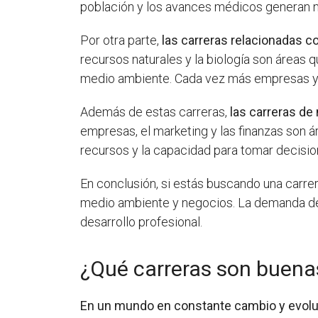
población y los avances médicos generan 
Por otra parte,
las carreras relacionadas 
recursos naturales y la biología son áreas 
medio ambiente. Cada vez más empresas y o
Además de estas carreras,
las carreras de
empresas, el marketing y las finanzas son á
recursos y la capacidad para tomar decisio
En conclusión, si estás buscando una carre
medio ambiente y negocios. La demanda de 
desarrollo profesional.
¿Qué carreras son buena
En un mundo en constante cambio y evoluci