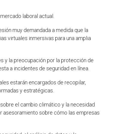
mercado laboral actual.
ofesión muy demandada a medida que la
ias virtuales inmersivas para una amplia
es y la preocupación por la protección de
sta a incidentes de seguridad en línea.
ales estarán encargados de recopilar,
ormadas y estratégicas.
 sobre el cambio climático y la necesidad
dar asesoramiento sobre cómo las empresas