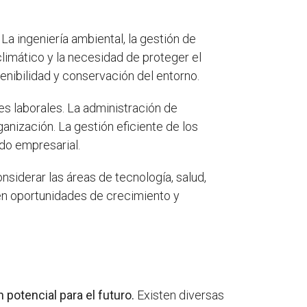
La ingeniería ambiental, la gestión de
limático y la necesidad de proteger el
ibilidad y conservación del entorno.
 laborales. La administración de
anización. La gestión eficiente de los
do empresarial.
siderar las áreas de tecnología, salud,
en oportunidades de crecimiento y
potencial para el futuro.
Existen diversas