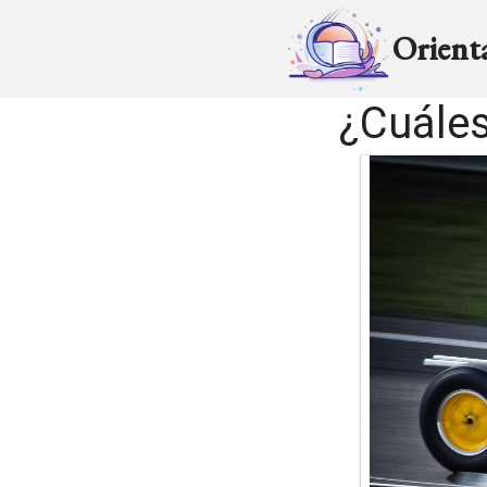
Orient
¿Cuáles