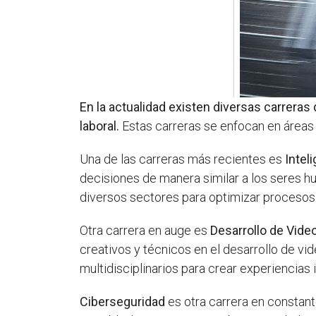
En la actualidad existen diversas carrer
laboral.
Estas carreras se enfocan en área
Una de las carreras más recientes es
Inteli
decisiones de manera similar a los seres h
diversos sectores para optimizar procesos
Otra carrera en auge es
Desarrollo de Vid
creativos y técnicos en el desarrollo de 
multidisciplinarios para crear experiencias 
Ciberseguridad
es otra carrera en constant