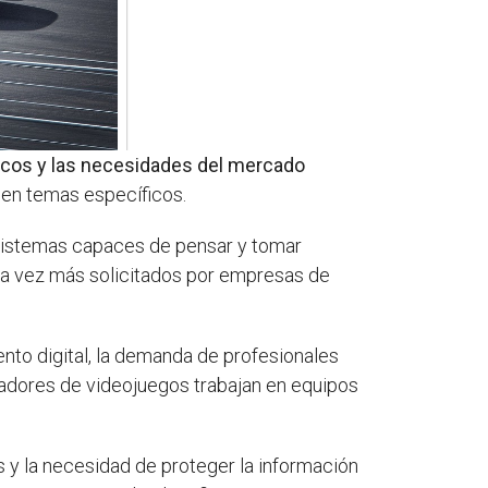
gicos y las necesidades del mercado
en temas específicos.
r sistemas capaces de pensar y tomar
ada vez más solicitados por empresas de
iento digital, la demanda de profesionales
ladores de videojuegos trabajan en equipos
 y la necesidad de proteger la información