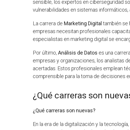
sensible, los expertos en ciberseguridad so
vulnerabilidades en sistemas informáticos,
La carrera de
Marketing Digital
también se h
empresas necesitan profesionales capacitad
especialistas en marketing digital se encar
Por último,
Análisis de Datos
es una carrera
empresas y organizaciones, los analistas d
acertadas. Estos profesionales emplean té
comprensible para la toma de decisiones e
¿Qué carreras son nueva
¿Qué carreras son nuevas?
En la era de la digitalización y la tecnología