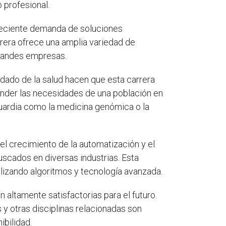
 profesional.
creciente demanda de soluciones
rrera ofrece una amplia variedad de
grandes empresas.
dado de la salud hacen que esta carrera
nder las necesidades de una población en
guardia como la medicina genómica o la
el crecimiento de la automatización y el
uscados en diversas industrias. Esta
ilizando algoritmos y tecnología avanzada.
 altamente satisfactorias para el futuro.
 y otras disciplinas relacionadas son
ibilidad.