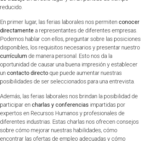
reducido.
En primer lugar, las ferias laborales nos permiten
conocer
directamente
a representantes de diferentes empresas.
Podemos hablar con ellos, preguntar sobre las posiciones
disponibles, los requisitos necesarios y presentar nuestro
currículum
de manera personal. Esto nos da la
oportunidad de causar una buena impresión y establecer
un
contacto directo
que puede aumentar nuestras
posibilidades de ser seleccionados para una entrevista.
Además, las ferias laborales nos brindan la posibilidad de
participar en
charlas y conferencias
impartidas por
expertos en Recursos Humanos y profesionales de
diferentes industrias. Estas charlas nos ofrecen consejos
sobre cómo mejorar nuestras habilidades, cómo
encontrar las ofertas de empleo adecuadas y cómo