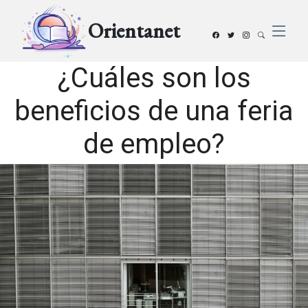
Orientanet
¿Cuáles son los
beneficios de una feria
de empleo?