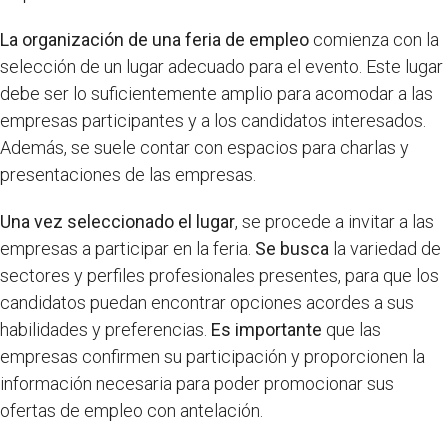
La organización de una feria de empleo
comienza con la
selección de un lugar adecuado para el evento. Este lugar
debe ser lo suficientemente amplio para acomodar a las
empresas participantes y a los candidatos interesados.
Además, se suele contar con espacios para charlas y
presentaciones de las empresas.
Una vez seleccionado el lugar
, se procede a invitar a las
empresas a participar en la feria.
Se busca
la variedad de
sectores y perfiles profesionales presentes, para que los
candidatos puedan encontrar opciones acordes a sus
habilidades y preferencias.
Es importante
que las
empresas confirmen su participación y proporcionen la
información necesaria para poder promocionar sus
ofertas de empleo con antelación.