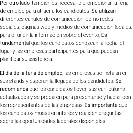
Por otro lado
, también es necesario promocionar la feria
de empleo para atraer a los candidatos.
Se utilizan
diferentes canales de comunicación, como redes
sociales, páginas web y medios de comunicación locales,
para difundir la información sobre el evento.
Es
fundamental
que los candidatos conozcan la fecha, el
lugar y las empresas participantes para que puedan
planificar su asistencia.
El día de la feria de empleo
, las empresas se instalan en
sus stands y esperan la llegada de los candidatos.
Se
recomienda
que los candidatos lleven sus currículums
actualizados y se preparen para presentarse y hablar con
los representantes de las empresas.
Es importante
que
los candidatos muestren interés y realicen preguntas
sobre las oportunidades laborales disponibles.