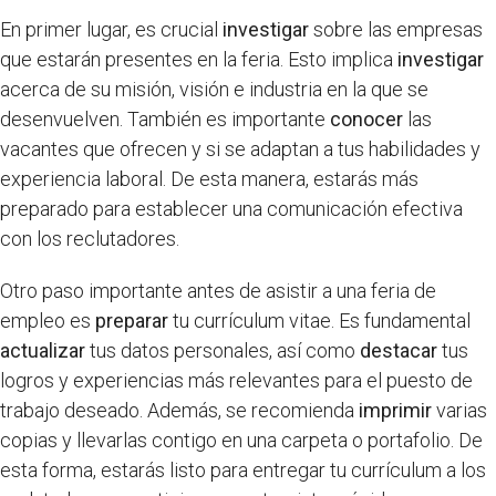
En primer lugar, es crucial
investigar
sobre las empresas
que estarán presentes en la feria. Esto implica
investigar
acerca de su misión, visión e industria en la que se
desenvuelven. También es importante
conocer
las
vacantes que ofrecen y si se adaptan a tus habilidades y
experiencia laboral. De esta manera, estarás más
preparado para establecer una comunicación efectiva
con los reclutadores.
Otro paso importante antes de asistir a una feria de
empleo es
preparar
tu currículum vitae. Es fundamental
actualizar
tus datos personales, así como
destacar
tus
logros y experiencias más relevantes para el puesto de
trabajo deseado. Además, se recomienda
imprimir
varias
copias y llevarlas contigo en una carpeta o portafolio. De
esta forma, estarás listo para entregar tu currículum a los