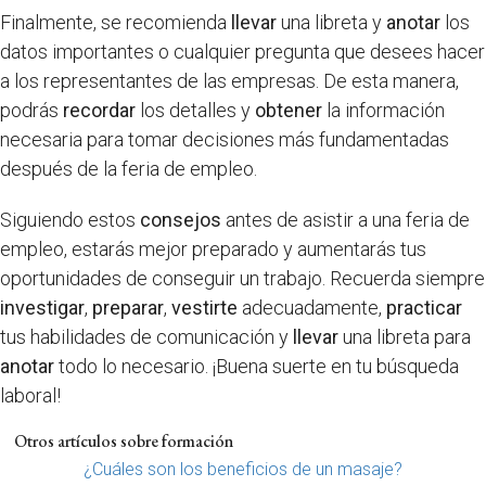
Finalmente, se recomienda
llevar
una libreta y
anotar
los
datos importantes o cualquier pregunta que desees hacer
a los representantes de las empresas. De esta manera,
podrás
recordar
los detalles y
obtener
la información
necesaria para tomar decisiones más fundamentadas
después de la feria de empleo.
Siguiendo estos
consejos
antes de asistir a una feria de
empleo, estarás mejor preparado y aumentarás tus
oportunidades de conseguir un trabajo. Recuerda siempre
investigar
,
preparar
,
vestirte
adecuadamente,
practicar
tus habilidades de comunicación y
llevar
una libreta para
anotar
todo lo necesario. ¡Buena suerte en tu búsqueda
laboral!
Otros artículos sobre formación
¿Cuáles son los beneficios de un masaje?