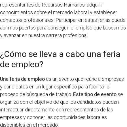
representantes de Recursos Humanos, adquirir
conocimientos sobre el mercado laboral y establecer
contactos profesionales. Participar en estas ferias puede
abrirnos puertas para conseguir el empleo que buscamos
y avanzar en nuestra carrera profesional.
¿Cómo se lleva a cabo una feria
de empleo?
Una feria de empleo
es un evento que reúne a empresas
y candidatos en un lugar específico para facilitar el
proceso de búsqueda de trabajo.
Este tipo de evento
se
organiza con el objetivo de que los candidatos puedan
interactuar directamente con representantes de las
empresas y conocer las oportunidades laborales
disponibles en el mercado.