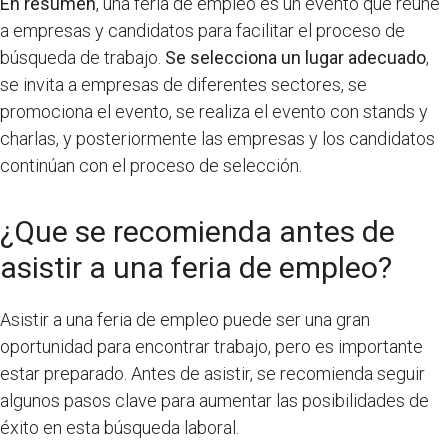
En resumen
, una feria de empleo es un evento que reúne
a empresas y candidatos para facilitar el proceso de
búsqueda de trabajo.
Se selecciona un lugar adecuado
,
se invita a empresas de diferentes sectores, se
promociona el evento, se realiza el evento con stands y
charlas, y posteriormente las empresas y los candidatos
continúan con el proceso de selección.
¿Que se recomienda antes de
asistir a una feria de empleo?
Asistir a una feria de empleo puede ser una gran
oportunidad para encontrar trabajo, pero es importante
estar preparado. Antes de asistir, se recomienda seguir
algunos pasos clave para aumentar las posibilidades de
éxito en esta búsqueda laboral.