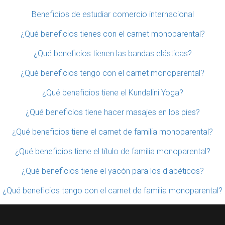
Beneficios de estudiar comercio internacional
¿Qué beneficios tienes con el carnet monoparental?
¿Qué beneficios tienen las bandas elásticas?
¿Qué beneficios tengo con el carnet monoparental?
¿Qué beneficios tiene el Kundalini Yoga?
¿Qué beneficios tiene hacer masajes en los pies?
¿Qué beneficios tiene el carnet de familia monoparental?
¿Qué beneficios tiene el título de familia monoparental?
¿Qué beneficios tiene el yacón para los diabéticos?
¿Qué beneficios tengo con el carnet de familia monoparental?