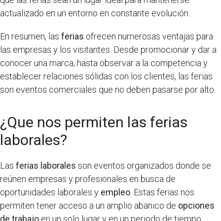
actualizado en un entorno en constante evolución.
En resumen, las
ferias
ofrecen numerosas ventajas para
las empresas y los visitantes. Desde promocionar y dar a
conocer una marca, hasta observar a la competencia y
establecer relaciones sólidas con los clientes, las ferias
son eventos comerciales que no deben pasarse por alto.
¿Que nos permiten las ferias
laborales?
Las
ferias laborales
son eventos organizados donde se
reúnen empresas y profesionales en busca de
oportunidades laborales y
empleo
. Estas ferias nos
permiten tener acceso a un amplio abanico de
opciones
de trabajo
en un solo lugar y en un periodo de tiempo