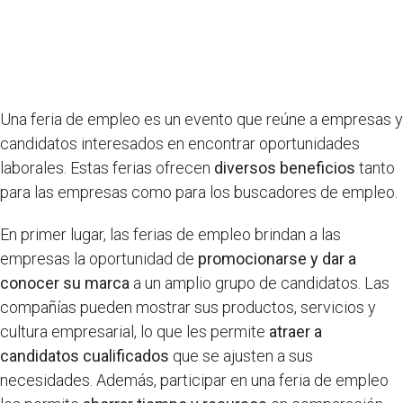
Una feria de empleo es un evento que reúne a empresas y
candidatos interesados en encontrar oportunidades
laborales. Estas ferias ofrecen
diversos beneficios
tanto
para las empresas como para los buscadores de empleo.
En primer lugar, las ferias de empleo brindan a las
empresas la oportunidad de
promocionarse y dar a
conocer su marca
a un amplio grupo de candidatos. Las
compañías pueden mostrar sus productos, servicios y
cultura empresarial, lo que les permite
atraer a
candidatos cualificados
que se ajusten a sus
necesidades. Además, participar en una feria de empleo