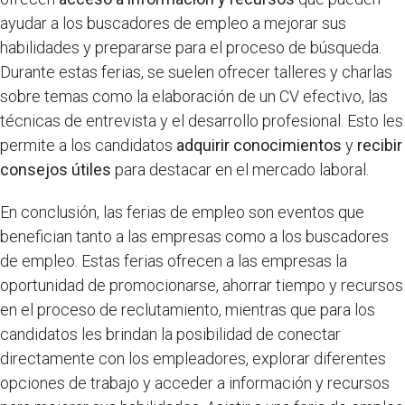
ayudar a los buscadores de empleo a mejorar sus
habilidades y prepararse para el proceso de búsqueda.
Durante estas ferias, se suelen ofrecer talleres y charlas
sobre temas como la elaboración de un CV efectivo, las
técnicas de entrevista y el desarrollo profesional. Esto les
permite a los candidatos
adquirir conocimientos
y
recibir
consejos útiles
para destacar en el mercado laboral.
En conclusión, las ferias de empleo son eventos que
benefician tanto a las empresas como a los buscadores
de empleo. Estas ferias ofrecen a las empresas la
oportunidad de promocionarse, ahorrar tiempo y recursos
en el proceso de reclutamiento, mientras que para los
candidatos les brindan la posibilidad de conectar
directamente con los empleadores, explorar diferentes
opciones de trabajo y acceder a información y recursos