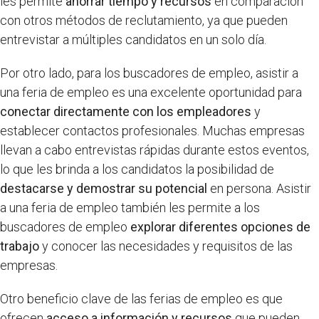
les permite
ahorrar tiempo y recursos
en comparación
con otros métodos de reclutamiento, ya que pueden
entrevistar a múltiples candidatos en un solo día.
Por otro lado, para los buscadores de empleo, asistir a
una feria de empleo es una excelente oportunidad para
conectar directamente con los empleadores
y
establecer contactos profesionales. Muchas empresas
llevan a cabo entrevistas rápidas durante estos eventos,
lo que les brinda a los candidatos la posibilidad de
destacarse y demostrar su potencial
en persona. Asistir
a una feria de empleo también les permite a los
buscadores de empleo
explorar diferentes opciones de
trabajo
y conocer las necesidades y requisitos de las
empresas.
Otro beneficio clave de las ferias de empleo es que
ofrecen
acceso a información y recursos
que pueden