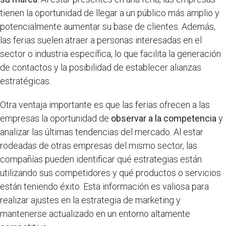
tienen la oportunidad de llegar a un público más amplio y
potencialmente aumentar su base de clientes. Además,
las ferias suelen atraer a personas interesadas en el
sector o industria específica, lo que facilita la generación
de contactos y la posibilidad de establecer alianzas
estratégicas.
Otra ventaja importante es que las ferias ofrecen a las
empresas la oportunidad de
observar a la competencia
y
analizar las últimas tendencias del mercado. Al estar
rodeadas de otras empresas del mismo sector, las
compañías pueden identificar qué estrategias están
utilizando sus competidores y qué productos o servicios
están teniendo éxito. Esta información es valiosa para
realizar ajustes en la estrategia de marketing y
mantenerse actualizado en un entorno altamente