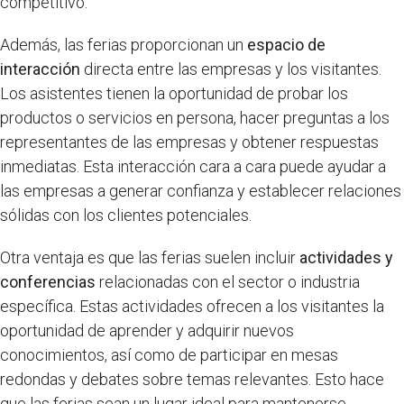
competitivo.
Además, las ferias proporcionan un
espacio de
interacción
directa entre las empresas y los visitantes.
Los asistentes tienen la oportunidad de probar los
productos o servicios en persona, hacer preguntas a los
representantes de las empresas y obtener respuestas
inmediatas. Esta interacción cara a cara puede ayudar a
las empresas a generar confianza y establecer relaciones
sólidas con los clientes potenciales.
Otra ventaja es que las ferias suelen incluir
actividades y
conferencias
relacionadas con el sector o industria
específica. Estas actividades ofrecen a los visitantes la
oportunidad de aprender y adquirir nuevos
conocimientos, así como de participar en mesas
redondas y debates sobre temas relevantes. Esto hace
que las ferias sean un lugar ideal para mantenerse