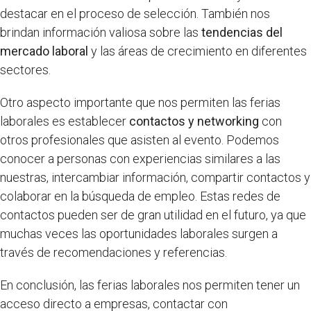
destacar en el proceso de selección. También nos
brindan información valiosa sobre las
tendencias del
mercado laboral
y las áreas de crecimiento en diferentes
sectores.
Otro aspecto importante que nos permiten las ferias
laborales es establecer
contactos y networking
con
otros profesionales que asisten al evento. Podemos
conocer a personas con experiencias similares a las
nuestras, intercambiar información, compartir contactos y
colaborar en la búsqueda de empleo. Estas redes de
contactos pueden ser de gran utilidad en el futuro, ya que
muchas veces las oportunidades laborales surgen a
través de recomendaciones y referencias.
En conclusión, las ferias laborales nos permiten tener un
acceso directo a empresas, contactar con