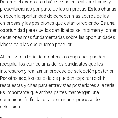
Durante el evento
, también se suelen realizar charlas y
presentaciones por parte de las empresas.
Estas charlas
ofrecen la oportunidad de conocer más acerca de las
empresas y las posiciones que están ofreciendo.
Es una
oportunidad
para que los candidatos se informen y tomen
decisiones más fundamentadas sobre las oportunidades
laborales a las que quieren postular.
Al finalizar la feria de empleo
, las empresas pueden
recopilar los currículums de los candidatos que les
interesaron y realizar un proceso de selección posterior.
Por otro lado
, los candidatos pueden esperar recibir
respuestas y citas para entrevistas posteriores a la feria.
Es importante
que ambas partes mantengan una
comunicación fluida para continuar el proceso de
selección.