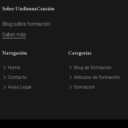
Sobre UndíaunaCanción
Blog sobre formación.
Saber más
Navegación
Categorías
Home
Blog de formación
Contacto
Artículos de formación
Aviso Legal
formación