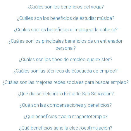
¿Cuáles son los beneficios del yoga?
¿Cuáles son los beneficios de estudiar música?
¿Cuáles son los beneficios el masajear la cabeza?
¿Cuáles son los principales beneficios de un entrenador
personal?
¿Cuáles son los tipos de empleo que existen?
¿Cuáles son las técnicas de búsqueda de empleo?
¿Cuáles son las mejores redes sociales para buscar empleo?
¿Qué día se celebra la Feria de San Sebastián?
¿Qué son las compensaciones y beneficios?
¿Qué beneficios trae la magnetoterapia?
¿Qué beneficios tiene la electroestimulación?