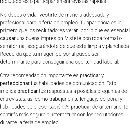
reclutadores o participar en entrevistas rápidas.
No debes olvidar
vestirte
de manera adecuada y
profesional para la feria de empleo. Tu apariencia es lo
primero que los reclutadores verán, por lo que es esencial
causar
una buena impresión. Vístete con ropa formal o
semiformal, asegurándote de que esté limpia y planchada.
Recuerda que tu imagen personal puede ser
determinante para conseguir una oportunidad laboral.
Otra recomendación importante es
practicar
y
perfeccionar
tus habilidades de comunicación. Esto
implica
practicar
tus respuestas a posibles preguntas de
entrevistas, así como
trabajar
en tu lenguaje corporal y
habilidades de presentación. Al
practicar
de antemano, te
sentirás más seguro al interactuar con los reclutadores
durante la feria de empleo.