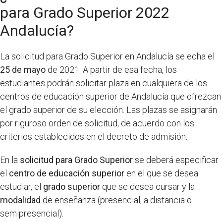
para Grado Superior 2022
Andalucía?
La solicitud para Grado Superior en Andalucía se echa el
25 de mayo
de 2021. A partir de esa fecha, los
estudiantes podrán solicitar plaza en cualquiera de los
centros de educación superior de Andalucía que ofrezcan
el grado superior de su elección. Las plazas se asignarán
por riguroso orden de solicitud, de acuerdo con los
criterios establecidos en el decreto de admisión.
En la
solicitud para Grado Superior
se deberá especificar
el
centro de educación superior
en el que se desea
estudiar, el
grado superior
que se desea cursar y la
modalidad
de enseñanza (presencial, a distancia o
semipresencial).