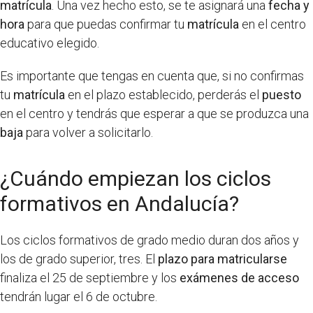
matrícula
. Una vez hecho esto, se te asignará una
fecha y
hora
para que puedas confirmar tu
matrícula
en el centro
educativo elegido.
Es importante que tengas en cuenta que, si no confirmas
tu
matrícula
en el plazo establecido, perderás el
puesto
en el centro y tendrás que esperar a que se produzca una
baja
para volver a solicitarlo.
¿Cuándo empiezan los ciclos
formativos en Andalucía?
Los ciclos formativos de grado medio duran dos años y
los de grado superior, tres. El
plazo para matricularse
finaliza el 25 de septiembre y los
exámenes de acceso
tendrán lugar el 6 de octubre.