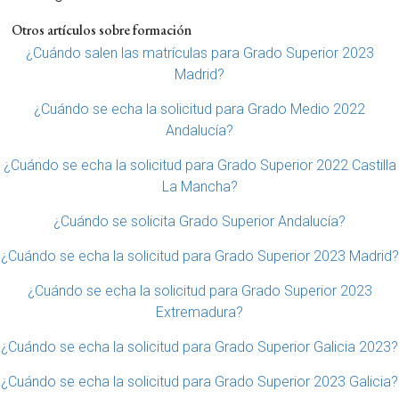
Otros artículos sobre formación
¿Cuándo salen las matrículas para Grado Superior 2023
Madrid?
¿Cuándo se echa la solicitud para Grado Medio 2022
Andalucía?
¿Cuándo se echa la solicitud para Grado Superior 2022 Castilla
La Mancha?
¿Cuándo se solicita Grado Superior Andalucía?
¿Cuándo se echa la solicitud para Grado Superior 2023 Madrid?
¿Cuándo se echa la solicitud para Grado Superior 2023
Extremadura?
¿Cuándo se echa la solicitud para Grado Superior Galicia 2023?
¿Cuándo se echa la solicitud para Grado Superior 2023 Galicia?