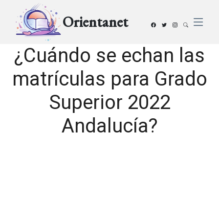
Orientanet
¿Cuándo se echan las
matrículas para Grado
Superior 2022
Andalucía?