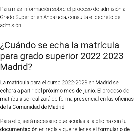
Para más información sobre el proceso de admisión a
Grado Superior en Andalucía, consulta el decreto de
admisión.
¿Cuándo se echa la matrícula
para grado superior 2022 2023
Madrid?
La
matrícula
para el curso 2022-2023 en
Madrid
se
echará a partir del
próximo mes de junio
. El proceso de
matrícula
se realizará de forma
presencial
en las
oficinas
de la Comunidad de Madrid
.
Para ello, será necesario que acudas a la oficina con tu
documentación
en regla y que rellenes el
formulario de