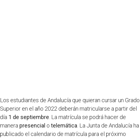
Los estudiantes de Andalucía que quieran cursar un Grado
Superior en el año 2022 deberán matricularse a partir del
día
1 de septiembre
. La matrícula se podrá hacer de
manera
presencial
o
telemática
. La Junta de Andalucía ha
publicado el calendario de matrícula para el próximo