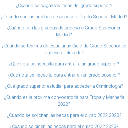
¿Cuándo se pagan las tasas del grado superior?
¿Cuándo son las pruebas de acceso a Grado Superior Madrid?
¿Cuándo son las pruebas de acceso a Grado Superior en
Madrid?
¿Cuando se termina de estudiar un Ciclo de Grado Superior se
obtiene el título de?
¿Qué nota se necesita para entrar a un grado superior?
¿Qué nota se necesita para entrar en un grado superior?
¿Qué grado superior estudiar para acceder a Criminología?
¿Cuándo es la proxima convocatoria para Tropa y Marinería
2022?
¿Cuándo se solicitan las becas para el curso 2022 2023?
¿Cuándo se piden las becas para el curso 2022 2023?