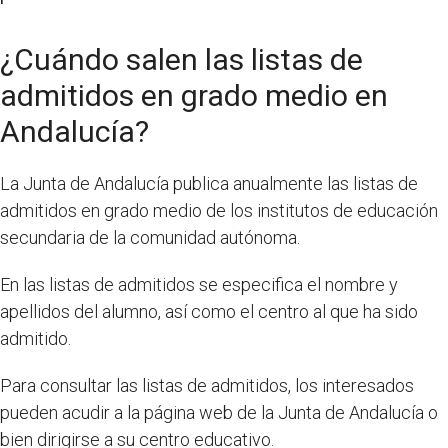
¿Cuándo salen las listas de
admitidos en grado medio en
Andalucía?
La Junta de Andalucía publica anualmente las listas de
admitidos en grado medio de los institutos de educación
secundaria de la comunidad autónoma.
En las listas de admitidos se especifica el nombre y
apellidos del alumno, así como el centro al que ha sido
admitido.
Para consultar las listas de admitidos, los interesados
pueden acudir a la página web de la Junta de Andalucía o
bien dirigirse a su centro educativo.