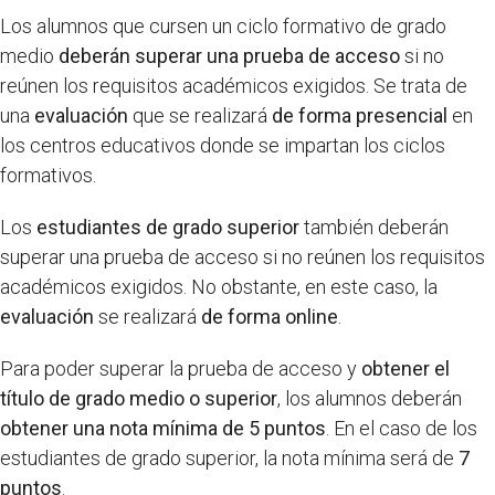
Los alumnos que cursen un ciclo formativo de grado
medio
deberán superar una prueba de acceso
si no
reúnen los requisitos académicos exigidos. Se trata de
una
evaluación
que se realizará
de forma presencial
en
los centros educativos donde se impartan los ciclos
formativos.
Los
estudiantes de grado superior
también deberán
superar una prueba de acceso si no reúnen los requisitos
académicos exigidos. No obstante, en este caso, la
evaluación
se realizará
de forma online
.
Para poder superar la prueba de acceso y
obtener el
título de grado medio o superior
, los alumnos deberán
obtener una nota mínima de 5 puntos
. En el caso de los
estudiantes de grado superior, la nota mínima será de
7
puntos
.