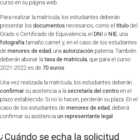
curso en su página web.
Para realizar la matrícula, los estudiantes deberán
presentar los
documentos
necesarios, como el
título
del
Grado o Certificado de Equivalencia, el
DNI
o
NIE
, una
fotografía
tamaño carnet y, en el caso de los estudiantes
de
menores de edad
, una
autorización
paterna. También
deberán abonar la
tasa de matrícula
, que para el curso
2021-2022 es de
70 euros
.
Una vez realizada la matrícula, los estudiantes deberán
confirmar
su asistencia a la
secretaría del centro
en el
plazo establecido. Si no lo hacen, perderán su plaza. En el
caso de los estudiantes de
menores de edad
, deberá
confirmar su asistencia
un representante legal
.
¿Cuándo se echa la solicitud