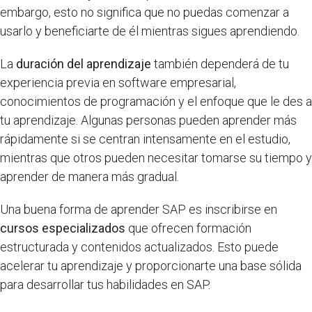
embargo, esto no significa que no puedas comenzar a
usarlo y beneficiarte de él mientras sigues aprendiendo.
La
duración del aprendizaje
también dependerá de tu
experiencia previa en software empresarial,
conocimientos de programación y el enfoque que le des a
tu aprendizaje. Algunas personas pueden aprender más
rápidamente si se centran intensamente en el estudio,
mientras que otros pueden necesitar tomarse su tiempo y
aprender de manera más gradual.
Una buena forma de aprender SAP es inscribirse en
cursos especializados
que ofrecen formación
estructurada y contenidos actualizados. Esto puede
acelerar tu aprendizaje y proporcionarte una base sólida
para desarrollar tus habilidades en SAP.