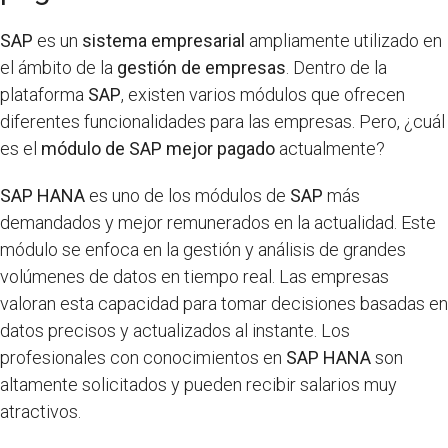
SAP
es un
sistema empresarial
ampliamente utilizado en
el ámbito de la
gestión de empresas
. Dentro de la
plataforma
SAP
, existen varios módulos que ofrecen
diferentes funcionalidades para las empresas. Pero, ¿cuál
es el
módulo de SAP mejor pagado
actualmente?
SAP HANA
es uno de los módulos de
SAP
más
demandados y mejor remunerados en la actualidad. Este
módulo se enfoca en la gestión y análisis de grandes
volúmenes de datos en tiempo real. Las empresas
valoran esta capacidad para tomar decisiones basadas en
datos precisos y actualizados al instante. Los
profesionales con conocimientos en
SAP HANA
son
altamente solicitados y pueden recibir salarios muy
atractivos.