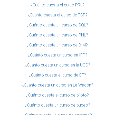
¿Cuánto cuesta el curso PRL?
¿Cuánto cuesta el curso de TCP?
¿Cuánto cuesta un curso de SQL?
¿Cuánto cuesta un curso de PNL?
¿Cuánto cuesta un curso de BIM?
¿Cuánto cuesta un curso en IFP?
¿Cuánto cuesta un curso en la UOC?
¿Cuánto cuesta el curso de EF?
¿Cuánto cuesta un curso en Le Wagon?
¿Cuánto cuesta el curso de piloto?
¿Cuánto cuesta un curso de buceo?