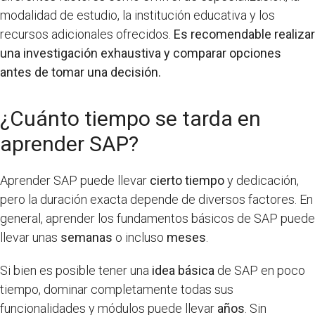
modalidad de estudio, la institución educativa y los
recursos adicionales ofrecidos.
Es recomendable realizar
una investigación exhaustiva y comparar opciones
antes de tomar una decisión.
¿Cuánto tiempo se tarda en
aprender SAP?
Aprender SAP puede llevar
cierto tiempo
y dedicación,
pero la duración exacta depende de diversos factores. En
general, aprender los fundamentos básicos de SAP puede
llevar unas
semanas
o incluso
meses
.
Si bien es posible tener una
idea básica
de SAP en poco
tiempo, dominar completamente todas sus
funcionalidades y módulos puede llevar
años
. Sin