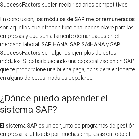
SuccessFactors
suelen recibir salarios competitivos.
En conclusión,
los módulos de SAP mejor remunerados
son aquellos que ofrecen funcionalidades clave para las
empresas y que son altamente demandados en el
mercado laboral.
SAP HANA
,
SAP S/4HANA
y
SAP
SuccessFactors
son algunos ejemplos de estos
módulos. Si estás buscando una especialización en SAP
que te proporcione una buena paga, considera enfocarte
en alguno de estos módulos populares.
¿Dónde puedo aprender el
sistema SAP?
El sistema SAP
es un conjunto de programas de gestión
empresarial utilizado por muchas empresas en todo el