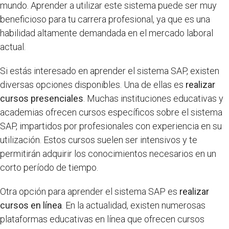
mundo. Aprender a utilizar este sistema puede ser muy
beneficioso para tu carrera profesional, ya que es una
habilidad altamente demandada en el mercado laboral
actual.
Si estás interesado en aprender el sistema SAP, existen
diversas opciones disponibles. Una de ellas es
realizar
cursos presenciales
. Muchas instituciones educativas y
academias ofrecen cursos específicos sobre el sistema
SAP, impartidos por profesionales con experiencia en su
utilización. Estos cursos suelen ser intensivos y te
permitirán adquirir los conocimientos necesarios en un
corto período de tiempo.
Otra opción para aprender el sistema SAP es
realizar
cursos en línea
. En la actualidad, existen numerosas
plataformas educativas en línea que ofrecen cursos