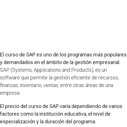
El curso de SAP es uno de los programas más populares
y demandados en el ámbito de la gestión empresarial.
SAP (Systems, Applications and Products), es un
software que permite la gestión eficiente de recursos,
finanzas, inventario, ventas, entre otras áreas de una
empresa.
El precio del curso de SAP varía dependiendo de varios
factores como la institución educativa, el nivel de
especialización y la duración del programa.