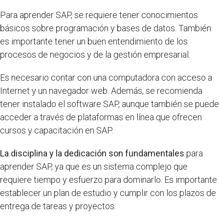
Para aprender SAP, se requiere tener conocimientos
básicos sobre programación y bases de datos. También
es importante tener un buen entendimiento de los
procesos de negocios y de la gestión empresarial.
Es necesario contar con una computadora con acceso a
Internet y un navegador web. Además, se recomienda
tener instalado el software SAP, aunque también se puede
acceder a través de plataformas en línea que ofrecen
cursos y capacitación en SAP.
La disciplina y la dedicación son fundamentales
para
aprender SAP, ya que es un sistema complejo que
requiere tiempo y esfuerzo para dominarlo. Es importante
establecer un plan de estudio y cumplir con los plazos de
entrega de tareas y proyectos.