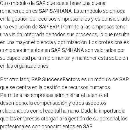
Otro módulo de
SAP
que suele tener una buena
remuneración es
SAP S/4HANA
. Este módulo se enfoca
en la gestión de recursos empresariales y es considerado
una evolución de
SAP ERP
. Permite a las empresas tener
una visión integrada de todos sus procesos, lo que resulta
en una mayor eficiencia y optimización. Los profesionales
con conocimientos en
SAP S/4HANA
son valorados por
su capacidad para implementar y mantener esta solución
en las organizaciones.
Por otro lado,
SAP SuccessFactors
es un módulo de
SAP
que se centra en la gestión de recursos humanos.
Permite a las empresas administrar el talento, el
desempeño, la compensación y otros aspectos
relacionados con el capital humano. Dada la importancia
que las empresas otorgan a la gestión de su personal, los
profesionales con conocimientos en
SAP