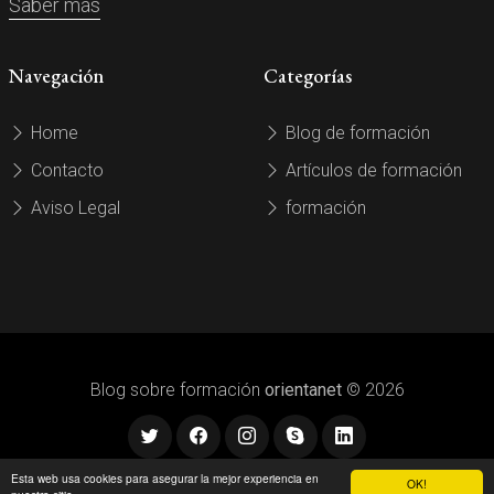
Saber más
Navegación
Categorías
Home
Blog de formación
Contacto
Artículos de formación
Aviso Legal
formación
Blog sobre formación
orientanet
© 2026
Esta web usa cookies para asegurar la mejor experiencia en
OK!