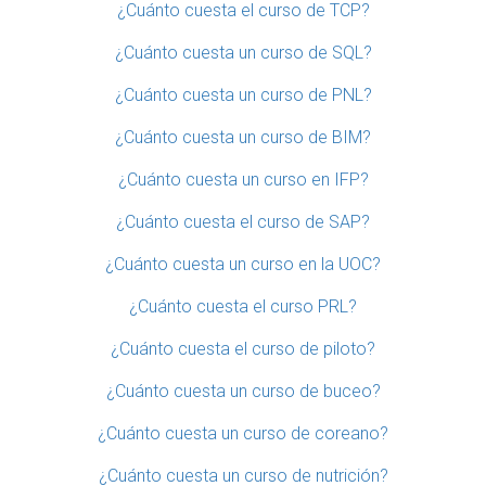
¿Cuánto cuesta el curso de TCP?
¿Cuánto cuesta un curso de SQL?
¿Cuánto cuesta un curso de PNL?
¿Cuánto cuesta un curso de BIM?
¿Cuánto cuesta un curso en IFP?
¿Cuánto cuesta el curso de SAP?
¿Cuánto cuesta un curso en la UOC?
¿Cuánto cuesta el curso PRL?
¿Cuánto cuesta el curso de piloto?
¿Cuánto cuesta un curso de buceo?
¿Cuánto cuesta un curso de coreano?
¿Cuánto cuesta un curso de nutrición?