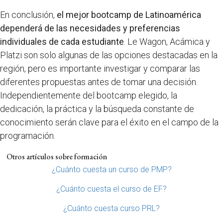
En conclusión,
el mejor bootcamp de Latinoamérica
dependerá de las necesidades y preferencias
individuales de cada estudiante
. Le Wagon, Acámica y
Platzi son solo algunas de las opciones destacadas en la
región, pero es importante investigar y comparar las
diferentes propuestas antes de tomar una decisión.
Independientemente del bootcamp elegido, la
dedicación, la práctica y la búsqueda constante de
conocimiento serán clave para el éxito en el campo de la
programación.
Otros artículos sobre formación
¿Cuánto cuesta un curso de PMP?
¿Cuánto cuesta el curso de EF?
¿Cuánto cuesta curso PRL?