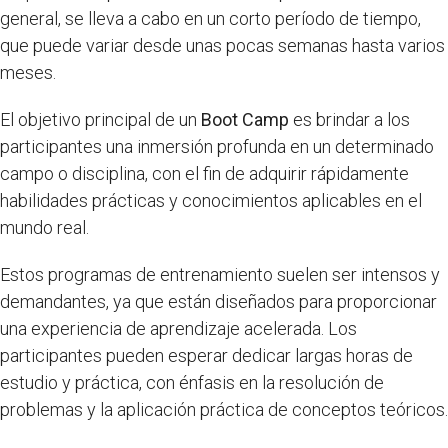
general, se lleva a cabo en un corto período de tiempo,
que puede variar desde unas pocas semanas hasta varios
meses.
El objetivo principal de un
Boot Camp
es brindar a los
participantes una inmersión profunda en un determinado
campo o disciplina, con el fin de adquirir rápidamente
habilidades prácticas y conocimientos aplicables en el
mundo real.
Estos programas de entrenamiento suelen ser intensos y
demandantes, ya que están diseñados para proporcionar
una experiencia de aprendizaje acelerada. Los
participantes pueden esperar dedicar largas horas de
estudio y práctica, con énfasis en la resolución de
problemas y la aplicación práctica de conceptos teóricos.