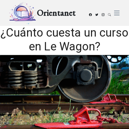
Orientanet
¿Cuánto cuesta un curso
en Le Wagon?