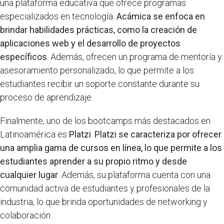
una plataforma educativa que ofrece programas
especializados en tecnología.
Acámica se enfoca en
brindar habilidades prácticas, como la creación de
aplicaciones web y el desarrollo de proyectos
específicos
. Además, ofrecen un programa de mentoría y
asesoramiento personalizado, lo que permite a los
estudiantes recibir un soporte constante durante su
proceso de aprendizaje.
Finalmente, uno de los bootcamps más destacados en
Latinoamérica es
Platzi
.
Platzi se caracteriza por ofrecer
una amplia gama de cursos en línea, lo que permite a los
estudiantes aprender a su propio ritmo y desde
cualquier lugar
. Además, su plataforma cuenta con una
comunidad activa de estudiantes y profesionales de la
industria, lo que brinda oportunidades de networking y
colaboración.