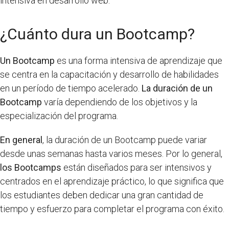
intensiva en desarrollo web.
¿Cuánto dura un Bootcamp?
Un Bootcamp
es una forma intensiva de aprendizaje que
se centra en la capacitación y desarrollo de habilidades
en un período de tiempo acelerado.
La duración de un
Bootcamp
varía dependiendo de los objetivos y la
especialización del programa.
En general
, la duración de un Bootcamp puede variar
desde unas semanas hasta varios meses. Por lo general,
los Bootcamps
están diseñados para ser intensivos y
centrados en el aprendizaje práctico, lo que significa que
los estudiantes deben dedicar una gran cantidad de
tiempo y esfuerzo para completar el programa con éxito.