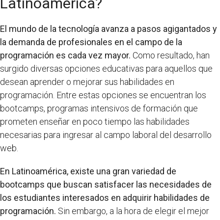
Latinoamerica?
El mundo de la tecnología avanza a pasos agigantados y
la demanda de profesionales en el campo de la
programación es cada vez mayor.
Como resultado, han
surgido diversas opciones educativas para aquellos que
desean aprender o mejorar sus habilidades en
programación. Entre estas opciones se encuentran los
bootcamps, programas intensivos de formación que
prometen enseñar en poco tiempo las habilidades
necesarias para ingresar al campo laboral del desarrollo
web.
En Latinoamérica, existe una gran variedad de
bootcamps que buscan satisfacer las necesidades de
los estudiantes interesados en adquirir habilidades de
programación.
Sin embargo, a la hora de elegir el mejor