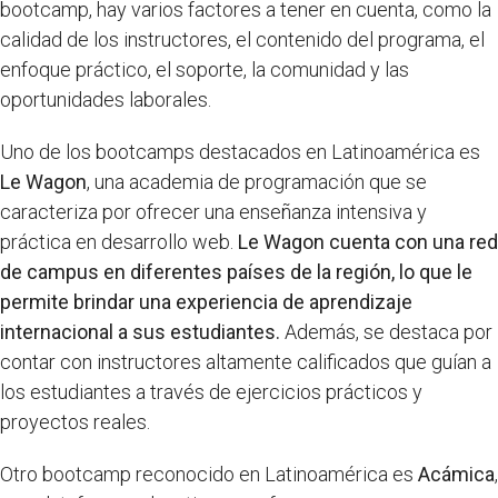
bootcamp, hay varios factores a tener en cuenta, como la
calidad de los instructores, el contenido del programa, el
enfoque práctico, el soporte, la comunidad y las
oportunidades laborales.
Uno de los bootcamps destacados en Latinoamérica es
Le Wagon
, una academia de programación que se
caracteriza por ofrecer una enseñanza intensiva y
práctica en desarrollo web.
Le Wagon cuenta con una red
de campus en diferentes países de la región, lo que le
permite brindar una experiencia de aprendizaje
internacional a sus estudiantes.
Además, se destaca por
contar con instructores altamente calificados que guían a
los estudiantes a través de ejercicios prácticos y
proyectos reales.
Otro bootcamp reconocido en Latinoamérica es
Acámica
,