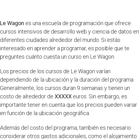
Le Wagon
es una escuela de programación que ofrece
cursos intensivos de desarrollo web y ciencia de datos en
diferentes ciudades alrededor del mundo. Si estás
interesado en aprender a programar, es posible que te
preguntes cuánto cuesta un curso en Le Wagon.
Los precios de los cursos de Le Wagon varían
dependiendo de la ubicación y la duración del programa.
Generalmente, los cursos duran 9 semanas y tienen un
costo de alrededor de
XXXXX
euros. Sin embargo, es
importante tener en cuenta que los precios pueden variar
en función de la ubicación geográfica.
Además del costo del programa, también es necesario
considerar otros gastos adicionales, como el alojamiento