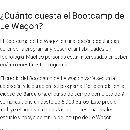
¿Cuánto cuesta el Bootcamp de
Le Wagon?
El Bootcamp de Le Wagon es una opción popular para
aprender a programar y desarrollar habilidades en
tecnología. Muchas personas están interesadas en saber
cuánto cuesta
este programa.
El precio del Bootcamp de Le Wagon varía según la
ubicación y la duración del programa. Por ejemplo, en la
ciudad de
Barcelona
, el curso de tiempo completo de 9
semanas tiene un costo de
6.900 euros
. Este precio
incluye el acceso a todas las lecciones, materiales de
estudio y apoyo continuo del equipo de Le Wagon.