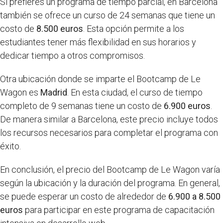
Si prefieres un programa de tiempo parcial, en Barcelona
también se ofrece un curso de 24 semanas que tiene un
costo de
8.500 euros
. Esta opción permite a los
estudiantes tener más flexibilidad en sus horarios y
dedicar tiempo a otros compromisos.
Otra ubicación donde se imparte el Bootcamp de Le
Wagon es
Madrid
. En esta ciudad, el curso de tiempo
completo de 9 semanas tiene un costo de
6.900 euros
.
De manera similar a Barcelona, este precio incluye todos
los recursos necesarios para completar el programa con
éxito.
En conclusión, el precio del Bootcamp de Le Wagon varía
según la ubicación y la duración del programa. En general,
se puede esperar un costo de alrededor de
6.900 a 8.500
euros
para participar en este programa de capacitación