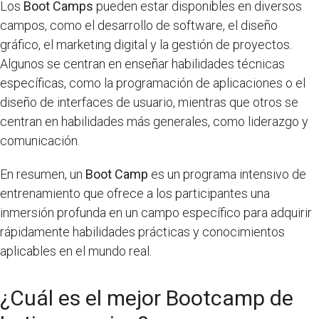
Los
Boot Camps
pueden estar disponibles en diversos
campos, como el desarrollo de software, el diseño
gráfico, el marketing digital y la gestión de proyectos.
Algunos se centran en enseñar habilidades técnicas
específicas, como la programación de aplicaciones o el
diseño de interfaces de usuario, mientras que otros se
centran en habilidades más generales, como liderazgo y
comunicación.
En resumen, un
Boot Camp
es un programa intensivo de
entrenamiento que ofrece a los participantes una
inmersión profunda en un campo específico para adquirir
rápidamente habilidades prácticas y conocimientos
aplicables en el mundo real.
¿Cuál es el mejor Bootcamp de