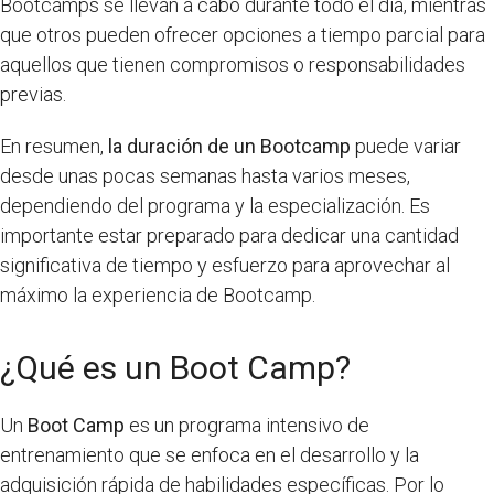
Bootcamps se llevan a cabo durante todo el día, mientras
que otros pueden ofrecer opciones a tiempo parcial para
aquellos que tienen compromisos o responsabilidades
previas.
En resumen,
la duración de un Bootcamp
puede variar
desde unas pocas semanas hasta varios meses,
dependiendo del programa y la especialización. Es
importante estar preparado para dedicar una cantidad
significativa de tiempo y esfuerzo para aprovechar al
máximo la experiencia de Bootcamp.
¿Qué es un Boot Camp?
Un
Boot Camp
es un programa intensivo de
entrenamiento que se enfoca en el desarrollo y la
adquisición rápida de habilidades específicas. Por lo