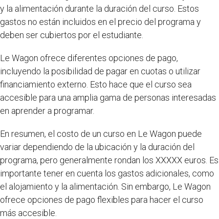
y la alimentación durante la duración del curso. Estos
gastos no están incluidos en el precio del programa y
deben ser cubiertos por el estudiante.
Le Wagon ofrece diferentes opciones de pago,
incluyendo la posibilidad de pagar en cuotas o utilizar
financiamiento externo. Esto hace que el curso sea
accesible para una amplia gama de personas interesadas
en aprender a programar.
En resumen, el costo de un curso en Le Wagon puede
variar dependiendo de la ubicación y la duración del
programa, pero generalmente rondan los XXXXX euros. Es
importante tener en cuenta los gastos adicionales, como
el alojamiento y la alimentación. Sin embargo, Le Wagon
ofrece opciones de pago flexibles para hacer el curso
más accesible.