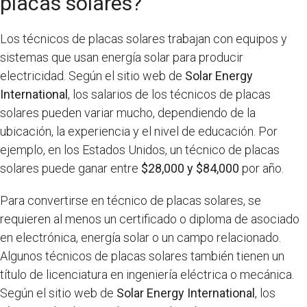
placas solares?
Los técnicos de placas solares trabajan con equipos y
sistemas que usan energía solar para producir
electricidad. Según el sitio web de
Solar Energy
International
, los salarios de los técnicos de placas
solares pueden variar mucho, dependiendo de la
ubicación, la experiencia y el nivel de educación. Por
ejemplo, en los Estados Unidos, un técnico de placas
solares puede ganar entre
$28,000 y $84,000
por año.
Para convertirse en técnico de placas solares, se
requieren al menos un certificado o diploma de asociado
en electrónica, energía solar o un campo relacionado.
Algunos técnicos de placas solares también tienen un
título de licenciatura en ingeniería eléctrica o mecánica.
Según el sitio web de
Solar Energy International
, los