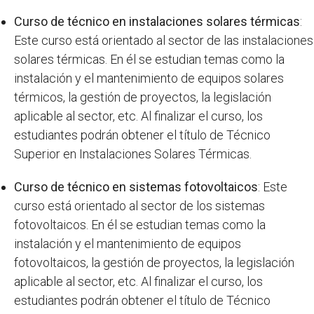
Curso de técnico en instalaciones solares térmicas
:
Este curso está orientado al sector de las instalaciones
solares térmicas. En él se estudian temas como la
instalación y el mantenimiento de equipos solares
térmicos, la gestión de proyectos, la legislación
aplicable al sector, etc. Al finalizar el curso, los
estudiantes podrán obtener el título de Técnico
Superior en Instalaciones Solares Térmicas.
Curso de técnico en sistemas fotovoltaicos
: Este
curso está orientado al sector de los sistemas
fotovoltaicos. En él se estudian temas como la
instalación y el mantenimiento de equipos
fotovoltaicos, la gestión de proyectos, la legislación
aplicable al sector, etc. Al finalizar el curso, los
estudiantes podrán obtener el título de Técnico