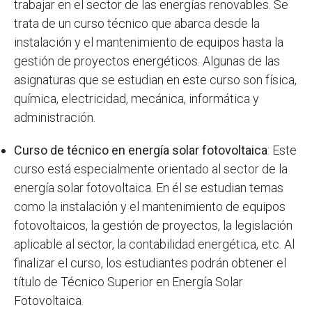
trabajar en el sector de las energías renovables. Se
trata de un curso técnico que abarca desde la
instalación y el mantenimiento de equipos hasta la
gestión de proyectos energéticos. Algunas de las
asignaturas que se estudian en este curso son física,
química, electricidad, mecánica, informática y
administración.
Curso de técnico en energía solar fotovoltaica
: Este
curso está especialmente orientado al sector de la
energía solar fotovoltaica. En él se estudian temas
como la instalación y el mantenimiento de equipos
fotovoltaicos, la gestión de proyectos, la legislación
aplicable al sector, la contabilidad energética, etc. Al
finalizar el curso, los estudiantes podrán obtener el
título de Técnico Superior en Energía Solar
Fotovoltaica.