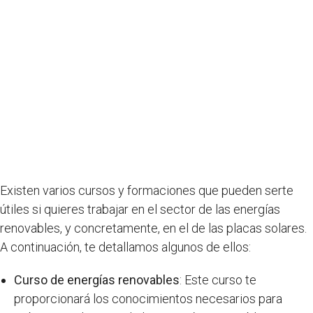
Existen varios cursos y formaciones que pueden serte
útiles si quieres trabajar en el sector de las energías
renovables, y concretamente, en el de las placas solares.
A continuación, te detallamos algunos de ellos:
Curso de energías renovables
: Este curso te
proporcionará los conocimientos necesarios para