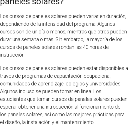
paneles solares?
Los cursos de paneles solares pueden variar en duración,
dependiendo de la intensidad del programa. Algunos
cursos son de un día o menos, mientras que otros pueden
durar una semana o más. Sin embargo, la mayoría de los
cursos de paneles solares rondan las 40 horas de
instrucción.
Los cursos de paneles solares pueden estar disponibles a
través de programas de capacitación ocupacional,
comunidades de aprendizaje, colegios y universidades.
Algunos incluso se pueden tomar en línea. Los
estudiantes que toman cursos de paneles solares pueden
esperar obtener una introducción al funcionamiento de
los paneles solares, así como las mejores prácticas para
el diseño, la instalación y el mantenimiento.