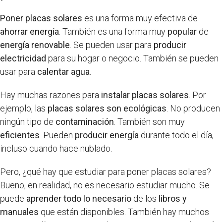
Poner placas solares
es una forma muy efectiva de
ahorrar energía
. También es una forma muy
popular
de
energía renovable
. Se pueden usar para
producir
electricidad
para su hogar o negocio. También se pueden
usar para
calentar agua
.
Hay muchas razones para
instalar placas solares
. Por
ejemplo, las
placas solares son ecológicas
. No producen
ningún tipo de
contaminación
. También son muy
eficientes
. Pueden
producir energía
durante todo el día,
incluso cuando hace nublado.
Pero, ¿qué hay que estudiar para poner placas solares?
Bueno, en realidad, no es necesario estudiar mucho. Se
puede
aprender todo lo necesario
de los
libros y
manuales
que están disponibles. También hay muchos