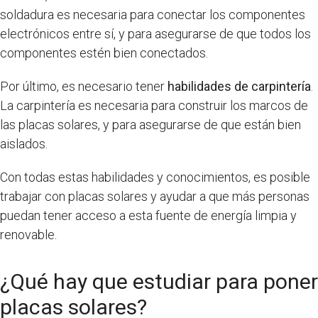
soldadura es necesaria para conectar los componentes
electrónicos entre sí, y para asegurarse de que todos los
componentes estén bien conectados.
Por último, es necesario tener
habilidades de carpintería
.
La carpintería es necesaria para construir los marcos de
las placas solares, y para asegurarse de que están bien
aislados.
Con todas estas habilidades y conocimientos, es posible
trabajar con placas solares y ayudar a que más personas
puedan tener acceso a esta fuente de energía limpia y
renovable.
¿Qué hay que estudiar para poner
placas solares?