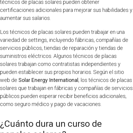
técnicos de placas solares pueden obtener
certificaciones adicionales para mejorar sus habilidades y
aumentar sus salarios.
Los técnicos de placas solares pueden trabajar en una
variedad de settings, incluyendo fábricas, compañías de
servicios públicos, tiendas de reparación y tiendas de
suministros eléctricos. Algunos técnicos de placas
solares trabajan como contratistas independientes y
pueden establecer sus propios horarios. Según el sitio
web de
Solar Energy International
, los técnicos de placas
solares que trabajan en fábricas y compañías de servicios
públicos pueden esperar recibir beneficios adicionales,
como seguro médico y pago de vacaciones.
¿Cuánto dura un curso de