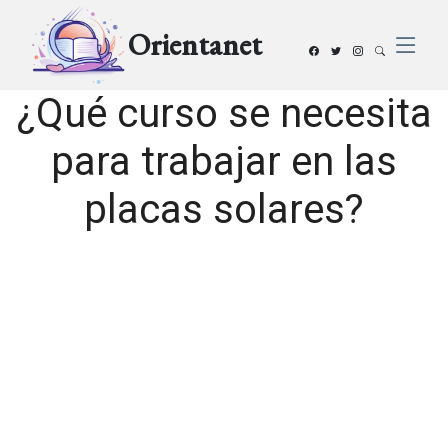
Orientanet
¿Qué curso se necesita
para trabajar en las
placas solares?