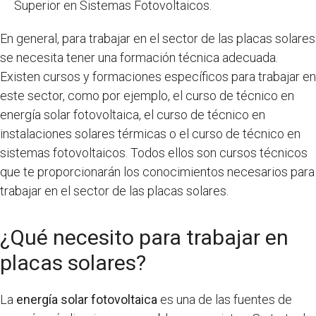
Superior en Sistemas Fotovoltaicos.
En general, para trabajar en el sector de las placas solares
se necesita tener una formación técnica adecuada.
Existen cursos y formaciones específicos para trabajar en
este sector, como por ejemplo, el curso de técnico en
energía solar fotovoltaica, el curso de técnico en
instalaciones solares térmicas o el curso de técnico en
sistemas fotovoltaicos. Todos ellos son cursos técnicos
que te proporcionarán los conocimientos necesarios para
trabajar en el sector de las placas solares.
¿Qué necesito para trabajar en
placas solares?
La
energía solar fotovoltaica
es una de las fuentes de