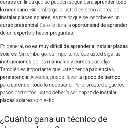
cursos
en línea que se pueden seguir para
aprender todo
lo necesario
. Sin embargo, si usted es serio acerca de
instalar placas solares
, es mejor que se inscribe en un
curso presencial
. Esto le dará la
oportunidad de aprender
de un experto
y
hacer preguntas
.
En general,
no es muy difícil de aprender a instalar placas
solares
. Sin embargo, es importante que usted siga las
instrucciones
de los
manuales
y
cursos
que elija.
También es importante que usted tenga
paciencia
y
persistencia
. A veces, puede llevar un
poco de tiempo
para
aprender todo lo necesario
. Pero, si usted sigue los
pasos correctos, usted debería ser capaz de
instalar
placas solares
con éxito.
¿Cuánto gana un técnico de