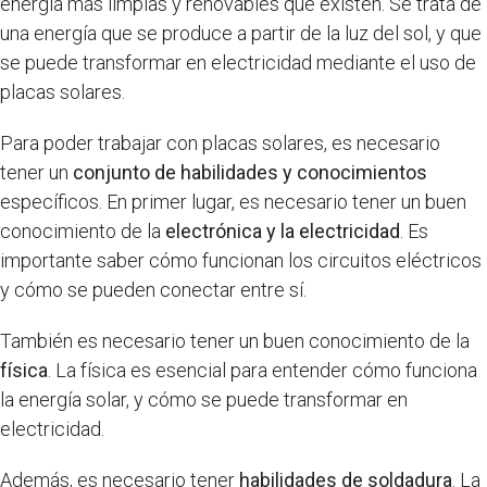
energía más limpias y renovables que existen. Se trata de
una energía que se produce a partir de la luz del sol, y que
se puede transformar en electricidad mediante el uso de
placas solares.
Para poder trabajar con placas solares, es necesario
tener un
conjunto de habilidades y conocimientos
específicos. En primer lugar, es necesario tener un buen
conocimiento de la
electrónica y la electricidad
. Es
importante saber cómo funcionan los circuitos eléctricos
y cómo se pueden conectar entre sí.
También es necesario tener un buen conocimiento de la
física
. La física es esencial para entender cómo funciona
la energía solar, y cómo se puede transformar en
electricidad.
Además, es necesario tener
habilidades de soldadura
. La