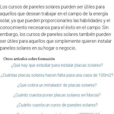
Los cursos de paneles solares pueden ser útiles para
aquellos que desean trabajar en el campo de la energía
solar, ya que pueden proporcionarles las habilidades y el
conocimiento necesarios para el éxito en el campo. Sin
embargo, los cursos de paneles solares también pueden
ser útiles para aquellos que simplemente quieren instalar
paneles solares en su hogar o negocio.
Otros artículos sobre formación
¿Qué hay que estudiar para instalar placas solares?
¿Cuántas placas solares hacen falta para una casa de 100m2?
¿Qué cobra un instalador de placas solares?
¿Cuánto cuesta poner placas solares en Murcia?
¿Cuánto cuesta un curso de paneles solares?