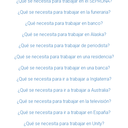
¿Qué se necesita para trabajar en el SEPRONA?
¿Qué se necesita para trabajar en la funeraria?
¿Qué necesita para trabajar en banco?
¿Qué se necesita para trabajar en Alaska?
¿Qué se necesita para trabajar de periodista?
¿Qué se necesita para trabajar en una residencia?
¿Qué se necesita para trabajar en una banca?
¿Qué se necesita para ir a trabajar a Inglaterra?
¿Qué se necesita para ir a trabajar a Australia?
¿Qué se necesita para trabajar en la televisión?
¿Qué se necesita para ir a trabajar en España?
¿Qué se necesita para trabajar en Unity?