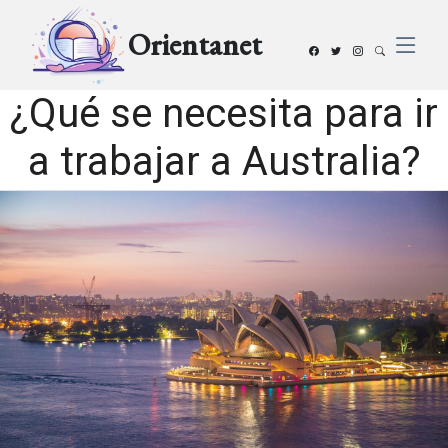
Orientanet
¿Qué se necesita para ir
a trabajar a Australia?