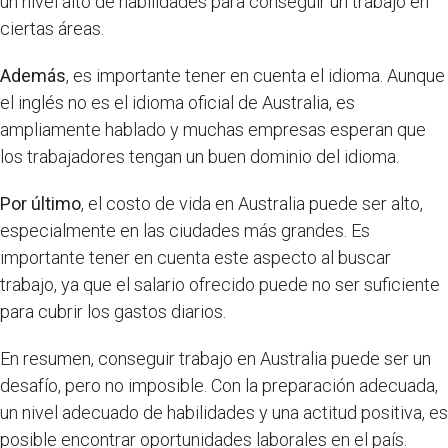
un nivel alto de habilidades para conseguir un trabajo en
ciertas áreas.
Además
, es importante tener en cuenta el idioma. Aunque
el inglés no es el idioma oficial de Australia, es
ampliamente hablado y muchas empresas esperan que
los trabajadores tengan un buen dominio del idioma.
Por último
, el costo de vida en Australia puede ser alto,
especialmente en las ciudades más grandes. Es
importante tener en cuenta este aspecto al buscar
trabajo, ya que el salario ofrecido puede no ser suficiente
para cubrir los gastos diarios.
En resumen, conseguir trabajo en Australia puede ser un
desafío, pero no imposible. Con la preparación adecuada,
un nivel adecuado de habilidades y una actitud positiva, es
posible encontrar oportunidades laborales en el país.