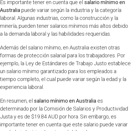
Es importante tener en cuenta que el
salario mínimo en
Australia
puede variar según la industria y la categoría
laboral. Algunas industrias, como la construcción y la
minería, pueden tener salarios mínimos más altos debido
a la demanda laboral y las habilidades requeridas.
Además del salario mínimo, en Australia existen otras
formas de protección salarial para los trabajadores. Por
ejemplo, la Ley de Estándares de Trabajo Justo establece
un salario mínimo garantizado para los empleados a
tiempo completo, el cual puede variar según la edad y la
experiencia laboral.
En resumen, el
salario mínimo en Australia
es
determinado por la Comisión de Salarios y Productividad
Justa y es de $19.84 AUD por hora. Sin embargo, es
importante tener en cuenta que este salario puede variar