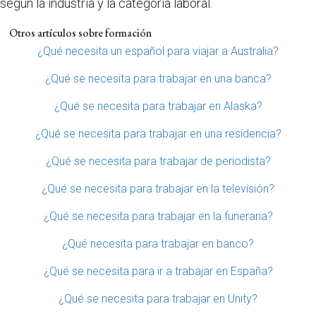
según la industria y la categoría laboral.
Otros artículos sobre formación
¿Qué necesita un español para viajar a Australia?
¿Qué se necesita para trabajar en una banca?
¿Qué se necesita para trabajar en Alaska?
¿Qué se necesita para trabajar en una residencia?
¿Qué se necesita para trabajar de periodista?
¿Qué se necesita para trabajar en la televisión?
¿Qué se necesita para trabajar en la funeraria?
¿Qué necesita para trabajar en banco?
¿Qué se necesita para ir a trabajar en España?
¿Qué se necesita para trabajar en Unity?