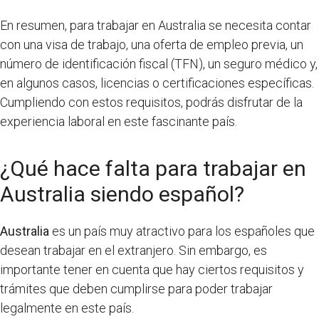
En resumen, para trabajar en Australia se necesita contar
con una visa de trabajo, una oferta de empleo previa, un
número de identificación fiscal (TFN), un seguro médico y,
en algunos casos, licencias o certificaciones específicas.
Cumpliendo con estos requisitos, podrás disfrutar de la
experiencia laboral en este fascinante país.
¿Qué hace falta para trabajar en
Australia siendo español?
Australia
es un país muy atractivo para los españoles que
desean trabajar en el extranjero. Sin embargo, es
importante tener en cuenta que hay ciertos requisitos y
trámites que deben cumplirse para poder trabajar
legalmente en este país.