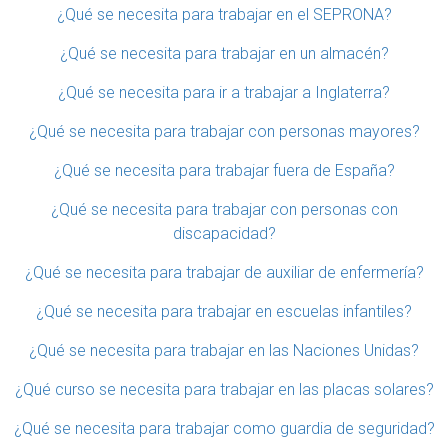
¿Qué se necesita para trabajar en el SEPRONA?
¿Qué se necesita para trabajar en un almacén?
¿Qué se necesita para ir a trabajar a Inglaterra?
¿Qué se necesita para trabajar con personas mayores?
¿Qué se necesita para trabajar fuera de España?
¿Qué se necesita para trabajar con personas con
discapacidad?
¿Qué se necesita para trabajar de auxiliar de enfermería?
¿Qué se necesita para trabajar en escuelas infantiles?
¿Qué se necesita para trabajar en las Naciones Unidas?
¿Qué curso se necesita para trabajar en las placas solares?
¿Qué se necesita para trabajar como guardia de seguridad?