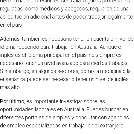
determinada profesión en Australia. Algunas profesiones
reguladas, como médicos y abogados, requieren de una
acreditación adicional antes de poder trabajar legalmente
en el país.
Además
, también es necesario tener en cuenta el nivel de
idioma requerido para trabajar en Australia. Aunque el
inglés es el idioma principal en el país, no siempre es
necesario tener un nivel avanzado para ciertos trabajos.
Sin embargo, en algunos sectores, como la medicina o la
enseñanza, puede ser necesario tener un nivel de inglés
más alto.
Por último
, es importante investigar sobre las
oportunidades laborales en Australia. Puedes buscar en
diferentes portales de empleo y consultar con agencias
de empleo especializadas en trabajar en el extranjero.