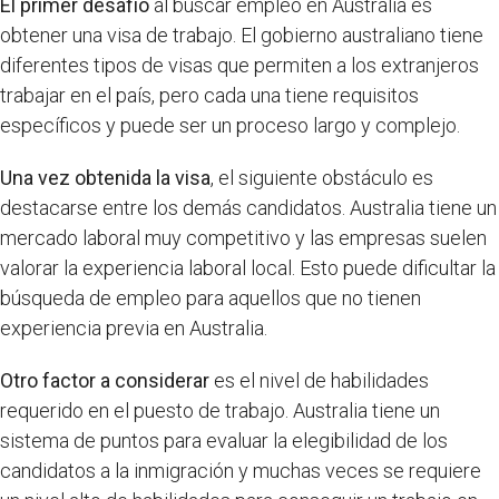
El primer desafío
al buscar empleo en Australia es
obtener una visa de trabajo. El gobierno australiano tiene
diferentes tipos de visas que permiten a los extranjeros
trabajar en el país, pero cada una tiene requisitos
específicos y puede ser un proceso largo y complejo.
Una vez obtenida la visa
, el siguiente obstáculo es
destacarse entre los demás candidatos. Australia tiene un
mercado laboral muy competitivo y las empresas suelen
valorar la experiencia laboral local. Esto puede dificultar la
búsqueda de empleo para aquellos que no tienen
experiencia previa en Australia.
Otro factor a considerar
es el nivel de habilidades
requerido en el puesto de trabajo. Australia tiene un
sistema de puntos para evaluar la elegibilidad de los
candidatos a la inmigración y muchas veces se requiere