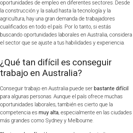
oportunidades de empleo en diferentes sectores. Desde
la construcción y la salud hasta la tecnología y la
agricultura, hay una gran demanda de trabajadores
cualificados en todo el país. Por lo tanto, si estás
buscando oportunidades laborales en Australia, considera
el sector que se ajuste a tus habilidades y experiencia.
¿Qué tan difícil es conseguir
trabajo en Australia?
Conseguir trabajo en Australia puede ser
bastante difícil
para algunas personas. Aunque el país ofrece muchas
oportunidades laborales, también es cierto que la
competencia es
muy alta
, especialmente en las ciudades
más grandes como Sydney y Melbourne.