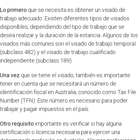
Lo primero
que se necesita es obtener un visado de
trabajo adecuado. Existen diferentes tipos de visados
disponibles, dependiendo del tipo de trabajo que se
desea realizar y la duración de la estancia. Algunos de los
visados más comunes son el visado de trabajo temporal
(subclass 482) y el visado de trabajo cualificado
independiente (subclass 189).
Una vez
que se tiene el visado, también es importante
tener en cuenta que se necesitará un número de
identificación fiscal en Australia, conocido como Tax File
Number (TFN). Este número es necesario para poder
trabajar y pagar impuestos en el país.
Otro requisito
importante es verificar si hay alguna
certificación o licencia necesaria para ejercer una