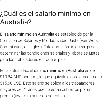
¿Cuál es el salario mínimo en
Australia?
El
salario mínimo en Australia
es establecido por la
Comisión de Salarios y Productividad Justa (Fair Work
Commission, en inglés). Esta comisión se encarga de
determinar las condiciones salariales y laborales justas
para los trabajadores en todo el país.
En la actualidad, el
salario mínimo en Australia
es de
$19.84 AUD por hora, lo que equivale a aproximadamente
$15.60 USD. Este salario se aplica a los trabajadores
mayores de 21 años que no están cubiertos por un
premio (award) o acuerdo colectivo.