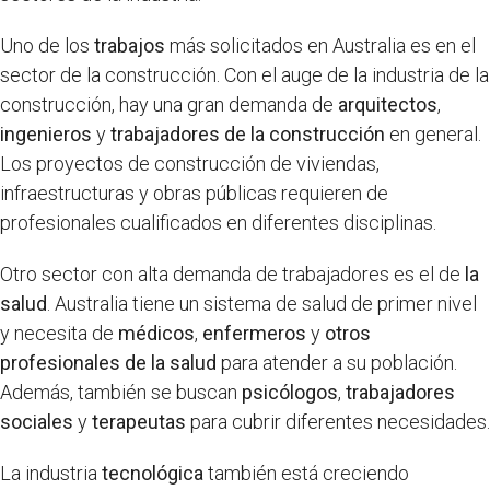
Uno de los
trabajos
más solicitados en Australia es en el
sector de la construcción. Con el auge de la industria de la
construcción, hay una gran demanda de
arquitectos
,
ingenieros
y
trabajadores de la construcción
en general.
Los proyectos de construcción de viviendas,
infraestructuras y obras públicas requieren de
profesionales cualificados en diferentes disciplinas.
Otro sector con alta demanda de trabajadores es el de
la
salud
. Australia tiene un sistema de salud de primer nivel
y necesita de
médicos
,
enfermeros
y
otros
profesionales de la salud
para atender a su población.
Además, también se buscan
psicólogos
,
trabajadores
sociales
y
terapeutas
para cubrir diferentes necesidades.
La industria
tecnológica
también está creciendo