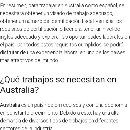
En resumen, para trabajar en Australia como español, se
necesitará obtener un visado de trabajo adecuado,
obtener un número de identificación fiscal, verificar los
requisitos de certificación o licencia, tener un nivel de
inglés adecuado y explorar las oportunidades laborales en
el país. Con todos estos requisitos cumplidos, se podrá
disfrutar de una experiencia laboral en uno de los países
más atractivos del mundo.
¿Qué trabajos se necesitan en
Australia?
Australia
es un país rico en recursos y con una economía
en constante crecimiento. Debido a esto, hay una alta
demanda de diversos tipos de trabajos en diferentes
sectores de la industria.