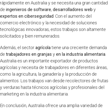
rápidamente en Australia y se necesita una gran cantidad
de
ingenieros de software
,
desarrolladores web
y
expertos en ciberseguridad
. Con el aumento del
comercio electrónico y la necesidad de soluciones
tecnológicas innovadoras, estos trabajos son altamente
solicitados y bien remunerados.
Además, el sector
agrícola
tiene una creciente demanda
de
trabajadores en granjas
y
en la industria alimentaria
.
Australia es un importante exportador de productos
agrícolas y necesita de trabajadores en diferentes áreas,
como la agricultura, la ganadería y la producción de
alimentos. Los trabajos van desde recolectores de frutas
y verduras hasta técnicos agrícolas y profesionales del
marketing en la industria alimentaria.
En conclusión, Australia ofrece una amplia variedad de