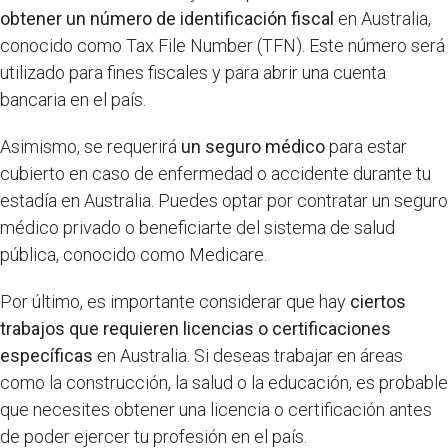
obtener un número de identificación fiscal
en Australia,
conocido como Tax File Number (TFN). Este número será
utilizado para fines fiscales y para abrir una cuenta
bancaria en el país.
Asimismo, se requerirá
un seguro médico
para estar
cubierto en caso de enfermedad o accidente durante tu
estadía en Australia. Puedes optar por contratar un seguro
médico privado o beneficiarte del sistema de salud
pública, conocido como Medicare.
Por último, es importante considerar que hay
ciertos
trabajos que requieren licencias o certificaciones
específicas
en Australia. Si deseas trabajar en áreas
como la construcción, la salud o la educación, es probable
que necesites obtener una licencia o certificación antes
de poder ejercer tu profesión en el país.