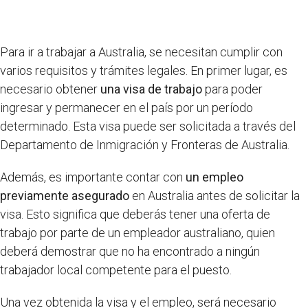
Para ir a trabajar a Australia, se necesitan cumplir con
varios requisitos y trámites legales. En primer lugar, es
necesario obtener
una visa de trabajo
para poder
ingresar y permanecer en el país por un período
determinado. Esta visa puede ser solicitada a través del
Departamento de Inmigración y Fronteras de Australia.
Además, es importante contar con
un empleo
previamente asegurado
en Australia antes de solicitar la
visa. Esto significa que deberás tener una oferta de
trabajo por parte de un empleador australiano, quien
deberá demostrar que no ha encontrado a ningún
trabajador local competente para el puesto.
Una vez obtenida la visa y el empleo, será necesario