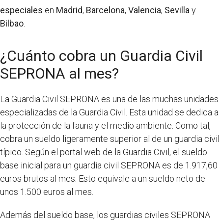
especiales
en
Madrid
,
Barcelona
,
Valencia
,
Sevilla
y
Bilbao
.
¿Cuánto cobra un Guardia Civil
SEPRONA al mes?
La Guardia Civil SEPRONA es una de las muchas unidades
especializadas de la Guardia Civil. Esta unidad se dedica a
la protección de la fauna y el medio ambiente. Como tal,
cobra un sueldo ligeramente superior al de un guardia civil
típico. Según el portal web de la Guardia Civil, el sueldo
base inicial para un guardia civil SEPRONA es de 1.917,60
euros brutos al mes. Esto equivale a un sueldo neto de
unos 1.500 euros al mes.
Además del sueldo base, los guardias civiles SEPRONA