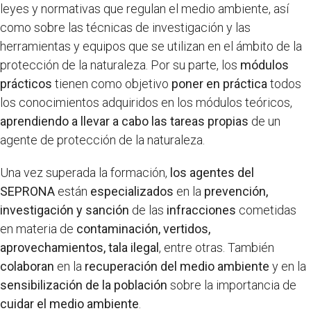
leyes y normativas que regulan el medio ambiente, así
como sobre las técnicas de investigación y las
herramientas y equipos que se utilizan en el ámbito de la
protección de la naturaleza. Por su parte, los
módulos
prácticos
tienen como objetivo
poner en práctica
todos
los conocimientos adquiridos en los módulos teóricos,
aprendiendo a llevar a cabo las tareas propias
de un
agente de protección de la naturaleza.
Una vez superada la formación,
los agentes del
SEPRONA
están
especializados
en la
prevención,
investigación y sanción
de las
infracciones
cometidas
en materia de
contaminación, vertidos,
aprovechamientos, tala ilegal
, entre otras. También
colaboran
en la
recuperación del medio ambiente
y en la
sensibilización de la población
sobre la importancia de
cuidar el medio ambiente
.