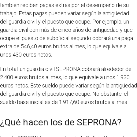
también reciben pagas extras por el desempeño de su
trabajo. Estas pagas pueden variar según la antigüedad
del guardia civil y el puesto que ocupe. Por ejemplo, un
guardia civil con más de cinco años de antigüedad y que
ocupe el puesto de suboficial segundo cobrará una paga
extra de 546,40 euros brutos al mes, lo que equivale a
unos 430 euros netos.
En total, un guardia civil SEPRONA cobrará alrededor de
2.400 euros brutos al mes, lo que equivale a unos 1.930
euros netos. Este sueldo puede variar según la antigüedad
del guardia civil y el puesto que ocupe. No obstante, el
sueldo base inicial es de 1.917,60 euros brutos al mes.
¿Qué hacen los de SEPRONA?