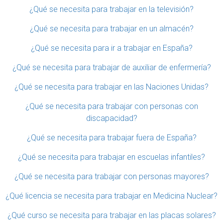
¿Qué se necesita para trabajar en la televisión?
¿Qué se necesita para trabajar en un almacén?
¿Qué se necesita para ir a trabajar en España?
¿Qué se necesita para trabajar de auxiliar de enfermería?
¿Qué se necesita para trabajar en las Naciones Unidas?
¿Qué se necesita para trabajar con personas con
discapacidad?
¿Qué se necesita para trabajar fuera de España?
¿Qué se necesita para trabajar en escuelas infantiles?
¿Qué se necesita para trabajar con personas mayores?
¿Qué licencia se necesita para trabajar en Medicina Nuclear?
¿Qué curso se necesita para trabajar en las placas solares?