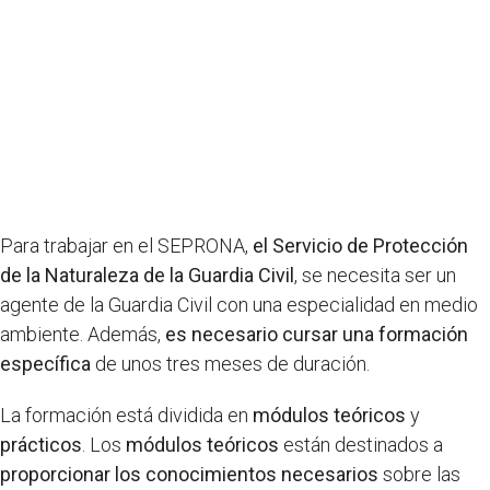
Para trabajar en el SEPRONA,
el Servicio de Protección
de la Naturaleza de la Guardia Civil
, se necesita ser un
agente de la Guardia Civil con una especialidad en medio
ambiente. Además,
es necesario cursar una formación
específica
de unos tres meses de duración.
La formación está dividida en
módulos teóricos
y
prácticos
. Los
módulos teóricos
están destinados a
proporcionar los conocimientos necesarios
sobre las