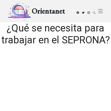
Orientanet
¿Qué se necesita para
trabajar en el SEPRONA?