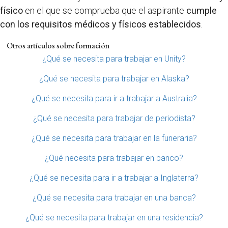
físico
en el que se comprueba que el aspirante
cumple
con los requisitos médicos y físicos establecidos
.
Otros artículos sobre formación
¿Qué se necesita para trabajar en Unity?
¿Qué se necesita para trabajar en Alaska?
¿Qué se necesita para ir a trabajar a Australia?
¿Qué se necesita para trabajar de periodista?
¿Qué se necesita para trabajar en la funeraria?
¿Qué necesita para trabajar en banco?
¿Qué se necesita para ir a trabajar a Inglaterra?
¿Qué se necesita para trabajar en una banca?
¿Qué se necesita para trabajar en una residencia?