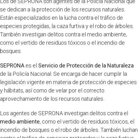
Los de SEPRONA son agentes de la Policía Nacional que
se dedican a la protección de los recursos naturales.
Están especializados en la lucha contra el tráfico de
especies protegidas, la caza furtiva y el robo de árboles.
También investigan delitos contra el medio ambiente,
como el vertido de residuos tóxicos o el incendio de
bosques.
SEPRONA
es el
Servicio de Protección de la Naturaleza
de la Policía Nacional. Se encarga de hacer cumplir la
legislación vigente en materia de protección de especies
y hábitats, así como de velar por el correcto
aprovechamiento de los recursos naturales.
Los agentes de SEPRONA investigan delitos contra el
medio ambiente
, como el vertido de residuos tóxicos, el
incendio de bosques o el robo de árboles. También luchan