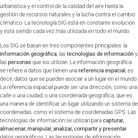
urbanística y el control de la calidad del aire hasta la
gestión de recursos naturales y la lucha contra el cambio
climático. La tecnología SIG está en constante evolución
y está siendo cada vez más utilizada en todo el mundo.
Los SIG se basan en tres componentes principales: la
información geográfica
, las
tecnologías de información
y
las
personas
que los utilizan. La información geográfica
se refiere a datos que tienen una
referencia espacial
, es
decir, datos que se pueden asociar a un lugar en el mundo.
La referencia espacial puede ser una dirección, como una
calle o una ciudad, o una coordenada geográfica, que es
una manera de identificar un lugar utilizando un sistema de
coordenadas, como el sistema de coordenadas GPS. Las
tecnologías de información se utilizan para
capturar,
almacenar, manipular, analizar, compartir y presentar
datos geográficos. Las tecnologías de información