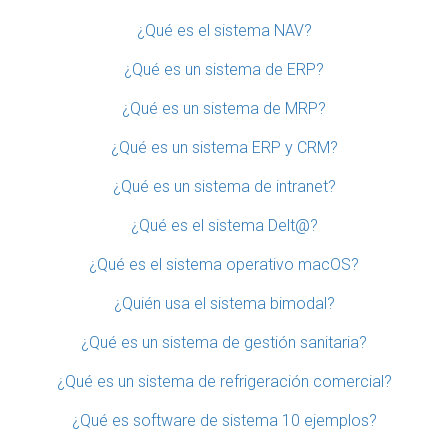
¿Qué es el sistema NAV?
¿Qué es un sistema de ERP?
¿Qué es un sistema de MRP?
¿Qué es un sistema ERP y CRM?
¿Qué es un sistema de intranet?
¿Qué es el sistema Delt@?
¿Qué es el sistema operativo macOS?
¿Quién usa el sistema bimodal?
¿Qué es un sistema de gestión sanitaria?
¿Qué es un sistema de refrigeración comercial?
¿Qué es software de sistema 10 ejemplos?