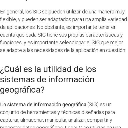
En general, los SIG se pueden utilizar de una manera muy
flexible, y pueden ser adaptados para una amplia variedad
de aplicaciones. No obstante, es importante tener en
cuenta que cada SIG tiene sus propias características y
funciones, y es importante seleccionar el SIG que mejor
se adapte a las necesidades de la aplicación en cuestión.
¿Cuál es la utilidad de los
sistemas de información
geográfica?
Un
sistema de información geográfica
(SIG) es un
conjunto de herramientas y técnicas diseñadas para
capturar, almacenar, manipular, analizar, compartir y
presentar datos geográficos. Los SIG se utilizan en una