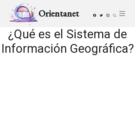
Orientanet
¿Qué es el Sistema de
Información Geográfica?