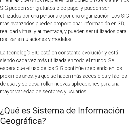
mientras que otros requieren una conexión constante. Los
SIG pueden ser gratuitos o de pago, y pueden ser
utilizados por una persona o por una organización. Los SIG
más avanzados pueden proporcionar información en 3D,
realidad virtual y aumentada, y pueden ser utilizados para
realizar simulaciones y modelos.
La tecnología SIG está en constante evolución y está
siendo cada vez más utilizada en todo el mundo. Se
espera que el uso de los SIG continúe creciendo en los
próximos años, ya que se hacen más accesibles y fáciles
de usar, y se desarrollan nuevas aplicaciones para una
mayor variedad de sectores y usuarios.
¿Qué es Sistema de Información
Geográfica?