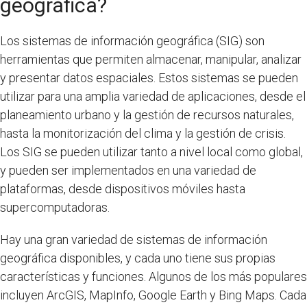
geográfica?
Los sistemas de información geográfica (SIG) son
herramientas que permiten almacenar, manipular, analizar
y presentar datos espaciales. Estos sistemas se pueden
utilizar para una amplia variedad de aplicaciones, desde el
planeamiento urbano y la gestión de recursos naturales,
hasta la monitorización del clima y la gestión de crisis.
Los SIG se pueden utilizar tanto a nivel local como global,
y pueden ser implementados en una variedad de
plataformas, desde dispositivos móviles hasta
supercomputadoras.
Hay una gran variedad de sistemas de información
geográfica disponibles, y cada uno tiene sus propias
características y funciones. Algunos de los más populares
incluyen ArcGIS, MapInfo, Google Earth y Bing Maps. Cada