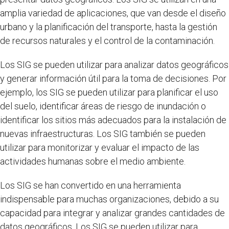
amplia variedad de aplicaciones, que van desde el diseño
urbano y la planificación del transporte, hasta la gestión
de recursos naturales y el control de la contaminación.
Los SIG se pueden utilizar para analizar datos geográficos
y generar información útil para la toma de decisiones. Por
ejemplo, los SIG se pueden utilizar para planificar el uso
del suelo, identificar áreas de riesgo de inundación o
identificar los sitios más adecuados para la instalación de
nuevas infraestructuras. Los SIG también se pueden
utilizar para monitorizar y evaluar el impacto de las
actividades humanas sobre el medio ambiente.
Los SIG se han convertido en una herramienta
indispensable para muchas organizaciones, debido a su
capacidad para integrar y analizar grandes cantidades de
datos geográficos. Los SIG se pueden utilizar para