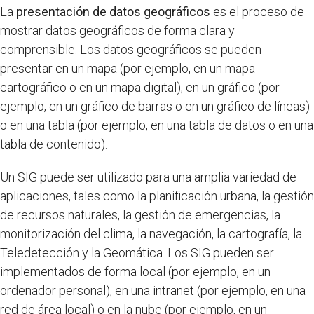
La
presentación de datos geográficos
es el proceso de
mostrar datos geográficos de forma clara y
comprensible. Los datos geográficos se pueden
presentar en un mapa (por ejemplo, en un mapa
cartográfico o en un mapa digital), en un gráfico (por
ejemplo, en un gráfico de barras o en un gráfico de líneas)
o en una tabla (por ejemplo, en una tabla de datos o en una
tabla de contenido).
Un SIG puede ser utilizado para una amplia variedad de
aplicaciones, tales como la planificación urbana, la gestión
de recursos naturales, la gestión de emergencias, la
monitorización del clima, la navegación, la cartografía, la
Teledetección y la Geomática. Los SIG pueden ser
implementados de forma local (por ejemplo, en un
ordenador personal), en una intranet (por ejemplo, en una
red de área local) o en la nube (por ejemplo, en un