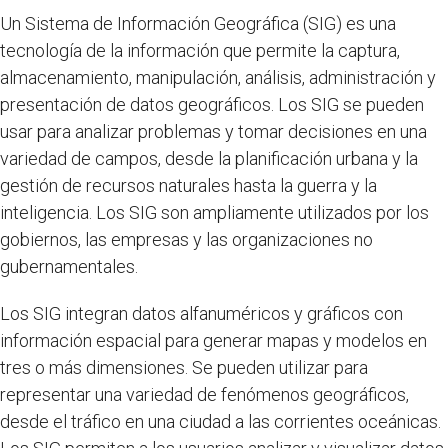
Un Sistema de Información Geográfica (SIG) es una
tecnología de la información que permite la captura,
almacenamiento, manipulación, análisis, administración y
presentación de datos geográficos. Los SIG se pueden
usar para analizar problemas y tomar decisiones en una
variedad de campos, desde la planificación urbana y la
gestión de recursos naturales hasta la guerra y la
inteligencia. Los SIG son ampliamente utilizados por los
gobiernos, las empresas y las organizaciones no
gubernamentales.
Los SIG integran datos alfanuméricos y gráficos con
información espacial para generar mapas y modelos en
tres o más dimensiones. Se pueden utilizar para
representar una variedad de fenómenos geográficos,
desde el tráfico en una ciudad a las corrientes oceánicas.