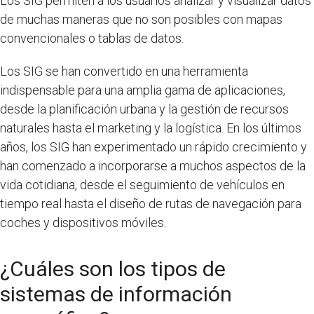
Los SIG permiten a los usuarios analizar y visualizar datos
de muchas maneras que no son posibles con mapas
convencionales o tablas de datos.
Los SIG se han convertido en una herramienta
indispensable para una amplia gama de aplicaciones,
desde la planificación urbana y la gestión de recursos
naturales hasta el marketing y la logística. En los últimos
años, los SIG han experimentado un rápido crecimiento y
han comenzado a incorporarse a muchos aspectos de la
vida cotidiana, desde el seguimiento de vehículos en
tiempo real hasta el diseño de rutas de navegación para
coches y dispositivos móviles.
¿Cuáles son los tipos de
sistemas de información