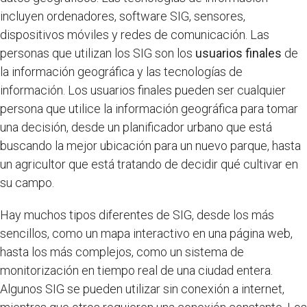
incluyen ordenadores, software SIG, sensores,
dispositivos móviles y redes de comunicación. Las
personas que utilizan los SIG son los
usuarios finales
de
la información geográfica y las tecnologías de
información. Los usuarios finales pueden ser cualquier
persona que utilice la información geográfica para tomar
una decisión, desde un planificador urbano que está
buscando la mejor ubicación para un nuevo parque, hasta
un agricultor que está tratando de decidir qué cultivar en
su campo.
Hay muchos tipos diferentes de SIG, desde los más
sencillos, como un mapa interactivo en una página web,
hasta los más complejos, como un sistema de
monitorización en tiempo real de una ciudad entera.
Algunos SIG se pueden utilizar sin conexión a internet,