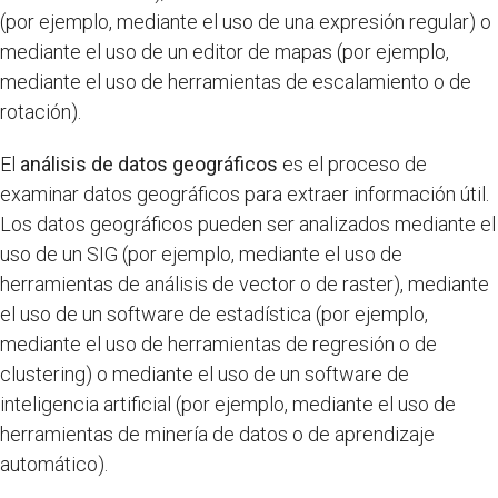
(por ejemplo, mediante el uso de una expresión regular) o
mediante el uso de un editor de mapas (por ejemplo,
mediante el uso de herramientas de escalamiento o de
rotación).
El
análisis de datos geográficos
es el proceso de
examinar datos geográficos para extraer información útil.
Los datos geográficos pueden ser analizados mediante el
uso de un SIG (por ejemplo, mediante el uso de
herramientas de análisis de vector o de raster), mediante
el uso de un software de estadística (por ejemplo,
mediante el uso de herramientas de regresión o de
clustering) o mediante el uso de un software de
inteligencia artificial (por ejemplo, mediante el uso de
herramientas de minería de datos o de aprendizaje
automático).