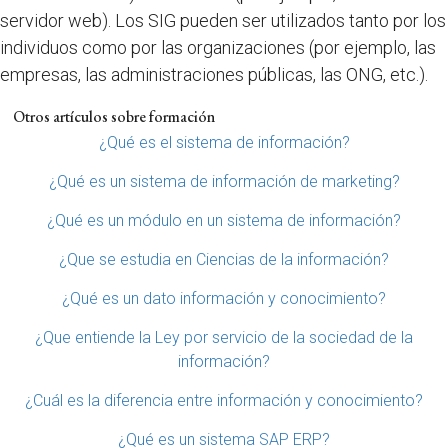
servidor web). Los SIG pueden ser utilizados tanto por los
individuos como por las organizaciones (por ejemplo, las
empresas, las administraciones públicas, las ONG, etc.).
Otros artículos sobre formación
¿Qué es el sistema de información?
¿Qué es un sistema de información de marketing?
¿Qué es un módulo en un sistema de información?
¿Que se estudia en Ciencias de la información?
¿Qué es un dato información y conocimiento?
¿Que entiende la Ley por servicio de la sociedad de la
información?
¿Cuál es la diferencia entre información y conocimiento?
¿Qué es un sistema SAP ERP?