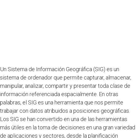
Un Sistema de Información Geográfica (SIG) es un
sistema de ordenador que permite capturar, almacenar,
manipular, analizar, compartir y presentar toda clase de
información referenciada espacialmente. En otras
palabras, el SIG es una herramienta que nos permite
trabajar con datos atribuidos a posiciones geográficas.
Los SIG se han convertido en una de las herramientas
más útiles en la toma de decisiones en una gran variedad
de aplicaciones y sectores, desde la planificación