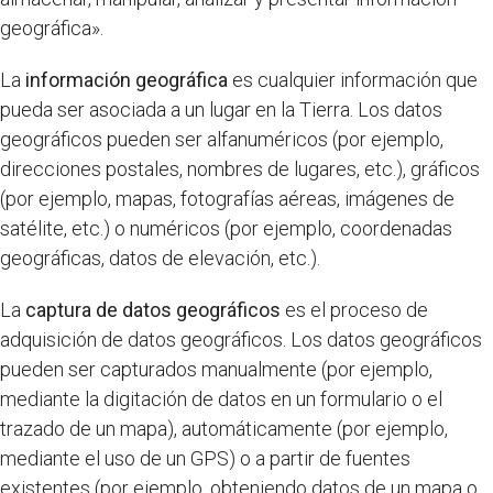
geográfica».
La
información geográfica
es cualquier información que
pueda ser asociada a un lugar en la Tierra. Los datos
geográficos pueden ser alfanuméricos (por ejemplo,
direcciones postales, nombres de lugares, etc.), gráficos
(por ejemplo, mapas, fotografías aéreas, imágenes de
satélite, etc.) o numéricos (por ejemplo, coordenadas
geográficas, datos de elevación, etc.).
La
captura de datos geográficos
es el proceso de
adquisición de datos geográficos. Los datos geográficos
pueden ser capturados manualmente (por ejemplo,
mediante la digitación de datos en un formulario o el
trazado de un mapa), automáticamente (por ejemplo,
mediante el uso de un GPS) o a partir de fuentes
existentes (por ejemplo, obteniendo datos de un mapa o