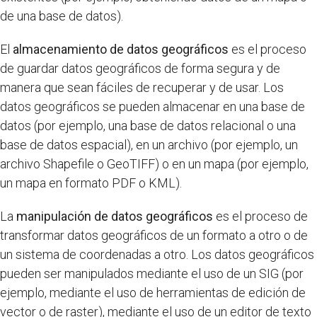
de una base de datos).
El
almacenamiento de datos geográficos
es el proceso
de guardar datos geográficos de forma segura y de
manera que sean fáciles de recuperar y de usar. Los
datos geográficos se pueden almacenar en una base de
datos (por ejemplo, una base de datos relacional o una
base de datos espacial), en un archivo (por ejemplo, un
archivo Shapefile o GeoTIFF) o en un mapa (por ejemplo,
un mapa en formato PDF o KML).
La
manipulación de datos geográficos
es el proceso de
transformar datos geográficos de un formato a otro o de
un sistema de coordenadas a otro. Los datos geográficos
pueden ser manipulados mediante el uso de un SIG (por
ejemplo, mediante el uso de herramientas de edición de
vector o de raster), mediante el uso de un editor de texto