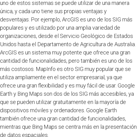
uno de estos sistemas se puede utilizar de una manera
única, y cada uno tiene sus propias ventajas y
desventajas. Por ejemplo, ArcGIS es uno de los SIG más
populares y es utilizado por una amplia variedad de
organizaciones, desde el Servicio Geológico de Estados
Unidos hasta el Departamento de Agricultura de Australia.
ArcGIS es un sistema muy potente que ofrece una gran
cantidad de funcionalidades, pero también es uno de los
más costosos. MapInfo es otro SIG muy popular que se
utiliza ampliamente en el sector empresarial, ya que
ofrece una gran flexibilidad y es muy fácil de usar. Google
Earth y Bing Maps son dos de los SIG más accesibles, ya
que se pueden utilizar gratuitamente en la mayoría de
dispositivos móviles y ordenadores. Google Earth
también ofrece una gran cantidad de funcionalidades,
mientras que Bing Maps se centra más en la presentación
de datos espaciales.