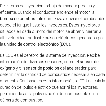
El sistema de inyección trabaja de manera precisa y
eficiente. Cuando el conductor enciende el motor, la
bomba de combustible
comienza a enviar el combustible
desde el tanque hasta los inyectores. Estos inyectores,
situados en cada cilindro del motor, se abren y cierran a
alta velocidad mediante pulsos eléctricos generados por
la
unidad de control electrónico
(ECU).
La ECU es el cerebro del sistema de inyección. Recibe
información de diversos sensores, como el
sensor de
oxígeno
y el
sensor de posición del acelerador
, para
determinar la cantidad de combustible necesaria en cada
momento. Con base en esta información, la ECU calcula la
duración del pulso eléctrico que abrirá los inyectores,
permitiendo así la pulverización del combustible en la
cámara de combustión.