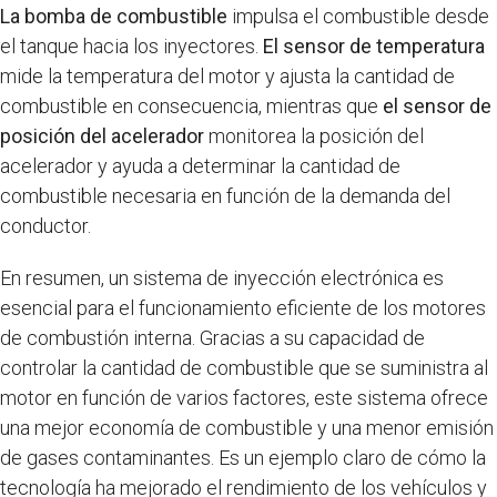
La bomba de combustible
impulsa el combustible desde
el tanque hacia los inyectores.
El sensor de temperatura
mide la temperatura del motor y ajusta la cantidad de
combustible en consecuencia, mientras que
el sensor de
posición del acelerador
monitorea la posición del
acelerador y ayuda a determinar la cantidad de
combustible necesaria en función de la demanda del
conductor.
En resumen, un sistema de inyección electrónica es
esencial para el funcionamiento eficiente de los motores
de combustión interna. Gracias a su capacidad de
controlar la cantidad de combustible que se suministra al
motor en función de varios factores, este sistema ofrece
una mejor economía de combustible y una menor emisión
de gases contaminantes. Es un ejemplo claro de cómo la
tecnología ha mejorado el rendimiento de los vehículos y