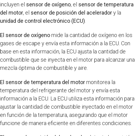
incluyen el
sensor de oxígeno
, el
sensor de temperatura
del motor
, el
sensor de posición del acelerador
y la
unidad de control electrónico (ECU)
.
El sensor de oxígeno
mide la cantidad de oxígeno en los
gases de escape y envía esta información a la ECU. Con
base en esta información, la ECU ajusta la cantidad de
combustible que se inyecta en el motor para alcanzar una
mezcla óptima de combustible y aire.
El sensor de temperatura del motor
monitorea la
temperatura del refrigerante del motor y envía esta
información a la ECU. La ECU utiliza esta información para
ajustar la cantidad de combustible inyectado en el motor
en función de la temperatura, asegurando que el motor
funcione de manera eficiente en diferentes condiciones.