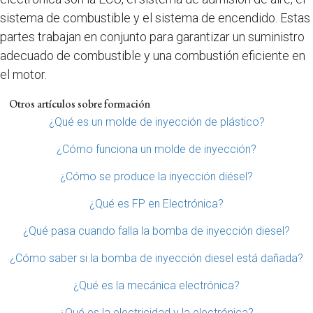
sistema de combustible y el sistema de encendido. Estas
partes trabajan en conjunto para garantizar un suministro
adecuado de combustible y una combustión eficiente en
el motor.
Otros artículos sobre formación
¿Qué es un molde de inyección de plástico?
¿Cómo funciona un molde de inyección?
¿Cómo se produce la inyección diésel?
¿Qué es FP en Electrónica?
¿Qué pasa cuando falla la bomba de inyección diesel?
¿Cómo saber si la bomba de inyección diesel está dañada?
¿Qué es la mecánica electrónica?
¿Qué es la electricidad y la electrónica?