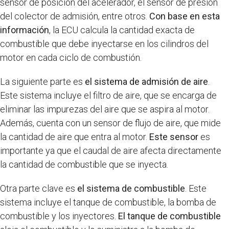
sensor de posición del acelerador, el sensor de presión
del colector de admisión, entre otros.
Con base en esta
información
, la ECU calcula la cantidad exacta de
combustible que debe inyectarse en los cilindros del
motor en cada ciclo de combustión.
La siguiente parte es
el sistema de admisión de aire
.
Este sistema incluye el filtro de aire, que se encarga de
eliminar las impurezas del aire que se aspira al motor.
Además, cuenta con un sensor de flujo de aire, que mide
la cantidad de aire que entra al motor.
Este sensor
es
importante ya que el caudal de aire afecta directamente
la cantidad de combustible que se inyecta.
Otra parte clave es
el sistema de combustible
. Este
sistema incluye el tanque de combustible, la bomba de
combustible y los inyectores.
El tanque de combustible