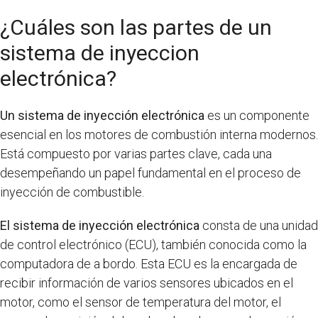
¿Cuáles son las partes de un
sistema de inyeccion
electrónica?
Un sistema de inyección electrónica
es un componente
esencial en los motores de combustión interna modernos.
Está compuesto por varias partes clave, cada una
desempeñando un papel fundamental en el proceso de
inyección de combustible.
El sistema de inyección electrónica
consta de una unidad
de control electrónico (ECU), también conocida como la
computadora de a bordo. Esta ECU es la encargada de
recibir información de varios sensores ubicados en el
motor, como el sensor de temperatura del motor, el