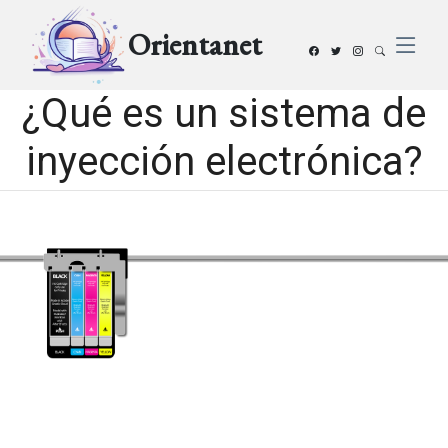
Orientanet
¿Qué es un sistema de
inyección electrónica?