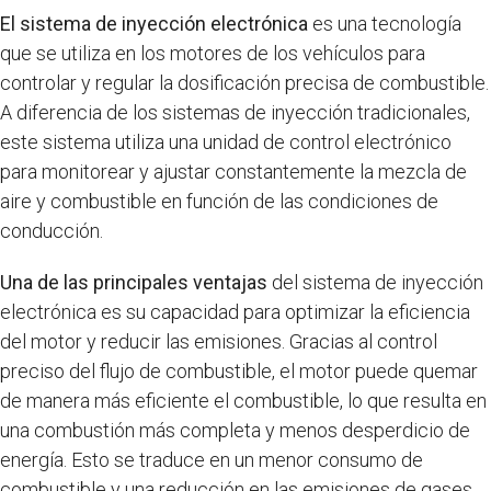
El sistema de inyección electrónica
es una tecnología
que se utiliza en los motores de los vehículos para
controlar y regular la dosificación precisa de combustible.
A diferencia de los sistemas de inyección tradicionales,
este sistema utiliza una unidad de control electrónico
para monitorear y ajustar constantemente la mezcla de
aire y combustible en función de las condiciones de
conducción.
Una de las principales ventajas
del sistema de inyección
electrónica es su capacidad para optimizar la eficiencia
del motor y reducir las emisiones. Gracias al control
preciso del flujo de combustible, el motor puede quemar
de manera más eficiente el combustible, lo que resulta en
una combustión más completa y menos desperdicio de
energía. Esto se traduce en un menor consumo de
combustible y una reducción en las emisiones de gases