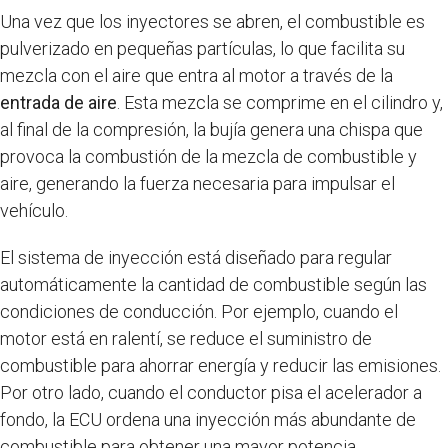
Una vez que los inyectores se abren, el combustible es
pulverizado en pequeñas partículas, lo que facilita su
mezcla con el aire que entra al motor a través de la
entrada de aire
. Esta mezcla se comprime en el cilindro y,
al final de la compresión, la bujía genera una chispa que
provoca la combustión de la mezcla de combustible y
aire, generando la fuerza necesaria para impulsar el
vehículo.
El sistema de inyección está diseñado para regular
automáticamente la cantidad de combustible según las
condiciones de conducción. Por ejemplo, cuando el
motor está en ralentí, se reduce el suministro de
combustible para ahorrar energía y reducir las emisiones.
Por otro lado, cuando el conductor pisa el acelerador a
fondo, la ECU ordena una inyección más abundante de
combustible para obtener una mayor potencia.