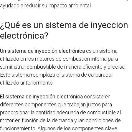
ayudado a reducir su impacto ambiental.
¿Qué es un sistema de inyeccion
electrónica?
Un sistema de inyección electrónica
es un sistema
utilizado en los motores de combustión interna para
suministrar
combustible
de manera eficiente y precisa.
Este sistema reemplaza el sistema de carburador
utilizado anteriormente.
El sistema de inyección electrónica
consiste en
diferentes componentes que trabajan juntos para
proporcionar la cantidad adecuada de combustible al
motor en función de la demanda y las condiciones de
funcionamiento. Algunos de los componentes clave