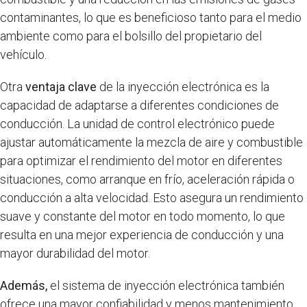
contaminantes, lo que es beneficioso tanto para el medio
ambiente como para el bolsillo del propietario del
vehículo.
Otra
ventaja clave
de la inyección electrónica es la
capacidad de adaptarse a diferentes condiciones de
conducción. La unidad de control electrónico puede
ajustar automáticamente la mezcla de aire y combustible
para optimizar el rendimiento del motor en diferentes
situaciones, como arranque en frío, aceleración rápida o
conducción a alta velocidad. Esto asegura un rendimiento
suave y constante del motor en todo momento, lo que
resulta en una mejor experiencia de conducción y una
mayor durabilidad del motor.
Además,
el sistema de inyección electrónica también
ofrece una mayor confiabilidad y menos mantenimiento