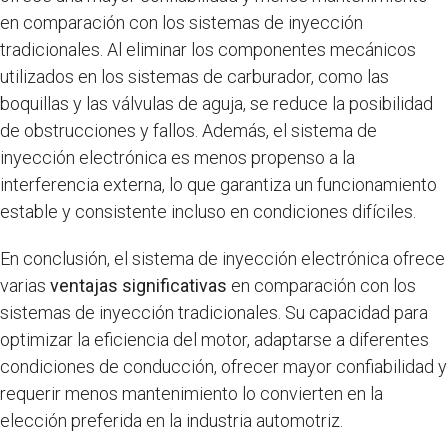
en comparación con los sistemas de inyección
tradicionales. Al eliminar los componentes mecánicos
utilizados en los sistemas de carburador, como las
boquillas y las válvulas de aguja, se reduce la posibilidad
de obstrucciones y fallos. Además, el sistema de
inyección electrónica es menos propenso a la
interferencia externa, lo que garantiza un funcionamiento
estable y consistente incluso en condiciones difíciles.
En conclusión, el sistema de inyección electrónica ofrece
varias
ventajas significativas
en comparación con los
sistemas de inyección tradicionales. Su capacidad para
optimizar la eficiencia del motor, adaptarse a diferentes
condiciones de conducción, ofrecer mayor confiabilidad y
requerir menos mantenimiento lo convierten en la
elección preferida en la industria automotriz.