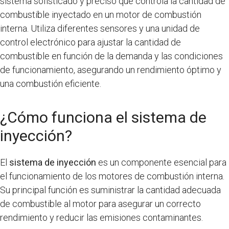
sistema sofisticado y preciso que controla la cantidad de
combustible inyectado en un motor de combustión
interna. Utiliza diferentes sensores y una unidad de
control electrónico para ajustar la cantidad de
combustible en función de la demanda y las condiciones
de funcionamiento, asegurando un rendimiento óptimo y
una combustión eficiente.
¿Cómo funciona el sistema de
inyección?
El
sistema de inyección
es un componente esencial para
el funcionamiento de los motores de combustión interna.
Su principal función es suministrar la cantidad adecuada
de combustible al motor para asegurar un correcto
rendimiento y reducir las emisiones contaminantes.