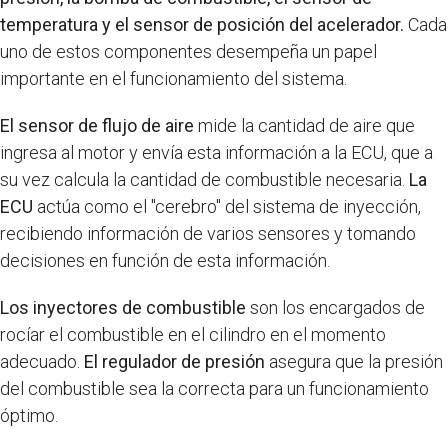
temperatura y el sensor de posición del acelerador.
Cada
uno de estos componentes desempeña un papel
importante en el funcionamiento del sistema.
El sensor de flujo de aire
mide la cantidad de aire que
ingresa al motor y envía esta información a la ECU, que a
su vez calcula la cantidad de combustible necesaria.
La
ECU
actúa como el "cerebro" del sistema de inyección,
recibiendo información de varios sensores y tomando
decisiones en función de esta información.
Los inyectores de combustible
son los encargados de
rocíar el combustible en el cilindro en el momento
adecuado.
El regulador de presión
asegura que la presión
del combustible sea la correcta para un funcionamiento
óptimo.