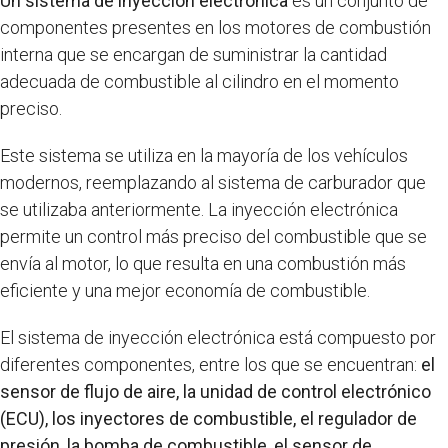
Un sistema de inyección electrónica
es un conjunto de
componentes presentes en los motores de combustión
interna que se encargan de suministrar la cantidad
adecuada de combustible al cilindro en el momento
preciso.
Este sistema se utiliza en la mayoría de los vehículos
modernos, reemplazando al sistema de carburador que
se utilizaba anteriormente. La inyección electrónica
permite un control más preciso del combustible que se
envía al motor, lo que resulta en una combustión más
eficiente y una mejor economía de combustible.
El sistema de inyección electrónica está compuesto por
diferentes componentes, entre los que se encuentran:
el
sensor de flujo de aire, la unidad de control electrónico
(ECU), los inyectores de combustible, el regulador de
presión, la bomba de combustible, el sensor de