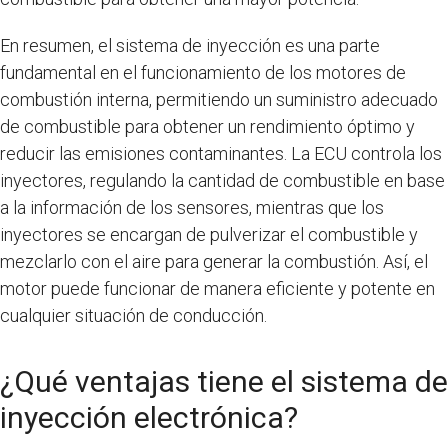
En resumen, el sistema de inyección es una parte
fundamental en el funcionamiento de los motores de
combustión interna, permitiendo un suministro adecuado
de combustible para obtener un rendimiento óptimo y
reducir las emisiones contaminantes. La ECU controla los
inyectores, regulando la cantidad de combustible en base
a la información de los sensores, mientras que los
inyectores se encargan de pulverizar el combustible y
mezclarlo con el aire para generar la combustión. Así, el
motor puede funcionar de manera eficiente y potente en
cualquier situación de conducción.
¿Qué ventajas tiene el sistema de
inyección electrónica?