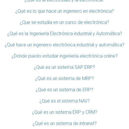
¿Qué es lo que hace un ingeniero en electrónica?
¿Que se estudia en un curso de electrónica?
¿Qué es la Ingeniería Electrónica industrial y Automática?
¿Qué hace un ingeniero electrónica industrial y automática?
¿Dónde puedo estudiar ingeniería electrónica online?
¿Qué es un sistema SAP ERP?
¿Qué es un sistema de MRP?
¿Qué es un sistema de ERP?
¿Qué es el sistema NAV?
¿Qué es un sistema ERP y CRM?
¿Qué es un sistema de intranet?