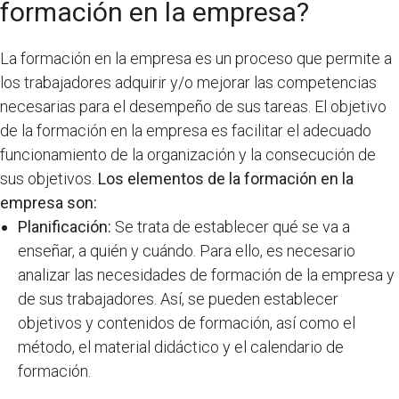
formación en la empresa?
La formación en la empresa es un proceso que permite a
los trabajadores adquirir y/o mejorar las competencias
necesarias para el desempeño de sus tareas. El objetivo
de la formación en la empresa es facilitar el adecuado
funcionamiento de la organización y la consecución de
sus objetivos.
Los elementos de la formación en la
empresa son:
Planificación:
Se trata de establecer qué se va a
enseñar, a quién y cuándo. Para ello, es necesario
analizar las necesidades de formación de la empresa y
de sus trabajadores. Así, se pueden establecer
objetivos y contenidos de formación, así como el
método, el material didáctico y el calendario de
formación.