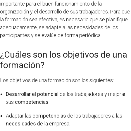
importante para el buen funcionamiento de la
organización y el desarrollo de sus trabajadores. Para que
la formación sea efectiva, es necesario que se planifique
adecuadamente, se adapte a las necesidades de los
participantes y se evalúe de forma periódica.
¿Cuáles son los objetivos de una
formación?
Los objetivos de una formación son los siguientes:
Desarrollar el potencial
de los trabajadores y mejorar
sus
competencias
.
Adaptar las
competencias
de los trabajadores a las
necesidades
de la empresa.