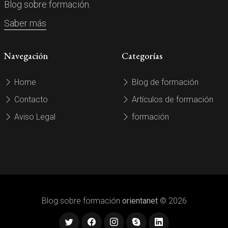
Blog sobre formación.
Saber más
Navegación
Categorías
Home
Blog de formación
Contacto
Artículos de formación
Aviso Legal
formación
Blog sobre formación
orientanet
© 2026