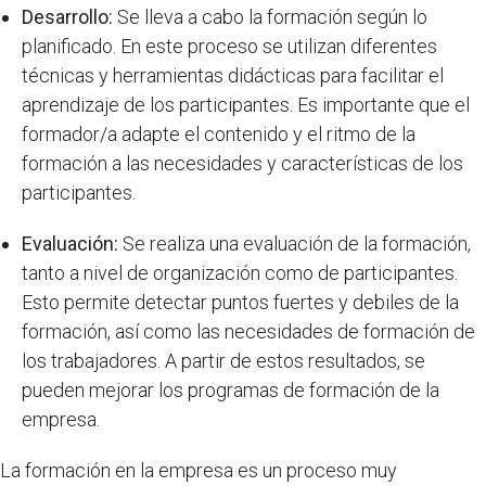
Desarrollo:
Se lleva a cabo la formación según lo
planificado. En este proceso se utilizan diferentes
técnicas y herramientas didácticas para facilitar el
aprendizaje de los participantes. Es importante que el
formador/a adapte el contenido y el ritmo de la
formación a las necesidades y características de los
participantes.
Evaluación:
Se realiza una evaluación de la formación,
tanto a nivel de organización como de participantes.
Esto permite detectar puntos fuertes y debiles de la
formación, así como las necesidades de formación de
los trabajadores. A partir de estos resultados, se
pueden mejorar los programas de formación de la
empresa.
La formación en la empresa es un proceso muy