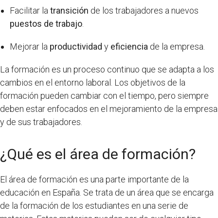
Facilitar la
transición
de los trabajadores a nuevos
puestos de trabajo
.
Mejorar la
productividad
y
eficiencia
de la empresa.
La formación es un proceso continuo que se adapta a los
cambios en el entorno laboral. Los objetivos de la
formación pueden cambiar con el tiempo, pero siempre
deben estar enfocados en el mejoramiento de la empresa
y de sus trabajadores.
¿Qué es el área de formación?
El área de formación es una parte importante de la
educación en España. Se trata de un área que se encarga
de la formación de los estudiantes en una serie de