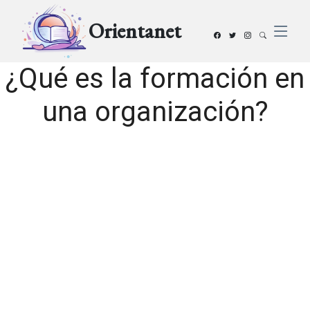
Orientanet
¿Qué es la formación en
una organización?