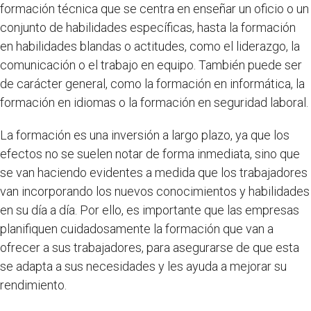
formación técnica que se centra en enseñar un oficio o un
conjunto de habilidades específicas, hasta la formación
en habilidades blandas o actitudes, como el liderazgo, la
comunicación o el trabajo en equipo. También puede ser
de carácter general, como la formación en informática, la
formación en idiomas o la formación en seguridad laboral.
La formación es una inversión a largo plazo, ya que los
efectos no se suelen notar de forma inmediata, sino que
se van haciendo evidentes a medida que los trabajadores
van incorporando los nuevos conocimientos y habilidades
en su día a día. Por ello, es importante que las empresas
planifiquen cuidadosamente la formación que van a
ofrecer a sus trabajadores, para asegurarse de que esta
se adapta a sus necesidades y les ayuda a mejorar su
rendimiento.