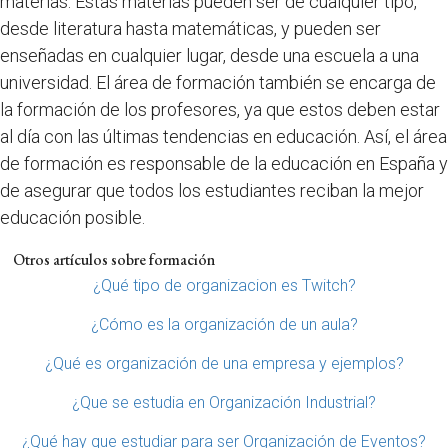
materias. Estas materias pueden ser de cualquier tipo,
desde literatura hasta matemáticas, y pueden ser
enseñadas en cualquier lugar, desde una escuela a una
universidad. El área de formación también se encarga de
la formación de los profesores, ya que estos deben estar
al día con las últimas tendencias en educación. Así, el área
de formación es responsable de la educación en España y
de asegurar que todos los estudiantes reciban la mejor
educación posible.
Otros artículos sobre formación
¿Qué tipo de organizacion es Twitch?
¿Cómo es la organización de un aula?
¿Qué es organización de una empresa y ejemplos?
¿Que se estudia en Organización Industrial?
¿Qué hay que estudiar para ser Organización de Eventos?