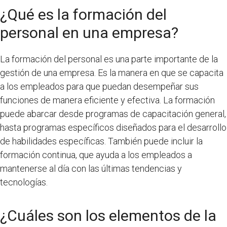
¿Qué es la formación del
personal en una empresa?
La formación del personal es una parte importante de la
gestión de una empresa. Es la manera en que se capacita
a los empleados para que puedan desempeñar sus
funciones de manera eficiente y efectiva. La formación
puede abarcar desde programas de capacitación general,
hasta programas específicos diseñados para el desarrollo
de habilidades específicas. También puede incluir la
formación continua, que ayuda a los empleados a
mantenerse al día con las últimas tendencias y
tecnologías.
¿Cuáles son los elementos de la