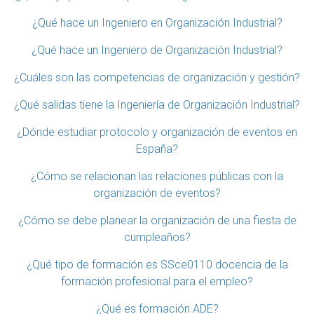
¿Qué hace un Ingeniero en Organización Industrial?
¿Qué hace un Ingeniero de Organización Industrial?
¿Cuáles son las competencias de organización y gestión?
¿Qué salidas tiene la Ingeniería de Organización Industrial?
¿Dónde estudiar protocolo y organización de eventos en
España?
¿Cómo se relacionan las relaciones públicas con la
organización de eventos?
¿Cómo se debe planear la organización de una fiesta de
cumpleaños?
¿Qué tipo de formación es SSce0110 docencia de la
formación profesional para el empleo?
¿Qué es formación ADE?