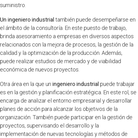
suministro.
Un ingeniero industrial
también puede desempeñarse en
el ámbito de la consultoría. En este puesto de trabajo,
brinda asesoramiento a empresas en diversos aspectos
relacionados con la mejora de procesos, la gestión de la
calidad y la optimización de la producción. Además,
puede realizar estudios de mercado y de viabilidad
económica de nuevos proyectos.
Otra área en la que un
ingeniero industrial
puede trabajar
es en la gestión y planificación estratégica. En este rol, se
encarga de analizar el entorno empresarial y desarrollar
planes de acción para alcanzar los objetivos de la
organización. También puede participar en la gestión de
proyectos, supervisando el desarrollo y la
implementación de nuevas tecnologías y métodos de