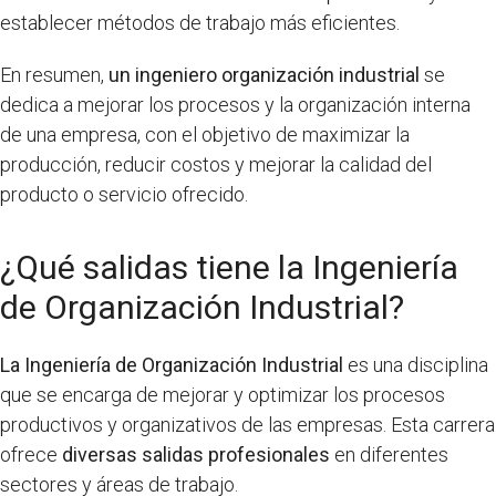
establecer métodos de trabajo más eficientes.
En resumen,
un ingeniero organización industrial
se
dedica a mejorar los procesos y la organización interna
de una empresa, con el objetivo de maximizar la
producción, reducir costos y mejorar la calidad del
producto o servicio ofrecido.
¿Qué salidas tiene la Ingeniería
de Organización Industrial?
La Ingeniería de Organización Industrial
es una disciplina
que se encarga de mejorar y optimizar los procesos
productivos y organizativos de las empresas. Esta carrera
ofrece
diversas salidas profesionales
en diferentes
sectores y áreas de trabajo.