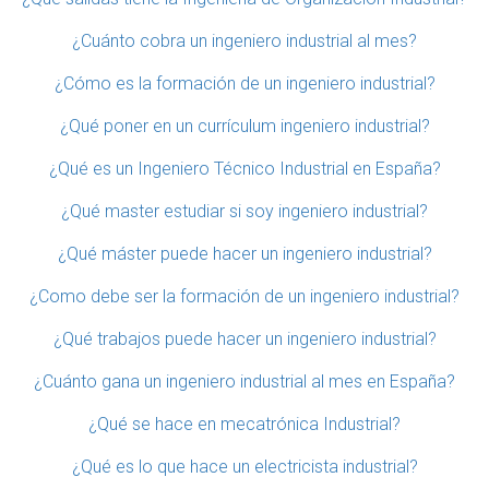
¿Cuánto cobra un ingeniero industrial al mes?
¿Cómo es la formación de un ingeniero industrial?
¿Qué poner en un currículum ingeniero industrial?
¿Qué es un Ingeniero Técnico Industrial en España?
¿Qué master estudiar si soy ingeniero industrial?
¿Qué máster puede hacer un ingeniero industrial?
¿Como debe ser la formación de un ingeniero industrial?
¿Qué trabajos puede hacer un ingeniero industrial?
¿Cuánto gana un ingeniero industrial al mes en España?
¿Qué se hace en mecatrónica Industrial?
¿Qué es lo que hace un electricista industrial?