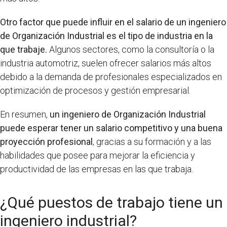
Otro factor que puede influir en el salario de un ingeniero
de Organización Industrial es el tipo de industria en la
que trabaje.
Algunos sectores, como la consultoría o la
industria automotriz, suelen ofrecer salarios más altos
debido a la demanda de profesionales especializados en
optimización de procesos y gestión empresarial.
En resumen,
un ingeniero de Organización Industrial
puede esperar tener un salario competitivo y una buena
proyección profesional
, gracias a su formación y a las
habilidades que posee para mejorar la eficiencia y
productividad de las empresas en las que trabaja.
¿Qué puestos de trabajo tiene un
ingeniero industrial?