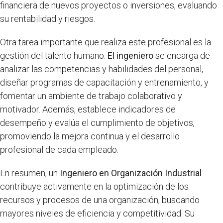
financiera de nuevos proyectos o inversiones, evaluando
su rentabilidad y riesgos.
Otra tarea importante que realiza este profesional es la
gestión del talento humano.
El ingeniero
se encarga de
analizar las competencias y habilidades del personal,
diseñar programas de capacitación y entrenamiento, y
fomentar un ambiente de trabajo colaborativo y
motivador. Además, establece indicadores de
desempeño y evalúa el cumplimiento de objetivos,
promoviendo la mejora continua y el desarrollo
profesional de cada empleado.
En resumen, un
Ingeniero en Organización Industrial
contribuye activamente en la optimización de los
recursos y procesos de una organización, buscando
mayores niveles de eficiencia y competitividad. Su