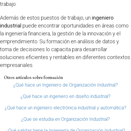
trabajo.
Además de estos puestos de trabajo, un
ingeniero
industrial
puede encontrar oportunidades en áreas como
la ingeniería financiera, la gestión de la innovación y el
emprendimiento. Su formación en análisis de datos y
toma de decisiones lo capacita para desarrollar
soluciones eficientes y rentables en diferentes contextos
empresariales.
Otros artículos sobre formación
¿Qué hace un Ingeniero de Organización Industrial?
¿Qué hace un ingeniero en diseño industrial?
¿Qué hace un ingeniero electrónica industrial y automática?
¿Que se estudia en Organización Industrial?
¿Qué salidas tiene la Ingeniería de Organización Industrial?