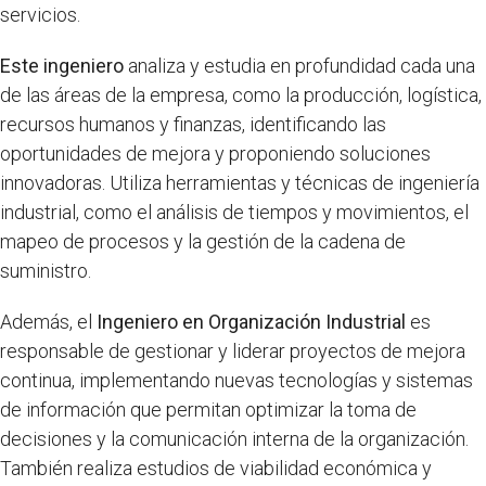
servicios.
Este ingeniero
analiza y estudia en profundidad cada una
de las áreas de la empresa, como la producción, logística,
recursos humanos y finanzas, identificando las
oportunidades de mejora y proponiendo soluciones
innovadoras. Utiliza herramientas y técnicas de ingeniería
industrial, como el análisis de tiempos y movimientos, el
mapeo de procesos y la gestión de la cadena de
suministro.
Además, el
Ingeniero en Organización Industrial
es
responsable de gestionar y liderar proyectos de mejora
continua, implementando nuevas tecnologías y sistemas
de información que permitan optimizar la toma de
decisiones y la comunicación interna de la organización.
También realiza estudios de viabilidad económica y