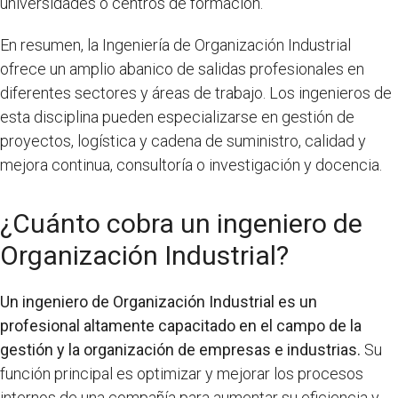
universidades o centros de formación.
En resumen, la Ingeniería de Organización Industrial
ofrece un amplio abanico de salidas profesionales en
diferentes sectores y áreas de trabajo. Los ingenieros de
esta disciplina pueden especializarse en gestión de
proyectos, logística y cadena de suministro, calidad y
mejora continua, consultoría o investigación y docencia.
¿Cuánto cobra un ingeniero de
Organización Industrial?
Un ingeniero de Organización Industrial es un
profesional altamente capacitado en el campo de la
gestión y la organización de empresas e industrias.
Su
función principal es optimizar y mejorar los procesos
internos de una compañía para aumentar su eficiencia y