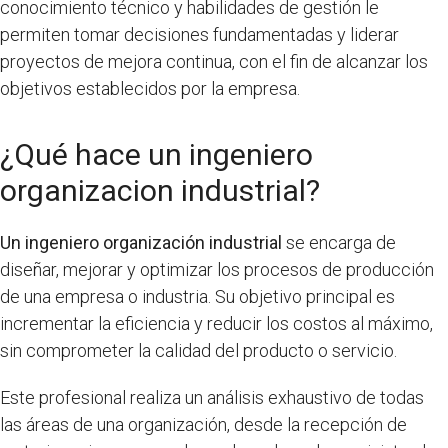
conocimiento técnico y habilidades de gestión le
permiten tomar decisiones fundamentadas y liderar
proyectos de mejora continua, con el fin de alcanzar los
objetivos establecidos por la empresa.
¿Qué hace un ingeniero
organizacion industrial?
Un ingeniero organización industrial
se encarga de
diseñar, mejorar y optimizar los procesos de producción
de una empresa o industria. Su objetivo principal es
incrementar la eficiencia y reducir los costos al máximo,
sin comprometer la calidad del producto o servicio.
Este profesional realiza un análisis exhaustivo de todas
las áreas de una organización, desde la recepción de