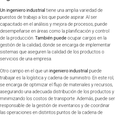
Un ingeniero industrial
tiene una amplia variedad de
puestos de trabajo a los que puede aspirar. Al ser
capacitado en el análisis y mejora de procesos, puede
desempeñarse en áreas como la planificación y control
de la producción.
También puede
ocupar cargos en la
gestión de la calidad, donde se encarga de implementar
sistemas que aseguren la calidad de los productos o
servicios de una empresa.
Otro campo en el que un
ingeniero industrial
puede
trabajar es la logística y cadena de suministro. En este rol,
se encarga de optimizar el flujo de materiales y recursos,
asegurando una adecuada distribución de los productos y
minimizando los costos de transporte. Además, puede ser
responsable de la gestión de inventarios y de coordinar
las operaciones en distintos puntos de la cadena de