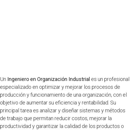
Un
Ingeniero en Organización Industrial
es un profesional
especializado en optimizar y mejorar los procesos de
producción y funcionamiento de una organización, con el
objetivo de aumentar su eficiencia y rentabilidad. Su
principal tarea es analizar y diseñar sistemas y métodos
de trabajo que permitan reducir costos, mejorar la
productividad y garantizar la calidad de los productos o