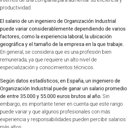
productividad.
El salario de un ingeniero de Organización Industrial
puede variar considerablemente dependiendo de varios
factores, como la experiencia laboral, la ubicación
geográfica y el tamaño de la empresa en la que trabaje.
En general, se considera que es una profesión bien
remunerada, ya que requiere un alto nivel de
especialización y conocimientos técnicos.
Según datos estadísticos, en España, un ingeniero de
Organización Industrial puede ganar un salario promedio
de entre 35.000 y 55.000 euros brutos al año.
Sin
embargo, es importante tener en cuenta que este rango
puede variar y que algunos profesionales con más
experiencia y responsabilidades pueden percibir salarios
más altos.