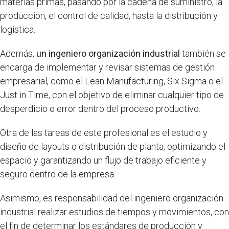
materias primas, pasando por la cadena de suministro, la
producción, el control de calidad, hasta la distribución y
logística.
Además,
un ingeniero organización industrial
también se
encarga de implementar y revisar sistemas de gestión
empresarial, como el Lean Manufacturing, Six Sigma o el
Just in Time, con el objetivo de eliminar cualquier tipo de
desperdicio o error dentro del proceso productivo.
Otra de las tareas de este profesional es el estudio y
diseño de layouts o distribución de planta, optimizando el
espacio y garantizando un flujo de trabajo eficiente y
seguro dentro de la empresa.
Asimismo, es responsabilidad del ingeniero organización
industrial realizar estudios de tiempos y movimientos, con
el fin de determinar los estándares de producción y