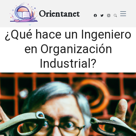
Orientanet
¿Qué hace un Ingeniero
en Organización
Industrial?