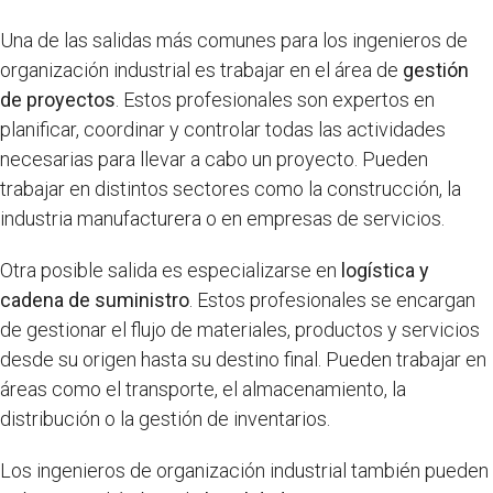
Una de las salidas más comunes para los ingenieros de
organización industrial es trabajar en el área de
gestión
de proyectos
. Estos profesionales son expertos en
planificar, coordinar y controlar todas las actividades
necesarias para llevar a cabo un proyecto. Pueden
trabajar en distintos sectores como la construcción, la
industria manufacturera o en empresas de servicios.
Otra posible salida es especializarse en
logística y
cadena de suministro
. Estos profesionales se encargan
de gestionar el flujo de materiales, productos y servicios
desde su origen hasta su destino final. Pueden trabajar en
áreas como el transporte, el almacenamiento, la
distribución o la gestión de inventarios.
Los ingenieros de organización industrial también pueden