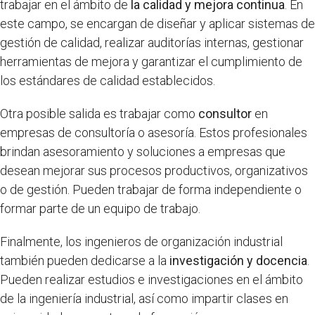
trabajar en el ámbito de
la calidad y mejora continua
. En
este campo, se encargan de diseñar y aplicar sistemas de
gestión de calidad, realizar auditorías internas, gestionar
herramientas de mejora y garantizar el cumplimiento de
los estándares de calidad establecidos.
Otra posible salida es trabajar como
consultor
en
empresas de consultoría o asesoría. Estos profesionales
brindan asesoramiento y soluciones a empresas que
desean mejorar sus procesos productivos, organizativos
o de gestión. Pueden trabajar de forma independiente o
formar parte de un equipo de trabajo.
Finalmente, los ingenieros de organización industrial
también pueden dedicarse a la
investigación y docencia
.
Pueden realizar estudios e investigaciones en el ámbito
de la ingeniería industrial, así como impartir clases en