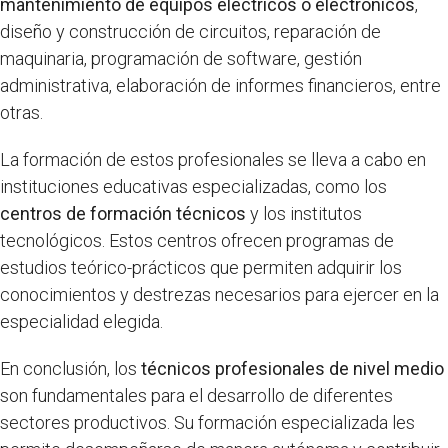
mantenimiento de equipos eléctricos o electrónicos
,
diseño y construcción de circuitos, reparación de
maquinaria, programación de software, gestión
administrativa, elaboración de informes financieros, entre
otras.
La formación de estos profesionales se lleva a cabo en
instituciones educativas especializadas, como los
centros de formación técnicos
y los institutos
tecnológicos. Estos centros ofrecen programas de
estudios teórico-prácticos que permiten adquirir los
conocimientos y destrezas necesarios para ejercer en la
especialidad elegida.
En conclusión, los
técnicos profesionales de nivel medio
son fundamentales para el desarrollo de diferentes
sectores productivos. Su formación especializada les