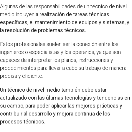
Algunas de las responsabilidades de un técnico de nivel
medio incluyen
la realización de tareas técnicas
específicas, el mantenimiento de equipos y sistemas, y
la resolución de problemas técnicos.
Estos profesionales suelen ser la conexión entre los
ingenieros o especialistas y los operarios, ya que son
capaces de interpretar los planos, instrucciones y
procedimientos para llevar a cabo su trabajo de manera
precisa y eficiente.
Un técnico de nivel medio también debe estar
actualizado con las últimas tecnologías y tendencias en
su campo, para poder aplicar las mejores prácticas y
contribuir al desarrollo y mejora continua de los
procesos técnicos.