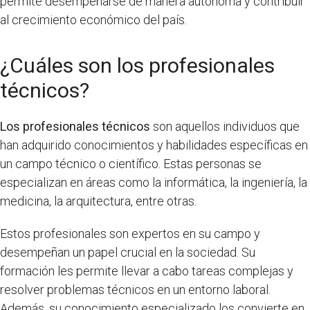
permite desempeñarse de manera autónoma y contribuir
al crecimiento económico del país.
¿Cuáles son los profesionales
técnicos?
Los profesionales técnicos
son aquellos individuos que
han adquirido conocimientos y habilidades específicas en
un campo técnico o científico. Estas personas se
especializan en áreas como la informática, la ingeniería, la
medicina, la arquitectura, entre otras.
Estos profesionales son expertos en su campo y
desempeñan un papel crucial en la sociedad. Su
formación les permite llevar a cabo tareas complejas y
resolver problemas técnicos en un entorno laboral.
Además, su conocimiento especializado los convierte en