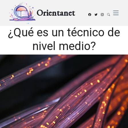
Orientanet
¿Qué es un técnico de
nivel medio?