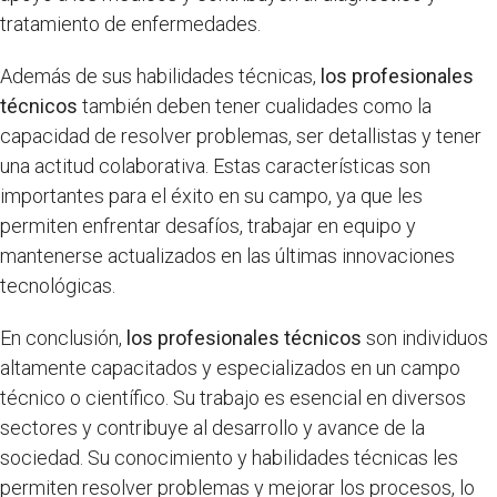
tratamiento de enfermedades.
Además de sus habilidades técnicas,
los profesionales
técnicos
también deben tener cualidades como la
capacidad de resolver problemas, ser detallistas y tener
una actitud colaborativa. Estas características son
importantes para el éxito en su campo, ya que les
permiten enfrentar desafíos, trabajar en equipo y
mantenerse actualizados en las últimas innovaciones
tecnológicas.
En conclusión,
los profesionales técnicos
son individuos
altamente capacitados y especializados en un campo
técnico o científico. Su trabajo es esencial en diversos
sectores y contribuye al desarrollo y avance de la
sociedad. Su conocimiento y habilidades técnicas les
permiten resolver problemas y mejorar los procesos, lo