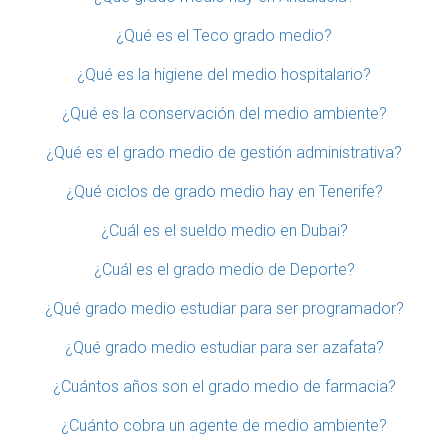
¿Qué es el Teco grado medio?
¿Qué es la higiene del medio hospitalario?
¿Qué es la conservación del medio ambiente?
¿Qué es el grado medio de gestión administrativa?
¿Qué ciclos de grado medio hay en Tenerife?
¿Cuál es el sueldo medio en Dubai?
¿Cuál es el grado medio de Deporte?
¿Qué grado medio estudiar para ser programador?
¿Qué grado medio estudiar para ser azafata?
¿Cuántos años son el grado medio de farmacia?
¿Cuánto cobra un agente de medio ambiente?