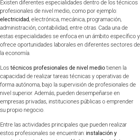
Existen diferentes especialidades dentro de los técnicos
profesionales de nivel medio, como por ejemplo:
electricidad
, electrónica, mecánica, programación,
administración, contabilidad, entre otras. Cada una de
estas especialidades se enfoca en un ámbito específico y
ofrece oportunidades laborales en diferentes sectores de
la economía.
Los
técnicos profesionales de nivel medio
tienen la
capacidad de realizar tareas técnicas y operativas de
forma autónoma, bajo la supervisión de profesionales de
nivel superior. Además, pueden desempeñarse en
empresas privadas, instituciones públicas o emprender
su propio negocio.
Entre las actividades principales que pueden realizar
estos profesionales se encuentran:
instalación y