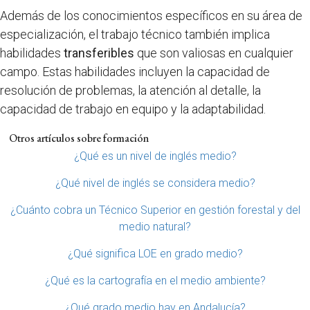
Además de los conocimientos específicos en su área de
especialización, el trabajo técnico también implica
habilidades
transferibles
que son valiosas en cualquier
campo. Estas habilidades incluyen la capacidad de
resolución de problemas, la atención al detalle, la
capacidad de trabajo en equipo y la adaptabilidad.
Otros artículos sobre formación
¿Qué es un nivel de inglés medio?
¿Qué nivel de inglés se considera medio?
¿Cuánto cobra un Técnico Superior en gestión forestal y del
medio natural?
¿Qué significa LOE en grado medio?
¿Qué es la cartografía en el medio ambiente?
¿Qué grado medio hay en Andalucía?