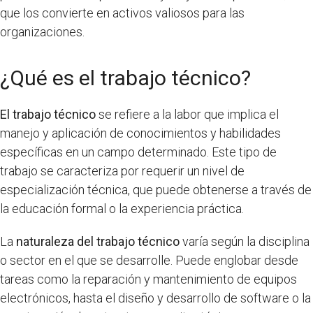
que los convierte en activos valiosos para las
organizaciones.
¿Qué es el trabajo técnico?
El trabajo técnico
se refiere a la labor que implica el
manejo y aplicación de conocimientos y habilidades
específicas en un campo determinado. Este tipo de
trabajo se caracteriza por requerir un nivel de
especialización técnica, que puede obtenerse a través de
la educación formal o la experiencia práctica.
La
naturaleza del trabajo técnico
varía según la disciplina
o sector en el que se desarrolle. Puede englobar desde
tareas como la reparación y mantenimiento de equipos
electrónicos, hasta el diseño y desarrollo de software o la