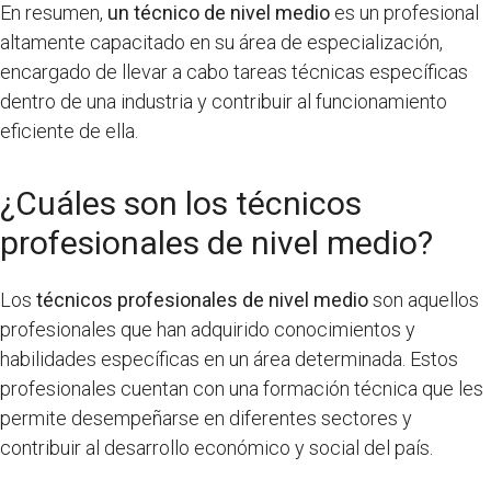
En resumen,
un técnico de nivel medio
es un profesional
altamente capacitado en su área de especialización,
encargado de llevar a cabo tareas técnicas específicas
dentro de una industria y contribuir al funcionamiento
eficiente de ella.
¿Cuáles son los técnicos
profesionales de nivel medio?
Los
técnicos profesionales de nivel medio
son aquellos
profesionales que han adquirido conocimientos y
habilidades específicas en un área determinada. Estos
profesionales cuentan con una formación técnica que les
permite desempeñarse en diferentes sectores y
contribuir al desarrollo económico y social del país.