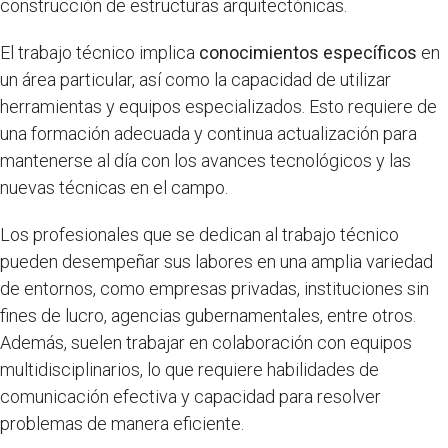
construcción de estructuras arquitectónicas.
El trabajo técnico implica
conocimientos específicos
en
un área particular, así como la capacidad de utilizar
herramientas y equipos especializados. Esto requiere de
una formación adecuada y continua actualización para
mantenerse al día con los avances tecnológicos y las
nuevas técnicas en el campo.
Los profesionales que se dedican al trabajo técnico
pueden desempeñar sus labores en una amplia variedad
de entornos, como empresas privadas, instituciones sin
fines de lucro, agencias gubernamentales, entre otros.
Además, suelen trabajar en colaboración con equipos
multidisciplinarios, lo que requiere habilidades de
comunicación efectiva y capacidad para resolver
problemas de manera eficiente.