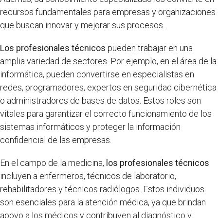
recursos fundamentales para empresas y organizaciones
que buscan innovar y mejorar sus procesos.
Los profesionales técnicos
pueden trabajar en una
amplia variedad de sectores. Por ejemplo, en el área de la
informática, pueden convertirse en especialistas en
redes, programadores, expertos en seguridad cibernética
o administradores de bases de datos. Estos roles son
vitales para garantizar el correcto funcionamiento de los
sistemas informáticos y proteger la información
confidencial de las empresas.
En el campo de la medicina,
los profesionales técnicos
incluyen a enfermeros, técnicos de laboratorio,
rehabilitadores y técnicos radiólogos. Estos individuos
son esenciales para la atención médica, ya que brindan
apoyo a los médicos y contribuyen al diagnóstico y