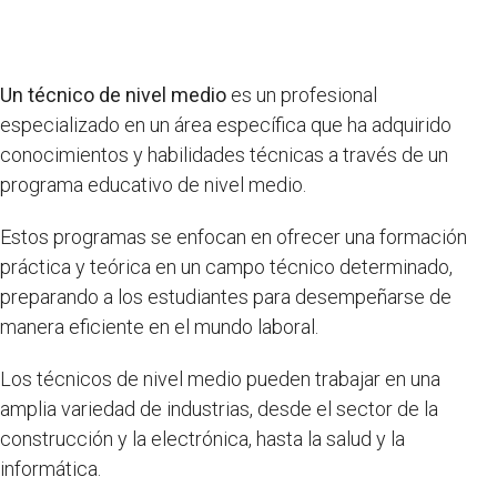
Un técnico de nivel medio
es un profesional
especializado en un área específica que ha adquirido
conocimientos y habilidades técnicas a través de un
programa educativo de nivel medio.
Estos programas se enfocan en ofrecer una formación
práctica y teórica en un campo técnico determinado,
preparando a los estudiantes para desempeñarse de
manera eficiente en el mundo laboral.
Los técnicos de nivel medio pueden trabajar en una
amplia variedad de industrias, desde el sector de la
construcción y la electrónica, hasta la salud y la
informática.