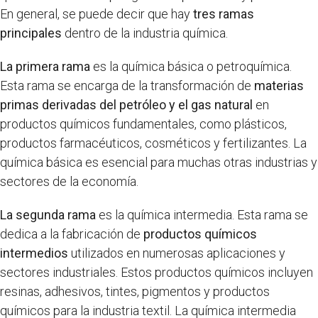
En general, se puede decir que hay
tres ramas
principales
dentro de la industria química.
La primera rama
es la química básica o petroquímica.
Esta rama se encarga de la transformación de
materias
primas derivadas del petróleo y el gas natural
en
productos químicos fundamentales, como plásticos,
productos farmacéuticos, cosméticos y fertilizantes. La
química básica es esencial para muchas otras industrias y
sectores de la economía.
La segunda rama
es la química intermedia. Esta rama se
dedica a la fabricación de
productos químicos
intermedios
utilizados en numerosas aplicaciones y
sectores industriales. Estos productos químicos incluyen
resinas, adhesivos, tintes, pigmentos y productos
químicos para la industria textil. La química intermedia