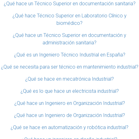
¿Qué hace un Técnico Superior en documentación sanitaria?
¿Qué hace Técnico Superior en Laboratorio Clínico y
biomédico?
¿Qué hace un Técnico Superior en documentación y
administración sanitaria?
¿Qué es un Ingeniero Técnico Industrial en España?
¿Qué se necesita para ser técnico en mantenimiento industrial?
¿Qué se hace en mecatrónica Industrial?
¿Qué es lo que hace un electricista industrial?
¿Qué hace un Ingeniero en Organización Industrial?
¿Qué hace un Ingeniero de Organización Industrial?
¿Qué se hace en automatización y robótica industrial?