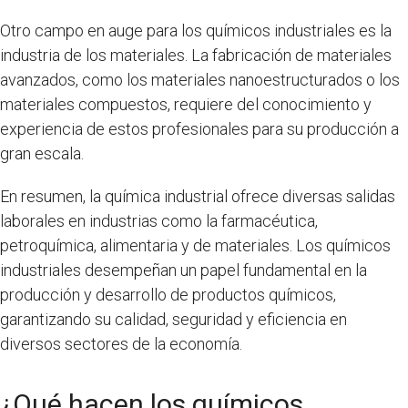
Otro campo en auge para los químicos industriales es la
industria de los materiales. La fabricación de materiales
avanzados, como los materiales nanoestructurados o los
materiales compuestos, requiere del conocimiento y
experiencia de estos profesionales para su producción a
gran escala.
En resumen, la química industrial ofrece diversas salidas
laborales en industrias como la farmacéutica,
petroquímica, alimentaria y de materiales. Los químicos
industriales desempeñan un papel fundamental en la
producción y desarrollo de productos químicos,
garantizando su calidad, seguridad y eficiencia en
diversos sectores de la economía.
¿Qué hacen los químicos