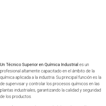
Un Técnico Superior en Química Industrial
es un
profesional altamente capacitado en el ámbito de la
química aplicada a la industria. Su principal función es la
de supervisar y controlar los procesos químicos en las
plantas industriales, garantizando la calidad y seguridad
de los productos.