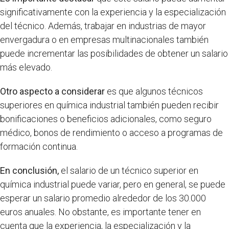
significativamente con la experiencia y la especialización
del técnico. Además, trabajar en industrias de mayor
envergadura o en empresas multinacionales también
puede incrementar las posibilidades de obtener un salario
más elevado.
Otro aspecto a considerar
es que algunos técnicos
superiores en química industrial también pueden recibir
bonificaciones o beneficios adicionales, como seguro
médico, bonos de rendimiento o acceso a programas de
formación continua.
En conclusión,
el salario de un técnico superior en
química industrial puede variar, pero en general, se puede
esperar un salario promedio alrededor de los 30.000
euros anuales. No obstante, es importante tener en
cuenta que la experiencia, la especialización y la