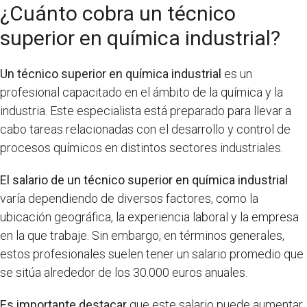
¿Cuánto cobra un técnico
superior en química industrial?
Un técnico superior en química industrial
es un
profesional capacitado en el ámbito de la química y la
industria. Este especialista está preparado para llevar a
cabo tareas relacionadas con el desarrollo y control de
procesos químicos en distintos sectores industriales.
El salario de un técnico superior en química industrial
varía dependiendo de diversos factores, como la
ubicación geográfica, la experiencia laboral y la empresa
en la que trabaje. Sin embargo, en términos generales,
estos profesionales suelen tener un salario promedio que
se sitúa alrededor de los 30.000 euros anuales.
Es importante destacar
que este salario puede aumentar