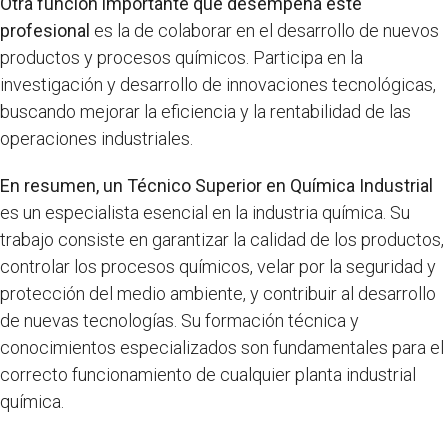
Otra función importante que desempeña este
profesional
es la de colaborar en el desarrollo de nuevos
productos y procesos químicos. Participa en la
investigación y desarrollo de innovaciones tecnológicas,
buscando mejorar la eficiencia y la rentabilidad de las
operaciones industriales.
En resumen, un Técnico Superior en Química Industrial
es un especialista esencial en la industria química. Su
trabajo consiste en garantizar la calidad de los productos,
controlar los procesos químicos, velar por la seguridad y
protección del medio ambiente, y contribuir al desarrollo
de nuevas tecnologías. Su formación técnica y
conocimientos especializados son fundamentales para el
correcto funcionamiento de cualquier planta industrial
química.