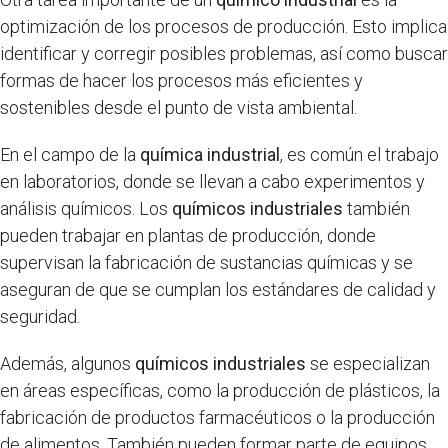
optimización de los procesos de producción. Esto implica
identificar y corregir posibles problemas, así como buscar
formas de hacer los procesos más eficientes y
sostenibles desde el punto de vista ambiental.
En el campo de la
química industrial
, es común el trabajo
en laboratorios, donde se llevan a cabo experimentos y
análisis químicos. Los
químicos industriales
también
pueden trabajar en plantas de producción, donde
supervisan la fabricación de sustancias químicas y se
aseguran de que se cumplan los estándares de calidad y
seguridad.
Además, algunos
químicos industriales
se especializan
en áreas específicas, como la producción de plásticos, la
fabricación de productos farmacéuticos o la producción
de alimentos. También pueden formar parte de equipos