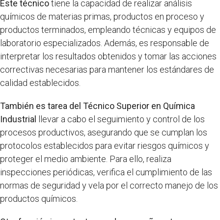
Este técnico
tiene la capacidad de realizar análisis
químicos de materias primas, productos en proceso y
productos terminados, empleando técnicas y equipos de
laboratorio especializados. Además, es responsable de
interpretar los resultados obtenidos y tomar las acciones
correctivas necesarias para mantener los estándares de
calidad establecidos.
También es tarea del Técnico Superior en Química
Industrial
llevar a cabo el seguimiento y control de los
procesos productivos, asegurando que se cumplan los
protocolos establecidos para evitar riesgos químicos y
proteger el medio ambiente. Para ello, realiza
inspecciones periódicas, verifica el cumplimiento de las
normas de seguridad y vela por el correcto manejo de los
productos químicos.