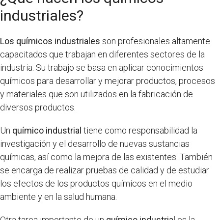
industriales?
Los químicos industriales
son profesionales altamente
capacitados que trabajan en diferentes sectores de la
industria. Su trabajo se basa en aplicar conocimientos
químicos para desarrollar y mejorar productos, procesos
y materiales que son utilizados en la fabricación de
diversos productos.
Un
químico industrial
tiene como responsabilidad la
investigación y el desarrollo de nuevas sustancias
químicas, así como la mejora de las existentes. También
se encarga de realizar pruebas de calidad y de estudiar
los efectos de los productos químicos en el medio
ambiente y en la salud humana.
Otra tarea importante de un
químico industrial
es la