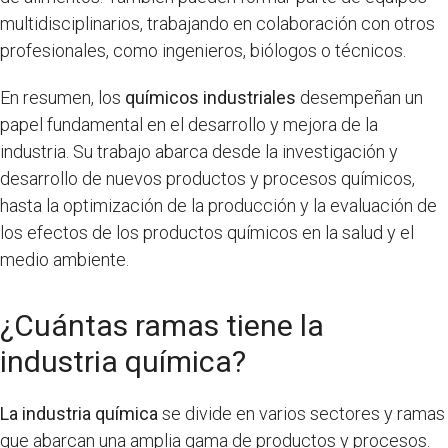
multidisciplinarios, trabajando en colaboración con otros
profesionales, como ingenieros, biólogos o técnicos.
En resumen, los
químicos industriales
desempeñan un
papel fundamental en el desarrollo y mejora de la
industria. Su trabajo abarca desde la investigación y
desarrollo de nuevos productos y procesos químicos,
hasta la optimización de la producción y la evaluación de
los efectos de los productos químicos en la salud y el
medio ambiente.
¿Cuántas ramas tiene la
industria química?
La industria química
se divide en varios sectores y ramas
que abarcan una amplia gama de productos y procesos.