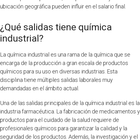
ubicación geográfica pueden influir en el salario final.
¿Qué salidas tiene química
industrial?
La química industrial es una rama de la química que se
encarga de la producción a gran escala de productos
químicos para su uso en diversas industrias. Esta
disciplina tiene múltiples salidas laborales muy
demandadas en el ámbito actual.
Una de las salidas principales de la química industrial es la
industria farmacéutica. La fabricación de medicamentos y
productos para el cuidado de la salud requiere de
profesionales químicos para garantizar la calidad y la
seguridad de los productos. Además, la investigación y el