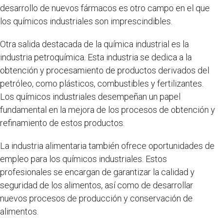
desarrollo de nuevos fármacos es otro campo en el que
los químicos industriales son imprescindibles.
Otra salida destacada de la química industrial es la
industria petroquímica. Esta industria se dedica a la
obtención y procesamiento de productos derivados del
petróleo, como plásticos, combustibles y fertilizantes.
Los químicos industriales desempeñan un papel
fundamental en la mejora de los procesos de obtención y
refinamiento de estos productos.
La industria alimentaria también ofrece oportunidades de
empleo para los químicos industriales. Estos
profesionales se encargan de garantizar la calidad y
seguridad de los alimentos, así como de desarrollar
nuevos procesos de producción y conservación de
alimentos.