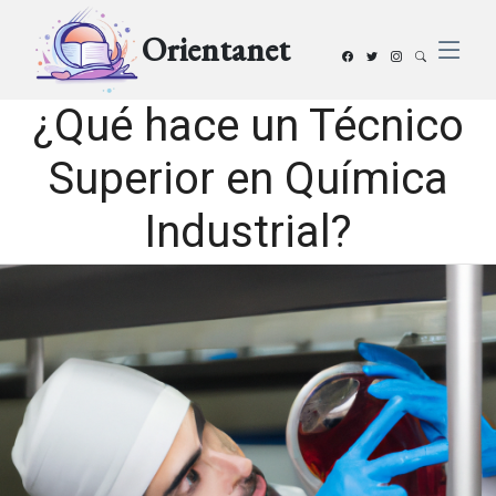
Orientanet
¿Qué hace un Técnico
Superior en Química
Industrial?