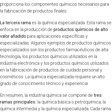
proporciona los componentes químicos necesarios para
la fabricación de productos finales.
La tercera rama
es la química especializada. Esta rama se
enfoca en la producción de
productos químicos de alto
valor añadido
para aplicaciones específicas y
especializadas. Algunos ejemplos de productos químicos
especializados son los productos farmacéuticos de alta
tecnología, los productos químicos utilizados en la
industria electrónica y los productos químicos utilizados
en la fabricación de productos de cuidado personal y
cosméticos. La química especializada requiere un alto
grado de conocimiento técnico y experiencia.
En resumen, la industria química se compone de
tres
ramas principales:
la química básica o petroquímica, la
química intermedia y la química especializada. Cada rama