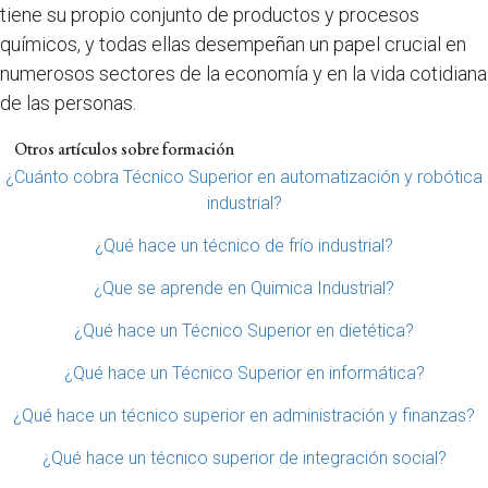
tiene su propio conjunto de productos y procesos
químicos, y todas ellas desempeñan un papel crucial en
numerosos sectores de la economía y en la vida cotidiana
de las personas.
Otros artículos sobre formación
¿Cuánto cobra Técnico Superior en automatización y robótica
industrial?
¿Qué hace un técnico de frío industrial?
¿Que se aprende en Quimica Industrial?
¿Qué hace un Técnico Superior en dietética?
¿Qué hace un Técnico Superior en informática?
¿Qué hace un técnico superior en administración y finanzas?
¿Qué hace un técnico superior de integración social?