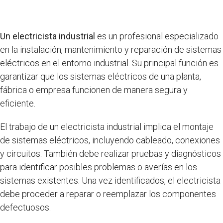
Un electricista industrial
es un profesional especializado
en la instalación, mantenimiento y reparación de sistemas
eléctricos en el entorno industrial. Su principal función es
garantizar que los sistemas eléctricos de una planta,
fábrica o empresa funcionen de manera segura y
eficiente.
El trabajo de un electricista industrial implica el montaje
de sistemas eléctricos, incluyendo cableado, conexiones
y circuitos. También debe realizar pruebas y diagnósticos
para identificar posibles problemas o averías en los
sistemas existentes. Una vez identificados, el electricista
debe proceder a reparar o reemplazar los componentes
defectuosos.