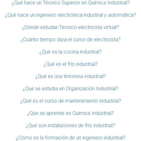
¿Qué hace un Técnico Superior en Química Industrial?
¿Qué hace un ingeniero electrónica industrial y automática?
¿Dónde estudiar Técnico electricista virtual?
¿Cuánto tiempo dura el curso de electricista?
¿Qué es la cocina industrial?
¿Qué es el frío industrial?
¿Qué es una tintoreria industrial?
¿Que se estudia en Organización Industrial?
¿Qué es el curso de mantenimiento industrial?
¿Que se aprende en Quimica Industrial?
¿Qué son instalaciones de frío industrial?
¿Cómo es la formación de un ingeniero industrial?