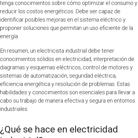
tenga conocimientos sobre cómo optimizar el consumo y
reducir los costos energéticos. Debe ser capaz de
identificar posibles mejoras en el sistema eléctrico y
proponer soluciones que permitan un uso eficiente de la
energía.
En resumen, un electricista industrial debe tener
conocimientos sólidos en electricidad, interpretación de
diagramas y esquemas eléctricos, control de motores y
sistemas de automatización, seguridad eléctrica,
eficiencia energética y resolución de problemas. Estas
habilidades y conocimientos son esenciales para llevar a
cabo su trabajo de manera efectiva y segura en entornos
industriales.
¿Qué se hace en electricidad