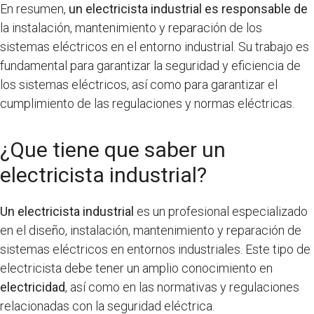
En resumen,
un electricista industrial es responsable de
la instalación, mantenimiento y reparación de los
sistemas eléctricos en el entorno industrial. Su trabajo es
fundamental para garantizar la seguridad y eficiencia de
los sistemas eléctricos, así como para garantizar el
cumplimiento de las regulaciones y normas eléctricas.
¿Que tiene que saber un
electricista industrial?
Un electricista industrial
es un profesional especializado
en el diseño, instalación, mantenimiento y reparación de
sistemas eléctricos en entornos industriales. Este tipo de
electricista debe tener un amplio conocimiento en
electricidad
, así como en las normativas y regulaciones
relacionadas con la seguridad eléctrica.