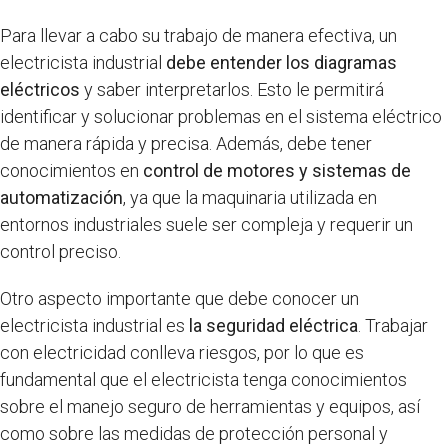
Para llevar a cabo su trabajo de manera efectiva, un
electricista industrial
debe entender los diagramas
eléctricos
y saber interpretarlos. Esto le permitirá
identificar y solucionar problemas en el sistema eléctrico
de manera rápida y precisa. Además, debe tener
conocimientos en
control de motores y sistemas de
automatización
, ya que la maquinaria utilizada en
entornos industriales suele ser compleja y requerir un
control preciso.
Otro aspecto importante que debe conocer un
electricista industrial es
la seguridad eléctrica
. Trabajar
con electricidad conlleva riesgos, por lo que es
fundamental que el electricista tenga conocimientos
sobre el manejo seguro de herramientas y equipos, así
como sobre las medidas de protección personal y