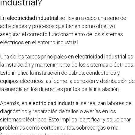
industrial?
En
electricidad industrial
se llevan a cabo una serie de
actividades y procesos que tienen como objetivo
asegurar el correcto funcionamiento de los sistemas
eléctricos en el entorno industrial.
Una de las tareas principales en
electricidad industrial
es
la instalación y mantenimiento de los sistemas eléctricos.
Esto implica la instalación de cables, conductores y
equipos eléctricos, así como la conexión y distribución de
la energía en los diferentes puntos de la instalación.
Además, en
electricidad industrial
se realizan labores de
diagnóstico y reparación de fallos o averías en los
sistemas eléctricos. Esto implica identificar y solucionar
problemas como cortocircuitos, sobrecargas o mal