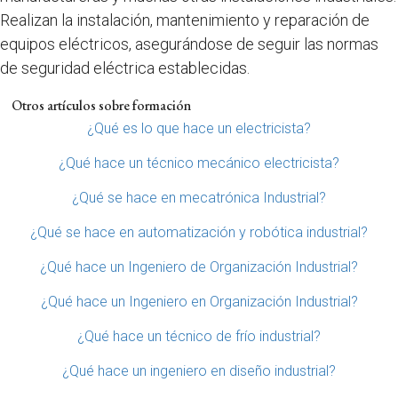
Realizan la instalación, mantenimiento y reparación de
equipos eléctricos, asegurándose de seguir las normas
de seguridad eléctrica establecidas.
Otros artículos sobre formación
¿Qué es lo que hace un electricista?
¿Qué hace un técnico mecánico electricista?
¿Qué se hace en mecatrónica Industrial?
¿Qué se hace en automatización y robótica industrial?
¿Qué hace un Ingeniero de Organización Industrial?
¿Qué hace un Ingeniero en Organización Industrial?
¿Qué hace un técnico de frío industrial?
¿Qué hace un ingeniero en diseño industrial?