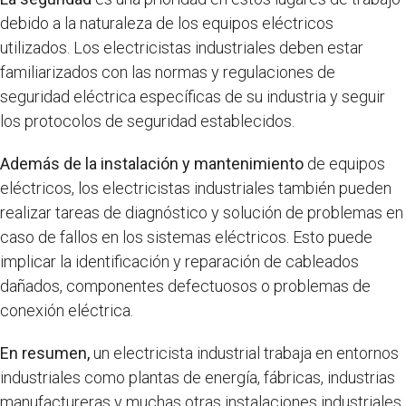
debido a la naturaleza de los equipos eléctricos
utilizados. Los electricistas industriales deben estar
familiarizados con las normas y regulaciones de
seguridad eléctrica específicas de su industria y seguir
los protocolos de seguridad establecidos.
Además de la instalación y mantenimiento
de equipos
eléctricos, los electricistas industriales también pueden
realizar tareas de diagnóstico y solución de problemas en
caso de fallos en los sistemas eléctricos. Esto puede
implicar la identificación y reparación de cableados
dañados, componentes defectuosos o problemas de
conexión eléctrica.
En resumen,
un electricista industrial trabaja en entornos
industriales como plantas de energía, fábricas, industrias
manufactureras y muchas otras instalaciones industriales.