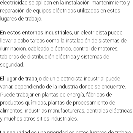
electricidad se aplican en la instalación, mantenimiento y
reparación de equipos eléctricos utilizados en estos
lugares de trabajo.
En estos entornos industriales
, un electricista puede
llevar a cabo tareas como la instalación de sistemas de
iluminación, cableado eléctrico, control de motores,
tableros de distribución eléctrica y sistemas de
seguridad.
El lugar de trabajo
de un electricista industrial puede
variar, dependiendo de la industria donde se encuentre.
Puede trabajar en plantas de energía, fábricas de
productos químicos, plantas de procesamiento de
alimentos, industrias manufactureras, centrales eléctricas
y muchos otros sitios industriales.
La seguridad
es una prioridad en estos lugares de trabajo