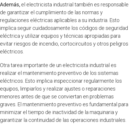
Además,
el electricista industrial también es responsable
de garantizar el cumplimiento de las normas y
regulaciones eléctricas aplicables a su industria. Esto
implica seguir cuidadosamente los códigos de seguridad
eléctrica y utilizar equipos y técnicas apropiadas para
evitar riesgos de incendio, cortocircuitos y otros peligros
eléctricos.
Otra tarea importante de un electricista industrial es
realizar el mantenimiento preventivo de los sistemas
eléctricos. Esto implica inspeccionar regularmente los
equipos, limpiarlos y realizar ajustes o reparaciones
menores antes de que se conviertan en problemas
graves. El mantenimiento preventivo es fundamental para
minimizar el tiempo de inactividad de la maquinaria y
garantizar la continuidad de las operaciones industriales.