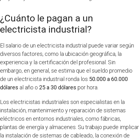
¿Cuánto le pagan a un
electricista industrial?
El salario de un electricista industrial puede variar según
diversos factores, como la ubicación geográfica, la
experiencia y la certificación del profesional. Sin
embargo, en general, se estima que el sueldo promedio
de un electricista industrial ronda los
50.000 a 60.000
dólares
al año o
25 a 30 dólares
por hora.
Los electricistas industriales son especialistas en la
instalación, mantenimiento y reparación de sistemas
eléctricos en entornos industriales, como fábricas,
plantas de energía y almacenes. Su trabajo puede implicar
la instalación de sistemas de cableado, la conexión de