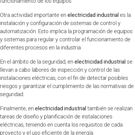
funcionamiento de los equipos.
Otra actividad importante en
electricidad industrial
es la
instalación y configuración de sistemas de control y
automatización. Esto implica la programación de equipos
y sistemas para regular y controlar el funcionamiento de
diferentes procesos en la industria.
En el ámbito de la seguridad, en
electricidad industrial
se
llevan a cabo labores de inspección y control de las
instalaciones eléctricas, con el fin de detectar posibles
riesgos y garantizar el cumplimiento de las normativas de
seguridad.
Finalmente, en
electricidad industrial
también se realizan
tareas de diseño y planificación de instalaciones
eléctricas, teniendo en cuenta los requisitos de cada
proyecto y el uso eficiente de la energía.