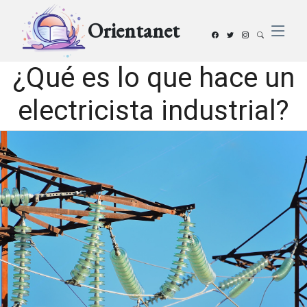
Orientanet
¿Qué es lo que hace un
electricista industrial?