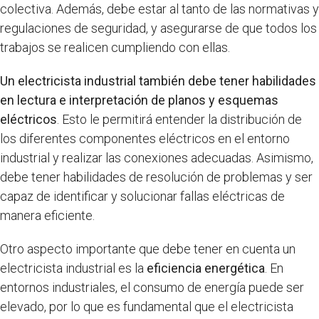
colectiva. Además, debe estar al tanto de las normativas y
regulaciones de seguridad, y asegurarse de que todos los
trabajos se realicen cumpliendo con ellas.
Un electricista industrial también debe tener habilidades
en lectura e interpretación de planos y esquemas
eléctricos
. Esto le permitirá entender la distribución de
los diferentes componentes eléctricos en el entorno
industrial y realizar las conexiones adecuadas. Asimismo,
debe tener habilidades de resolución de problemas y ser
capaz de identificar y solucionar fallas eléctricas de
manera eficiente.
Otro aspecto importante que debe tener en cuenta un
electricista industrial es la
eficiencia energética
. En
entornos industriales, el consumo de energía puede ser
elevado, por lo que es fundamental que el electricista