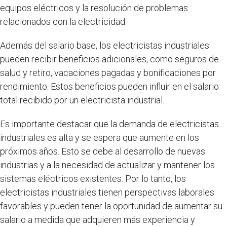
equipos eléctricos y la resolución de problemas
relacionados con la electricidad.
Además del salario base, los electricistas industriales
pueden recibir beneficios adicionales, como seguros de
salud y retiro, vacaciones pagadas y bonificaciones por
rendimiento. Estos beneficios pueden influir en el salario
total recibido por un electricista industrial.
Es importante destacar que la demanda de electricistas
industriales es alta y se espera que aumente en los
próximos años. Esto se debe al desarrollo de nuevas
industrias y a la necesidad de actualizar y mantener los
sistemas eléctricos existentes. Por lo tanto, los
electricistas industriales tienen perspectivas laborales
favorables y pueden tener la oportunidad de aumentar su
salario a medida que adquieren más experiencia y