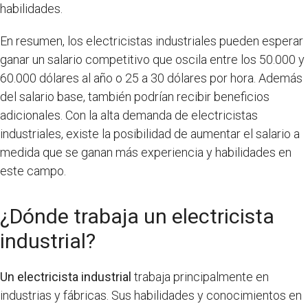
habilidades.
En resumen, los electricistas industriales pueden esperar
ganar un salario competitivo que oscila entre los 50.000 y
60.000 dólares al año o 25 a 30 dólares por hora. Además
del salario base, también podrían recibir beneficios
adicionales. Con la alta demanda de electricistas
industriales, existe la posibilidad de aumentar el salario a
medida que se ganan más experiencia y habilidades en
este campo.
¿Dónde trabaja un electricista
industrial?
Un electricista industrial
trabaja principalmente en
industrias y fábricas. Sus habilidades y conocimientos en